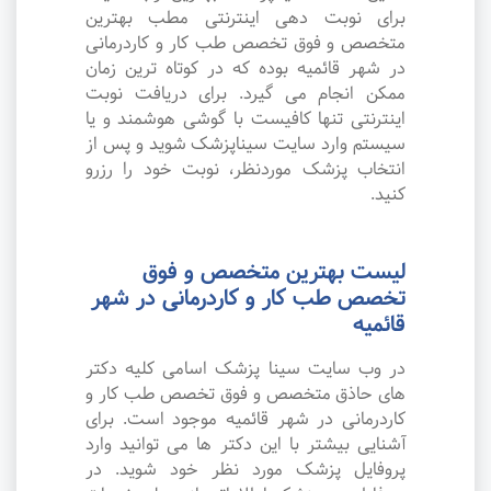
برای نوبت دهی اینترنتی مطب بهترین
متخصص و فوق تخصص طب کار و کاردرمانی
در شهر قائمیه بوده که در کوتاه ترین زمان
ممکن انجام می گیرد. برای دریافت نوبت
اینترنتی تنها کافیست با گوشی هوشمند و یا
سیستم وارد سایت سیناپزشک شوید و پس از
انتخاب پزشک موردنظر، نوبت خود را رزرو
کنید.
لیست بهترین متخصص و فوق
تخصص طب کار و کاردرمانی در شهر
قائمیه
در وب سایت سینا پزشک اسامی کلیه دکتر
های حاذق متخصص و فوق تخصص طب کار و
کاردرمانی در شهر قائمیه موجود است. برای
آشنایی بیشتر با این دکتر ها می توانید وارد
پروفایل پزشک مورد نظر خود شوید. در