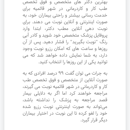
بهترین دکتر های متخصص و فوق تخصص
طب کار و کاردرمانی در شهر قائمیه برای
خدمت رسانی بیشتر و راحتی بیماران خود، به
صورت اینترنتی و آنلاین نوبت می دهند. برای
نوبت دهی آنلاین مطب دکتر، ابتدا وارد
پروفایل پزشک متخصص خود شوید و کادر آبی
رنگ "نوبت بگیرید" را فشار دهید. پس از آن
روزها و ساعت های که امکان رزرو نوبت وجود
دارد، به شما نمایش داده خواهد شد که می
توانید یکی از این روزها را انتخاب کنید.
به جرات می‌ توان گفت ۹۹ درصد افرادی که به
صورت آنلاین از متخصص و فوق تخصص طب
کار و کاردرمانی در شهر قائمیه نوبت می گیرند،
مراجعه خواهند کرد اما اگر به دلایلی بیمار
قصد مراجعه به پزشک را نداشته باشد،
می‌تواند به صورت اینترنتی نوبت رزرو شده
خود را لغو کرده تا این نوبت در اختیار بیماران
دیگر قرار گیرد.