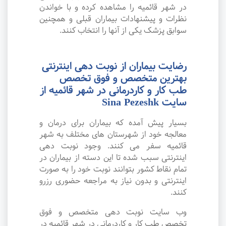
در شهر قائمیه را مشاهده کرده و با خواندن
نظرات و پیشنهادات بیماران قبلی و همچنین
سوابق پزشک یکی از آنها را انتخاب کنند.
رضایت بیماران از نوبت دهی اینترنتی
بهترین متخصص و فوق تخصص
طب کار و کاردرمانی در شهر قائمیه از
سایت Sina Pezeshk
بسیار پیش آمده که بیماران برای درمان و
معالجه خود از شهرستان های مختلف به شهر
قائمیه سفر می کنند. وجود نوبت دهی
اینترنتی سبب شده تا این دسته از بیماران در
تمام نقاط کشور بتوانند نوبت خود را به صورت
اینترنتی و بدون نیاز به مراجعه حضوری رزرو
کنند.
وب سایت نوبت دهی متخصص و فوق
تخصص طب کار و کاردرمانی در شهر قائمیه در