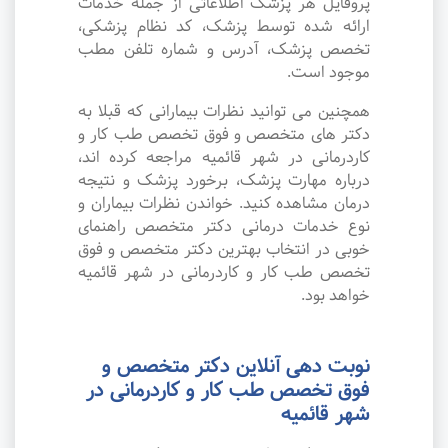
پروفایل هر پزشک اطلاعاتی از جمله خدمات
ارائه شده توسط پزشک، کد نظام پزشکی،
تخصص پزشک، آدرس و شماره تلفن مطب
موجود است.
همچنین می توانید نظرات بیمارانی که قبلا به
دکتر های متخصص و فوق تخصص طب کار و
کاردرمانی در شهر قائمیه مراجعه کرده اند،
درباره مهارت پزشک، برخورد پزشک و نتیجه
درمان مشاهده کنید. خواندن نظرات بیماران و
نوع خدمات درمانی دکتر متخصص راهنمای
خوبی در انتخاب بهترین دکتر متخصص و فوق
تخصص طب کار و کاردرمانی در شهر قائمیه
خواهد بود.
نوبت دهی آنلاین دکتر متخصص و
فوق تخصص طب کار و کاردرمانی در
شهر قائمیه