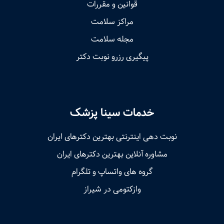
قوانین و مقررات
مراکز سلامت
مجله سلامت
پیگیری رزرو نوبت دکتر
خدمات سینا پزشک
نوبت‌ دهی اینترنتی بهترین دکترهای ایران
مشاوره آنلاین بهترین دکترهای ایران
گروه های واتساپ و تلگرام
وازکتومی در شیراز