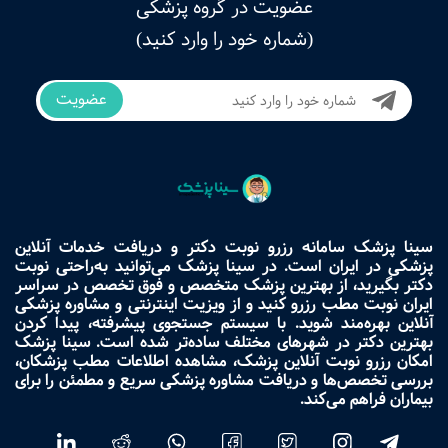
عضویت در گروه پزشکی
(شماره خود را وارد کنید)
عضویت
سینا پزشک سامانه رزرو نوبت دکتر و دریافت خدمات آنلاین
پزشکی در ایران است. در سینا پزشک می‌توانید به‌راحتی نوبت
دکتر بگیرید، از بهترین پزشک متخصص و فوق تخصص در سراسر
ایران نوبت مطب رزرو کنید و از ویزیت اینترنتی و مشاوره پزشکی
آنلاین بهره‌مند شوید. با سیستم جستجوی پیشرفته، پیدا کردن
بهترین دکتر در شهرهای مختلف ساده‌تر شده است. سینا پزشک
امکان رزرو نوبت آنلاین پزشک، مشاهده اطلاعات مطب پزشکان،
بررسی تخصص‌ها و دریافت مشاوره پزشکی سریع و مطمئن را برای
بیماران فراهم می‌کند.