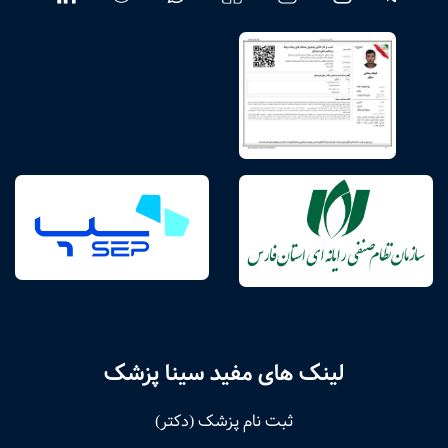
لینک های مفید سینا پزشک
ثبت نام پزشک (دکتر)