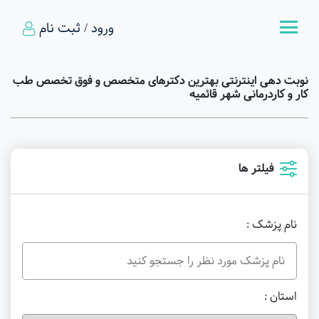
ورود / ثبت نام
نوبت دهی اینترنتی بهترین دکترهای متخصص و فوق تخصص طب
کار و کاردرمانی شهر قائمیه
فیلتر ها
نام پزشک :
استان :