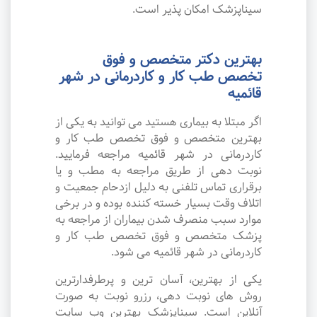
سیناپزشک امکان پذیر است.
بهترین دکتر متخصص و فوق
تخصص طب کار و کاردرمانی در شهر
قائمیه
اگر مبتلا به بیماری هستید می توانید به یکی از
بهترین متخصص و فوق تخصص طب کار و
کاردرمانی در شهر قائمیه مراجعه فرمایید.
نوبت دهی از طریق مراجعه به مطب و یا
برقراری تماس تلفنی به دلیل ازدحام جمعیت و
اتلاف وقت بسیار خسته کننده بوده و در برخی
موارد سبب منصرف شدن بیماران از مراجعه به
پزشک متخصص و فوق تخصص طب کار و
کاردرمانی در شهر قائمیه می شود.
یکی از بهترین، آسان ترین و پرطرفدارترین
روش های نوبت دهی، رزرو نوبت به صورت
آنلاین است. سیناپزشک بهترین وب سایت