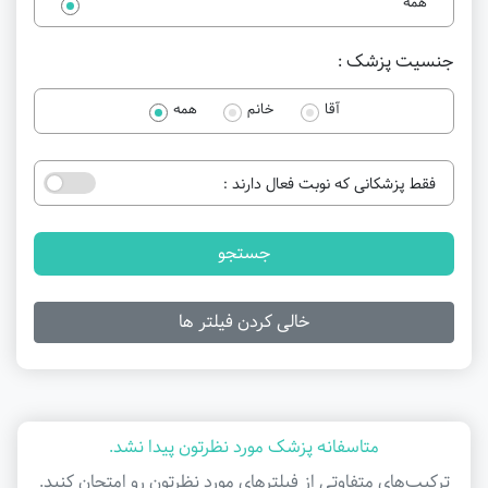
همه
جنسیت پزشک :
آقا
خانم
همه
فقط پزشکانی که نوبت فعال دارند :
جستجو
خالی کردن فیلتر ها
متاسفانه پزشک مورد نظرتون پیدا نشد.
ترکیب‌های متفاوتی از فیلتر‌های مورد نظرتون رو امتحان کنید.