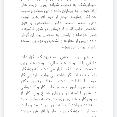
سیناپزشک به صورت شبانه روزی نوبت های
آزاد خود را به بیماران داده و این موضوع سبب
حداکثر رضایت مردم از نرم افزارهای نوبت
دهی شده است. دکتر متخصص و فوق
تخصص طب کار و کاردرمانی در شهر قائمیه با
صبر، حوصله و آرامش به سخنان بیماران گوش
داده و پس از معاینه و تشخیص، بهترین نسخه
را برای بیمار می پیچند
سیستم نوبت دهی سیناپزشک گزارشات
دقیقی را از نوبت های خالی و نوبت های رزرو
شده در اختیار دکتر قرار می دهند که پزشکان
با توجه به این گزارشات می توانند بازدهی کار
خود را افزایش دهند. مثلا بهترین دکتر
متخصص و فوق تخصص طب کار و کاردرمانی
در شهر قائمیه در روزهای شلوغ و پر کار از
نیروی کار بیشتری برای خدمت به بیماران خود
استفاده خواهد کرد که این امر درصد رضایت
بیماران از پزشک مورد نظر را افزایش خواهد