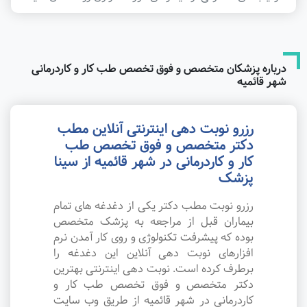
درباره پزشکان متخصص و فوق تخصص طب کار و کاردرمانی
شهر قائمیه
رزرو نوبت دهی اینترنتی آنلاین مطب
دکتر متخصص و فوق تخصص طب
کار و کاردرمانی در شهر قائمیه از سینا
پزشک
رزرو نوبت مطب دکتر یکی از دغدغه های تمام
بیماران قبل از مراجعه به پزشک متخصص
بوده که پیشرفت تکنولوژی و روی کار آمدن نرم
افزارهای نوبت دهی آنلاین این دغدغه را
برطرف کرده است. نوبت دهی اینترنتی بهترین
دکتر متخصص و فوق تخصص طب کار و
کاردرمانی در شهر قائمیه از طریق وب سایت