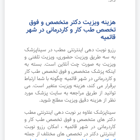
داد.
هزینه ویزیت دکتر متخصص و فوق
تخصص طب کار و کاردرمانی در شهر
قائمیه
رزرو نوبت دهی اینترنتی مطب در سیناپزشک
به سه طریق ویزیت حضوری، ویزیت تلفنی و
ویزیت به صورت چت آنلاین است. بسته به
اینکه پزشک متخصص و فوق تخصص طب کار
و کاردرمانی در شهر قائمیه چگونه با شما ارتباط
برقرار می کند، هزینه ویزیت متغیر است. می
توانید از طریق مراجعه به سایت پزشک مورد
نظر از هزینه دقیق ویزیت مطلع شوید.
سیناپزشک علاوه بر نوبت دهی اینترنتی مطب
دکتر های متخصص و فوق تخصص طب کار و
کاردرمانی در شهر قائمیه ، امکان رزرو نوبت
اینترنتی دکتر در تخصص های مختلف از جمله