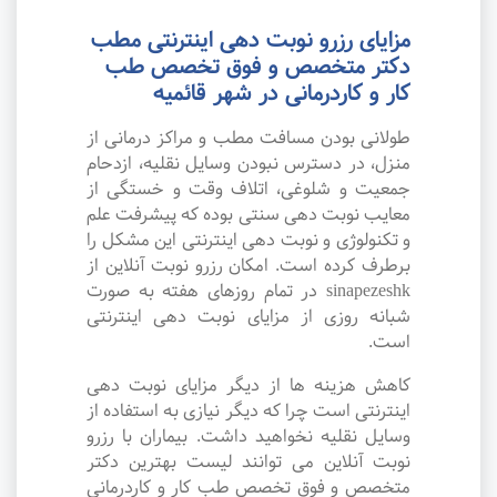
مزایای رزرو نوبت دهی اینترنتی مطب
دکتر متخصص و فوق تخصص طب
کار و کاردرمانی در شهر قائمیه
طولانی بودن مسافت مطب و مراکز درمانی از
منزل، در دسترس نبودن وسایل نقلیه، ازدحام
جمعیت و شلوغی، اتلاف وقت و خستگی از
معایب نوبت دهی سنتی بوده که پیشرفت علم
و تکنولوژی و نوبت دهی اینترنتی این مشکل را
برطرف کرده است. امکان رزرو نوبت آنلاین از
sinapezeshk در تمام روزهای هفته به صورت
شبانه روزی از مزایای نوبت دهی اینترنتی
است.
کاهش هزینه ها از دیگر مزایای نوبت دهی
اینترنتی است چرا که دیگر نیازی به استفاده از
وسایل نقلیه نخواهید داشت. بیماران با رزرو
نوبت آنلاین می توانند لیست بهترین دکتر
متخصص و فوق تخصص طب کار و کاردرمانی