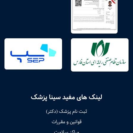
لینک های مفید سینا پزشک
ثبت نام پزشک (دکتر)
قوانین و مقررات
مراکز سلامت