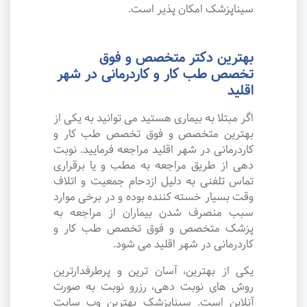
سیناپزشک امکان پذیر است.
بهترین دکتر متخصص و فوق
تخصص طب کار و کاردرمانی در شهر
اقلید
اگر مبتلا به بیماری هستید می توانید به یکی از
بهترین متخصص و فوق تخصص طب کار و
کاردرمانی در شهر اقلید مراجعه فرمایید. نوبت
دهی از طریق مراجعه به مطب و یا برقراری
تماس تلفنی به دلیل ازدحام جمعیت و اتلاف
وقت بسیار خسته کننده بوده و در برخی موارد
سبب منصرف شدن بیماران از مراجعه به
پزشک متخصص و فوق تخصص طب کار و
کاردرمانی در شهر اقلید می شود.
یکی از بهترین، آسان ترین و پرطرفدارترین
روش های نوبت دهی، رزرو نوبت به صورت
آنلاین است. سیناپزشک بهترین وب سایت