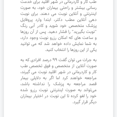
طب کار و کاردرمانی در شهر اقلید برای خدمت
رسانی بیشتر و راحتی بیماران خود، به صورت
اینترنتی و آنلاین نوبت می دهند. برای نوبت
دهی آنلاین مطب دکتر، ابتدا وارد پروفایل
پزشک متخصص خود شوید و کادر آبی رنگ
"نوبت بگیرید" را فشار دهید. پس از آن روزها
و ساعت های که امکان رزرو نوبت وجود دارد،
به شما نمایش داده خواهد شد که می توانید
یکی از این روزها را انتخاب کنید.
به جرات می‌ توان گفت ۹۹ درصد افرادی که به
صورت آنلاین از متخصص و فوق تخصص طب
کار و کاردرمانی در شهر اقلید نوبت می گیرند،
مراجعه خواهند کرد اما اگر به دلایلی بیمار
قصد مراجعه به پزشک را نداشته باشد،
می‌تواند به صورت اینترنتی نوبت رزرو شده
خود را لغو کرده تا این نوبت در اختیار بیماران
دیگر قرار گیرد.