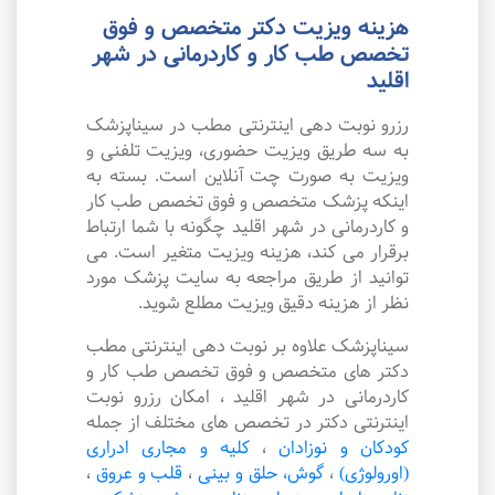
هزینه ویزیت دکتر متخصص و فوق
تخصص طب کار و کاردرمانی در شهر
اقلید
رزرو نوبت دهی اینترنتی مطب در سیناپزشک
به سه طریق ویزیت حضوری، ویزیت تلفنی و
ویزیت به صورت چت آنلاین است. بسته به
اینکه پزشک متخصص و فوق تخصص طب کار
و کاردرمانی در شهر اقلید چگونه با شما ارتباط
برقرار می کند، هزینه ویزیت متغیر است. می
توانید از طریق مراجعه به سایت پزشک مورد
نظر از هزینه دقیق ویزیت مطلع شوید.
سیناپزشک علاوه بر نوبت دهی اینترنتی مطب
دکتر های متخصص و فوق تخصص طب کار و
کاردرمانی در شهر اقلید ، امکان رزرو نوبت
اینترنتی دکتر در تخصص های مختلف از جمله
کودکان و نوزادان
،
کلیه و مجاری ادراری
(اورولوژی)
،
گوش، حلق و بینی
،
قلب و عروق
،