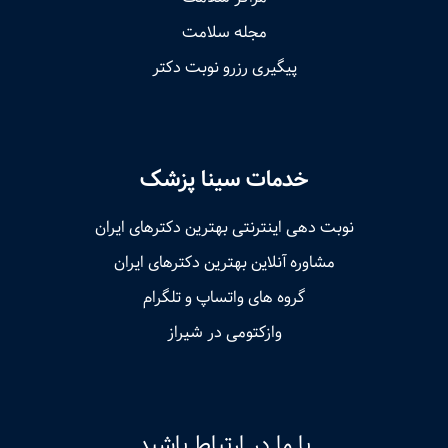
مجله سلامت
پیگیری رزرو نوبت دکتر
خدمات سینا پزشک
نوبت‌ دهی اینترنتی بهترین دکترهای ایران
مشاوره آنلاین بهترین دکترهای ایران
گروه های واتساپ و تلگرام
وازکتومی در شیراز
با ما در ارتباط باشید