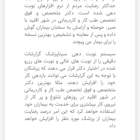
حداکثر رضایت مردم از نرم افزارهای نوبت
دهی شده است. دکتر متخصص و فوق
تخصص طب کار و کاردرمانی در شهر اقلید با
صبر، حوصله و آرامش به سخنان بیماران گوش
داده و پس از معاینه و تشخیص، بهترین نسخه
را برای بیمار می پیچند
سیستم نوبت دهی سیناپزشک گزارشات
دقیقی را از نوبت های خالی و نوبت های رزرو
شده در اختیار دکتر قرار می دهند که پزشکان
با توجه به این گزارشات می توانند بازدهی کار
خود را افزایش دهند. مثلا بهترین دکتر
متخصص و فوق تخصص طب کار و کاردرمانی
در شهر اقلید در روزهای شلوغ و پر کار از
نیروی کار بیشتری برای خدمت به بیماران خود
استفاده خواهد کرد که این امر درصد رضایت
بیماران از پزشک مورد نظر را افزایش خواهد
داد.