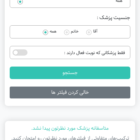
همه
جنسیت پزشک :
آقا
خانم
همه
فقط پزشکانی که نوبت فعال دارند :
جستجو
خالی کردن فیلتر ها
متاسفانه پزشک مورد نظرتون پیدا نشد.
ترکیب‌های متفاوتی از فیلتر‌های مورد نظرتون رو امتحان کنید.