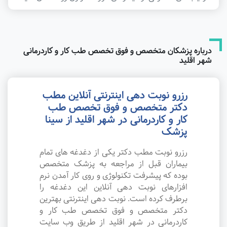
درباره پزشکان متخصص و فوق تخصص طب کار و کاردرمانی
شهر اقلید
رزرو نوبت دهی اینترنتی آنلاین مطب
دکتر متخصص و فوق تخصص طب
کار و کاردرمانی در شهر اقلید از سینا
پزشک
رزرو نوبت مطب دکتر یکی از دغدغه های تمام
بیماران قبل از مراجعه به پزشک متخصص
بوده که پیشرفت تکنولوژی و روی کار آمدن نرم
افزارهای نوبت دهی آنلاین این دغدغه را
برطرف کرده است. نوبت دهی اینترنتی بهترین
دکتر متخصص و فوق تخصص طب کار و
کاردرمانی در شهر اقلید از طریق وب سایت