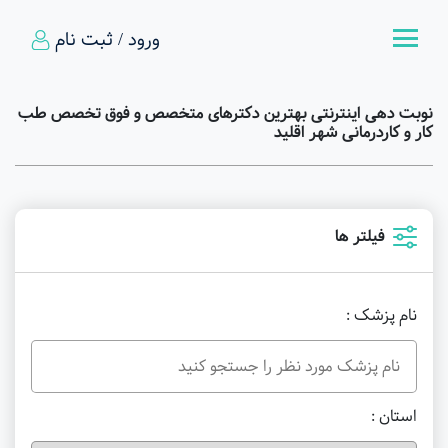
ورود / ثبت نام
نوبت دهی اینترنتی بهترین دکترهای متخصص و فوق تخصص طب
کار و کاردرمانی شهر اقلید
فیلتر ها
نام پزشک :
استان :