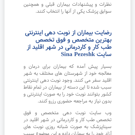
نظرات و پیشنهادات بیماران قبلی و همچنین
سوابق پزشک یکی از آنها را انتخاب کنند.
رضایت بیماران از نوبت دهی اینترنتی
بهترین متخصص و فوق تخصص
طب کار و کاردرمانی در شهر اقلید از
سایت Sina Pezeshk
بسیار پیش آمده که بیماران برای درمان و
معالجه خود از شهرستان های مختلف به شهر
اقلید سفر می کنند. وجود نوبت دهی اینترنتی
سبب شده تا این دسته از بیماران در تمام نقاط
کشور بتوانند نوبت خود را به صورت اینترنتی و
بدون نیاز به مراجعه حضوری رزرو کنند.
وب سایت نوبت دهی متخصص و فوق
تخصص طب کار و کاردرمانی در شهر اقلید در
سیناپزشک به صورت شبانه روزی نوبت های
آزاد خود را به بیماران داده و این موضوع سبب