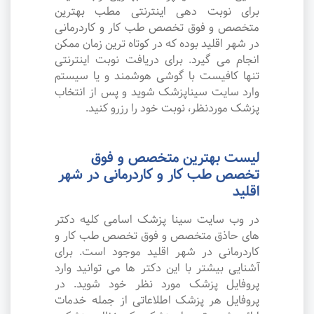
برای نوبت دهی اینترنتی مطب بهترین
متخصص و فوق تخصص طب کار و کاردرمانی
در شهر اقلید بوده که در کوتاه ترین زمان ممکن
انجام می گیرد. برای دریافت نوبت اینترنتی
تنها کافیست با گوشی هوشمند و یا سیستم
وارد سایت سیناپزشک شوید و پس از انتخاب
پزشک موردنظر، نوبت خود را رزرو کنید.
لیست بهترین متخصص و فوق
تخصص طب کار و کاردرمانی در شهر
اقلید
در وب سایت سینا پزشک اسامی کلیه دکتر
های حاذق متخصص و فوق تخصص طب کار و
کاردرمانی در شهر اقلید موجود است. برای
آشنایی بیشتر با این دکتر ها می توانید وارد
پروفایل پزشک مورد نظر خود شوید. در
پروفایل هر پزشک اطلاعاتی از جمله خدمات