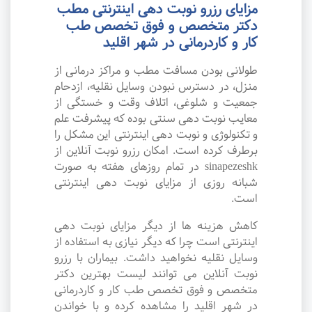
مزایای رزرو نوبت دهی اینترنتی مطب
دکتر متخصص و فوق تخصص طب
کار و کاردرمانی در شهر اقلید
طولانی بودن مسافت مطب و مراکز درمانی از
منزل، در دسترس نبودن وسایل نقلیه، ازدحام
جمعیت و شلوغی، اتلاف وقت و خستگی از
معایب نوبت دهی سنتی بوده که پیشرفت علم
و تکنولوژی و نوبت دهی اینترنتی این مشکل را
برطرف کرده است. امکان رزرو نوبت آنلاین از
sinapezeshk در تمام روزهای هفته به صورت
شبانه روزی از مزایای نوبت دهی اینترنتی
است.
کاهش هزینه ها از دیگر مزایای نوبت دهی
اینترنتی است چرا که دیگر نیازی به استفاده از
وسایل نقلیه نخواهید داشت. بیماران با رزرو
نوبت آنلاین می توانند لیست بهترین دکتر
متخصص و فوق تخصص طب کار و کاردرمانی
در شهر اقلید را مشاهده کرده و با خواندن