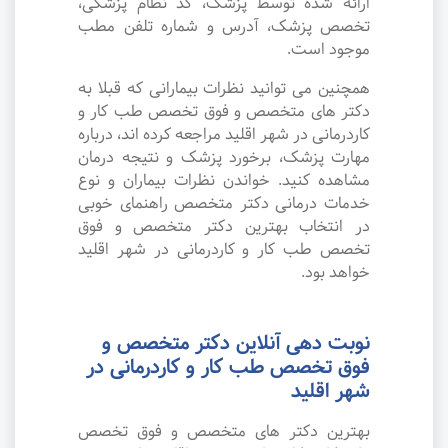
ارائه شده توسط پزشک، کد نظام پزشکی،
تخصص پزشک، آدرس و شماره تلفن مطب
موجود است.
همچنین می توانید نظرات بیمارانی که قبلا به
دکتر های متخصص و فوق تخصص طب کار و
کاردرمانی در شهر اقلید مراجعه کرده اند، درباره
مهارت پزشک، برخورد پزشک و نتیجه درمان
مشاهده کنید. خواندن نظرات بیماران و نوع
خدمات درمانی دکتر متخصص راهنمای خوبی
در انتخاب بهترین دکتر متخصص و فوق
تخصص طب کار و کاردرمانی در شهر اقلید
خواهد بود.
نوبت دهی آنلاین دکتر متخصص و
فوق تخصص طب کار و کاردرمانی در
شهر اقلید
بهترین دکتر های متخصص و فوق تخصص