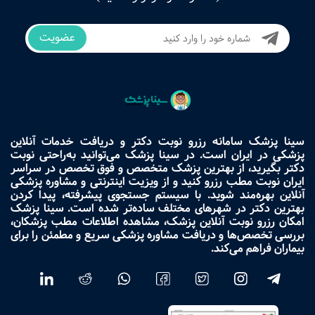
عضویت
سینا پزشک سامانه رزرو نوبت دکتر و دریافت خدمات آنلاین
پزشکی در ایران است. در سینا پزشک می‌توانید به‌راحتی نوبت
دکتر بگیرید، از بهترین پزشک متخصص و فوق تخصص در سراسر
ایران نوبت مطب رزرو کنید و از ویزیت اینترنتی و مشاوره پزشکی
آنلاین بهره‌مند شوید. با سیستم جستجوی پیشرفته، پیدا کردن
بهترین دکتر در شهرهای مختلف ساده‌تر شده است. سینا پزشک
امکان رزرو نوبت آنلاین پزشک، مشاهده اطلاعات مطب پزشکان،
بررسی تخصص‌ها و دریافت مشاوره پزشکی سریع و مطمئن را برای
بیماران فراهم می‌کند.