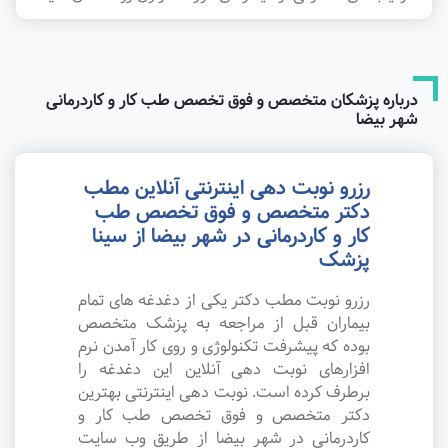
درباره پزشکان متخصص و فوق تخصص طب کار و کاردرمانی
شهر بیضا
رزرو نوبت دهی اینترنتی آنلاین مطب
دکتر متخصص و فوق تخصص طب
کار و کاردرمانی در شهر بیضا از سینا
پزشک
رزرو نوبت مطب دکتر یکی از دغدغه های تمام
بیماران قبل از مراجعه به پزشک متخصص
بوده که پیشرفت تکنولوژی و روی کار آمدن نرم
افزارهای نوبت دهی آنلاین این دغدغه را
برطرف کرده است. نوبت دهی اینترنتی بهترین
دکتر متخصص و فوق تخصص طب کار و
کاردرمانی در شهر بیضا از طریق وب سایت