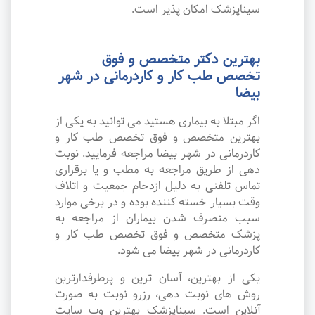
سیناپزشک امکان پذیر است.
بهترین دکتر متخصص و فوق
تخصص طب کار و کاردرمانی در شهر
بیضا
اگر مبتلا به بیماری هستید می توانید به یکی از
بهترین متخصص و فوق تخصص طب کار و
کاردرمانی در شهر بیضا مراجعه فرمایید. نوبت
دهی از طریق مراجعه به مطب و یا برقراری
تماس تلفنی به دلیل ازدحام جمعیت و اتلاف
وقت بسیار خسته کننده بوده و در برخی موارد
سبب منصرف شدن بیماران از مراجعه به
پزشک متخصص و فوق تخصص طب کار و
کاردرمانی در شهر بیضا می شود.
یکی از بهترین، آسان ترین و پرطرفدارترین
روش های نوبت دهی، رزرو نوبت به صورت
آنلاین است. سیناپزشک بهترین وب سایت