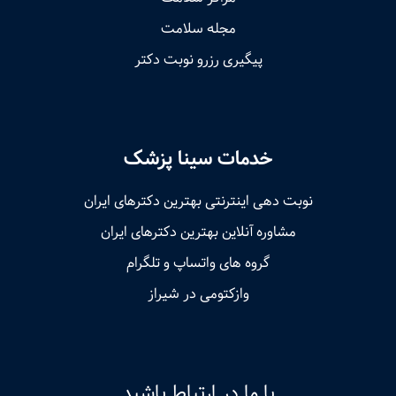
مجله سلامت
پیگیری رزرو نوبت دکتر
خدمات سینا پزشک
نوبت‌ دهی اینترنتی بهترین دکترهای ایران
مشاوره آنلاین بهترین دکترهای ایران
گروه های واتساپ و تلگرام
وازکتومی در شیراز
با ما در ارتباط باشید