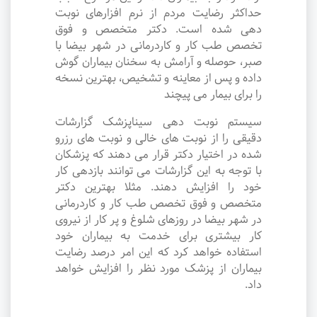
حداکثر رضایت مردم از نرم افزارهای نوبت
دهی شده است. دکتر متخصص و فوق
تخصص طب کار و کاردرمانی در شهر بیضا با
صبر، حوصله و آرامش به سخنان بیماران گوش
داده و پس از معاینه و تشخیص، بهترین نسخه
را برای بیمار می پیچند
سیستم نوبت دهی سیناپزشک گزارشات
دقیقی را از نوبت های خالی و نوبت های رزرو
شده در اختیار دکتر قرار می دهند که پزشکان
با توجه به این گزارشات می توانند بازدهی کار
خود را افزایش دهند. مثلا بهترین دکتر
متخصص و فوق تخصص طب کار و کاردرمانی
در شهر بیضا در روزهای شلوغ و پر کار از نیروی
کار بیشتری برای خدمت به بیماران خود
استفاده خواهد کرد که این امر درصد رضایت
بیماران از پزشک مورد نظر را افزایش خواهد
داد.