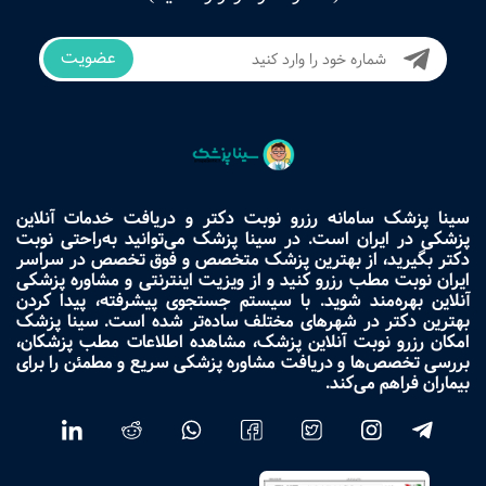
عضویت
سینا پزشک سامانه رزرو نوبت دکتر و دریافت خدمات آنلاین
پزشکی در ایران است. در سینا پزشک می‌توانید به‌راحتی نوبت
دکتر بگیرید، از بهترین پزشک متخصص و فوق تخصص در سراسر
ایران نوبت مطب رزرو کنید و از ویزیت اینترنتی و مشاوره پزشکی
آنلاین بهره‌مند شوید. با سیستم جستجوی پیشرفته، پیدا کردن
بهترین دکتر در شهرهای مختلف ساده‌تر شده است. سینا پزشک
امکان رزرو نوبت آنلاین پزشک، مشاهده اطلاعات مطب پزشکان،
بررسی تخصص‌ها و دریافت مشاوره پزشکی سریع و مطمئن را برای
بیماران فراهم می‌کند.