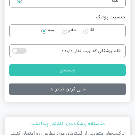
همه
جنسیت پزشک :
آقا
خانم
همه
فقط پزشکانی که نوبت فعال دارند :
جستجو
خالی کردن فیلتر ها
متاسفانه پزشک مورد نظرتون پیدا نشد.
ترکیب‌های متفاوتی از فیلتر‌های مورد نظرتون رو امتحان کنید.