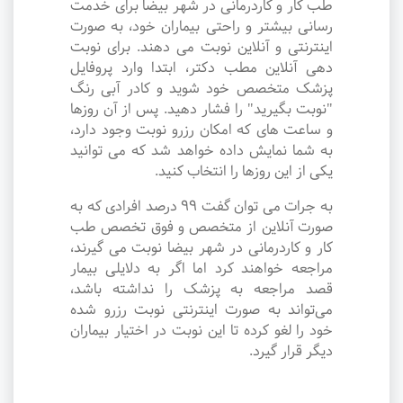
طب کار و کاردرمانی در شهر بیضا برای خدمت
رسانی بیشتر و راحتی بیماران خود، به صورت
اینترنتی و آنلاین نوبت می دهند. برای نوبت
دهی آنلاین مطب دکتر، ابتدا وارد پروفایل
پزشک متخصص خود شوید و کادر آبی رنگ
"نوبت بگیرید" را فشار دهید. پس از آن روزها
و ساعت های که امکان رزرو نوبت وجود دارد،
به شما نمایش داده خواهد شد که می توانید
یکی از این روزها را انتخاب کنید.
به جرات می‌ توان گفت ۹۹ درصد افرادی که به
صورت آنلاین از متخصص و فوق تخصص طب
کار و کاردرمانی در شهر بیضا نوبت می گیرند،
مراجعه خواهند کرد اما اگر به دلایلی بیمار
قصد مراجعه به پزشک را نداشته باشد،
می‌تواند به صورت اینترنتی نوبت رزرو شده
خود را لغو کرده تا این نوبت در اختیار بیماران
دیگر قرار گیرد.