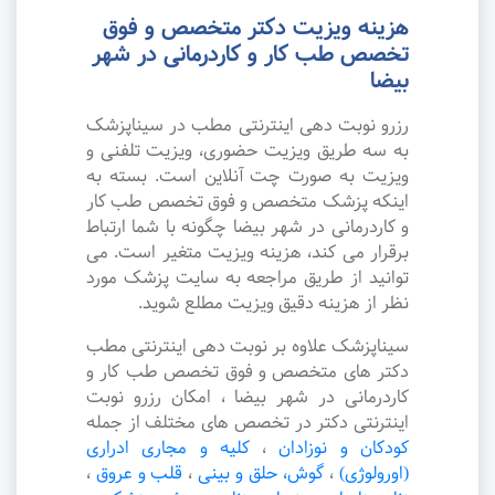
هزینه ویزیت دکتر متخصص و فوق
تخصص طب کار و کاردرمانی در شهر
بیضا
رزرو نوبت دهی اینترنتی مطب در سیناپزشک
به سه طریق ویزیت حضوری، ویزیت تلفنی و
ویزیت به صورت چت آنلاین است. بسته به
اینکه پزشک متخصص و فوق تخصص طب کار
و کاردرمانی در شهر بیضا چگونه با شما ارتباط
برقرار می کند، هزینه ویزیت متغیر است. می
توانید از طریق مراجعه به سایت پزشک مورد
نظر از هزینه دقیق ویزیت مطلع شوید.
سیناپزشک علاوه بر نوبت دهی اینترنتی مطب
دکتر های متخصص و فوق تخصص طب کار و
کاردرمانی در شهر بیضا ، امکان رزرو نوبت
اینترنتی دکتر در تخصص های مختلف از جمله
کودکان و نوزادان
،
کلیه و مجاری ادراری
(اورولوژی)
،
گوش، حلق و بینی
،
قلب و عروق
،