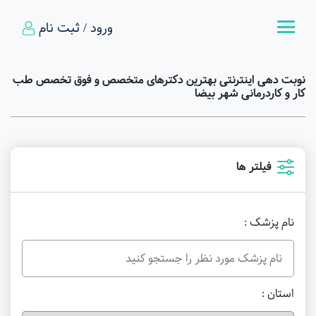
ورود / ثبت نام
نوبت دهی اینترنتی بهترین دکترهای متخصص و فوق تخصص طب
کار و کاردرمانی شهر بیضا
فیلتر ها
نام پزشک :
استان :