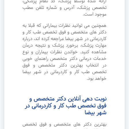
ارائه شده توسط پزشک، کد نظام پزشکی،
تخصص پزشک، آدرس و شماره تلفن مطب
موجود است.
همچنین می توانید نظرات بیمارانی که قبلا به
دکتر های متخصص و فوق تخصص طب کار و
کاردرمانی در شهر بیضا مراجعه کرده اند، درباره
مهارت پزشک، برخورد پزشک و نتیجه درمان
مشاهده کنید. خواندن نظرات بیماران و نوع
خدمات درمانی دکتر متخصص راهنمای خوبی
در انتخاب بهترین دکتر متخصص و فوق
تخصص طب کار و کاردرمانی در شهر بیضا
خواهد بود.
نوبت دهی آنلاین دکتر متخصص و
فوق تخصص طب کار و کاردرمانی در
شهر بیضا
بهترین دکتر های متخصص و فوق تخصص