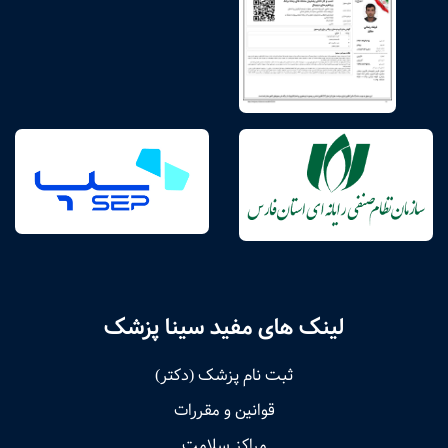
لینک های مفید سینا پزشک
ثبت نام پزشک (دکتر)
قوانین و مقررات
مراکز سلامت