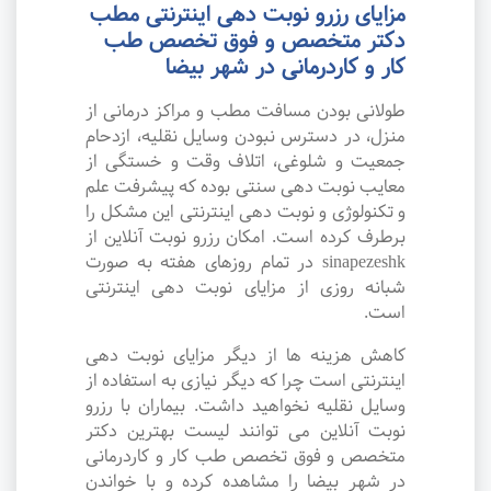
مزایای رزرو نوبت دهی اینترنتی مطب
دکتر متخصص و فوق تخصص طب
کار و کاردرمانی در شهر بیضا
طولانی بودن مسافت مطب و مراکز درمانی از
منزل، در دسترس نبودن وسایل نقلیه، ازدحام
جمعیت و شلوغی، اتلاف وقت و خستگی از
معایب نوبت دهی سنتی بوده که پیشرفت علم
و تکنولوژی و نوبت دهی اینترنتی این مشکل را
برطرف کرده است. امکان رزرو نوبت آنلاین از
sinapezeshk در تمام روزهای هفته به صورت
شبانه روزی از مزایای نوبت دهی اینترنتی
است.
کاهش هزینه ها از دیگر مزایای نوبت دهی
اینترنتی است چرا که دیگر نیازی به استفاده از
وسایل نقلیه نخواهید داشت. بیماران با رزرو
نوبت آنلاین می توانند لیست بهترین دکتر
متخصص و فوق تخصص طب کار و کاردرمانی
در شهر بیضا را مشاهده کرده و با خواندن