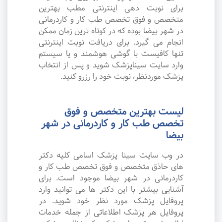
برای نوبت دهی اینترنتی مطب بهترین
متخصص و فوق تخصص طب کار و کاردرمانی
در شهر بیضا بوده که در کوتاه ترین زمان ممکن
انجام می گیرد. برای دریافت نوبت اینترنتی
تنها کافیست با گوشی هوشمند و یا سیستم
وارد سایت سیناپزشک شوید و پس از انتخاب
پزشک موردنظر، نوبت خود را رزرو کنید.
لیست بهترین متخصص و فوق
تخصص طب کار و کاردرمانی در شهر
بیضا
در وب سایت سینا پزشک اسامی کلیه دکتر
های حاذق متخصص و فوق تخصص طب کار و
کاردرمانی در شهر بیضا موجود است. برای
آشنایی بیشتر با این دکتر ها می توانید وارد
پروفایل پزشک مورد نظر خود شوید. در
پروفایل هر پزشک اطلاعاتی از جمله خدمات