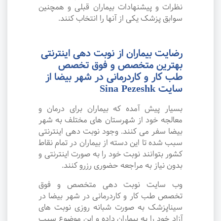
نظرات و پیشنهادات بیماران قبلی و همچنین
سوابق پزشک یکی از آنها را انتخاب کنند.
رضایت بیماران از نوبت دهی اینترنتی
بهترین متخصص و فوق تخصص
طب کار و کاردرمانی در شهر بیضا از
سایت Sina Pezeshk
بسیار پیش آمده که بیماران برای درمان و
معالجه خود از شهرستان های مختلف به شهر
بیضا سفر می کنند. وجود نوبت دهی اینترنتی
سبب شده تا این دسته از بیماران در تمام نقاط
کشور بتوانند نوبت خود را به صورت اینترنتی و
بدون نیاز به مراجعه حضوری رزرو کنند.
وب سایت نوبت دهی متخصص و فوق
تخصص طب کار و کاردرمانی در شهر بیضا در
سیناپزشک به صورت شبانه روزی نوبت های
آزاد خود را به بیماران داده و این موضوع سبب