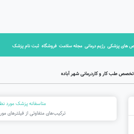
 های پزشکی
رژیم درمانی
مجله سلامت
فروشگاه
ثبت نام پزشک
تخصص طب کار و کاردرمانی شهر آباده
متاسفانه پزشک مورد نظر
ترکیب‌های متفاوتی از فیلتر‌های مور