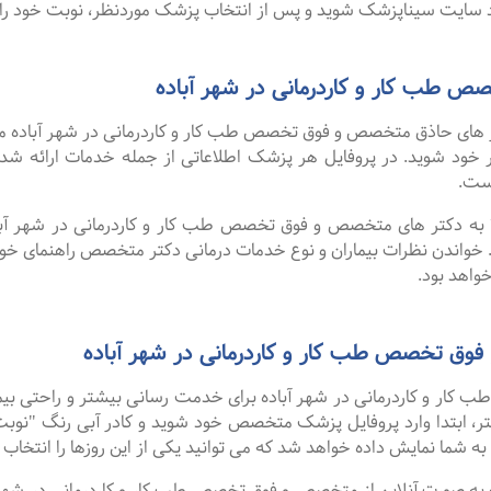
سایت سیناپزشک شوید و پس از انتخاب پزشک موردنظر، نوبت خود را ر
طب کار و کاردرمانی در شهر آباده
های حاذق متخصص و فوق تخصص طب کار و کاردرمانی در شهر آباده موجو
نظر خود شوید. در پروفایل هر پزشک اطلاعاتی از جمله خدمات ارائه
ست.
ا به دکتر های متخصص و فوق تخصص طب کار و کاردرمانی در شهر آباد
 خواندن نظرات بیماران و نوع خدمات درمانی دکتر متخصص راهنمای خ
واهد بود.
فوق تخصص طب کار و کاردرمانی در شهر آباده
ر و کاردرمانی در شهر آباده برای خدمت رسانی بیشتر و راحتی بیمارا
، ابتدا وارد پروفایل پزشک متخصص خود شوید و کادر آبی رنگ "نوبت ب
ه شما نمایش داده خواهد شد که می توانید یکی از این روزها را انتخاب ک
فت ۹۹ درصد افرادی که به صورت آنلاین از متخصص و فوق تخصص طب کار و کاردرمانی 