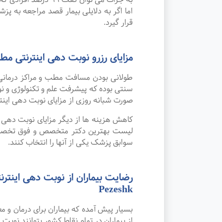
اما اگر به دلایلی بیمار قصد مراجعه به پزش
قرار گیرد.
مزایای رزرو نوبت دهی اینترنتی 
طولانی بودن مسافت مطب و مراکز درمانی
صورت شبانه روزی از مزایای نوبت دهی این
کاهش هزینه ها از دیگر مزایای نوبت دهی ای
لیست بهترین دکتر متخصص و فوق تخصص طب
سوابق پزشک یکی از آنها را انتخاب کنند.
Pezeshk
بسیار پیش آمده که بیماران برای درمان و
از بیماران در تمام نقاط کشور بتوانند نوبت