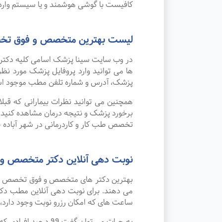
کافیست با گوشی هوشمند و یا سیستم وارد 
لیست بهترین متخصص و فوق تخصص 
در وب سایت سینا پزشک اسامی کلیه دکتر 
ها می توانید وارد پروفایل پزشک مورد 
پزشک، آدرس و شماره تلفن مطب موجود ا
همچنین می توانید نظرات بیمارانی که قبل
برخورد پزشک و نتیجه درمان مشاهده کنید.
تخصص طب کار و کاردرمانی در شهر آباده خ
نوبت دهی آنلاین دکتر متخصص و 
بهترین دکتر های متخصص و فوق تخصص طب کا
می دهند. برای نوبت دهی آنلاین مطب دکتر
ساعت های که امکان رزرو نوبت وجود دارد، ب
به جرات می‌ توان گ