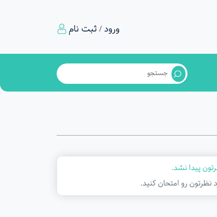
ورود / ثبت نام
تون پیدا نشد.
د نظرتون رو امتحان کنید.