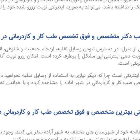
ک را نداشته باشد، می‌تواند به صورت اینترنتی نوبت رزرو شده خود را لغو
مطب دکتر متخصص و فوق تخصص طب کار و کاردرمانی در ش
 از منزل، در دسترس نبودن وسایل نقلیه، ازدحام جمعیت و شلوغی، 
ترنتی است.
نترنتی است چرا که دیگر نیازی به استفاده از وسایل نقلیه نخواهید داشت
 کار و کاردرمانی در شهر آباده را مشاهده کرده و با خواندن نظرا
 معالجه خود از شهرستان های مختلف به شهر آباده سفر می کنند. وجود 
 خود را به صورت اینترنتی و بدون نیاز به مراجعه حضوری رزرو کنند.