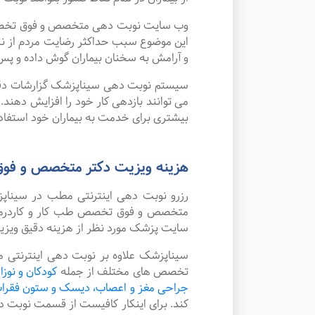
وب سایت نوبت دهی متخصص و فوق تخصص طب 
این موضوع سبب حداکثر رضایت مردم از نر
و آرامش به سخنان بیماران گوش داده و پس 
سیستم نوبت دهی سیناپزشک گزارشات دقیقی 
می توانند بازدهی کار خود را افزایش دهند
بیشتری برای خدمت به بیماران خود استفاده
هزینه ویزیت دکتر متخصص و فوق 
رزرو نوبت دهی اینترنتی مطب در سینا
متخصص و فوق تخصص طب کار و کاردرمانی د
سایت پزشک مورد نظر از هزینه دقیق ویز
سیناپزشک علاوه بر نوبت دهی اینترنتی 
تخصص های مختلف از جمله
کودکان و نوزا
جراحی مغز و اعصاب، دیسک و ستون فقرا
کند. برای اینکار کافیست از قسمت نوبت 