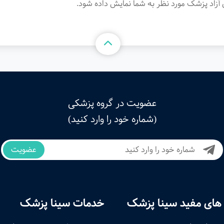
آزاد پزشک مورد نظر به شما نمایش داده شود.
عضویت در گروه پزشکی
(شماره خود را وارد کنید)
عضویت
های مفید سینا پزشک
خدمات سینا پزشک