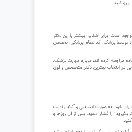
زرو کنید.
د است. برای آشنایی بیشتر با این دکتر
 شده توسط پزشک، کد نظام پزشکی، تخصص
ه مراجعه کرده اند، درباره مهارت پزشک،
وبی در انتخاب بهترین دکتر متخصص و فوق
ن خود، به صورت اینترنتی و آنلاین نوبت
گیرید" را فشار دهید. پس از آن روزها و
نید.
در شهر آباده نوبت می گیرند، مراجعه خواهند کرد