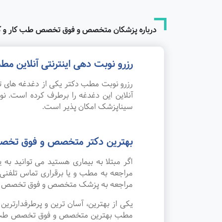
درباره پزشکان متخصص و فوق تخصص طب کار و کار
رزرو نوبت دهی اینترنتی آنلاین 
رزرو نوبت مطب دکتر یکی از دغدغه های تم
آنلاین این دغدغه را برطرف کرده است. 
سیناپزشک امکان پذیر است.
بهترین دکتر متخصص و فوق تخصص 
اگر مبتلا به بیماری هستید می توانید ب
مراجعه به مطب و یا برقراری تماس تلفنی
مراجعه به پزشک متخصص و فوق تخصص طب ک
یکی از بهترین، آسان ترین و پرطرفدارتر
مطب بهترین متخصص و فوق تخصص طب کار و ک