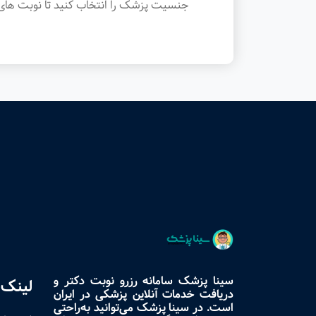
جنسیت پزشک را انتخاب کنید تا نوبت های 
سینا پزشک سامانه رزرو نوبت دکتر و
لینک 
دریافت خدمات آنلاین پزشکی در ایران
است. در سینا پزشک می‌توانید به‌راحتی