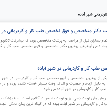
درمانی شهر آباده
مطب دکتر متخصص و فوق تخصص طب کار و کاردرمانی در ش
ام بیماران قبل از مراجعه به پزشک متخصص بوده که پیشرفت تکنولوژی
نوبت دهی اینترنتی بهترین دکتر متخصص و فوق تخصص طب کار و کار
طب کار و کاردرمانی در شهر آباده
ه یکی از بهترین متخصص و فوق تخصص طب کار و کاردرمانی در شهر آب
 به دلیل ازدحام جمعیت و اتلاف وقت بسیار خسته کننده بوده و در
ار و کاردرمانی در شهر آباده می شود.
ین روش های نوبت دهی، رزرو نوبت به صورت آنلاین است. سیناپزشک ب
اردرمانی در شهر آباده بوده که در کوتاه ترین زمان ممکن انجام می