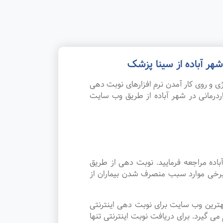
هر آباده از سینا پزشک
 و روی کار آمدن نرم افزارهای نوبت دهی
درمانی در شهر آباده از طریق وب سایت
اده مراجعه فرمایید. نوبت دهی از طریق
 برخی موارد سبب منصرف شدن بیماران از
هترین وب سایت برای نوبت دهی اینترنتی
 گیرد. برای دریافت نوبت اینترنتی تنها