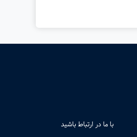
با ما در ارتباط باشید