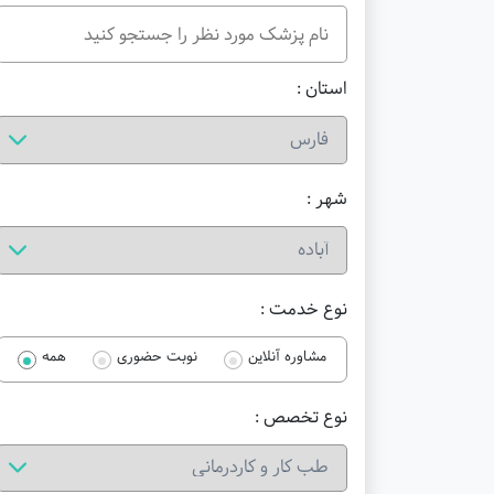
استان :
شهر :
نوع خدمت :
مشاوره آنلاین
نوبت حضوری
همه
نوع تخصص :