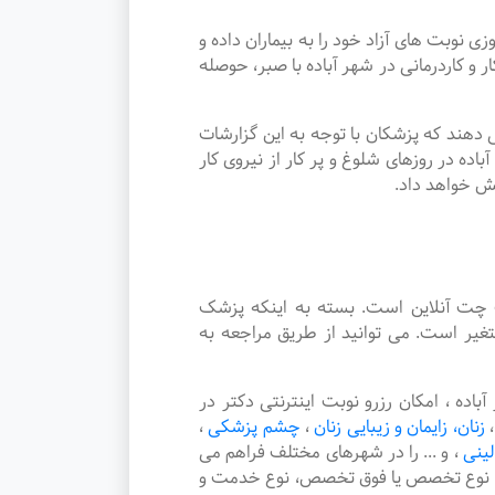
بت های آزاد خود را به بیماران داده و
کاردرمانی در شهر آباده با صبر، حوصله
دهند که پزشکان با توجه به این گزارشات
ه در روزهای شلوغ و پر کار از نیروی کار
یش خواهد داد.
چت آنلاین است. بسته به اینکه پزشک
غیر است. می توانید از طریق مراجعه به
 ، امکان رزرو نوبت اینترنتی دکتر در
،
زنان، زایمان و زیبایی زنان
،
چشم پزشکی
،
لینی
،
و ... را در شهرهای مختلف فراهم می
هر، نوع تخصص یا فوق تخصص، نوع خدمت و