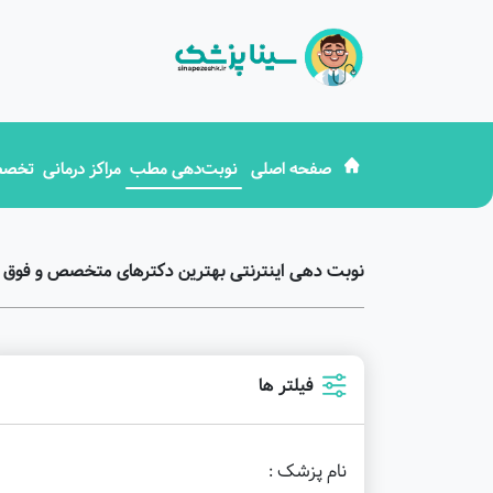
صفحه اصلی
نوبت‌دهی مطب
مراکز درمانی
تخصص
نوبت دهی اینترنتی بهترین دکترهای متخصص و فوق 
فیلتر ها
نام پزشک :