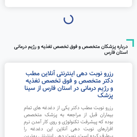
درباره پزشکان متخصص و فوق تخصص تغذیه و رژیم درمانی
استان فارس
رزرو نوبت دهی اینترنتی آنلاین مطب
دکتر متخصص و فوق تخصص تغذیه
و رژیم درمانی در استان فارس از سینا
پزشک
رزرو نوبت مطب دکتر یکی از دغدغه های تمام
بیماران قبل از مراجعه به پزشک متخصص
بوده که پیشرفت تکنولوژی و روی کار آمدن نرم
افزارهای نوبت دهی آنلاین این دغدغه را
برطرف کرده است. نوبت دهی اینترنتی بهترین