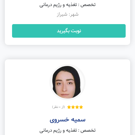
تخصص : تغذیه و رژیم درمانی
شهر: شیراز
نوبت بگیرید
(از 0 نظر)
سمیه خسروی
تخصص : تغذیه و رژیم درمانی