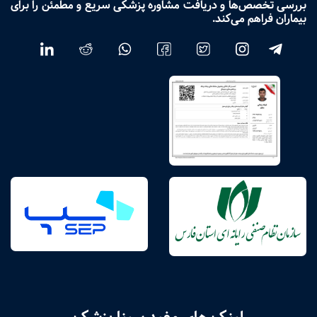
بررسی تخصص‌ها و دریافت مشاوره پزشکی سریع و مطمئن را برای
بیماران فراهم می‌کند.