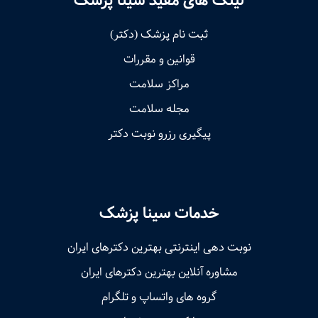
لینک های مفید سینا پزشک
ثبت نام پزشک (دکتر)
قوانین و مقررات
مراکز سلامت
مجله سلامت
پیگیری رزرو نوبت دکتر
خدمات سینا پزشک
نوبت‌ دهی اینترنتی بهترین دکترهای ایران
مشاوره آنلاین بهترین دکترهای ایران
گروه های واتساپ و تلگرام