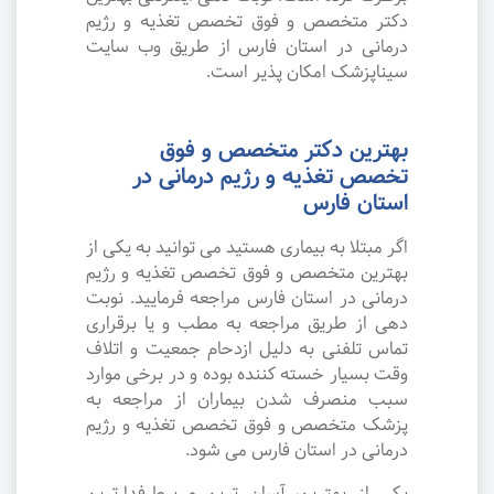
دکتر متخصص و فوق تخصص تغذیه و رژیم
درمانی در استان فارس از طریق وب سایت
سیناپزشک امکان پذیر است.
بهترین دکتر متخصص و فوق
تخصص تغذیه و رژیم درمانی در
استان فارس
اگر مبتلا به بیماری هستید می توانید به یکی از
بهترین متخصص و فوق تخصص تغذیه و رژیم
درمانی در استان فارس مراجعه فرمایید. نوبت
دهی از طریق مراجعه به مطب و یا برقراری
تماس تلفنی به دلیل ازدحام جمعیت و اتلاف
وقت بسیار خسته کننده بوده و در برخی موارد
سبب منصرف شدن بیماران از مراجعه به
پزشک متخصص و فوق تخصص تغذیه و رژیم
درمانی در استان فارس می شود.
یکی از بهترین، آسان ترین و پرطرفدارترین