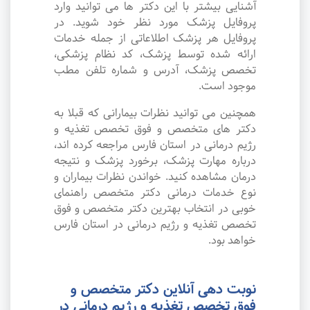
آشنایی بیشتر با این دکتر ها می توانید وارد
پروفایل پزشک مورد نظر خود شوید. در
پروفایل هر پزشک اطلاعاتی از جمله خدمات
ارائه شده توسط پزشک، کد نظام پزشکی،
تخصص پزشک، آدرس و شماره تلفن مطب
موجود است.
همچنین می توانید نظرات بیمارانی که قبلا به
دکتر های متخصص و فوق تخصص تغذیه و
رژیم درمانی در استان فارس مراجعه کرده اند،
درباره مهارت پزشک، برخورد پزشک و نتیجه
درمان مشاهده کنید. خواندن نظرات بیماران و
نوع خدمات درمانی دکتر متخصص راهنمای
خوبی در انتخاب بهترین دکتر متخصص و فوق
تخصص تغذیه و رژیم درمانی در استان فارس
خواهد بود.
نوبت دهی آنلاین دکتر متخصص و
فوق تخصص تغذیه و رژیم درمانی در