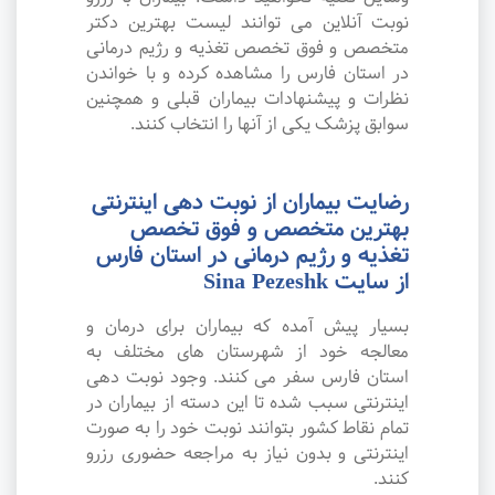
نوبت آنلاین می توانند لیست بهترین دکتر
متخصص و فوق تخصص تغذیه و رژیم درمانی
در استان فارس را مشاهده کرده و با خواندن
نظرات و پیشنهادات بیماران قبلی و همچنین
سوابق پزشک یکی از آنها را انتخاب کنند.
رضایت بیماران از نوبت دهی اینترنتی
بهترین متخصص و فوق تخصص
تغذیه و رژیم درمانی در استان فارس
از سایت Sina Pezeshk
بسیار پیش آمده که بیماران برای درمان و
معالجه خود از شهرستان های مختلف به
استان فارس سفر می کنند. وجود نوبت دهی
اینترنتی سبب شده تا این دسته از بیماران در
تمام نقاط کشور بتوانند نوبت خود را به صورت
اینترنتی و بدون نیاز به مراجعه حضوری رزرو
کنند.