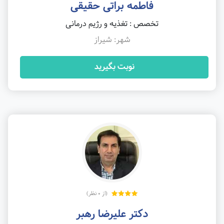
فاطمه براتی حقیقی
تخصص : تغذیه و رژیم درمانی
شهر: شیراز
نوبت بگیرید
(از 0 نظر)
دکتر علیرضا رهبر