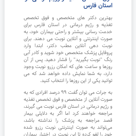
استان فارس
بهترین دکتر های متخصص و فوق تخصص
تغذیه و رژیم درمانی در استان فارس برای
خدمت رسانی بیشتر و راحتی بیماران خود، به
صورت اینترنتی و آنلاین نوبت می دهند. برای
نوبت دهی آنلاین مطب دکتر، ابتدا وارد
پروفایل پزشک متخصص خود شوید و کادر آبی
رنگ "نوبت بگیرید" را فشار دهید. پس از آن
روزها و ساعت های که امکان رزرو نوبت وجود
دارد، به شما نمایش داده خواهد شد که می
توانید یکی از این روزها را انتخاب کنید.
به جرات می‌ توان گفت ۹۹ درصد افرادی که به
صورت آنلاین از متخصص و فوق تخصص تغذیه
و رژیم درمانی در استان فارس نوبت می گیرند،
مراجعه خواهند کرد اما اگر به دلایلی بیمار
قصد مراجعه به پزشک را نداشته باشد،
می‌تواند به صورت اینترنتی نوبت رزرو شده
خود را لغو کرده تا این نوبت در اختیار بیماران