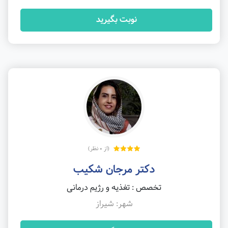
نوبت بگیرید
(از 0 نظر)
دکتر مرجان شکیب
تخصص : تغذیه و رژیم درمانی
شهر: شیراز