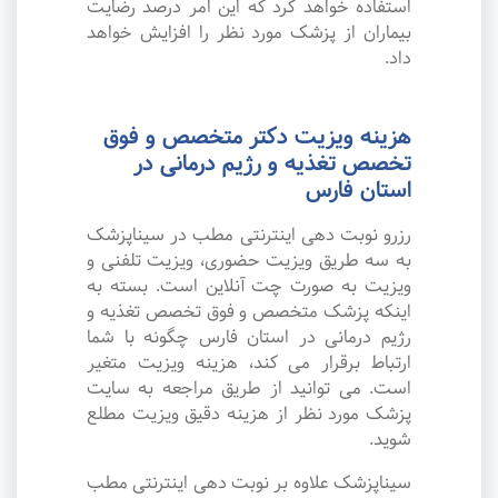
استفاده خواهد کرد که این امر درصد رضایت
بیماران از پزشک مورد نظر را افزایش خواهد
داد.
هزینه ویزیت دکتر متخصص و فوق
تخصص تغذیه و رژیم درمانی در
استان فارس
رزرو نوبت دهی اینترنتی مطب در سیناپزشک
به سه طریق ویزیت حضوری، ویزیت تلفنی و
ویزیت به صورت چت آنلاین است. بسته به
اینکه پزشک متخصص و فوق تخصص تغذیه و
رژیم درمانی در استان فارس چگونه با شما
ارتباط برقرار می کند، هزینه ویزیت متغیر
است. می توانید از طریق مراجعه به سایت
پزشک مورد نظر از هزینه دقیق ویزیت مطلع
شوید.
سیناپزشک علاوه بر نوبت دهی اینترنتی مطب