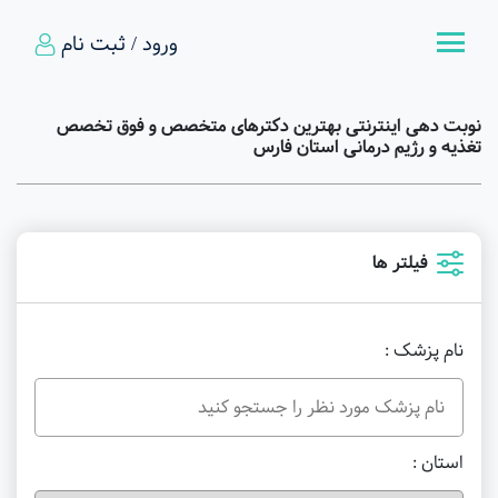
ورود / ثبت نام
نوبت دهی اینترنتی بهترین دکترهای متخصص و فوق تخصص
تغذیه و رژیم درمانی استان فارس
فیلتر ها
نام پزشک :
استان :