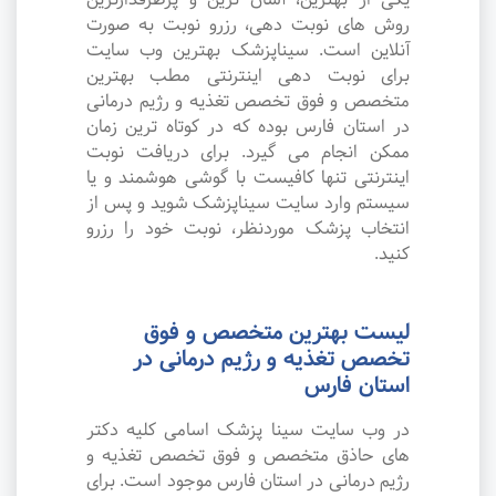
روش های نوبت دهی، رزرو نوبت به صورت
آنلاین است. سیناپزشک بهترین وب سایت
برای نوبت دهی اینترنتی مطب بهترین
متخصص و فوق تخصص تغذیه و رژیم درمانی
در استان فارس بوده که در کوتاه ترین زمان
ممکن انجام می گیرد. برای دریافت نوبت
اینترنتی تنها کافیست با گوشی هوشمند و یا
سیستم وارد سایت سیناپزشک شوید و پس از
انتخاب پزشک موردنظر، نوبت خود را رزرو
کنید.
لیست بهترین متخصص و فوق
تخصص تغذیه و رژیم درمانی در
استان فارس
در وب سایت سینا پزشک اسامی کلیه دکتر
های حاذق متخصص و فوق تخصص تغذیه و
رژیم درمانی در استان فارس موجود است. برای