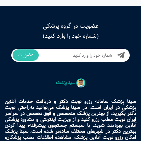
عضویت در گروه پزشکی
(شماره خود را وارد کنید)
عضویت
سینا پزشک سامانه رزرو نوبت دکتر و دریافت خدمات آنلاین
پزشکی در ایران است. در سینا پزشک می‌توانید به‌راحتی نوبت
دکتر بگیرید، از بهترین پزشک متخصص و فوق تخصص در سراسر
ایران نوبت مطب رزرو کنید و از ویزیت اینترنتی و مشاوره پزشکی
آنلاین بهره‌مند شوید. با سیستم جستجوی پیشرفته، پیدا کردن
بهترین دکتر در شهرهای مختلف ساده‌تر شده است. سینا پزشک
امکان رزرو نوبت آنلاین پزشک، مشاهده اطلاعات مطب پزشکان،