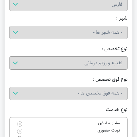
شهر :
نوع تخصص :
نوع فوق تخصص :
نوع خدمت :
مشاوره آنلاین
نوبت حضوری