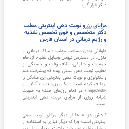
دیگر قرار گیرد.
مزایای رزرو نوبت دهی اینترنتی مطب
دکتر متخصص و فوق تخصص تغذیه
و رژیم درمانی در استان فارس
طولانی بودن مسافت مطب و مراکز درمانی از
منزل، در دسترس نبودن وسایل نقلیه، ازدحام
جمعیت و شلوغی، اتلاف وقت و خستگی از
معایب نوبت دهی سنتی بوده که پیشرفت علم
و تکنولوژی و نوبت دهی اینترنتی این مشکل را
برطرف کرده است. امکان رزرو نوبت آنلاین از
sinapezeshk در تمام روزهای هفته به صورت
شبانه روزی از مزایای نوبت دهی اینترنتی
است.
کاهش هزینه ها از دیگر مزایای نوبت دهی
اینترنتی است چرا که دیگر نیازی به استفاده از
وسایل نقلیه نخواهید داشت. بیماران با رزرو