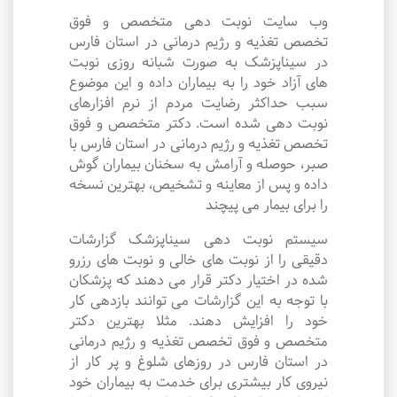
وب سایت نوبت دهی متخصص و فوق
تخصص تغذیه و رژیم درمانی در استان فارس
در سیناپزشک به صورت شبانه روزی نوبت
های آزاد خود را به بیماران داده و این موضوع
سبب حداکثر رضایت مردم از نرم افزارهای
نوبت دهی شده است. دکتر متخصص و فوق
تخصص تغذیه و رژیم درمانی در استان فارس با
صبر، حوصله و آرامش به سخنان بیماران گوش
داده و پس از معاینه و تشخیص، بهترین نسخه
را برای بیمار می پیچند
سیستم نوبت دهی سیناپزشک گزارشات
دقیقی را از نوبت های خالی و نوبت های رزرو
شده در اختیار دکتر قرار می دهند که پزشکان
با توجه به این گزارشات می توانند بازدهی کار
خود را افزایش دهند. مثلا بهترین دکتر
متخصص و فوق تخصص تغذیه و رژیم درمانی
در استان فارس در روزهای شلوغ و پر کار از
نیروی کار بیشتری برای خدمت به بیماران خود