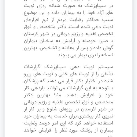
در سیناپزشک به صورت شبانه روزی نوبت
های آزاد خود را به بیماران داده و این موضوع
سبب حداکثر رضایت مردم از نرم افزارهای
نوبت دهی شده است. دکتر متخصص و فوق
تخصص تغذیه و رژیم درمانی در شهر لارستان
با صبر، حوصله و آرامش به سخنان بیماران
گوش داده و پس از معاینه و تشخیص، بهترین
نسخه را برای بیمار می پیچند
سیستم نوبت دهی سیناپزشک گزارشات
دقیقی را از نوبت های خالی و نوبت های رزرو
شده در اختیار دکتر قرار می دهند که پزشکان
با توجه به این گزارشات می توانند بازدهی کار
خود را افزایش دهند. مثلا بهترین دکتر
متخصص و فوق تخصص تغذیه و رژیم درمانی
در شهر لارستان در روزهای شلوغ و پر کار از
نیروی کار بیشتری برای خدمت به بیماران خود
استفاده خواهد کرد که این امر درصد رضایت
بیماران از پزشک مورد نظر را افزایش خواهد