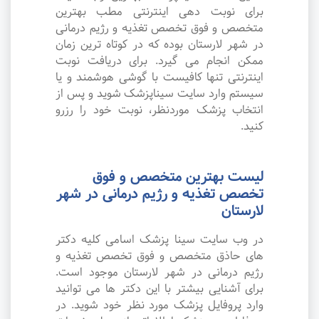
برای نوبت دهی اینترنتی مطب بهترین
متخصص و فوق تخصص تغذیه و رژیم درمانی
در شهر لارستان بوده که در کوتاه ترین زمان
ممکن انجام می گیرد. برای دریافت نوبت
اینترنتی تنها کافیست با گوشی هوشمند و یا
سیستم وارد سایت سیناپزشک شوید و پس از
انتخاب پزشک موردنظر، نوبت خود را رزرو
کنید.
لیست بهترین متخصص و فوق
تخصص تغذیه و رژیم درمانی در شهر
لارستان
در وب سایت سینا پزشک اسامی کلیه دکتر
های حاذق متخصص و فوق تخصص تغذیه و
رژیم درمانی در شهر لارستان موجود است.
برای آشنایی بیشتر با این دکتر ها می توانید
وارد پروفایل پزشک مورد نظر خود شوید. در