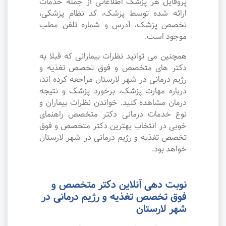
پروفایل هر پزشک اطلاعاتی از جمله خدمات
ارائه شده توسط پزشک، کد نظام پزشکی،
تخصص پزشک، آدرس و شماره تلفن مطب
موجود است.
همچنین می توانید نظرات بیمارانی که قبلا به
دکتر های متخصص و فوق تخصص تغذیه و
رژیم درمانی در شهر لارستان مراجعه کرده اند،
درباره مهارت پزشک، برخورد پزشک و نتیجه
درمان مشاهده کنید. خواندن نظرات بیماران و
نوع خدمات درمانی دکتر متخصص راهنمای
خوبی در انتخاب بهترین دکتر متخصص و فوق
تخصص تغذیه و رژیم درمانی در شهر لارستان
خواهد بود.
نوبت دهی آنلاین دکتر متخصص و
فوق تخصص تغذیه و رژیم درمانی در
شهر لارستان