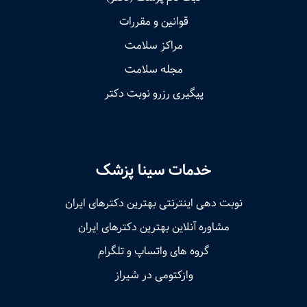
قوانین و مقررات
مراکز سلامت
مجله سلامت
پیگیری رزرو نوبت دکتر
خدمات سینا پزشک
نوبت‌ دهی اینترنتی بهترین دکترهای ایران
مشاوره آنلاین بهترین دکترهای ایران
گروه های واتساپ و تلگرام
وازکتومی در شیراز