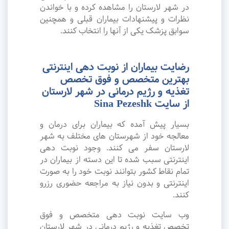
در شهر لارستان را مشاهده کرده و با خواندن
نظرات و پیشنهادات بیماران قبلی و همچنین
سوابق پزشک یکی از آنها را انتخاب کنند.
رضایت بیماران از نوبت دهی اینترنتی
بهترین متخصص و فوق تخصص
تغذیه و رژیم درمانی در شهر لارستان
از سایت Sina Pezeshk
بسیار پیش آمده که بیماران برای درمان و
معالجه خود از شهرستان های مختلف به شهر
لارستان سفر می کنند. وجود نوبت دهی
اینترنتی سبب شده تا این دسته از بیماران در
تمام نقاط کشور بتوانند نوبت خود را به صورت
اینترنتی و بدون نیاز به مراجعه حضوری رزرو
کنند.
وب سایت نوبت دهی متخصص و فوق
تخصص تغذیه و رژیم درمانی در شهر لارستان