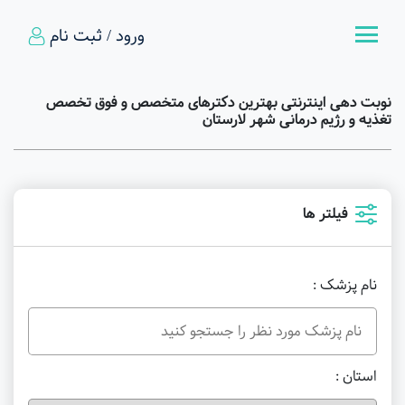
ورود / ثبت نام
نوبت دهی اینترنتی بهترین دکترهای متخصص و فوق تخصص
تغذیه و رژیم درمانی شهر لارستان
فیلتر ها
نام پزشک :
استان :