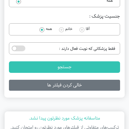
همه
جنسیت پزشک :
آقا
خانم
همه
فقط پزشکانی که نوبت فعال دارند :
جستجو
خالی کردن فیلتر ها
متاسفانه پزشک مورد نظرتون پیدا نشد.
ترکیب‌های متفاوتی از فیلتر‌های مورد نظرتون رو امتحان کنید.