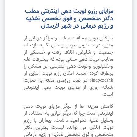
مزایای رزرو نوبت دهی اینترنتی مطب
دکتر متخصص و فوق تخصص تغذیه
و رژیم درمانی در شهر لارستان
طولانی بودن مسافت مطب و مراکز درمانی از
منزل، در دسترس نبودن وسایل نقلیه، ازدحام
جمعیت و شلوغی، اتلاف وقت و خستگی از
معایب نوبت دهی سنتی بوده که پیشرفت علم
و تکنولوژی و نوبت دهی اینترنتی این مشکل را
برطرف کرده است. امکان رزرو نوبت آنلاین از
sinapezeshk در تمام روزهای هفته به صورت
شبانه روزی از مزایای نوبت دهی اینترنتی
است.
کاهش هزینه ها از دیگر مزایای نوبت دهی
اینترنتی است چرا که دیگر نیازی به استفاده از
وسایل نقلیه نخواهید داشت. بیماران با رزرو
نوبت آنلاین می توانند لیست بهترین دکتر
متخصص و فوق تخصص تغذیه و رژیم درمانی