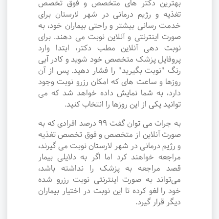
بهترین دکتر های متخصص و فوق تخصص
تغذیه و رژیم درمانی در شهر لارستان برای
خدمت رسانی بیشتر و راحتی بیماران خود، به
صورت اینترنتی و آنلاین نوبت می دهند. برای
نوبت دهی آنلاین مطب دکتر، ابتدا وارد
پروفایل پزشک متخصص خود شوید و کادر آبی
رنگ "نوبت بگیرید" را فشار دهید. پس از آن
روزها و ساعت های که امکان رزرو نوبت وجود
دارد، به شما نمایش داده خواهد شد که می
توانید یکی از این روزها را انتخاب کنید.
به جرات می‌ توان گفت ۹۹ درصد افرادی که به
صورت آنلاین از متخصص و فوق تخصص تغذیه
و رژیم درمانی در شهر لارستان نوبت می گیرند،
مراجعه خواهند کرد اما اگر به دلایلی بیمار
قصد مراجعه به پزشک را نداشته باشد،
می‌تواند به صورت اینترنتی نوبت رزرو شده
خود را لغو کرده تا این نوبت در اختیار بیماران
دیگر قرار گیرد.