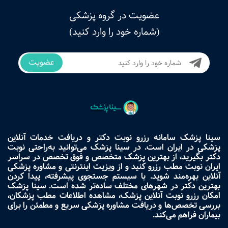
عضویت در گروه پزشکی
(شماره خود را وارد کنید)
عضویت
سینا پزشک سامانه رزرو نوبت دکتر و دریافت خدمات آنلاین
پزشکی در ایران است. در سینا پزشک می‌توانید به‌راحتی نوبت
دکتر بگیرید، از بهترین پزشک متخصص و فوق تخصص در سراسر
ایران نوبت مطب رزرو کنید و از ویزیت اینترنتی و مشاوره پزشکی
آنلاین بهره‌مند شوید. با سیستم جستجوی پیشرفته، پیدا کردن
بهترین دکتر در شهرهای مختلف ساده‌تر شده است. سینا پزشک
امکان رزرو نوبت آنلاین پزشک، مشاهده اطلاعات مطب پزشکان،
بررسی تخصص‌ها و دریافت مشاوره پزشکی سریع و مطمئن را برای
بیماران فراهم می‌کند.