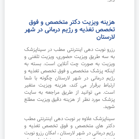
داد.
هزینه ویزیت دکتر متخصص و فوق
تخصص تغذیه و رژیم درمانی در شهر
لارستان
رزرو نوبت دهی اینترنتی مطب در سیناپزشک
به سه طریق ویزیت حضوری، ویزیت تلفنی و
ویزیت به صورت چت آنلاین است. بسته به
اینکه پزشک متخصص و فوق تخصص تغذیه و
رژیم درمانی در شهر لارستان چگونه با شما
ارتباط برقرار می کند، هزینه ویزیت متغیر
است. می توانید از طریق مراجعه به سایت
پزشک مورد نظر از هزینه دقیق ویزیت مطلع
شوید.
سیناپزشک علاوه بر نوبت دهی اینترنتی مطب
دکتر های متخصص و فوق تخصص تغذیه و
رژیم درمانی در شهر لارستان ، امکان رزرو نوبت