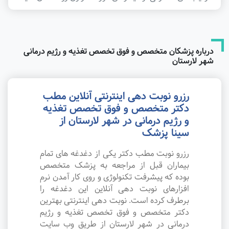
درباره پزشکان متخصص و فوق تخصص تغذیه و رژیم درمانی
شهر لارستان
رزرو نوبت دهی اینترنتی آنلاین مطب
دکتر متخصص و فوق تخصص تغذیه
و رژیم درمانی در شهر لارستان از
سینا پزشک
رزرو نوبت مطب دکتر یکی از دغدغه های تمام
بیماران قبل از مراجعه به پزشک متخصص
بوده که پیشرفت تکنولوژی و روی کار آمدن نرم
افزارهای نوبت دهی آنلاین این دغدغه را
برطرف کرده است. نوبت دهی اینترنتی بهترین
دکتر متخصص و فوق تخصص تغذیه و رژیم
درمانی در شهر لارستان از طریق وب سایت