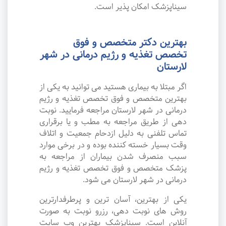
سیناپزشک امکان پذیر است.
بهترین دکتر متخصص و فوق
تخصص تغذیه و رژیم درمانی در شهر
لارستان
اگر مبتلا به بیماری هستید می توانید به یکی از
بهترین متخصص و فوق تخصص تغذیه و رژیم
درمانی در شهر لارستان مراجعه فرمایید. نوبت
دهی از طریق مراجعه به مطب و یا برقراری
تماس تلفنی به دلیل ازدحام جمعیت و اتلاف
وقت بسیار خسته کننده بوده و در برخی موارد
سبب منصرف شدن بیماران از مراجعه به
پزشک متخصص و فوق تخصص تغذیه و رژیم
درمانی در شهر لارستان می شود.
یکی از بهترین، آسان ترین و پرطرفدارترین
روش های نوبت دهی، رزرو نوبت به صورت
آنلاین است. سیناپزشک بهترین وب سایت