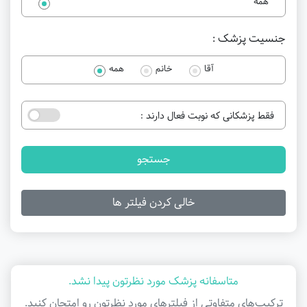
همه
جنسیت پزشک :
آقا
خانم
همه
فقط پزشکانی که نوبت فعال دارند :
جستجو
خالی کردن فیلتر ها
متاسفانه پزشک مورد نظرتون پیدا نشد.
ترکیب‌های متفاوتی از فیلتر‌های مورد نظرتون رو امتحان کنید.