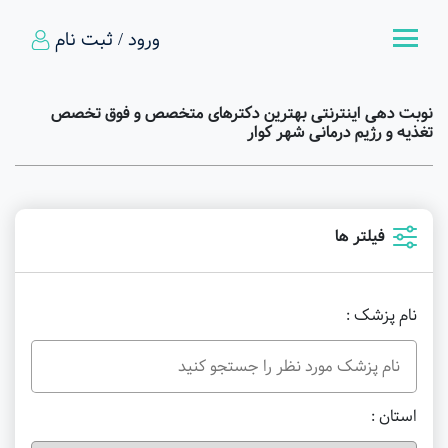
ورود / ثبت نام
نوبت دهی اینترنتی بهترین دکترهای متخصص و فوق تخصص
تغذیه و رژیم درمانی شهر کوار
فیلتر ها
نام پزشک :
استان :