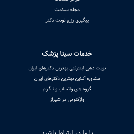
مجله سلامت
پیگیری رزرو نوبت دکتر
خدمات سینا پزشک
نوبت‌ دهی اینترنتی بهترین دکترهای ایران
مشاوره آنلاین بهترین دکترهای ایران
گروه های واتساپ و تلگرام
وازکتومی در شیراز
با ما در ارتباط باشید