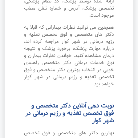
ارائه شده توسط پزشک، کد نظام پزشکی،
تخصص پزشک، آدرس و شماره تلفن مطب
موجود است.
همچنین می توانید نظرات بیمارانی که قبلا به
دکتر های متخصص و فوق تخصص تغذیه و
رژیم درمانی در شهر کوار مراجعه کرده اند،
درباره مهارت پزشک، برخورد پزشک و نتیجه
درمان مشاهده کنید. خواندن نظرات بیماران و
نوع خدمات درمانی دکتر متخصص راهنمای
خوبی در انتخاب بهترین دکتر متخصص و فوق
تخصص تغذیه و رژیم درمانی در شهر کوار
خواهد بود.
نوبت دهی آنلاین دکتر متخصص و
فوق تخصص تغذیه و رژیم درمانی در
شهر کوار
بهترین دکتر های متخصص و فوق تخصص