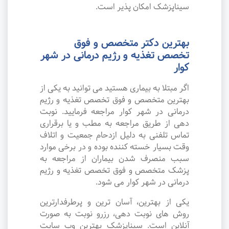
سیناپزشک امکان پذیر است.
بهترین دکتر متخصص و فوق
تخصص تغذیه و رژیم درمانی در شهر
کوار
اگر مبتلا به بیماری هستید می توانید به یکی از
بهترین متخصص و فوق تخصص تغذیه و رژیم
درمانی در شهر کوار مراجعه فرمایید. نوبت
دهی از طریق مراجعه به مطب و یا برقراری
تماس تلفنی به دلیل ازدحام جمعیت و اتلاف
وقت بسیار خسته کننده بوده و در برخی موارد
سبب منصرف شدن بیماران از مراجعه به
پزشک متخصص و فوق تخصص تغذیه و رژیم
درمانی در شهر کوار می شود.
یکی از بهترین، آسان ترین و پرطرفدارترین
روش های نوبت دهی، رزرو نوبت به صورت
آنلاین است. سیناپزشک بهترین وب سایت