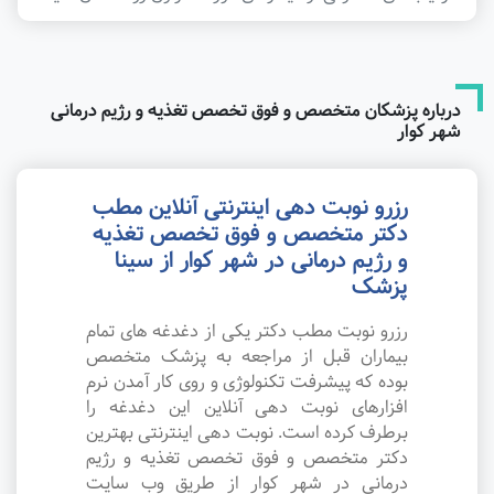
درباره پزشکان متخصص و فوق تخصص تغذیه و رژیم درمانی
شهر کوار
رزرو نوبت دهی اینترنتی آنلاین مطب
دکتر متخصص و فوق تخصص تغذیه
و رژیم درمانی در شهر کوار از سینا
پزشک
رزرو نوبت مطب دکتر یکی از دغدغه های تمام
بیماران قبل از مراجعه به پزشک متخصص
بوده که پیشرفت تکنولوژی و روی کار آمدن نرم
افزارهای نوبت دهی آنلاین این دغدغه را
برطرف کرده است. نوبت دهی اینترنتی بهترین
دکتر متخصص و فوق تخصص تغذیه و رژیم
درمانی در شهر کوار از طریق وب سایت