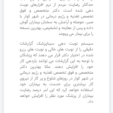
حداکثر رضایت مردم از نرم افزارهای نوبت
دهی شده است. دکتر متخصص و فوق
تخصص تغذیه و رژیم درمانی در شهر کوار با
صبر، حوصله و آرامش به سخنان بیماران گوش
داده و پس از معاینه و تشخیص، بهترین نسخه
را برای بیمار می پیچند
سیستم نوبت دهی سیناپزشک گزارشات
دقیقی را از نوبت های خالی و نوبت های رزرو
شده در اختیار دکتر قرار می دهند که پزشکان
با توجه به این گزارشات می توانند بازدهی کار
خود را افزایش دهند. مثلا بهترین دکتر
متخصص و فوق تخصص تغذیه و رژیم درمانی
در شهر کوار در روزهای شلوغ و پر کار از نیروی
کار بیشتری برای خدمت به بیماران خود
استفاده خواهد کرد که این امر درصد رضایت
بیماران از پزشک مورد نظر را افزایش خواهد
داد.