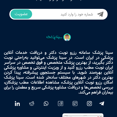
عضویت
سینا پزشک سامانه رزرو نوبت دکتر و دریافت خدمات آنلاین
پزشکی در ایران است. در سینا پزشک می‌توانید به‌راحتی نوبت
دکتر بگیرید، از بهترین پزشک متخصص و فوق تخصص در سراسر
ایران نوبت مطب رزرو کنید و از ویزیت اینترنتی و مشاوره پزشکی
آنلاین بهره‌مند شوید. با سیستم جستجوی پیشرفته، پیدا کردن
بهترین دکتر در شهرهای مختلف ساده‌تر شده است. سینا پزشک
امکان رزرو نوبت آنلاین پزشک، مشاهده اطلاعات مطب پزشکان،
بررسی تخصص‌ها و دریافت مشاوره پزشکی سریع و مطمئن را برای
بیماران فراهم می‌کند.