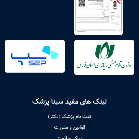
لینک های مفید سینا پزشک
ثبت نام پزشک (دکتر)
قوانین و مقررات
مراکز سلامت