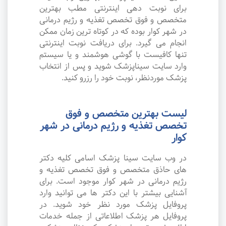
برای نوبت دهی اینترنتی مطب بهترین
متخصص و فوق تخصص تغذیه و رژیم درمانی
در شهر کوار بوده که در کوتاه ترین زمان ممکن
انجام می گیرد. برای دریافت نوبت اینترنتی
تنها کافیست با گوشی هوشمند و یا سیستم
وارد سایت سیناپزشک شوید و پس از انتخاب
پزشک موردنظر، نوبت خود را رزرو کنید.
لیست بهترین متخصص و فوق
تخصص تغذیه و رژیم درمانی در شهر
کوار
در وب سایت سینا پزشک اسامی کلیه دکتر
های حاذق متخصص و فوق تخصص تغذیه و
رژیم درمانی در شهر کوار موجود است. برای
آشنایی بیشتر با این دکتر ها می توانید وارد
پروفایل پزشک مورد نظر خود شوید. در
پروفایل هر پزشک اطلاعاتی از جمله خدمات