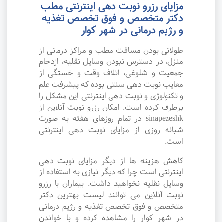
مزایای رزرو نوبت دهی اینترنتی مطب
دکتر متخصص و فوق تخصص تغذیه
و رژیم درمانی در شهر کوار
طولانی بودن مسافت مطب و مراکز درمانی از
منزل، در دسترس نبودن وسایل نقلیه، ازدحام
جمعیت و شلوغی، اتلاف وقت و خستگی از
معایب نوبت دهی سنتی بوده که پیشرفت علم
و تکنولوژی و نوبت دهی اینترنتی این مشکل را
برطرف کرده است. امکان رزرو نوبت آنلاین از
sinapezeshk در تمام روزهای هفته به صورت
شبانه روزی از مزایای نوبت دهی اینترنتی
است.
کاهش هزینه ها از دیگر مزایای نوبت دهی
اینترنتی است چرا که دیگر نیازی به استفاده از
وسایل نقلیه نخواهید داشت. بیماران با رزرو
نوبت آنلاین می توانند لیست بهترین دکتر
متخصص و فوق تخصص تغذیه و رژیم درمانی
در شهر کوار را مشاهده کرده و با خواندن