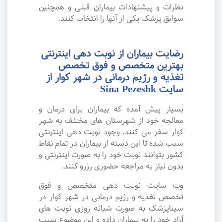
نظرات و پیشنهادات بیماران قبلی و همچنین
سوابق پزشک یکی از آنها را انتخاب کنند.
رضایت بیماران از نوبت دهی اینترنتی
بهترین متخصص و فوق تخصص
تغذیه و رژیم درمانی در شهر کوار از
سایت Sina Pezeshk
بسیار پیش آمده که بیماران برای درمان و
معالجه خود از شهرستان های مختلف به شهر
کوار سفر می کنند. وجود نوبت دهی اینترنتی
سبب شده تا این دسته از بیماران در تمام نقاط
کشور بتوانند نوبت خود را به صورت اینترنتی و
بدون نیاز به مراجعه حضوری رزرو کنند.
وب سایت نوبت دهی متخصص و فوق
تخصص تغذیه و رژیم درمانی در شهر کوار در
سیناپزشک به صورت شبانه روزی نوبت های
آزاد خود را به بیماران داده و این موضوع سبب