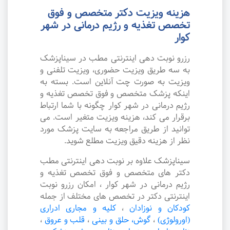
هزینه ویزیت دکتر متخصص و فوق
تخصص تغذیه و رژیم درمانی در شهر
کوار
رزرو نوبت دهی اینترنتی مطب در سیناپزشک
به سه طریق ویزیت حضوری، ویزیت تلفنی و
ویزیت به صورت چت آنلاین است. بسته به
اینکه پزشک متخصص و فوق تخصص تغذیه و
رژیم درمانی در شهر کوار چگونه با شما ارتباط
برقرار می کند، هزینه ویزیت متغیر است. می
توانید از طریق مراجعه به سایت پزشک مورد
نظر از هزینه دقیق ویزیت مطلع شوید.
سیناپزشک علاوه بر نوبت دهی اینترنتی مطب
دکتر های متخصص و فوق تخصص تغذیه و
رژیم درمانی در شهر کوار ، امکان رزرو نوبت
اینترنتی دکتر در تخصص های مختلف از جمله
کودکان و نوزادان
،
کلیه و مجاری ادراری
(اورولوژی)
،
گوش، حلق و بینی
،
قلب و عروق
،