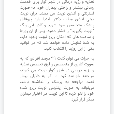
تغذیه و رژیم درمانی در شهر کوار برای خدمت
رسانی بیشتر و راحتی بیماران خود، به صورت
اینترنتی و آنلاین نوبت می دهند. برای نوبت
دهی آنلاین مطب دکتر، ابتدا وارد پروفایل
پزشک متخصص خود شوید و کادر آبی رنگ
"نوبت بگیرید" را فشار دهید. پس از آن روزها
و ساعت های که امکان رزرو نوبت وجود دارد،
به شما نمایش داده خواهد شد که می توانید
یکی از این روزها را انتخاب کنید.
به جرات می‌ توان گفت ۹۹ درصد افرادی که به
صورت آنلاین از متخصص و فوق تخصص تغذیه
و رژیم درمانی در شهر کوار نوبت می گیرند،
مراجعه خواهند کرد اما اگر به دلایلی بیمار
قصد مراجعه به پزشک را نداشته باشد،
می‌تواند به صورت اینترنتی نوبت رزرو شده
خود را لغو کرده تا این نوبت در اختیار بیماران
دیگر قرار گیرد.