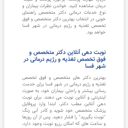
درمان مشاهده کنید. خواندن نظرات بیماران و
نوع خدمات درمانی دکتر متخصص راهنمای
خوبی در انتخاب بهترین دکتر متخصص و فوق
تخصص تغذیه و رژیم درمانی در شهر فسا
خواهد بود.
نوبت دهی آنلاین دکتر متخصص و
فوق تخصص تغذیه و رژیم درمانی در
شهر فسا
بهترین دکتر های متخصص و فوق تخصص
تغذیه و رژیم درمانی در شهر فسا برای خدمت
رسانی بیشتر و راحتی بیماران خود، به صورت
اینترنتی و آنلاین نوبت می دهند. برای نوبت
دهی آنلاین مطب دکتر، ابتدا وارد پروفایل
پزشک متخصص خود شوید و کادر آبی رنگ
"نوبت بگیرید" را فشار دهید. پس از آن روزها
و ساعت های که امکان رزرو نوبت وجود دارد،