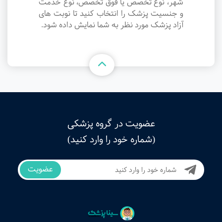
شهر، نوع تخصص یا فوق تخصص، نوع خدمت
و جنسیت پزشک را انتخاب کنید تا نوبت های
آزاد پزشک مورد نظر به شما نمایش داده شود.
عضویت در گروه پزشکی
(شماره خود را وارد کنید)
عضویت