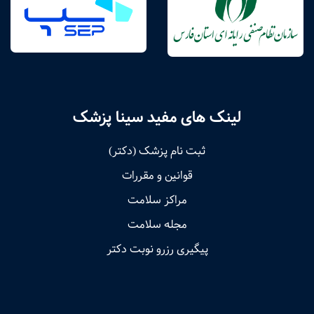
لینک های مفید سینا پزشک
ثبت نام پزشک (دکتر)
قوانین و مقررات
مراکز سلامت
مجله سلامت
پیگیری رزرو نوبت دکتر