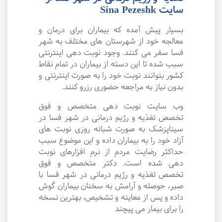
سایت Sina Pezeshk
بسیار پیش آمده که بیماران برای درمان و
معالجه خود از شهرستان های مختلف به شهر
فسا سفر می کنند. وجود نوبت دهی اینترنتی
سبب شده تا این دسته از بیماران در تمام نقاط
کشور بتوانند نوبت خود را به صورت اینترنتی و
بدون نیاز به مراجعه حضوری رزرو کنند.
وب سایت نوبت دهی متخصص و فوق
تخصص تغذیه و رژیم درمانی در شهر فسا در
سیناپزشک به صورت شبانه روزی نوبت های
آزاد خود را به بیماران داده و این موضوع سبب
حداکثر رضایت مردم از نرم افزارهای نوبت
دهی شده است. دکتر متخصص و فوق
تخصص تغذیه و رژیم درمانی در شهر فسا با
صبر، حوصله و آرامش به سخنان بیماران گوش
داده و پس از معاینه و تشخیص، بهترین نسخه
را برای بیمار می پیچند