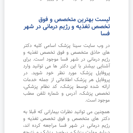
لیست بهترین متخصص و فوق
تخصص تغذیه و رژیم درمانی در شهر
فسا
در وب سایت سینا پزشک اسامی کلیه دکتر
های حاذق متخصص و فوق تخصص تغذیه و
رژیم درمانی در شهر فسا موجود است. برای
آشنایی بیشتر با این دکتر ها می توانید وارد
پروفایل پزشک مورد نظر خود شوید. در
پروفایل هر پزشک اطلاعاتی از جمله خدمات
ارائه شده توسط پزشک، کد نظام پزشکی،
تخصص پزشک، آدرس و شماره تلفن مطب
موجود است.
همچنین می توانید نظرات بیمارانی که قبلا به
دکتر های متخصص و فوق تخصص تغذیه و
رژیم درمانی در شهر فسا مراجعه کرده اند،
درباره مهارت پزشک، برخورد پزشک و نتیجه