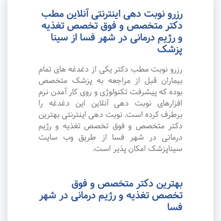
رزرو نوبت دهی اینترنتی آنلاین مطب
دکتر متخصص و فوق تخصص تغذیه
و رژیم درمانی در شهر فسا از سینا
پزشک
رزرو نوبت مطب دکتر یکی از دغدغه های تمام
بیماران قبل از مراجعه به پزشک متخصص
بوده که پیشرفت تکنولوژی و روی کار آمدن نرم
افزارهای نوبت دهی آنلاین این دغدغه را
برطرف کرده است. نوبت دهی اینترنتی بهترین
دکتر متخصص و فوق تخصص تغذیه و رژیم
درمانی در شهر فسا از طریق وب سایت
سیناپزشک امکان پذیر است.
بهترین دکتر متخصص و فوق
تخصص تغذیه و رژیم درمانی در شهر
فسا