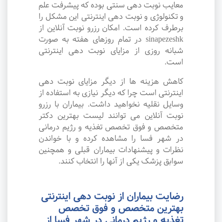
معایب نوبت دهی سنتی بوده که پیشرفت علم
و تکنولوژی و نوبت دهی اینترنتی این مشکل را
برطرف کرده است. امکان رزرو نوبت آنلاین از
sinapezeshk در تمام روزهای هفته به صورت
شبانه روزی از مزایای نوبت دهی اینترنتی
است.
کاهش هزینه ها از دیگر مزایای نوبت دهی
اینترنتی است چرا که دیگر نیازی به استفاده از
وسایل نقلیه نخواهید داشت. بیماران با رزرو
نوبت آنلاین می توانند لیست بهترین دکتر
متخصص و فوق تخصص تغذیه و رژیم درمانی
در شهر فسا را مشاهده کرده و با خواندن
نظرات و پیشنهادات بیماران قبلی و همچنین
سوابق پزشک یکی از آنها را انتخاب کنند.
رضایت بیماران از نوبت دهی اینترنتی
بهترین متخصص و فوق تخصص
تغذیه و رژیم درمانی در شهر فسا از