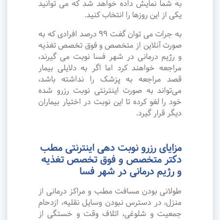
به شما نمایش داده خواهد شد که می توانید
یکی از این روزها را انتخاب کنید.
به جرات می‌ توان گفت ۹۹ درصد افرادی که به
صورت آنلاین از متخصص و فوق تخصص تغذیه
و رژیم درمانی در شهر فسا نوبت می گیرند،
مراجعه خواهند کرد اما اگر به دلایلی بیمار
قصد مراجعه به پزشک را نداشته باشد،
می‌تواند به صورت اینترنتی نوبت رزرو شده
خود را لغو کرده تا این نوبت در اختیار بیماران
دیگر قرار گیرد.
مزایای رزرو نوبت دهی اینترنتی مطب
دکتر متخصص و فوق تخصص تغذیه
و رژیم درمانی در شهر فسا
طولانی بودن مسافت مطب و مراکز درمانی از
منزل، در دسترس نبودن وسایل نقلیه، ازدحام
جمعیت و شلوغی، اتلاف وقت و خستگی از