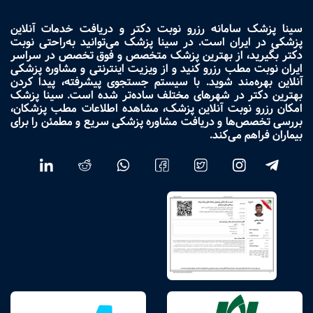
سینا پزشک سامانه رزرو نوبت دکتر و دریافت خدمات آنلاین
پزشکی در ایران است. در سینا پزشک می‌توانید به‌راحتی نوبت
دکتر بگیرید، از بهترین پزشک متخصص و فوق تخصص در سراسر
ایران نوبت مطب رزرو کنید و از ویزیت اینترنتی و مشاوره پزشکی
آنلاین بهره‌مند شوید. با سیستم جستجوی پیشرفته، پیدا کردن
بهترین دکتر در شهرهای مختلف ساده‌تر شده است. سینا پزشک
امکان رزرو نوبت آنلاین پزشک، مشاهده اطلاعات مطب پزشکان،
بررسی تخصص‌ها و دریافت مشاوره پزشکی سریع و مطمئن را برای
بیماران فراهم می‌کند.