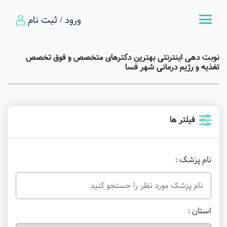
ورود / ثبت نام
نوبت دهی اینترنتی بهترین دکترهای متخصص و فوق تخصص
تغذیه و رژیم درمانی شهر فسا
فیلتر ها
نام پزشک :
استان :