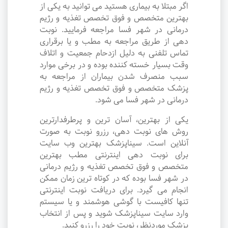
اگر مبتلا به بیماری هستید می توانید به یکی از
بهترین متخصص و فوق تخصص تغذیه و رژیم
درمانی در شهر فسا مراجعه فرمایید. نوبت
دهی از طریق مراجعه به مطب و یا برقراری
تماس تلفنی به دلیل ازدحام جمعیت و اتلاف
وقت بسیار خسته کننده بوده و در برخی موارد
سبب منصرف شدن بیماران از مراجعه به
پزشک متخصص و فوق تخصص تغذیه و رژیم
درمانی در شهر فسا می شود.
یکی از بهترین، آسان ترین و پرطرفدارترین
روش های نوبت دهی، رزرو نوبت به صورت
آنلاین است. سیناپزشک بهترین وب سایت
برای نوبت دهی اینترنتی مطب بهترین
متخصص و فوق تخصص تغذیه و رژیم درمانی
در شهر فسا بوده که در کوتاه ترین زمان ممکن
انجام می گیرد. برای دریافت نوبت اینترنتی
تنها کافیست با گوشی هوشمند و یا سیستم
وارد سایت سیناپزشک شوید و پس از انتخاب
پزشک موردنظر، نوبت خود را رزرو کنید.