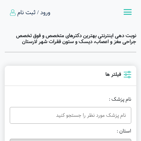
ورود / ثبت نام
نوبت دهی اینترنتی بهترین دکترهای متخصص و فوق تخصص
جراحی مغز و اعصاب، دیسک و ستون فقرات شهر لارستان
فیلتر ها
نام پزشک :
استان :