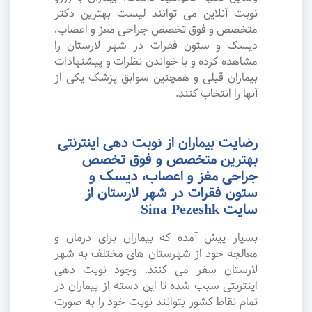
نوبت آنلاین می توانند لیست بهترین دکتر
متخصص و فوق تخصص جراحی مغز و اعصاب،
دیسک و ستون فقرات در شهر لارستان را
مشاهده کرده و با خواندن نظرات و پیشنهادات
بیماران قبلی و همچنین سوابق پزشک یکی از
آنها را انتخاب کنند.
رضایت بیماران از نوبت دهی اینترنتی
بهترین متخصص و فوق تخصص
جراحی مغز و اعصاب، دیسک و
ستون فقرات در شهر لارستان از
سایت Sina Pezeshk
بسیار پیش آمده که بیماران برای درمان و
معالجه خود از شهرستان های مختلف به شهر
لارستان سفر می کنند. وجود نوبت دهی
اینترنتی سبب شده تا این دسته از بیماران در
تمام نقاط کشور بتوانند نوبت خود را به صورت