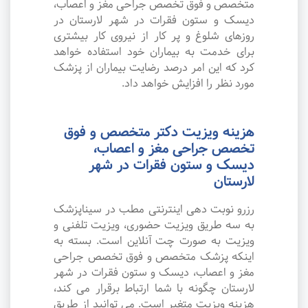
متخصص و فوق تخصص جراحی مغز و اعصاب،
دیسک و ستون فقرات در شهر لارستان در
روزهای شلوغ و پر کار از نیروی کار بیشتری
برای خدمت به بیماران خود استفاده خواهد
کرد که این امر درصد رضایت بیماران از پزشک
مورد نظر را افزایش خواهد داد.
هزینه ویزیت دکتر متخصص و فوق
تخصص جراحی مغز و اعصاب،
دیسک و ستون فقرات در شهر
لارستان
رزرو نوبت دهی اینترنتی مطب در سیناپزشک
به سه طریق ویزیت حضوری، ویزیت تلفنی و
ویزیت به صورت چت آنلاین است. بسته به
اینکه پزشک متخصص و فوق تخصص جراحی
مغز و اعصاب، دیسک و ستون فقرات در شهر
لارستان چگونه با شما ارتباط برقرار می کند،
هزینه ویزیت متغیر است. می توانید از طریق