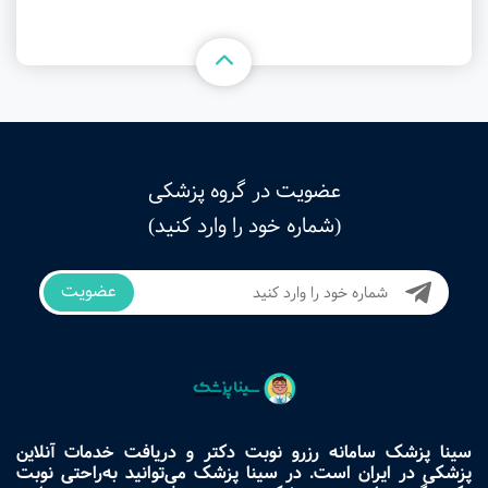
عضویت در گروه پزشکی
(شماره خود را وارد کنید)
عضویت
سینا پزشک سامانه رزرو نوبت دکتر و دریافت خدمات آنلاین
پزشکی در ایران است. در سینا پزشک می‌توانید به‌راحتی نوبت