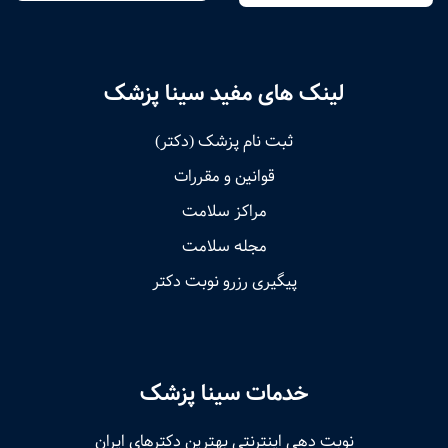
لینک های مفید سینا پزشک
ثبت نام پزشک (دکتر)
قوانین و مقررات
مراکز سلامت
مجله سلامت
پیگیری رزرو نوبت دکتر
خدمات سینا پزشک
نوبت‌ دهی اینترنتی بهترین دکترهای ایران