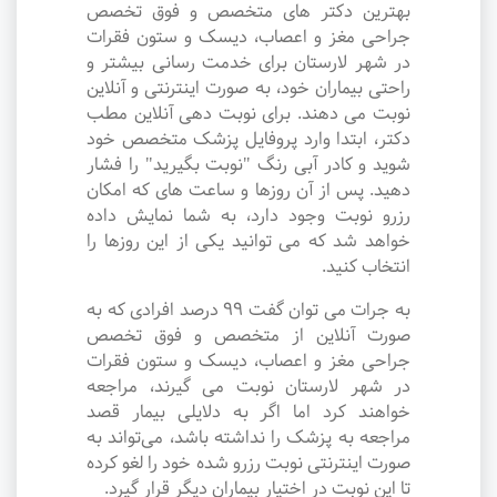
بهترین دکتر های متخصص و فوق تخصص
جراحی مغز و اعصاب، دیسک و ستون فقرات
در شهر لارستان برای خدمت رسانی بیشتر و
راحتی بیماران خود، به صورت اینترنتی و آنلاین
نوبت می دهند. برای نوبت دهی آنلاین مطب
دکتر، ابتدا وارد پروفایل پزشک متخصص خود
شوید و کادر آبی رنگ "نوبت بگیرید" را فشار
دهید. پس از آن روزها و ساعت های که امکان
رزرو نوبت وجود دارد، به شما نمایش داده
خواهد شد که می توانید یکی از این روزها را
انتخاب کنید.
به جرات می‌ توان گفت ۹۹ درصد افرادی که به
صورت آنلاین از متخصص و فوق تخصص
جراحی مغز و اعصاب، دیسک و ستون فقرات
در شهر لارستان نوبت می گیرند، مراجعه
خواهند کرد اما اگر به دلایلی بیمار قصد
مراجعه به پزشک را نداشته باشد، می‌تواند به
صورت اینترنتی نوبت رزرو شده خود را لغو کرده
تا این نوبت در اختیار بیماران دیگر قرار گیرد.