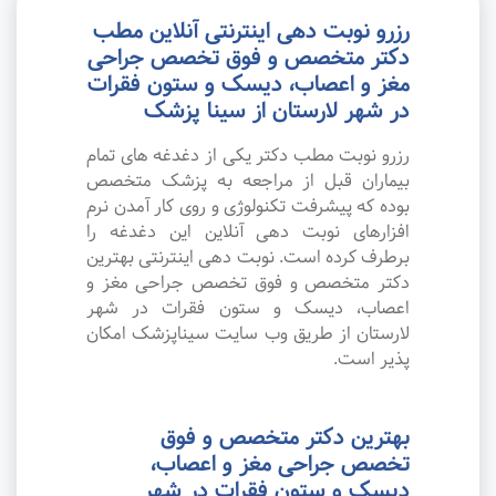
رزرو نوبت دهی اینترنتی آنلاین مطب
دکتر متخصص و فوق تخصص جراحی
مغز و اعصاب، دیسک و ستون فقرات
در شهر لارستان از سینا پزشک
رزرو نوبت مطب دکتر یکی از دغدغه های تمام
بیماران قبل از مراجعه به پزشک متخصص
بوده که پیشرفت تکنولوژی و روی کار آمدن نرم
افزارهای نوبت دهی آنلاین این دغدغه را
برطرف کرده است. نوبت دهی اینترنتی بهترین
دکتر متخصص و فوق تخصص جراحی مغز و
اعصاب، دیسک و ستون فقرات در شهر
لارستان از طریق وب سایت سیناپزشک امکان
پذیر است.
بهترین دکتر متخصص و فوق
تخصص جراحی مغز و اعصاب،
دیسک و ستون فقرات در شهر