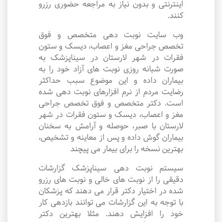
اینترنتی و بدون نیاز به مراجعه حضوری رزرو
کنند.
وب سایت نوبت دهی متخصص و فوق
تخصص جراحی مغز و اعصاب، دیسک و ستون
فقرات در شهر لارستان در سیناپزشک به
صورت شبانه روزی نوبت های آزاد خود را به
بیماران داده و این موضوع سبب حداکثر
رضایت مردم از نرم افزارهای نوبت دهی شده
است. دکتر متخصص و فوق تخصص جراحی
مغز و اعصاب، دیسک و ستون فقرات در شهر
لارستان با صبر، حوصله و آرامش به سخنان
بیماران گوش داده و پس از معاینه و تشخیص،
بهترین نسخه را برای بیمار می پیچند
سیستم نوبت دهی سیناپزشک گزارشات
دقیقی را از نوبت های خالی و نوبت های رزرو
شده در اختیار دکتر قرار می دهند که پزشکان
با توجه به این گزارشات می توانند بازدهی کار
خود را افزایش دهند. مثلا بهترین دکتر