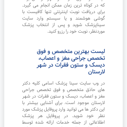
که در کوتاه ترین زمان ممکن انجام می گیرد.
برای دریافت نوبت اینترنتی تنها کافیست با
گوشی هوشمند و یا سیستم وارد سایت
سیناپزشک شوید و پس از انتخاب پزشک
موردنظر، نوبت خود را رزرو کنید.
لیست بهترین متخصص و فوق
تخصص جراحی مغز و اعصاب،
دیسک و ستون فقرات در شهر
لارستان
در وب سایت سینا پزشک اسامی کلیه دکتر
های حاذق متخصص و فوق تخصص جراحی
مغز و اعصاب، دیسک و ستون فقرات در شهر
لارستان موجود است. برای آشنایی بیشتر با
این دکتر ها می توانید وارد پروفایل پزشک مورد
نظر خود شوید. در پروفایل هر پزشک
اطلاعاتی از جمله خدمات ارائه شده توسط