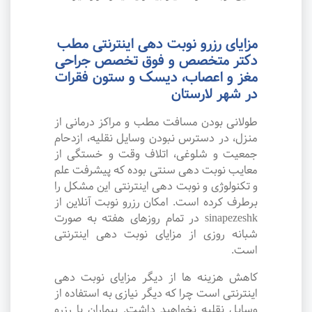
مزایای رزرو نوبت دهی اینترنتی مطب
دکتر متخصص و فوق تخصص جراحی
مغز و اعصاب، دیسک و ستون فقرات
در شهر لارستان
طولانی بودن مسافت مطب و مراکز درمانی از
منزل، در دسترس نبودن وسایل نقلیه، ازدحام
جمعیت و شلوغی، اتلاف وقت و خستگی از
معایب نوبت دهی سنتی بوده که پیشرفت علم
و تکنولوژی و نوبت دهی اینترنتی این مشکل را
برطرف کرده است. امکان رزرو نوبت آنلاین از
sinapezeshk در تمام روزهای هفته به صورت
شبانه روزی از مزایای نوبت دهی اینترنتی
است.
کاهش هزینه ها از دیگر مزایای نوبت دهی
اینترنتی است چرا که دیگر نیازی به استفاده از
وسایل نقلیه نخواهید داشت. بیماران با رزرو