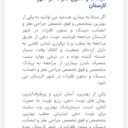
لارستان
اگر مبتلا به بیماری هستید می توانید به یکی از
بهترین متخصص و فوق تخصص جراحی مغز و
اعصاب، دیسک و ستون فقرات در شهر
لارستان مراجعه فرمایید. نوبت دهی از طریق
مراجعه به مطب و یا برقراری تماس تلفنی به
دلیل ازدحام جمعیت و اتلاف وقت بسیار
خسته کننده بوده و در برخی موارد سبب
منصرف شدن بیماران از مراجعه به پزشک
متخصص و فوق تخصص جراحی مغز و اعصاب،
دیسک و ستون فقرات در شهر لارستان می
شود.
یکی از بهترین، آسان ترین و پرطرفدارترین
روش های نوبت دهی، رزرو نوبت به صورت
آنلاین است. سیناپزشک بهترین وب سایت
برای نوبت دهی اینترنتی مطب بهترین
متخصص و فوق تخصص جراحی مغز و اعصاب،
دیسک و ستون فقرات در شهر لارستان بوده