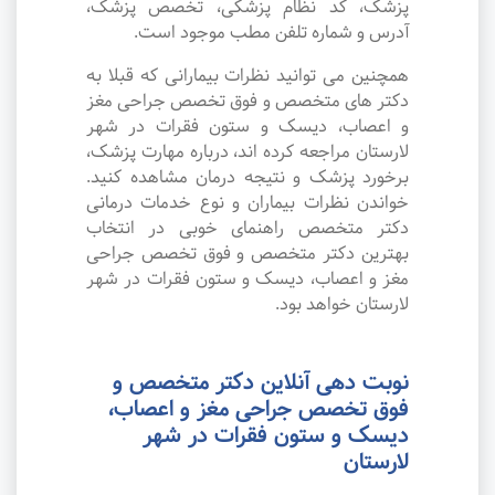
پزشک، کد نظام پزشکی، تخصص پزشک،
آدرس و شماره تلفن مطب موجود است.
همچنین می توانید نظرات بیمارانی که قبلا به
دکتر های متخصص و فوق تخصص جراحی مغز
و اعصاب، دیسک و ستون فقرات در شهر
لارستان مراجعه کرده اند، درباره مهارت پزشک،
برخورد پزشک و نتیجه درمان مشاهده کنید.
خواندن نظرات بیماران و نوع خدمات درمانی
دکتر متخصص راهنمای خوبی در انتخاب
بهترین دکتر متخصص و فوق تخصص جراحی
مغز و اعصاب، دیسک و ستون فقرات در شهر
لارستان خواهد بود.
نوبت دهی آنلاین دکتر متخصص و
فوق تخصص جراحی مغز و اعصاب،
دیسک و ستون فقرات در شهر
لارستان