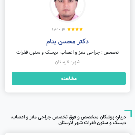
(از 0 نظر)
دکتر محسن بنام
تخصص : جراحی مغز و اعصاب، دیسک و ستون فقرات
شهر: لارستان
مشاهده
درباره پزشکان متخصص و فوق تخصص جراحی مغز و اعصاب،
دیسک و ستون فقرات شهر لارستان