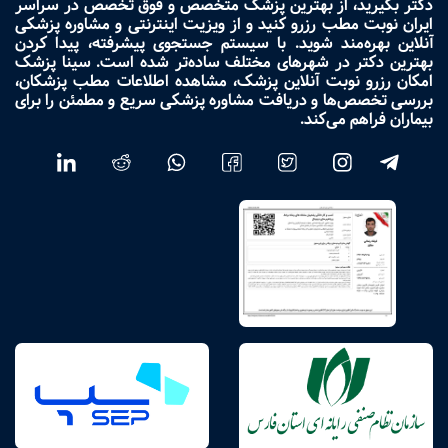
دکتر بگیرید، از بهترین پزشک متخصص و فوق تخصص در سراسر
ایران نوبت مطب رزرو کنید و از ویزیت اینترنتی و مشاوره پزشکی
آنلاین بهره‌مند شوید. با سیستم جستجوی پیشرفته، پیدا کردن
بهترین دکتر در شهرهای مختلف ساده‌تر شده است. سینا پزشک
امکان رزرو نوبت آنلاین پزشک، مشاهده اطلاعات مطب پزشکان،
بررسی تخصص‌ها و دریافت مشاوره پزشکی سریع و مطمئن را برای
بیماران فراهم می‌کند.