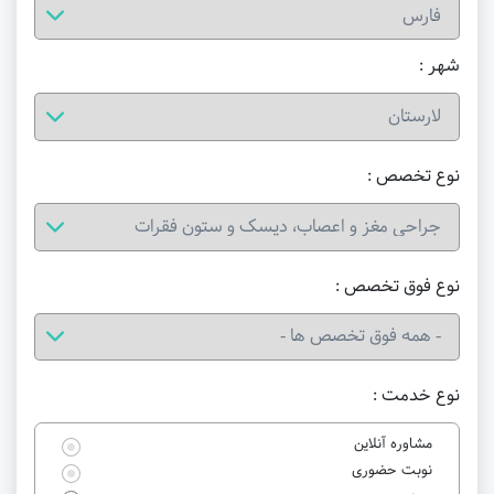
شهر :
نوع تخصص :
نوع فوق تخصص :
نوع خدمت :
مشاوره آنلاین
نوبت حضوری