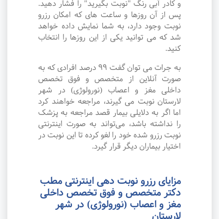
و کادر آبی رنگ "نوبت بگیرید" را فشار دهید.
پس از آن روزها و ساعت های که امکان رزرو
نوبت وجود دارد، به شما نمایش داده خواهد
شد که می توانید یکی از این روزها را انتخاب
کنید.
به جرات می‌ توان گفت ۹۹ درصد افرادی که به
صورت آنلاین از متخصص و فوق تخصص
داخلی مغز و اعصاب (نورولوژی) در شهر
لارستان نوبت می گیرند، مراجعه خواهند کرد
اما اگر به دلایلی بیمار قصد مراجعه به پزشک
را نداشته باشد، می‌تواند به صورت اینترنتی
نوبت رزرو شده خود را لغو کرده تا این نوبت در
اختیار بیماران دیگر قرار گیرد.
مزایای رزرو نوبت دهی اینترنتی مطب
دکتر متخصص و فوق تخصص داخلی
مغز و اعصاب (نورولوژی) در شهر
لارستان