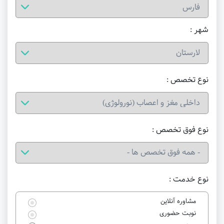
شهر :
نوع تخصص :
نوع فوق تخصص :
نوع خدمت :
مشاوره آنلاین
نوبت حضوری