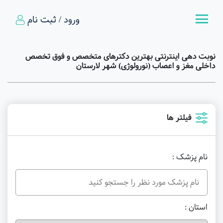
ورود / ثبت نام
نوبت دهی اینترنتی بهترین دکترهای متخصص و فوق تخصص
داخلی مغز و اعصاب (نورولوژی) شهر لارستان
فیلتر ها
نام پزشک :
استان :