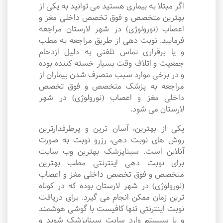
اگر مبتلا به بیماری هستید می توانید به یکی از
بهترین متخصص و فوق تخصص داخلی مغز و
اعصاب (نورولوژی) در شهر لارستان مراجعه
فرمایید. نوبت دهی از طریق مراجعه به مطب
و یا برقراری تماس تلفنی به دلیل ازدحام
جمعیت و اتلاف وقت بسیار خسته کننده بوده
و در برخی موارد سبب منصرف شدن بیماران از
مراجعه به پزشک متخصص و فوق تخصص
داخلی مغز و اعصاب (نورولوژی) در شهر
لارستان می شود.
یکی از بهترین، آسان ترین و پرطرفدارترین
روش های نوبت دهی، رزرو نوبت به صورت
آنلاین است. سیناپزشک بهترین وب سایت
برای نوبت دهی اینترنتی مطب بهترین
متخصص و فوق تخصص داخلی مغز و اعصاب
(نورولوژی) در شهر لارستان بوده که در کوتاه
ترین زمان ممکن انجام می گیرد. برای دریافت
نوبت اینترنتی تنها کافیست با گوشی هوشمند
و یا سیستم وارد سایت سیناپزشک شوید و