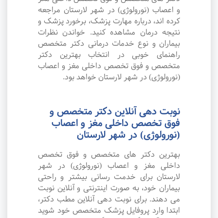
و اعصاب (نورولوژی) در شهر لارستان مراجعه
کرده اند، درباره مهارت پزشک، برخورد پزشک و
نتیجه درمان مشاهده کنید. خواندن نظرات
بیماران و نوع خدمات درمانی دکتر متخصص
راهنمای خوبی در انتخاب بهترین دکتر
متخصص و فوق تخصص داخلی مغز و اعصاب
(نورولوژی) در شهر لارستان خواهد بود.
نوبت دهی آنلاین دکتر متخصص و
فوق تخصص داخلی مغز و اعصاب
(نورولوژی) در شهر لارستان
بهترین دکتر های متخصص و فوق تخصص
داخلی مغز و اعصاب (نورولوژی) در شهر
لارستان برای خدمت رسانی بیشتر و راحتی
بیماران خود، به صورت اینترنتی و آنلاین نوبت
می دهند. برای نوبت دهی آنلاین مطب دکتر،
ابتدا وارد پروفایل پزشک متخصص خود شوید