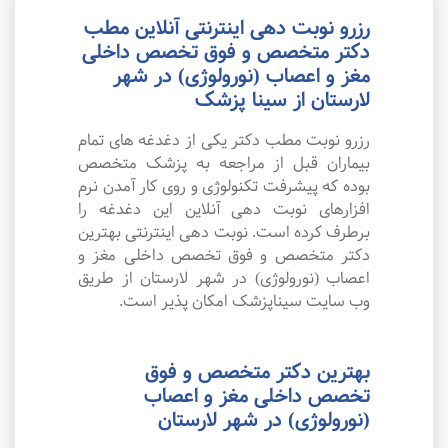
رزرو نوبت دهی اینترنتی آنلاین مطب
دکتر متخصص و فوق تخصص داخلی
مغز و اعصاب (نورولوژی) در شهر
لارستان از سینا پزشک
رزرو نوبت مطب دکتر یکی از دغدغه های تمام
بیماران قبل از مراجعه به پزشک متخصص
بوده که پیشرفت تکنولوژی و روی کار آمدن نرم
افزارهای نوبت دهی آنلاین این دغدغه را
برطرف کرده است. نوبت دهی اینترنتی بهترین
دکتر متخصص و فوق تخصص داخلی مغز و
اعصاب (نورولوژی) در شهر لارستان از طریق
وب سایت سیناپزشک امکان پذیر است.
بهترین دکتر متخصص و فوق
تخصص داخلی مغز و اعصاب
(نورولوژی) در شهر لارستان