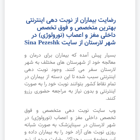
رضایت بیماران از نوبت دهی اینترنتی
بهترین متخصص و فوق تخصص
داخلی مغز و اعصاب (نورولوژی) در
شهر لارستان از سایت Sina Pezeshk
بسیار پیش آمده که بیماران برای درمان و
معالجه خود از شهرستان های مختلف به شهر
لارستان سفر می کنند. وجود نوبت دهی
اینترنتی سبب شده تا این دسته از بیماران در
تمام نقاط کشور بتوانند نوبت خود را به صورت
اینترنتی و بدون نیاز به مراجعه حضوری رزرو
کنند.
وب سایت نوبت دهی متخصص و فوق
تخصص داخلی مغز و اعصاب (نورولوژی) در
شهر لارستان در سیناپزشک به صورت شبانه
روزی نوبت های آزاد خود را به بیماران داده و
این موضوع سبب حداکثر رضایت مردم از نرم