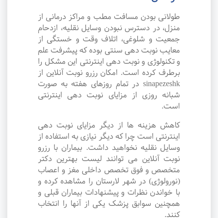
طولانی بودن مسافت مطب و مراکز درمانی از
منزل، در دسترس نبودن وسایل نقلیه، ازدحام
جمعیت و شلوغی، اتلاف وقت و خستگی از
معایب نوبت دهی سنتی بوده که پیشرفت علم
و تکنولوژی و نوبت دهی اینترنتی این مشکل را
برطرف کرده است. امکان رزرو نوبت آنلاین از
sinapezeshk در تمام روزهای هفته به صورت
شبانه روزی از مزایای نوبت دهی اینترنتی
است.
کاهش هزینه ها از دیگر مزایای نوبت دهی
اینترنتی است چرا که دیگر نیازی به استفاده از
وسایل نقلیه نخواهید داشت. بیماران با رزرو
نوبت آنلاین می توانند لیست بهترین دکتر
متخصص و فوق تخصص داخلی مغز و اعصاب
(نورولوژی) در شهر لارستان را مشاهده کرده و
با خواندن نظرات و پیشنهادات بیماران قبلی و
همچنین سوابق پزشک یکی از آنها را انتخاب
کنند.