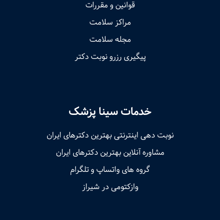
قوانین و مقررات
مراکز سلامت
مجله سلامت
پیگیری رزرو نوبت دکتر
خدمات سینا پزشک
نوبت‌ دهی اینترنتی بهترین دکترهای ایران
مشاوره آنلاین بهترین دکترهای ایران
گروه های واتساپ و تلگرام
وازکتومی در شیراز