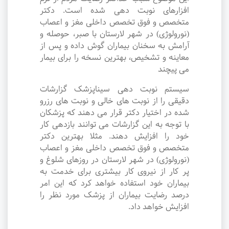
افزارهای نوبت دهی شده است. دکتر
متخصص و فوق تخصص داخلی مغز و اعصاب
(نورولوژی) در شهر لارستان با صبر، حوصله و
آرامش به سخنان بیماران گوش داده و پس از
معاینه و تشخیص، بهترین نسخه را برای بیمار
می پیچند
سیستم نوبت دهی سیناپزشک گزارشات
دقیقی را از نوبت های خالی و نوبت های رزرو
شده در اختیار دکتر قرار می دهند که پزشکان
با توجه به این گزارشات می توانند بازدهی کار
خود را افزایش دهند. مثلا بهترین دکتر
متخصص و فوق تخصص داخلی مغز و اعصاب
(نورولوژی) در شهر لارستان در روزهای شلوغ و
پر کار از نیروی کار بیشتری برای خدمت به
بیماران خود استفاده خواهد کرد که این امر
درصد رضایت بیماران از پزشک مورد نظر را
افزایش خواهد داد.