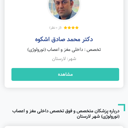
(از 0 نظر)
دکتر محمد صادق اشکوه
تخصص : داخلی مغز و اعصاب (نورولوژی)
شهر: لارستان
مشاهده
درباره پزشکان متخصص و فوق تخصص داخلی مغز و اعصاب
(نورولوژی) شهر لارستان