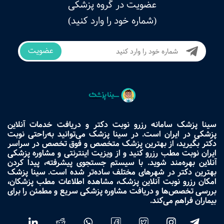
عضویت در گروه پزشکی
(شماره خود را وارد کنید)
عضویت
سینا پزشک سامانه رزرو نوبت دکتر و دریافت خدمات آنلاین
پزشکی در ایران است. در سینا پزشک می‌توانید به‌راحتی نوبت
دکتر بگیرید، از بهترین پزشک متخصص و فوق تخصص در سراسر
ایران نوبت مطب رزرو کنید و از ویزیت اینترنتی و مشاوره پزشکی
آنلاین بهره‌مند شوید. با سیستم جستجوی پیشرفته، پیدا کردن
بهترین دکتر در شهرهای مختلف ساده‌تر شده است. سینا پزشک
امکان رزرو نوبت آنلاین پزشک، مشاهده اطلاعات مطب پزشکان،
بررسی تخصص‌ها و دریافت مشاوره پزشکی سریع و مطمئن را برای
بیماران فراهم می‌کند.