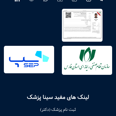
لینک های مفید سینا پزشک
ثبت نام پزشک (دکتر)