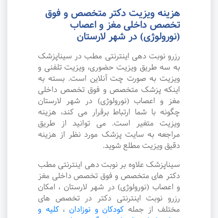
هزینه ویزیت دکتر متخصص و فوق
تخصص داخلی مغز و اعصاب
(نورولوژی) در شهر لارستان
رزرو نوبت دهی اینترنتی مطب در سیناپزشک
به سه طریق ویزیت حضوری، ویزیت تلفنی و
ویزیت به صورت چت آنلاین است. بسته به
اینکه پزشک متخصص و فوق تخصص داخلی
مغز و اعصاب (نورولوژی) در شهر لارستان
چگونه با شما ارتباط برقرار می کند، هزینه
ویزیت متغیر است. می توانید از طریق
مراجعه به سایت پزشک مورد نظر از هزینه
دقیق ویزیت مطلع شوید.
سیناپزشک علاوه بر نوبت دهی اینترنتی مطب
دکتر های متخصص و فوق تخصص داخلی مغز
و اعصاب (نورولوژی) در شهر لارستان ، امکان
رزرو نوبت اینترنتی دکتر در تخصص های
مختلف از جمله
کودکان و نوزادان
،
کلیه و