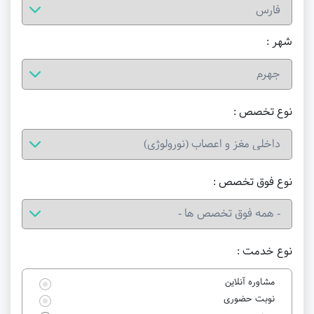
شهر :
نوع تخصص :
نوع فوق تخصص :
نوع خدمت :
مشاوره آنلاین
نوبت حضوری