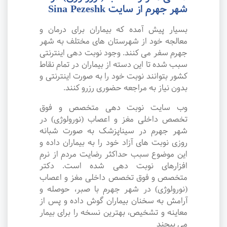
شهر جهرم از سایت Sina Pezeshk
بسیار پیش آمده که بیماران برای درمان و
معالجه خود از شهرستان های مختلف به شهر
جهرم سفر می کنند. وجود نوبت دهی اینترنتی
سبب شده تا این دسته از بیماران در تمام نقاط
کشور بتوانند نوبت خود را به صورت اینترنتی و
بدون نیاز به مراجعه حضوری رزرو کنند.
وب سایت نوبت دهی متخصص و فوق
تخصص داخلی مغز و اعصاب (نورولوژی) در
شهر جهرم در سیناپزشک به صورت شبانه
روزی نوبت های آزاد خود را به بیماران داده و
این موضوع سبب حداکثر رضایت مردم از نرم
افزارهای نوبت دهی شده است. دکتر
متخصص و فوق تخصص داخلی مغز و اعصاب
(نورولوژی) در شهر جهرم با صبر، حوصله و
آرامش به سخنان بیماران گوش داده و پس از
معاینه و تشخیص، بهترین نسخه را برای بیمار
می پیچند