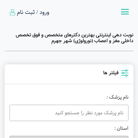
ورود / ثبت نام
نوبت دهی اینترنتی بهترین دکترهای متخصص و فوق تخصص
داخلی مغز و اعصاب (نورولوژی) شهر جهرم
فیلتر ها
نام پزشک :
استان :