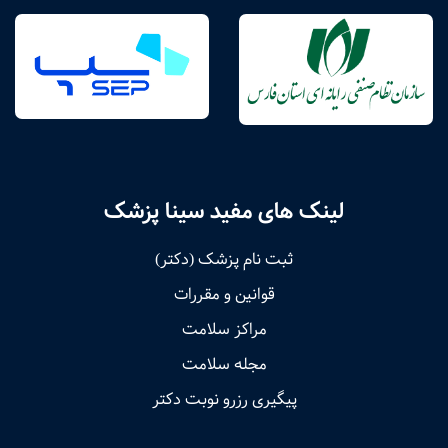
لینک های مفید سینا پزشک
ثبت نام پزشک (دکتر)
قوانین و مقررات
مراکز سلامت
مجله سلامت
پیگیری رزرو نوبت دکتر