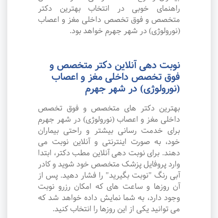
راهنمای خوبی در انتخاب بهترین دکتر
متخصص و فوق تخصص داخلی مغز و اعصاب
(نورولوژی) در شهر جهرم خواهد بود.
نوبت دهی آنلاین دکتر متخصص و
فوق تخصص داخلی مغز و اعصاب
(نورولوژی) در شهر جهرم
بهترین دکتر های متخصص و فوق تخصص
داخلی مغز و اعصاب (نورولوژی) در شهر جهرم
برای خدمت رسانی بیشتر و راحتی بیماران
خود، به صورت اینترنتی و آنلاین نوبت می
دهند. برای نوبت دهی آنلاین مطب دکتر، ابتدا
وارد پروفایل پزشک متخصص خود شوید و کادر
آبی رنگ "نوبت بگیرید" را فشار دهید. پس از
آن روزها و ساعت های که امکان رزرو نوبت
وجود دارد، به شما نمایش داده خواهد شد که
می توانید یکی از این روزها را انتخاب کنید.