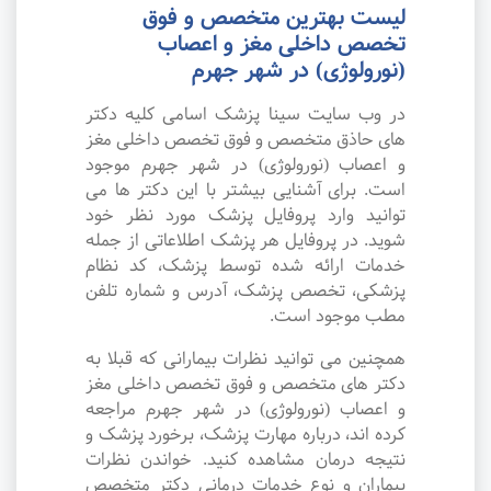
لیست بهترین متخصص و فوق
تخصص داخلی مغز و اعصاب
(نورولوژی) در شهر جهرم
در وب سایت سینا پزشک اسامی کلیه دکتر
های حاذق متخصص و فوق تخصص داخلی مغز
و اعصاب (نورولوژی) در شهر جهرم موجود
است. برای آشنایی بیشتر با این دکتر ها می
توانید وارد پروفایل پزشک مورد نظر خود
شوید. در پروفایل هر پزشک اطلاعاتی از جمله
خدمات ارائه شده توسط پزشک، کد نظام
پزشکی، تخصص پزشک، آدرس و شماره تلفن
مطب موجود است.
همچنین می توانید نظرات بیمارانی که قبلا به
دکتر های متخصص و فوق تخصص داخلی مغز
و اعصاب (نورولوژی) در شهر جهرم مراجعه
کرده اند، درباره مهارت پزشک، برخورد پزشک و
نتیجه درمان مشاهده کنید. خواندن نظرات
بیماران و نوع خدمات درمانی دکتر متخصص