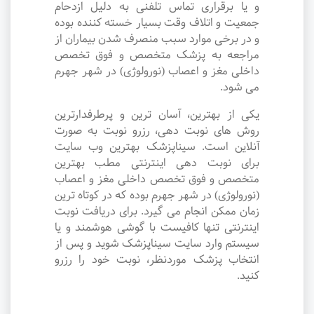
و یا برقراری تماس تلفنی به دلیل ازدحام
جمعیت و اتلاف وقت بسیار خسته کننده بوده
و در برخی موارد سبب منصرف شدن بیماران از
مراجعه به پزشک متخصص و فوق تخصص
داخلی مغز و اعصاب (نورولوژی) در شهر جهرم
می شود.
یکی از بهترین، آسان ترین و پرطرفدارترین
روش های نوبت دهی، رزرو نوبت به صورت
آنلاین است. سیناپزشک بهترین وب سایت
برای نوبت دهی اینترنتی مطب بهترین
متخصص و فوق تخصص داخلی مغز و اعصاب
(نورولوژی) در شهر جهرم بوده که در کوتاه ترین
زمان ممکن انجام می گیرد. برای دریافت نوبت
اینترنتی تنها کافیست با گوشی هوشمند و یا
سیستم وارد سایت سیناپزشک شوید و پس از
انتخاب پزشک موردنظر، نوبت خود را رزرو
کنید.