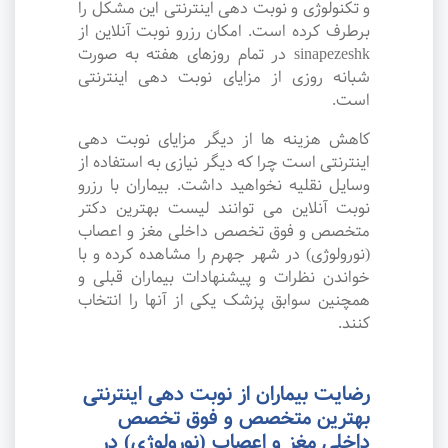
و تکنولوژی و نوبت دهی اینترنتی این مشکل را
برطرف کرده است. امکان رزرو نوبت آنلاین از
sinapezeshk در تمام روزهای هفته به صورت
شبانه روزی از مزایای نوبت دهی اینترنتی
است.
کاهش هزینه ها از دیگر مزایای نوبت دهی
اینترنتی است چرا که دیگر نیازی به استفاده از
وسایل نقلیه نخواهید داشت. بیماران با رزرو
نوبت آنلاین می توانند لیست بهترین دکتر
متخصص و فوق تخصص داخلی مغز و اعصاب
(نورولوژی) در شهر جهرم را مشاهده کرده و با
خواندن نظرات و پیشنهادات بیماران قبلی و
همچنین سوابق پزشک یکی از آنها را انتخاب
کنند.
رضایت بیماران از نوبت دهی اینترنتی
بهترین متخصص و فوق تخصص
داخلی مغز و اعصاب (نورولوژی) در