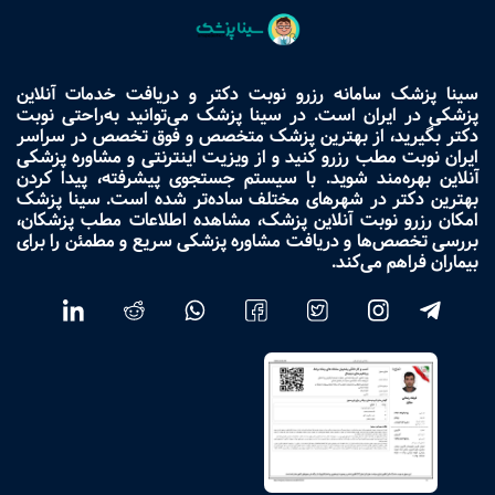
سینا پزشک سامانه رزرو نوبت دکتر و دریافت خدمات آنلاین
پزشکی در ایران است. در سینا پزشک می‌توانید به‌راحتی نوبت
دکتر بگیرید، از بهترین پزشک متخصص و فوق تخصص در سراسر
ایران نوبت مطب رزرو کنید و از ویزیت اینترنتی و مشاوره پزشکی
آنلاین بهره‌مند شوید. با سیستم جستجوی پیشرفته، پیدا کردن
بهترین دکتر در شهرهای مختلف ساده‌تر شده است. سینا پزشک
امکان رزرو نوبت آنلاین پزشک، مشاهده اطلاعات مطب پزشکان،
بررسی تخصص‌ها و دریافت مشاوره پزشکی سریع و مطمئن را برای
بیماران فراهم می‌کند.