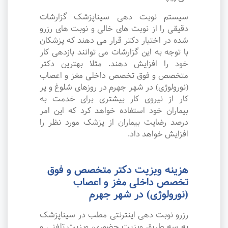
سیستم نوبت دهی سیناپزشک گزارشات
دقیقی را از نوبت های خالی و نوبت های رزرو
شده در اختیار دکتر قرار می دهند که پزشکان
با توجه به این گزارشات می توانند بازدهی کار
خود را افزایش دهند. مثلا بهترین دکتر
متخصص و فوق تخصص داخلی مغز و اعصاب
(نورولوژی) در شهر جهرم در روزهای شلوغ و پر
کار از نیروی کار بیشتری برای خدمت به
بیماران خود استفاده خواهد کرد که این امر
درصد رضایت بیماران از پزشک مورد نظر را
افزایش خواهد داد.
هزینه ویزیت دکتر متخصص و فوق
تخصص داخلی مغز و اعصاب
(نورولوژی) در شهر جهرم
رزرو نوبت دهی اینترنتی مطب در سیناپزشک
به سه طریق ویزیت حضوری، ویزیت تلفنی و