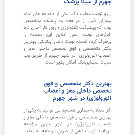
جهرم از سینا پزشک
رزرو نوبت مطب دکتر یکی از دغدغه های تمام
بیماران قبل از مراجعه به پزشک متخصص
بوده که پیشرفت تکنولوژی و روی کار آمدن نرم
افزارهای نوبت دهی آنلاین این دغدغه را
برطرف کرده است. نوبت دهی اینترنتی بهترین
دکتر متخصص و فوق تخصص داخلی مغز و
اعصاب (نورولوژی) در شهر جهرم از طریق وب
سایت سیناپزشک امکان پذیر است.
بهترین دکتر متخصص و فوق
تخصص داخلی مغز و اعصاب
(نورولوژی) در شهر جهرم
اگر مبتلا به بیماری هستید می توانید به یکی از
بهترین متخصص و فوق تخصص داخلی مغز و
اعصاب (نورولوژی) در شهر جهرم مراجعه
فرمایید. نوبت دهی از طریق مراجعه به مطب