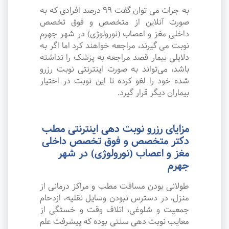
به جرات می‌ توان گفت ۹۹ درصد افرادی که به
صورت آنلاین از متخصص و فوق تخصص
داخلی مغز و اعصاب (نورولوژی) در شهر جهرم
نوبت می گیرند، مراجعه خواهند کرد اما اگر به
دلایلی بیمار قصد مراجعه به پزشک را نداشته
باشد، می‌تواند به صورت اینترنتی نوبت رزرو
شده خود را لغو کرده تا این نوبت در اختیار
بیماران دیگر قرار گیرد.
مزایای رزرو نوبت دهی اینترنتی مطب
دکتر متخصص و فوق تخصص داخلی
مغز و اعصاب (نورولوژی) در شهر
جهرم
طولانی بودن مسافت مطب و مراکز درمانی از
منزل، در دسترس نبودن وسایل نقلیه، ازدحام
جمعیت و شلوغی، اتلاف وقت و خستگی از
معایب نوبت دهی سنتی بوده که پیشرفت علم