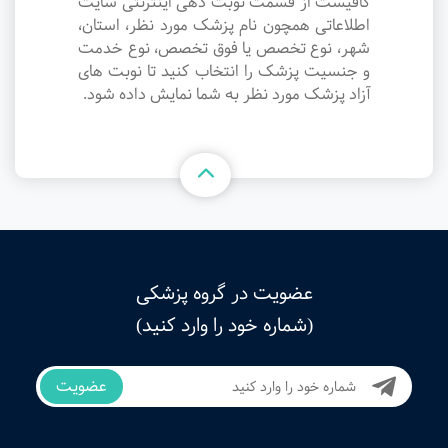
کافیست از قسمت نوبت دهی اینترنتی سایت
اطلاعاتی همچون نام پزشک مورد نظر، استان،
شهر، نوع تخصص یا فوق تخصص، نوع خدمت
و جنسیت پزشک را انتخاب کنید تا نوبت های
آزاد پزشک مورد نظر به شما نمایش داده شود.
عضویت در گروه پزشکی
(شماره خود را وارد کنید)
عضویت