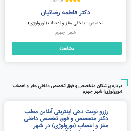
(از 0 نظر)
دکتر فاطمه رضائیان
تخصص : داخلی مغز و اعصاب (نورولوژی)
شهر: جهرم
مشاهده
درباره پزشکان متخصص و فوق تخصص داخلی مغز و اعصاب
(نورولوژی) شهر جهرم
رزرو نوبت دهی اینترنتی آنلاین مطب
دکتر متخصص و فوق تخصص داخلی
مغز و اعصاب (نورولوژی) در شهر