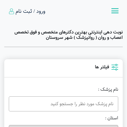
ورود / ثبت نام
نوبت دهی اینترنتی بهترین دکترهای متخصص و فوق تخصص
اعصاب و روان ( روانپزشک ) شهر سروستان
فیلتر ها
نام پزشک :
استان :