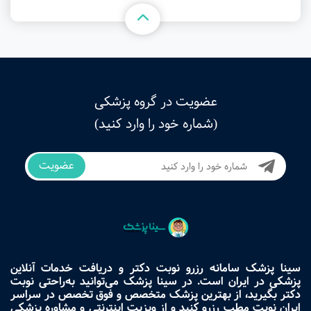
عضویت در گروه پزشکی
(شماره خود را وارد کنید)
عضویت
سینا پزشک سامانه رزرو نوبت دکتر و دریافت خدمات آنلاین
پزشکی در ایران است. در سینا پزشک می‌توانید به‌راحتی نوبت
دکتر بگیرید، از بهترین پزشک متخصص و فوق تخصص در سراسر
ایران نوبت مطب رزرو کنید و از ویزیت اینترنتی و مشاوره پزشکی