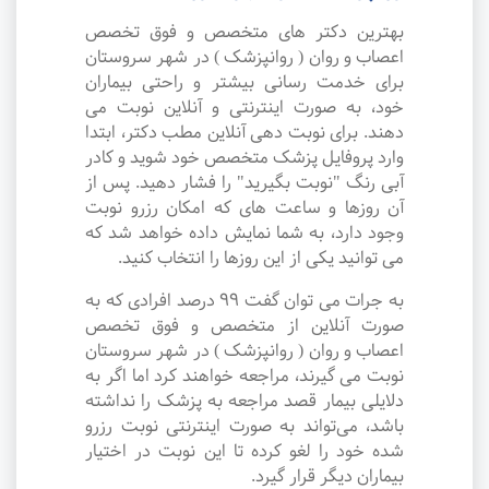
بهترین دکتر های متخصص و فوق تخصص
اعصاب و روان ( روانپزشک ) در شهر سروستان
برای خدمت رسانی بیشتر و راحتی بیماران
خود، به صورت اینترنتی و آنلاین نوبت می
دهند. برای نوبت دهی آنلاین مطب دکتر، ابتدا
وارد پروفایل پزشک متخصص خود شوید و کادر
آبی رنگ "نوبت بگیرید" را فشار دهید. پس از
آن روزها و ساعت های که امکان رزرو نوبت
وجود دارد، به شما نمایش داده خواهد شد که
می توانید یکی از این روزها را انتخاب کنید.
به جرات می‌ توان گفت ۹۹ درصد افرادی که به
صورت آنلاین از متخصص و فوق تخصص
اعصاب و روان ( روانپزشک ) در شهر سروستان
نوبت می گیرند، مراجعه خواهند کرد اما اگر به
دلایلی بیمار قصد مراجعه به پزشک را نداشته
باشد، می‌تواند به صورت اینترنتی نوبت رزرو
شده خود را لغو کرده تا این نوبت در اختیار
بیماران دیگر قرار گیرد.