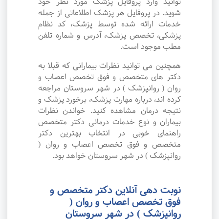
توانید وارد پروفایل پزشک مورد نظر خود
شوید. در پروفایل هر پزشک اطلاعاتی از جمله
خدمات ارائه شده توسط پزشک، کد نظام
پزشکی، تخصص پزشک، آدرس و شماره تلفن
مطب موجود است.
همچنین می توانید نظرات بیمارانی که قبلا به
دکتر های متخصص و فوق تخصص اعصاب و
روان ( روانپزشک ) در شهر سروستان مراجعه
کرده اند، درباره مهارت پزشک، برخورد پزشک و
نتیجه درمان مشاهده کنید. خواندن نظرات
بیماران و نوع خدمات درمانی دکتر متخصص
راهنمای خوبی در انتخاب بهترین دکتر
متخصص و فوق تخصص اعصاب و روان (
روانپزشک ) در شهر سروستان خواهد بود.
نوبت دهی آنلاین دکتر متخصص و
فوق تخصص اعصاب و روان (
روانپزشک ) در شهر سروستان