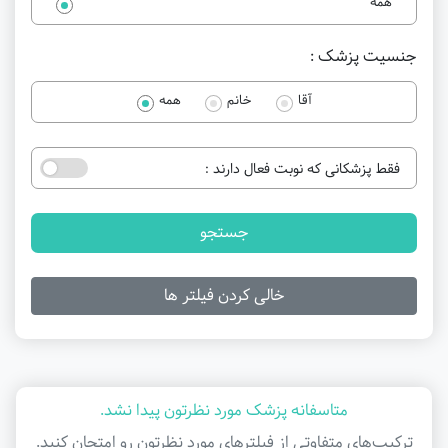
همه
جنسیت پزشک :
آقا
خانم
همه
فقط پزشکانی که نوبت فعال دارند :
جستجو
خالی کردن فیلتر ها
متاسفانه پزشک مورد نظرتون پیدا نشد.
ترکیب‌های متفاوتی از فیلتر‌های مورد نظرتون رو امتحان کنید.