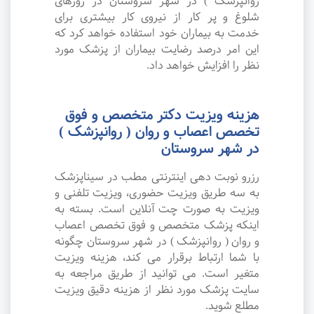
روانپزشک ) در شهر سروستان در روزهای
شلوغ و پر کار از نیروی کار بیشتری برای
خدمت به بیماران خود استفاده خواهد کرد که
این امر درصد رضایت بیماران از پزشک مورد
نظر را افزایش خواهد داد.
هزینه ویزیت دکتر متخصص و فوق
تخصص اعصاب و روان ( روانپزشک )
در شهر سروستان
رزرو نوبت دهی اینترنتی مطب در سیناپزشک
به سه طریق ویزیت حضوری، ویزیت تلفنی و
ویزیت به صورت چت آنلاین است. بسته به
اینکه پزشک متخصص و فوق تخصص اعصاب
و روان ( روانپزشک ) در شهر سروستان چگونه
با شما ارتباط برقرار می کند، هزینه ویزیت
متغیر است. می توانید از طریق مراجعه به
سایت پزشک مورد نظر از هزینه دقیق ویزیت
مطلع شوید.