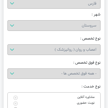
شهر :
نوع تخصص :
نوع فوق تخصص :
نوع خدمت :
مشاوره آنلاین
نوبت حضوری