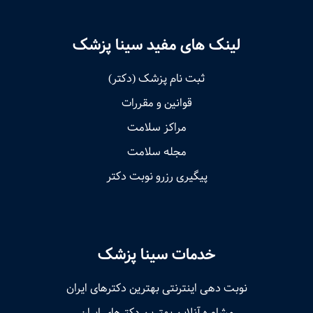
لینک های مفید سینا پزشک
ثبت نام پزشک (دکتر)
قوانین و مقررات
مراکز سلامت
مجله سلامت
پیگیری رزرو نوبت دکتر
خدمات سینا پزشک
نوبت‌ دهی اینترنتی بهترین دکترهای ایران
مشاوره آنلاین بهترین دکترهای ایران