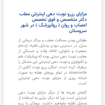
مزایای رزرو نوبت دهی اینترنتی مطب
دکتر متخصص و فوق تخصص
اعصاب و روان ( روانپزشک ) در شهر
سروستان
طولانی بودن مسافت مطب و مراکز درمانی از
منزل، در دسترس نبودن وسایل نقلیه، ازدحام
جمعیت و شلوغی، اتلاف وقت و خستگی از
معایب نوبت دهی سنتی بوده که پیشرفت علم
و تکنولوژی و نوبت دهی اینترنتی این مشکل را
برطرف کرده است. امکان رزرو نوبت آنلاین از
sinapezeshk در تمام روزهای هفته به صورت
شبانه روزی از مزایای نوبت دهی اینترنتی
است.
کاهش هزینه ها از دیگر مزایای نوبت دهی
اینترنتی است چرا که دیگر نیازی به استفاده از
وسایل نقلیه نخواهید داشت. بیماران با رزرو