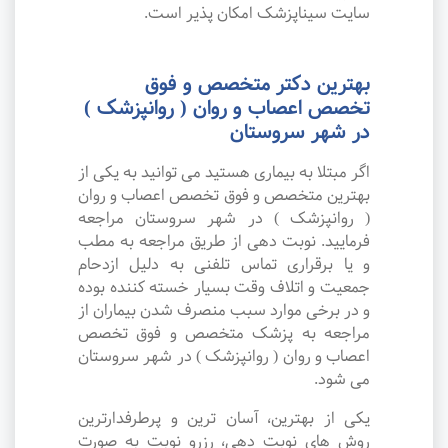
سایت سیناپزشک امکان پذیر است.
بهترین دکتر متخصص و فوق
تخصص اعصاب و روان ( روانپزشک )
در شهر سروستان
اگر مبتلا به بیماری هستید می توانید به یکی از
بهترین متخصص و فوق تخصص اعصاب و روان
( روانپزشک ) در شهر سروستان مراجعه
فرمایید. نوبت دهی از طریق مراجعه به مطب
و یا برقراری تماس تلفنی به دلیل ازدحام
جمعیت و اتلاف وقت بسیار خسته کننده بوده
و در برخی موارد سبب منصرف شدن بیماران از
مراجعه به پزشک متخصص و فوق تخصص
اعصاب و روان ( روانپزشک ) در شهر سروستان
می شود.
یکی از بهترین، آسان ترین و پرطرفدارترین
روش های نوبت دهی، رزرو نوبت به صورت