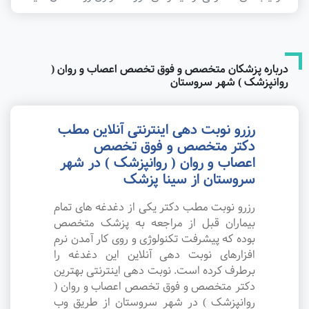
درباره پزشکان متخصص و فوق تخصص اعصاب و روان (
روانپزشک ) شهر سروستان
رزرو نوبت دهی اینترنتی آنلاین مطب
دکتر متخصص و فوق تخصص
اعصاب و روان ( روانپزشک ) در شهر
سروستان از سینا پزشک
رزرو نوبت مطب دکتر یکی از دغدغه های تمام
بیماران قبل از مراجعه به پزشک متخصص
بوده که پیشرفت تکنولوژی و روی کار آمدن نرم
افزارهای نوبت دهی آنلاین این دغدغه را
برطرف کرده است. نوبت دهی اینترنتی بهترین
دکتر متخصص و فوق تخصص اعصاب و روان (
روانپزشک ) در شهر سروستان از طریق وب