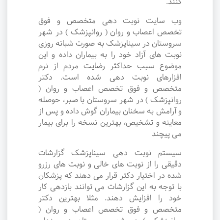
کنند.
وب سایت نوبت دهی متخصص و فوق
تخصص اعصاب و روان ( روانپزشک ) در شهر
سروستان در سیناپزشک به صورت شبانه روزی
نوبت های آزاد خود را به بیماران داده و این
موضوع سبب حداکثر رضایت مردم از نرم
افزارهای نوبت دهی شده است. دکتر
متخصص و فوق تخصص اعصاب و روان (
روانپزشک ) در شهر سروستان با صبر، حوصله
و آرامش به سخنان بیماران گوش داده و پس از
معاینه و تشخیص، بهترین نسخه را برای بیمار
می پیچند
سیستم نوبت دهی سیناپزشک گزارشات
دقیقی را از نوبت های خالی و نوبت های رزرو
شده در اختیار دکتر قرار می دهند که پزشکان
با توجه به این گزارشات می توانند بازدهی کار
خود را افزایش دهند. مثلا بهترین دکتر
متخصص و فوق تخصص اعصاب و روان (