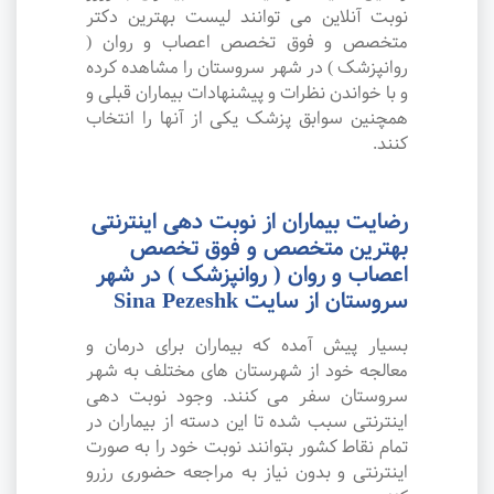
نوبت آنلاین می توانند لیست بهترین دکتر
متخصص و فوق تخصص اعصاب و روان (
روانپزشک ) در شهر سروستان را مشاهده کرده
و با خواندن نظرات و پیشنهادات بیماران قبلی و
همچنین سوابق پزشک یکی از آنها را انتخاب
کنند.
رضایت بیماران از نوبت دهی اینترنتی
بهترین متخصص و فوق تخصص
اعصاب و روان ( روانپزشک ) در شهر
سروستان از سایت Sina Pezeshk
بسیار پیش آمده که بیماران برای درمان و
معالجه خود از شهرستان های مختلف به شهر
سروستان سفر می کنند. وجود نوبت دهی
اینترنتی سبب شده تا این دسته از بیماران در
تمام نقاط کشور بتوانند نوبت خود را به صورت
اینترنتی و بدون نیاز به مراجعه حضوری رزرو