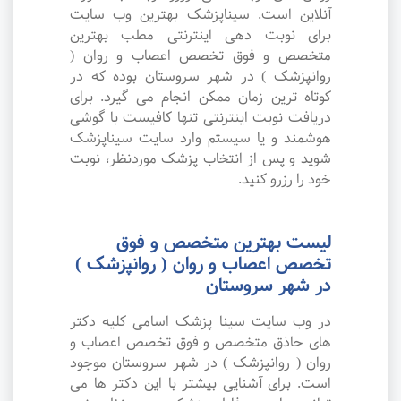
آنلاین است. سیناپزشک بهترین وب سایت
برای نوبت دهی اینترنتی مطب بهترین
متخصص و فوق تخصص اعصاب و روان (
روانپزشک ) در شهر سروستان بوده که در
کوتاه ترین زمان ممکن انجام می گیرد. برای
دریافت نوبت اینترنتی تنها کافیست با گوشی
هوشمند و یا سیستم وارد سایت سیناپزشک
شوید و پس از انتخاب پزشک موردنظر، نوبت
خود را رزرو کنید.
لیست بهترین متخصص و فوق
تخصص اعصاب و روان ( روانپزشک )
در شهر سروستان
در وب سایت سینا پزشک اسامی کلیه دکتر
های حاذق متخصص و فوق تخصص اعصاب و
روان ( روانپزشک ) در شهر سروستان موجود
است. برای آشنایی بیشتر با این دکتر ها می