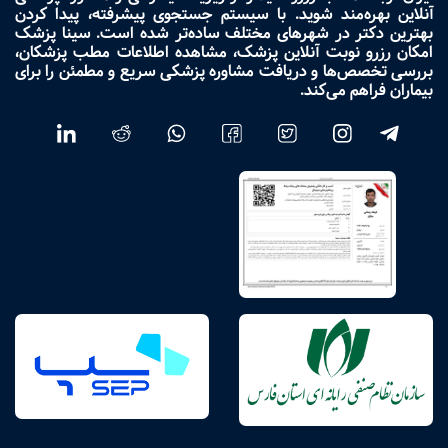
آنلاین بهره‌مند شوید. با سیستم جستجوی پیشرفته، پیدا کردن
بهترین دکتر در شهرهای مختلف ساده‌تر شده است. سینا پزشک
امکان رزرو نوبت آنلاین پزشک، مشاهده اطلاعات مطب پزشکان،
بررسی تخصص‌ها و دریافت مشاوره پزشکی سریع و مطمئن را برای
بیماران فراهم می‌کند.