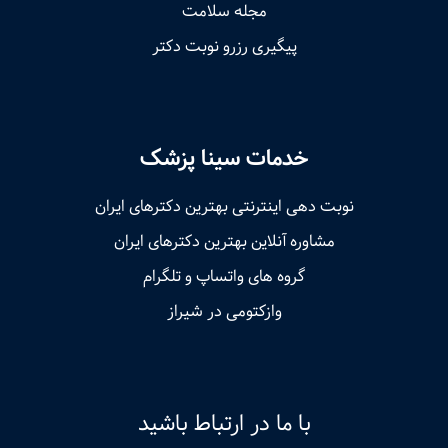
مجله سلامت
پیگیری رزرو نوبت دکتر
خدمات سینا پزشک
نوبت‌ دهی اینترنتی بهترین دکترهای ایران
مشاوره آنلاین بهترین دکترهای ایران
گروه های واتساپ و تلگرام
وازکتومی در شیراز
با ما در ارتباط باشید