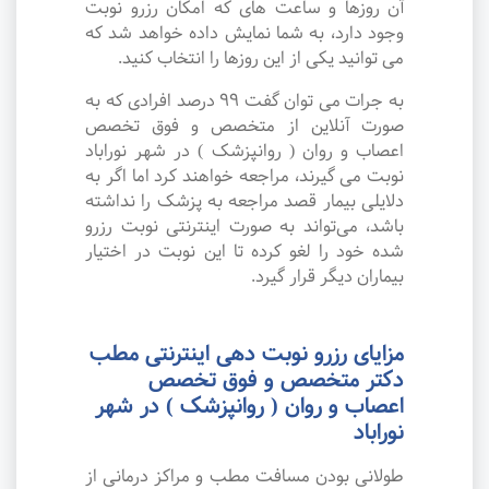
آن روزها و ساعت های که امکان رزرو نوبت
وجود دارد، به شما نمایش داده خواهد شد که
می توانید یکی از این روزها را انتخاب کنید.
به جرات می‌ توان گفت ۹۹ درصد افرادی که به
صورت آنلاین از متخصص و فوق تخصص
اعصاب و روان ( روانپزشک ) در شهر نوراباد
نوبت می گیرند، مراجعه خواهند کرد اما اگر به
دلایلی بیمار قصد مراجعه به پزشک را نداشته
باشد، می‌تواند به صورت اینترنتی نوبت رزرو
شده خود را لغو کرده تا این نوبت در اختیار
بیماران دیگر قرار گیرد.
مزایای رزرو نوبت دهی اینترنتی مطب
دکتر متخصص و فوق تخصص
اعصاب و روان ( روانپزشک ) در شهر
نوراباد
طولانی بودن مسافت مطب و مراکز درمانی از