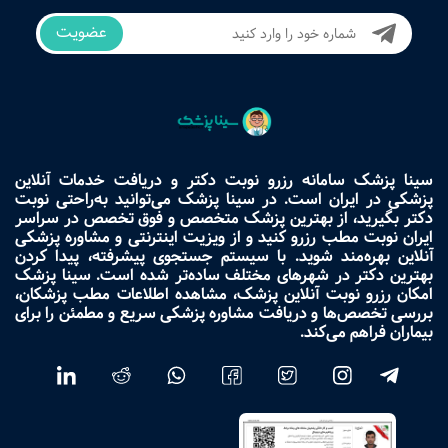
عضویت
سینا پزشک سامانه رزرو نوبت دکتر و دریافت خدمات آنلاین
پزشکی در ایران است. در سینا پزشک می‌توانید به‌راحتی نوبت
دکتر بگیرید، از بهترین پزشک متخصص و فوق تخصص در سراسر
ایران نوبت مطب رزرو کنید و از ویزیت اینترنتی و مشاوره پزشکی
آنلاین بهره‌مند شوید. با سیستم جستجوی پیشرفته، پیدا کردن
بهترین دکتر در شهرهای مختلف ساده‌تر شده است. سینا پزشک
امکان رزرو نوبت آنلاین پزشک، مشاهده اطلاعات مطب پزشکان،
بررسی تخصص‌ها و دریافت مشاوره پزشکی سریع و مطمئن را برای
بیماران فراهم می‌کند.