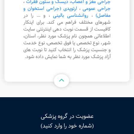
جراحی مغز و اعصاب، دیسک و ستون فقرات
،
جراحی عمومی
،
ارتوپدی (جراحی استخوان و
مفاصل)
،
روانشناسی بالینی
،
و ... را در
شهرهای مختلف فراهم می کند. برای اینکار
کافیست از قسمت نوبت دهی اینترنتی سایت
اطلاعاتی همچون نام پزشک مورد نظر، استان،
شهر، نوع تخصص یا فوق تخصص، نوع خدمت
و جنسیت پزشک را انتخاب کنید تا نوبت های
آزاد پزشک مورد نظر به شما نمایش داده شود.
عضویت در گروه پزشکی
(شماره خود را وارد کنید)