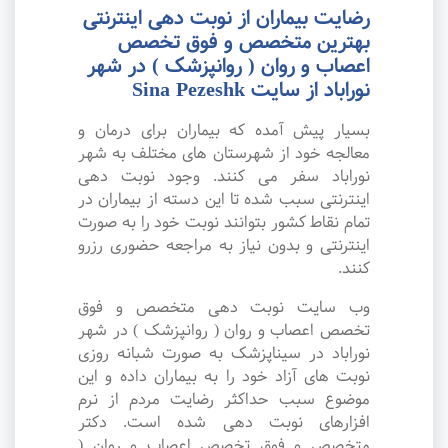
رضایت بیماران از نوبت دهی اینترنتی
بهترین متخصص و فوق تخصص
اعصاب و روان ( روانپزشک ) در شهر
نوراباد از سایت Sina Pezeshk
بسیار پیش آمده که بیماران برای درمان و
معالجه خود از شهرستان های مختلف به شهر
نوراباد سفر می کنند. وجود نوبت دهی
اینترنتی سبب شده تا این دسته از بیماران در
تمام نقاط کشور بتوانند نوبت خود را به صورت
اینترنتی و بدون نیاز به مراجعه حضوری رزرو
کنند.
وب سایت نوبت دهی متخصص و فوق
تخصص اعصاب و روان ( روانپزشک ) در شهر
نوراباد در سیناپزشک به صورت شبانه روزی
نوبت های آزاد خود را به بیماران داده و این
موضوع سبب حداکثر رضایت مردم از نرم
افزارهای نوبت دهی شده است. دکتر
متخصص و فوق تخصص اعصاب و روان (