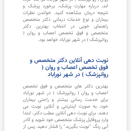
اند، درباره مهارت پزشک، برخورد پزشک و
نتیجه درمان مشاهده کنید. خواندن نظرات
بیماران و نوع خدمات درمانی دکتر متخصص
راهنمای خوبی در انتخاب بهترین دکتر
متخصص و فوق تخصص اعصاب و روان (
روانپزشک ) در شهر نوراباد خواهد بود.
نوبت دهی آنلاین دکتر متخصص و
فوق تخصص اعصاب و روان (
روانپزشک ) در شهر نوراباد
بهترین دکتر های متخصص و فوق تخصص
اعصاب و روان ( روانپزشک ) در شهر نوراباد
برای خدمت رسانی بیشتر و راحتی بیماران
خود، به صورت اینترنتی و آنلاین نوبت می
دهند. برای نوبت دهی آنلاین مطب دکتر، ابتدا
وارد پروفایل پزشک متخصص خود شوید و کادر
آبی رنگ "نوبت بگیرید" را فشار دهید. پس از