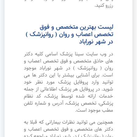
رزرو کنید.
لیست بهترین متخصص و فوق
تخصص اعصاب و روان ( روانپزشک )
در شهر نوراباد
در وب سایت سینا پزشک اسامی کلیه دکتر
های حاذق متخصص و فوق تخصص اعصاب و
روان ( روانپزشک ) در شهر نوراباد موجود
است. برای آشنایی بیشتر با این دکتر ها می
توانید وارد پروفایل پزشک مورد نظر خود
شوید. در پروفایل هر پزشک اطلاعاتی از جمله
خدمات ارائه شده توسط پزشک، کد نظام
پزشکی، تخصص پزشک، آدرس و شماره تلفن
مطب موجود است.
همچنین می توانید نظرات بیمارانی که قبلا به
دکتر های متخصص و فوق تخصص اعصاب و
روان ( روانپزشک ) در شهر نوراباد مراجعه کرده