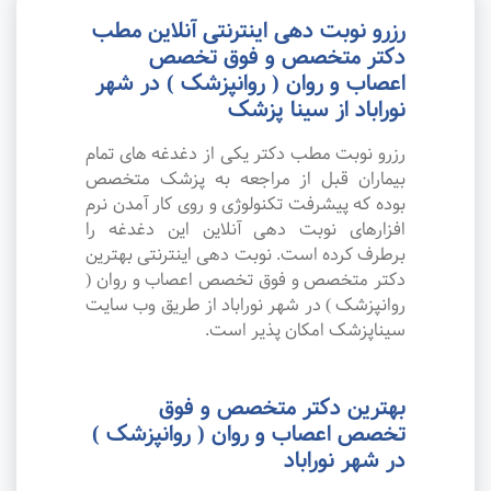
رزرو نوبت دهی اینترنتی آنلاین مطب
دکتر متخصص و فوق تخصص
اعصاب و روان ( روانپزشک ) در شهر
نوراباد از سینا پزشک
رزرو نوبت مطب دکتر یکی از دغدغه های تمام
بیماران قبل از مراجعه به پزشک متخصص
بوده که پیشرفت تکنولوژی و روی کار آمدن نرم
افزارهای نوبت دهی آنلاین این دغدغه را
برطرف کرده است. نوبت دهی اینترنتی بهترین
دکتر متخصص و فوق تخصص اعصاب و روان (
روانپزشک ) در شهر نوراباد از طریق وب سایت
سیناپزشک امکان پذیر است.
بهترین دکتر متخصص و فوق
تخصص اعصاب و روان ( روانپزشک )
در شهر نوراباد