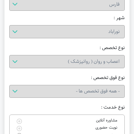
شهر :
نوع تخصص :
نوع فوق تخصص :
نوع خدمت :
مشاوره آنلاین
نوبت حضوری