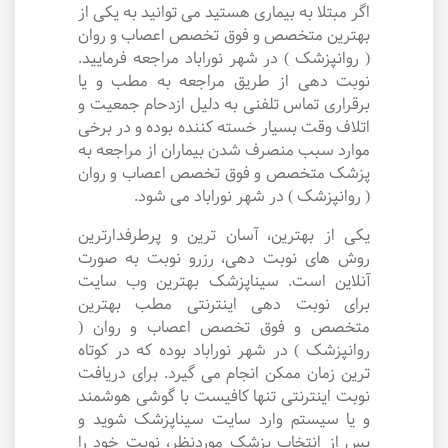
اگر مبتلا به بیماری هستید می توانید به یکی از
بهترین متخصص و فوق تخصص اعصاب و روان
( روانپزشک ) در شهر نوراباد مراجعه فرمایید.
نوبت دهی از طریق مراجعه به مطب و یا
برقراری تماس تلفنی به دلیل ازدحام جمعیت و
اتلاف وقت بسیار خسته کننده بوده و در برخی
موارد سبب منصرف شدن بیماران از مراجعه به
پزشک متخصص و فوق تخصص اعصاب و روان
( روانپزشک ) در شهر نوراباد می شود.
یکی از بهترین، آسان ترین و پرطرفدارترین
روش های نوبت دهی، رزرو نوبت به صورت
آنلاین است. سیناپزشک بهترین وب سایت
برای نوبت دهی اینترنتی مطب بهترین
متخصص و فوق تخصص اعصاب و روان (
روانپزشک ) در شهر نوراباد بوده که در کوتاه
ترین زمان ممکن انجام می گیرد. برای دریافت
نوبت اینترنتی تنها کافیست با گوشی هوشمند
و یا سیستم وارد سایت سیناپزشک شوید و
پس از انتخاب پزشک موردنظر، نوبت خود را