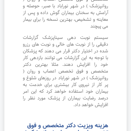
روانپزشک ) در شهر نوراباد با صبر، حوصله و
آرامش به سخنان بیماران گوش داده و پس از
معاینه و تشخیص، بهترین نسخه را برای بیمار
می پیچند
سیستم نوبت دهی سیناپزشک گزارشات
دقیقی را از نوبت های خالی و نوبت های رزرو
شده در اختیار دکتر قرار می دهند که پزشکان
با توجه به این گزارشات می توانند بازدهی کار
خود را افزایش دهند. مثلا بهترین دکتر
متخصص و فوق تخصص اعصاب و روان (
روانپزشک ) در شهر نوراباد در روزهای شلوغ و
پر کار از نیروی کار بیشتری برای خدمت به
بیماران خود استفاده خواهد کرد که این امر
درصد رضایت بیماران از پزشک مورد نظر را
افزایش خواهد داد.
هزینه ویزیت دکتر متخصص و فوق