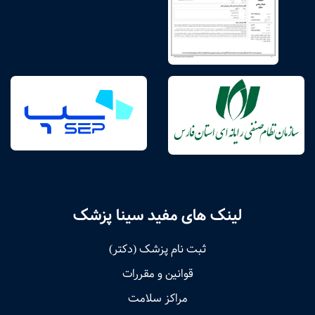
لینک های مفید سینا پزشک
ثبت نام پزشک (دکتر)
قوانین و مقررات
مراکز سلامت