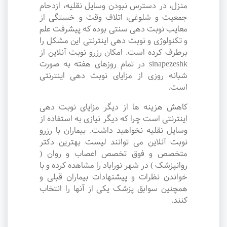
منزل، در دسترس نبودن وسایل نقلیه، ازدحام
جمعیت و شلوغی، اتلاف وقت و خستگی از
معایب نوبت دهی سنتی بوده که پیشرفت علم
و تکنولوژی و نوبت دهی اینترنتی این مشکل را
برطرف کرده است. امکان رزرو نوبت آنلاین از
sinapezeshk در تمام روزهای هفته به صورت
شبانه روزی از مزایای نوبت دهی اینترنتی
است.
کاهش هزینه ها از دیگر مزایای نوبت دهی
اینترنتی است چرا که دیگر نیازی به استفاده از
وسایل نقلیه نخواهید داشت. بیماران با رزرو
نوبت آنلاین می توانند لیست بهترین دکتر
متخصص و فوق تخصص اعصاب و روان (
روانپزشک ) در شهر نوراباد را مشاهده کرده و با
خواندن نظرات و پیشنهادات بیماران قبلی و
همچنین سوابق پزشک یکی از آنها را انتخاب
کنند.