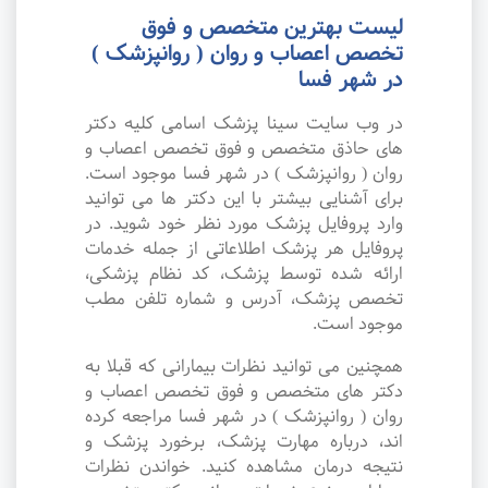
لیست بهترین متخصص و فوق
تخصص اعصاب و روان ( روانپزشک )
در شهر فسا
در وب سایت سینا پزشک اسامی کلیه دکتر
های حاذق متخصص و فوق تخصص اعصاب و
روان ( روانپزشک ) در شهر فسا موجود است.
برای آشنایی بیشتر با این دکتر ها می توانید
وارد پروفایل پزشک مورد نظر خود شوید. در
پروفایل هر پزشک اطلاعاتی از جمله خدمات
ارائه شده توسط پزشک، کد نظام پزشکی،
تخصص پزشک، آدرس و شماره تلفن مطب
موجود است.
همچنین می توانید نظرات بیمارانی که قبلا به
دکتر های متخصص و فوق تخصص اعصاب و
روان ( روانپزشک ) در شهر فسا مراجعه کرده
اند، درباره مهارت پزشک، برخورد پزشک و
نتیجه درمان مشاهده کنید. خواندن نظرات