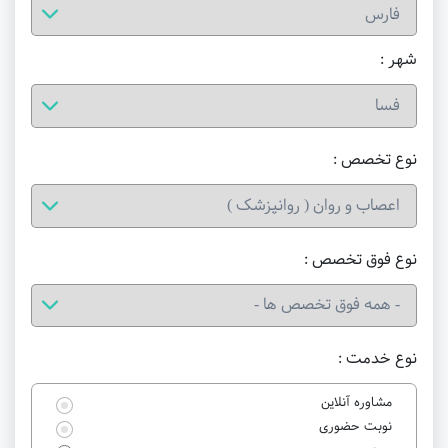
شهر :
نوع تخصص :
نوع فوق تخصص :
نوع خدمت :
مشاوره آنلاین
نوبت حضوری