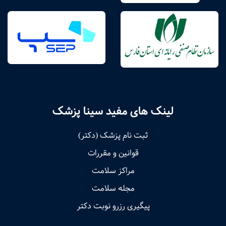
لینک های مفید سینا پزشک
ثبت نام پزشک (دکتر)
قوانین و مقررات
مراکز سلامت
مجله سلامت
پیگیری رزرو نوبت دکتر