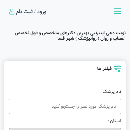
ورود / ثبت نام
نوبت دهی اینترنتی بهترین دکترهای متخصص و فوق تخصص
اعصاب و روان ( روانپزشک ) شهر فسا
فیلتر ها
نام پزشک :
استان :