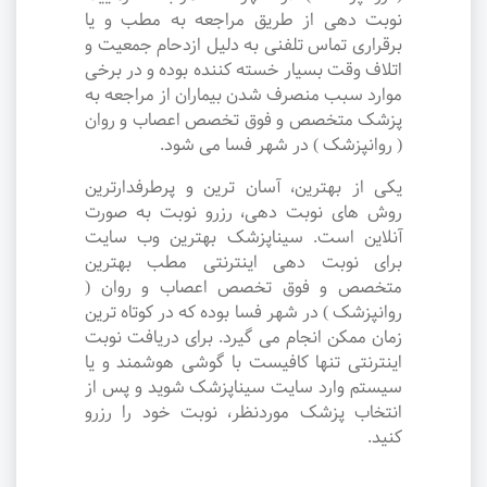
نوبت دهی از طریق مراجعه به مطب و یا
برقراری تماس تلفنی به دلیل ازدحام جمعیت و
اتلاف وقت بسیار خسته کننده بوده و در برخی
موارد سبب منصرف شدن بیماران از مراجعه به
پزشک متخصص و فوق تخصص اعصاب و روان
( روانپزشک ) در شهر فسا می شود.
یکی از بهترین، آسان ترین و پرطرفدارترین
روش های نوبت دهی، رزرو نوبت به صورت
آنلاین است. سیناپزشک بهترین وب سایت
برای نوبت دهی اینترنتی مطب بهترین
متخصص و فوق تخصص اعصاب و روان (
روانپزشک ) در شهر فسا بوده که در کوتاه ترین
زمان ممکن انجام می گیرد. برای دریافت نوبت
اینترنتی تنها کافیست با گوشی هوشمند و یا
سیستم وارد سایت سیناپزشک شوید و پس از
انتخاب پزشک موردنظر، نوبت خود را رزرو
کنید.