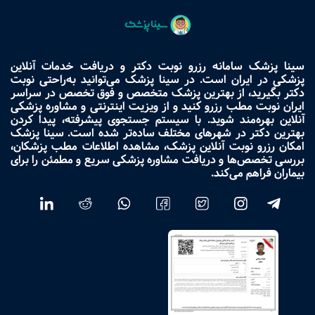
سینا پزشک سامانه رزرو نوبت دکتر و دریافت خدمات آنلاین
پزشکی در ایران است. در سینا پزشک می‌توانید به‌راحتی نوبت
دکتر بگیرید، از بهترین پزشک متخصص و فوق تخصص در سراسر
ایران نوبت مطب رزرو کنید و از ویزیت اینترنتی و مشاوره پزشکی
آنلاین بهره‌مند شوید. با سیستم جستجوی پیشرفته، پیدا کردن
بهترین دکتر در شهرهای مختلف ساده‌تر شده است. سینا پزشک
امکان رزرو نوبت آنلاین پزشک، مشاهده اطلاعات مطب پزشکان،
بررسی تخصص‌ها و دریافت مشاوره پزشکی سریع و مطمئن را برای
بیماران فراهم می‌کند.