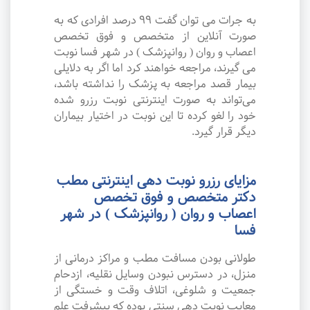
به جرات می‌ توان گفت ۹۹ درصد افرادی که به
صورت آنلاین از متخصص و فوق تخصص
اعصاب و روان ( روانپزشک ) در شهر فسا نوبت
می گیرند، مراجعه خواهند کرد اما اگر به دلایلی
بیمار قصد مراجعه به پزشک را نداشته باشد،
می‌تواند به صورت اینترنتی نوبت رزرو شده
خود را لغو کرده تا این نوبت در اختیار بیماران
دیگر قرار گیرد.
مزایای رزرو نوبت دهی اینترنتی مطب
دکتر متخصص و فوق تخصص
اعصاب و روان ( روانپزشک ) در شهر
فسا
طولانی بودن مسافت مطب و مراکز درمانی از
منزل، در دسترس نبودن وسایل نقلیه، ازدحام
جمعیت و شلوغی، اتلاف وقت و خستگی از
معایب نوبت دهی سنتی بوده که پیشرفت علم