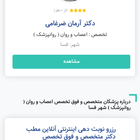
(از 0 نظر)
دکتر آرمان ضرغامی
تخصص : اعصاب و روان ( روانپزشک )
شهر: فسا
مشاهده
درباره پزشکان متخصص و فوق تخصص اعصاب و روان (
روانپزشک ) شهر فسا
رزرو نوبت دهی اینترنتی آنلاین مطب
دکتر متخصص و فوق تخصص