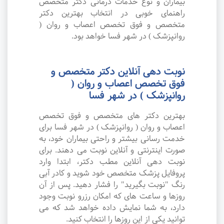
بیماران و نوع خدمات درمانی دکتر متخصص
راهنمای خوبی در انتخاب بهترین دکتر
متخصص و فوق تخصص اعصاب و روان (
روانپزشک ) در شهر فسا خواهد بود.
نوبت دهی آنلاین دکتر متخصص و
فوق تخصص اعصاب و روان (
روانپزشک ) در شهر فسا
بهترین دکتر های متخصص و فوق تخصص
اعصاب و روان ( روانپزشک ) در شهر فسا برای
خدمت رسانی بیشتر و راحتی بیماران خود، به
صورت اینترنتی و آنلاین نوبت می دهند. برای
نوبت دهی آنلاین مطب دکتر، ابتدا وارد
پروفایل پزشک متخصص خود شوید و کادر آبی
رنگ "نوبت بگیرید" را فشار دهید. پس از آن
روزها و ساعت های که امکان رزرو نوبت وجود
دارد، به شما نمایش داده خواهد شد که می
توانید یکی از این روزها را انتخاب کنید.