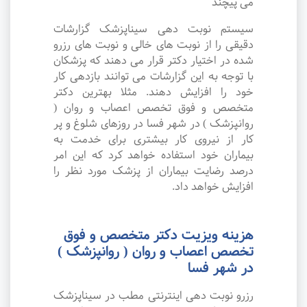
می پیچند
سیستم نوبت دهی سیناپزشک گزارشات
دقیقی را از نوبت های خالی و نوبت های رزرو
شده در اختیار دکتر قرار می دهند که پزشکان
با توجه به این گزارشات می توانند بازدهی کار
خود را افزایش دهند. مثلا بهترین دکتر
متخصص و فوق تخصص اعصاب و روان (
روانپزشک ) در شهر فسا در روزهای شلوغ و پر
کار از نیروی کار بیشتری برای خدمت به
بیماران خود استفاده خواهد کرد که این امر
درصد رضایت بیماران از پزشک مورد نظر را
افزایش خواهد داد.
هزینه ویزیت دکتر متخصص و فوق
تخصص اعصاب و روان ( روانپزشک )
در شهر فسا
رزرو نوبت دهی اینترنتی مطب در سیناپزشک