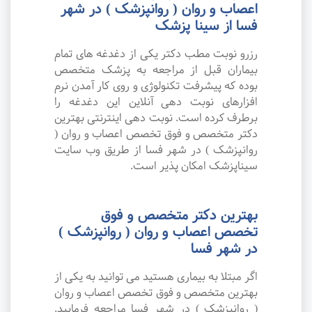
اعصاب و روان ( روانپزشک ) در شهر
فسا از سینا پزشک
رزرو نوبت مطب دکتر یکی از دغدغه های تمام
بیماران قبل از مراجعه به پزشک متخصص
بوده که پیشرفت تکنولوژی و روی کار آمدن نرم
افزارهای نوبت دهی آنلاین این دغدغه را
برطرف کرده است. نوبت دهی اینترنتی بهترین
دکتر متخصص و فوق تخصص اعصاب و روان (
روانپزشک ) در شهر فسا از طریق وب سایت
سیناپزشک امکان پذیر است.
بهترین دکتر متخصص و فوق
تخصص اعصاب و روان ( روانپزشک )
در شهر فسا
اگر مبتلا به بیماری هستید می توانید به یکی از
بهترین متخصص و فوق تخصص اعصاب و روان
( روانپزشک ) در شهر فسا مراجعه فرمایید.