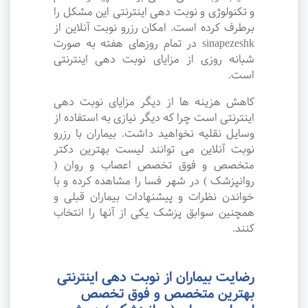
و تکنولوژی و نوبت دهی اینترنتی این مشکل را
برطرف کرده است. امکان رزرو نوبت آنلاین از
sinapezeshk در تمام روزهای هفته به صورت
شبانه روزی از مزایای نوبت دهی اینترنتی
است.
کاهش هزینه ها از دیگر مزایای نوبت دهی
اینترنتی است چرا که دیگر نیازی به استفاده از
وسایل نقلیه نخواهید داشت. بیماران با رزرو
نوبت آنلاین می توانند لیست بهترین دکتر
متخصص و فوق تخصص اعصاب و روان (
روانپزشک ) در شهر فسا را مشاهده کرده و با
خواندن نظرات و پیشنهادات بیماران قبلی و
همچنین سوابق پزشک یکی از آنها را انتخاب
کنند.
رضایت بیماران از نوبت دهی اینترنتی
بهترین متخصص و فوق تخصص