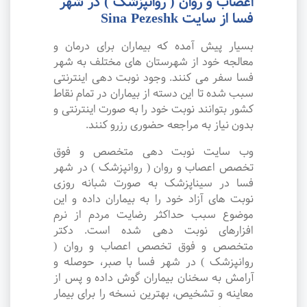
اعصاب و روان ( روانپزشک ) در شهر
فسا از سایت Sina Pezeshk
بسیار پیش آمده که بیماران برای درمان و
معالجه خود از شهرستان های مختلف به شهر
فسا سفر می کنند. وجود نوبت دهی اینترنتی
سبب شده تا این دسته از بیماران در تمام نقاط
کشور بتوانند نوبت خود را به صورت اینترنتی و
بدون نیاز به مراجعه حضوری رزرو کنند.
وب سایت نوبت دهی متخصص و فوق
تخصص اعصاب و روان ( روانپزشک ) در شهر
فسا در سیناپزشک به صورت شبانه روزی
نوبت های آزاد خود را به بیماران داده و این
موضوع سبب حداکثر رضایت مردم از نرم
افزارهای نوبت دهی شده است. دکتر
متخصص و فوق تخصص اعصاب و روان (
روانپزشک ) در شهر فسا با صبر، حوصله و
آرامش به سخنان بیماران گوش داده و پس از
معاینه و تشخیص، بهترین نسخه را برای بیمار