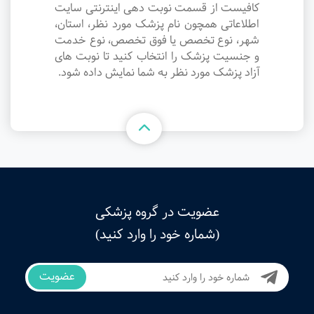
کافیست از قسمت نوبت دهی اینترنتی سایت
اطلاعاتی همچون نام پزشک مورد نظر، استان،
شهر، نوع تخصص یا فوق تخصص، نوع خدمت
و جنسیت پزشک را انتخاب کنید تا نوبت های
آزاد پزشک مورد نظر به شما نمایش داده شود.
عضویت در گروه پزشکی
(شماره خود را وارد کنید)
عضویت