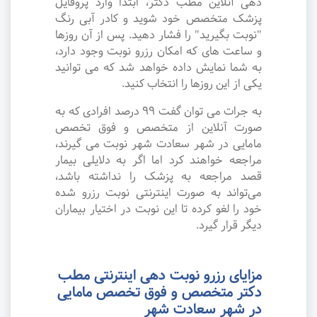
دهی آنلاین مطب دکتر، ابتدا وارد پروفایل
پزشک متخصص خود شوید و کادر آبی رنگ
"نوبت بگیرید" را فشار دهید. پس از آن روزها
و ساعت های که امکان رزرو نوبت وجود دارد،
به شما نمایش داده خواهد شد که می توانید
یکی از این روزها را انتخاب کنید.
به جرات می‌ توان گفت ۹۹ درصد افرادی که به
صورت آنلاین از متخصص و فوق تخصص
مامایی در شهر سعادت شهر نوبت می گیرند،
مراجعه خواهند کرد اما اگر به دلایلی بیمار
قصد مراجعه به پزشک را نداشته باشد،
می‌تواند به صورت اینترنتی نوبت رزرو شده
خود را لغو کرده تا این نوبت در اختیار بیماران
دیگر قرار گیرد.
مزایای رزرو نوبت دهی اینترنتی مطب
دکتر متخصص و فوق تخصص مامایی
در شهر سعادت شهر