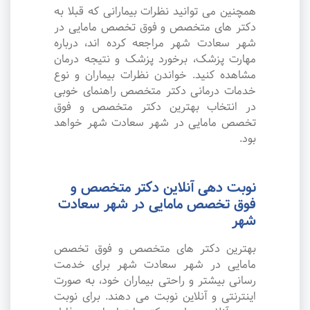
همچنین می توانید نظرات بیمارانی که قبلا به
دکتر های متخصص و فوق تخصص مامایی در
شهر سعادت شهر مراجعه کرده اند، درباره
مهارت پزشک، برخورد پزشک و نتیجه درمان
مشاهده کنید. خواندن نظرات بیماران و نوع
خدمات درمانی دکتر متخصص راهنمای خوبی
در انتخاب بهترین دکتر متخصص و فوق
تخصص مامایی در شهر سعادت شهر خواهد
بود.
نوبت دهی آنلاین دکتر متخصص و
فوق تخصص مامایی در شهر سعادت
شهر
بهترین دکتر های متخصص و فوق تخصص
مامایی در شهر سعادت شهر برای خدمت
رسانی بیشتر و راحتی بیماران خود، به صورت
اینترنتی و آنلاین نوبت می دهند. برای نوبت