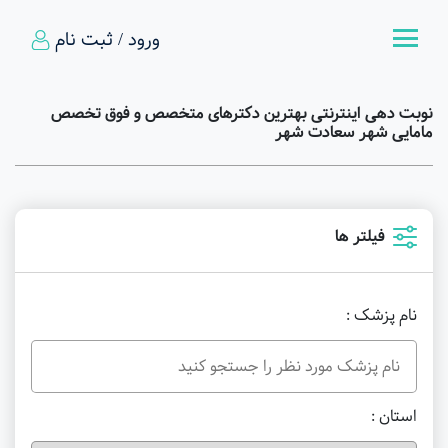
ورود / ثبت نام
نوبت دهی اینترنتی بهترین دکترهای متخصص و فوق تخصص
مامایی شهر سعادت شهر
فیلتر ها
نام پزشک :
استان :