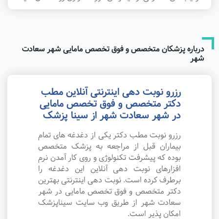
درباره پزشکان متخصص و فوق تخصص مامایی شهر سعادت
شهر
رزرو نوبت دهی اینترنتی آنلاین مطب
دکتر متخصص و فوق تخصص مامایی
در شهر سعادت شهر از سینا پزشک
رزرو نوبت مطب دکتر یکی از دغدغه های تمام
بیماران قبل از مراجعه به پزشک متخصص
بوده که پیشرفت تکنولوژی و روی کار آمدن نرم
افزارهای نوبت دهی آنلاین این دغدغه را
برطرف کرده است. نوبت دهی اینترنتی بهترین
دکتر متخصص و فوق تخصص مامایی در شهر
سعادت شهر از طریق وب سایت سیناپزشک
امکان پذیر است.