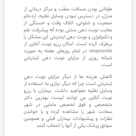
طولانی بودن مسافت مطب و مراکز درمانی از
منزل، در دسترس نبودن وسایل نقلیه، ازدحام
جمعیت و شلوغی، اتلاف وقت و خستگی از
معایب نوبت دهی سنتی بوده که پیشرفت علم
و تکنولوژی و نوبت دهی اینترنتی این مشکل را
برطرف کرده است. امکان رزرو نوبت آنلاین از
sinapezeshk در تمام روزهای هفته به صورت
شبانه روزی از مزایای نوبت دهی اینترنتی
است.
کاهش هزینه ها از دیگر مزایای نوبت دهی
اینترنتی است چرا که دیگر نیازی به استفاده از
وسایل نقلیه نخواهید داشت. بیماران با رزرو
نوبت آنلاین می توانند لیست بهترین دکتر
متخصص و فوق تخصص مامایی در شهر
سعادت شهر را مشاهده کرده و با خواندن
نظرات و پیشنهادات بیماران قبلی و همچنین
سوابق پزشک یکی از آنها را انتخاب کنند.