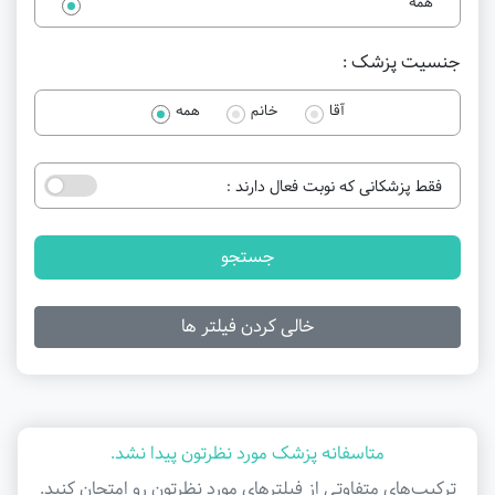
همه
جنسیت پزشک :
آقا
خانم
همه
فقط پزشکانی که نوبت فعال دارند :
جستجو
خالی کردن فیلتر ها
متاسفانه پزشک مورد نظرتون پیدا نشد.
ترکیب‌های متفاوتی از فیلتر‌های مورد نظرتون رو امتحان کنید.