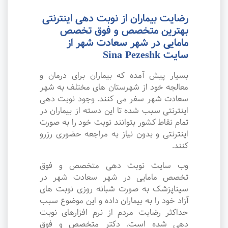
رضایت بیماران از نوبت دهی اینترنتی
بهترین متخصص و فوق تخصص
مامایی در شهر سعادت شهر از
سایت Sina Pezeshk
بسیار پیش آمده که بیماران برای درمان و
معالجه خود از شهرستان های مختلف به شهر
سعادت شهر سفر می کنند. وجود نوبت دهی
اینترنتی سبب شده تا این دسته از بیماران در
تمام نقاط کشور بتوانند نوبت خود را به صورت
اینترنتی و بدون نیاز به مراجعه حضوری رزرو
کنند.
وب سایت نوبت دهی متخصص و فوق
تخصص مامایی در شهر سعادت شهر در
سیناپزشک به صورت شبانه روزی نوبت های
آزاد خود را به بیماران داده و این موضوع سبب
حداکثر رضایت مردم از نرم افزارهای نوبت
دهی شده است. دکتر متخصص و فوق