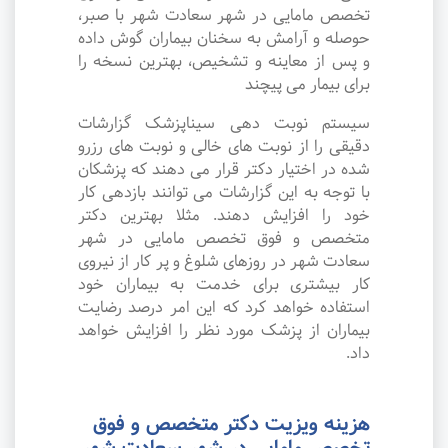
تخصص مامایی در شهر سعادت شهر با صبر،
حوصله و آرامش به سخنان بیماران گوش داده
و پس از معاینه و تشخیص، بهترین نسخه را
برای بیمار می پیچند
سیستم نوبت دهی سیناپزشک گزارشات
دقیقی را از نوبت های خالی و نوبت های رزرو
شده در اختیار دکتر قرار می دهند که پزشکان
با توجه به این گزارشات می توانند بازدهی کار
خود را افزایش دهند. مثلا بهترین دکتر
متخصص و فوق تخصص مامایی در شهر
سعادت شهر در روزهای شلوغ و پر کار از نیروی
کار بیشتری برای خدمت به بیماران خود
استفاده خواهد کرد که این امر درصد رضایت
بیماران از پزشک مورد نظر را افزایش خواهد
داد.
هزینه ویزیت دکتر متخصص و فوق