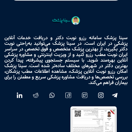
سینا پزشک سامانه رزرو نوبت دکتر و دریافت خدمات آنلاین
پزشکی در ایران است. در سینا پزشک می‌توانید به‌راحتی نوبت
دکتر بگیرید، از بهترین پزشک متخصص و فوق تخصص در سراسر
ایران نوبت مطب رزرو کنید و از ویزیت اینترنتی و مشاوره پزشکی
آنلاین بهره‌مند شوید. با سیستم جستجوی پیشرفته، پیدا کردن
بهترین دکتر در شهرهای مختلف ساده‌تر شده است. سینا پزشک
امکان رزرو نوبت آنلاین پزشک، مشاهده اطلاعات مطب پزشکان،
بررسی تخصص‌ها و دریافت مشاوره پزشکی سریع و مطمئن را برای
بیماران فراهم می‌کند.