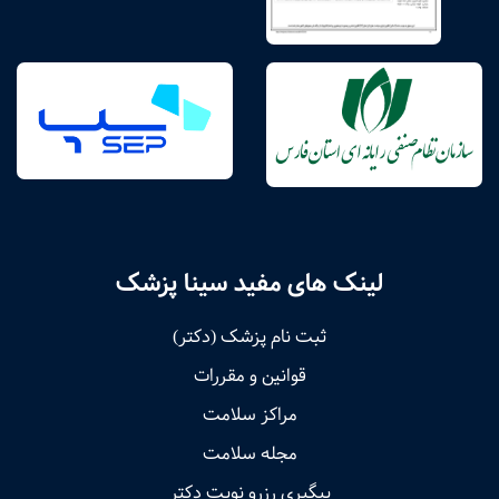
لینک های مفید سینا پزشک
ثبت نام پزشک (دکتر)
قوانین و مقررات
مراکز سلامت
مجله سلامت
پیگیری رزرو نوبت دکتر