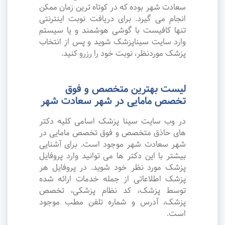
سعادت شهر بوده که در کوتاه ترین زمان ممکن
انجام می گیرد. برای دریافت نوبت اینترنتی
تنها کافیست با گوشی هوشمند و یا سیستم
وارد سایت سیناپزشک شوید و پس از انتخاب
پزشک موردنظر، نوبت خود را رزرو کنید.
لیست بهترین متخصص و فوق
تخصص مامایی در شهر سعادت شهر
در وب سایت سینا پزشک اسامی کلیه دکتر
های حاذق متخصص و فوق تخصص مامایی در
شهر سعادت شهر موجود است. برای آشنایی
بیشتر با این دکتر ها می توانید وارد پروفایل
پزشک مورد نظر خود شوید. در پروفایل هر
پزشک اطلاعاتی از جمله خدمات ارائه شده
توسط پزشک، کد نظام پزشکی، تخصص
پزشک، آدرس و شماره تلفن مطب موجود
است.