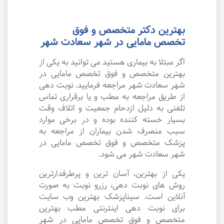
بهترین دکتر متخصص و فوق
تخصص مامایی در شهر سعادت شهر
اگر مبتلا به بیماری هستید می توانید به یکی از
بهترین متخصص و فوق تخصص مامایی در
شهر سعادت شهر مراجعه فرمایید. نوبت دهی
از طریق مراجعه به مطب و یا برقراری تماس
تلفنی به دلیل ازدحام جمعیت و اتلاف وقت
بسیار خسته کننده بوده و در برخی موارد
سبب منصرف شدن بیماران از مراجعه به
پزشک متخصص و فوق تخصص مامایی در
شهر سعادت شهر می شود.
یکی از بهترین، آسان ترین و پرطرفدارترین
روش های نوبت دهی، رزرو نوبت به صورت
آنلاین است. سیناپزشک بهترین وب سایت
برای نوبت دهی اینترنتی مطب بهترین
متخصص و فوق تخصص مامایی در شهر