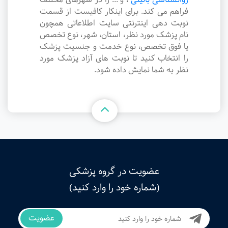
فراهم می کند. برای اینکار کافیست از قسمت
نوبت دهی اینترنتی سایت اطلاعاتی همچون
نام پزشک مورد نظر، استان، شهر، نوع تخصص
یا فوق تخصص، نوع خدمت و جنسیت پزشک
را انتخاب کنید تا نوبت های آزاد پزشک مورد
نظر به شما نمایش داده شود.
عضویت در گروه پزشکی
(شماره خود را وارد کنید)
عضویت