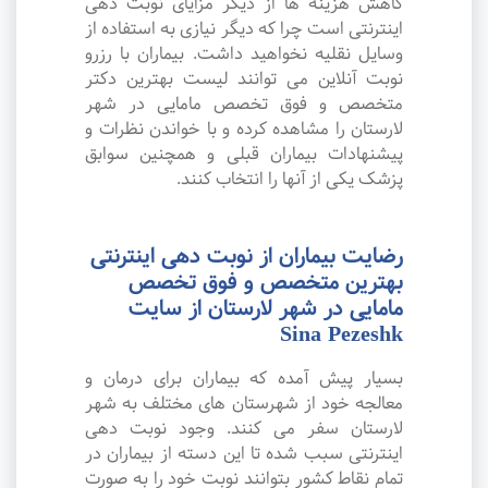
کاهش هزینه ها از دیگر مزایای نوبت دهی
اینترنتی است چرا که دیگر نیازی به استفاده از
وسایل نقلیه نخواهید داشت. بیماران با رزرو
نوبت آنلاین می توانند لیست بهترین دکتر
متخصص و فوق تخصص مامایی در شهر
لارستان را مشاهده کرده و با خواندن نظرات و
پیشنهادات بیماران قبلی و همچنین سوابق
پزشک یکی از آنها را انتخاب کنند.
رضایت بیماران از نوبت دهی اینترنتی
بهترین متخصص و فوق تخصص
مامایی در شهر لارستان از سایت
Sina Pezeshk
بسیار پیش آمده که بیماران برای درمان و
معالجه خود از شهرستان های مختلف به شهر
لارستان سفر می کنند. وجود نوبت دهی
اینترنتی سبب شده تا این دسته از بیماران در
تمام نقاط کشور بتوانند نوبت خود را به صورت