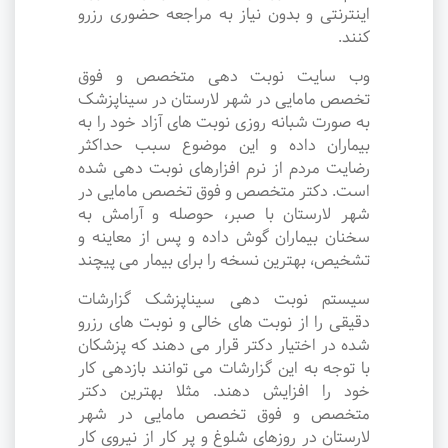
اینترنتی و بدون نیاز به مراجعه حضوری رزرو
کنند.
وب سایت نوبت دهی متخصص و فوق
تخصص مامایی در شهر لارستان در سیناپزشک
به صورت شبانه روزی نوبت های آزاد خود را به
بیماران داده و این موضوع سبب حداکثر
رضایت مردم از نرم افزارهای نوبت دهی شده
است. دکتر متخصص و فوق تخصص مامایی در
شهر لارستان با صبر، حوصله و آرامش به
سخنان بیماران گوش داده و پس از معاینه و
تشخیص، بهترین نسخه را برای بیمار می پیچند
سیستم نوبت دهی سیناپزشک گزارشات
دقیقی را از نوبت های خالی و نوبت های رزرو
شده در اختیار دکتر قرار می دهند که پزشکان
با توجه به این گزارشات می توانند بازدهی کار
خود را افزایش دهند. مثلا بهترین دکتر
متخصص و فوق تخصص مامایی در شهر
لارستان در روزهای شلوغ و پر کار از نیروی کار