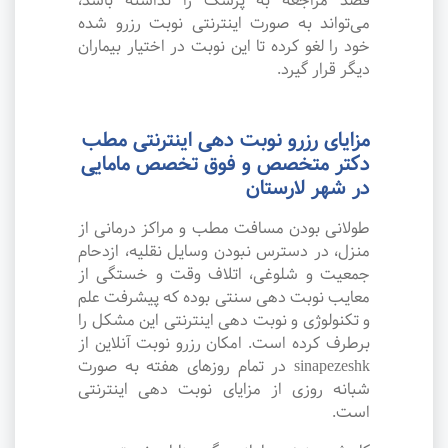
قصد مراجعه به پزشک را نداشته باشد،
می‌تواند به صورت اینترنتی نوبت رزرو شده
خود را لغو کرده تا این نوبت در اختیار بیماران
دیگر قرار گیرد.
مزایای رزرو نوبت دهی اینترنتی مطب
دکتر متخصص و فوق تخصص مامایی
در شهر لارستان
طولانی بودن مسافت مطب و مراکز درمانی از
منزل، در دسترس نبودن وسایل نقلیه، ازدحام
جمعیت و شلوغی، اتلاف وقت و خستگی از
معایب نوبت دهی سنتی بوده که پیشرفت علم
و تکنولوژی و نوبت دهی اینترنتی این مشکل را
برطرف کرده است. امکان رزرو نوبت آنلاین از
sinapezeshk در تمام روزهای هفته به صورت
شبانه روزی از مزایای نوبت دهی اینترنتی
است.