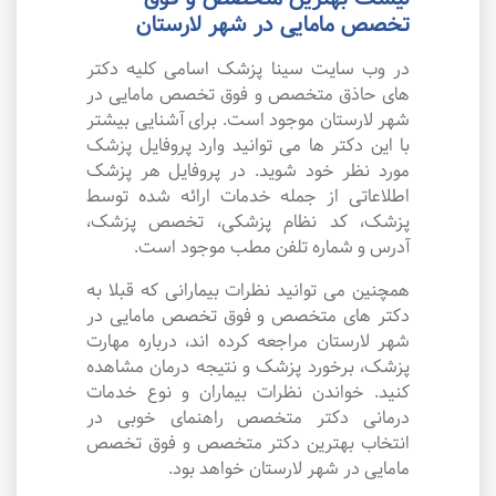
تخصص مامایی در شهر لارستان
در وب سایت سینا پزشک اسامی کلیه دکتر
های حاذق متخصص و فوق تخصص مامایی در
شهر لارستان موجود است. برای آشنایی بیشتر
با این دکتر ها می توانید وارد پروفایل پزشک
مورد نظر خود شوید. در پروفایل هر پزشک
اطلاعاتی از جمله خدمات ارائه شده توسط
پزشک، کد نظام پزشکی، تخصص پزشک،
آدرس و شماره تلفن مطب موجود است.
همچنین می توانید نظرات بیمارانی که قبلا به
دکتر های متخصص و فوق تخصص مامایی در
شهر لارستان مراجعه کرده اند، درباره مهارت
پزشک، برخورد پزشک و نتیجه درمان مشاهده
کنید. خواندن نظرات بیماران و نوع خدمات
درمانی دکتر متخصص راهنمای خوبی در
انتخاب بهترین دکتر متخصص و فوق تخصص
مامایی در شهر لارستان خواهد بود.