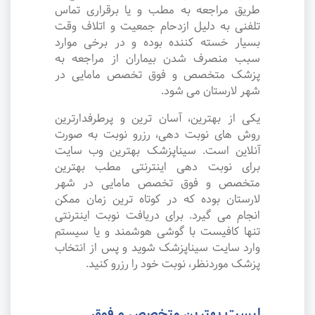
طریق مراجعه به مطب و یا برقراری تماس
تلفنی به دلیل ازدحام جمعیت و اتلاف وقت
بسیار خسته کننده بوده و در برخی موارد
سبب منصرف شدن بیماران از مراجعه به
پزشک متخصص و فوق تخصص مامایی در
شهر لارستان می شود.
یکی از بهترین، آسان ترین و پرطرفدارترین
روش های نوبت دهی، رزرو نوبت به صورت
آنلاین است. سیناپزشک بهترین وب سایت
برای نوبت دهی اینترنتی مطب بهترین
متخصص و فوق تخصص مامایی در شهر
لارستان بوده که در کوتاه ترین زمان ممکن
انجام می گیرد. برای دریافت نوبت اینترنتی
تنها کافیست با گوشی هوشمند و یا سیستم
وارد سایت سیناپزشک شوید و پس از انتخاب
پزشک موردنظر، نوبت خود را رزرو کنید.
لیست بهترین متخصص و فوق