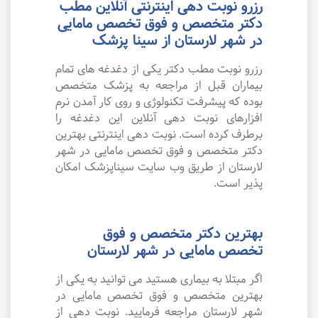
رزرو نوبت دهی اینترنتی آنلاین مطب
دکتر متخصص و فوق تخصص مامایی
در شهر لارستان از سینا پزشک
رزرو نوبت مطب دکتر یکی از دغدغه های تمام
بیماران قبل از مراجعه به پزشک متخصص
بوده که پیشرفت تکنولوژی و روی کار آمدن نرم
افزارهای نوبت دهی آنلاین این دغدغه را
برطرف کرده است. نوبت دهی اینترنتی بهترین
دکتر متخصص و فوق تخصص مامایی در شهر
لارستان از طریق وب سایت سیناپزشک امکان
پذیر است.
بهترین دکتر متخصص و فوق
تخصص مامایی در شهر لارستان
اگر مبتلا به بیماری هستید می توانید به یکی از
بهترین متخصص و فوق تخصص مامایی در
شهر لارستان مراجعه فرمایید. نوبت دهی از