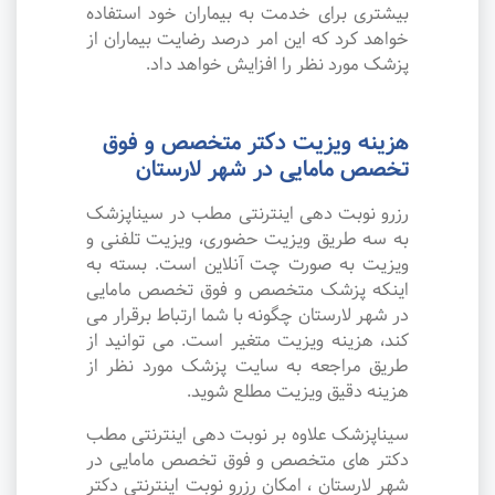
بیشتری برای خدمت به بیماران خود استفاده
خواهد کرد که این امر درصد رضایت بیماران از
پزشک مورد نظر را افزایش خواهد داد.
هزینه ویزیت دکتر متخصص و فوق
تخصص مامایی در شهر لارستان
رزرو نوبت دهی اینترنتی مطب در سیناپزشک
به سه طریق ویزیت حضوری، ویزیت تلفنی و
ویزیت به صورت چت آنلاین است. بسته به
اینکه پزشک متخصص و فوق تخصص مامایی
در شهر لارستان چگونه با شما ارتباط برقرار می
کند، هزینه ویزیت متغیر است. می توانید از
طریق مراجعه به سایت پزشک مورد نظر از
هزینه دقیق ویزیت مطلع شوید.
سیناپزشک علاوه بر نوبت دهی اینترنتی مطب
دکتر های متخصص و فوق تخصص مامایی در
شهر لارستان ، امکان رزرو نوبت اینترنتی دکتر