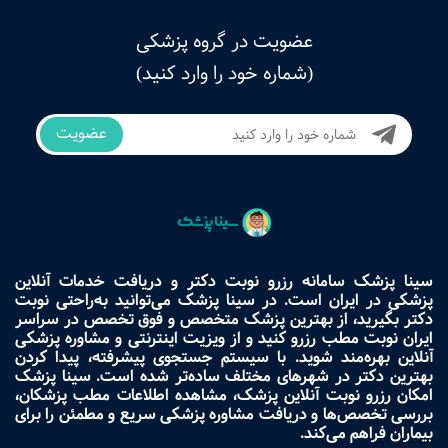
عضویت در گروه پزشکی
(شماره خود را وارد کنید)
عضویت
سینا پزشک سامانه رزرو نوبت دکتر و دریافت خدمات آنلاین
پزشکی در ایران است. در سینا پزشک می‌توانید به‌راحتی نوبت
دکتر بگیرید، از بهترین پزشک متخصص و فوق تخصص در سراسر
ایران نوبت مطب رزرو کنید و از ویزیت اینترنتی و مشاوره پزشکی
آنلاین بهره‌مند شوید. با سیستم جستجوی پیشرفته، پیدا کردن
بهترین دکتر در شهرهای مختلف ساده‌تر شده است. سینا پزشک
امکان رزرو نوبت آنلاین پزشک، مشاهده اطلاعات مطب پزشکان،
بررسی تخصص‌ها و دریافت مشاوره پزشکی سریع و مطمئن را برای
بیماران فراهم می‌کند.