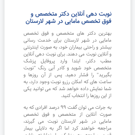
نوبت دهی آنلاین دکتر متخصص و
فوق تخصص مامایی در شهر لارستان
بهترین دکتر های متخصص و فوق تخصص
مامایی در شهر لارستان برای خدمت رسانی
بیشتر و راحتی بیماران خود، به صورت اینترنتی
و آنلاین نوبت می دهند. برای نوبت دهی آنلاین
مطب دکتر، ابتدا وارد پروفایل پزشک
متخصص خود شوید و کادر آبی رنگ "نوبت
بگیرید" را فشار دهید. پس از آن روزها و
ساعت های که امکان رزرو نوبت وجود دارد، به
شما نمایش داده خواهد شد که می توانید یکی
از این روزها را انتخاب کنید.
به جرات می‌ توان گفت ۹۹ درصد افرادی که به
صورت آنلاین از متخصص و فوق تخصص
مامایی در شهر لارستان نوبت می گیرند،
مراجعه خواهند کرد اما اگر به دلایلی بیمار