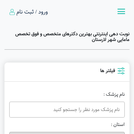
ورود / ثبت نام
نوبت دهی اینترنتی بهترین دکترهای متخصص و فوق تخصص
مامایی شهر لارستان
فیلتر ها
نام پزشک :
استان :