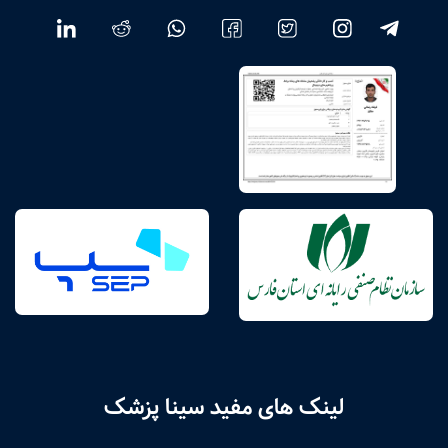
لینک های مفید سینا پزشک