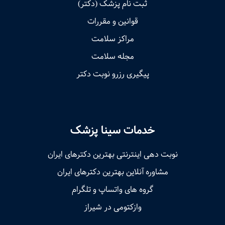
ثبت نام پزشک (دکتر)
قوانین و مقررات
مراکز سلامت
مجله سلامت
پیگیری رزرو نوبت دکتر
خدمات سینا پزشک
نوبت‌ دهی اینترنتی بهترین دکترهای ایران
مشاوره آنلاین بهترین دکترهای ایران
گروه های واتساپ و تلگرام
وازکتومی در شیراز