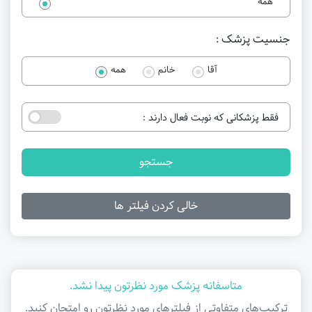
همه
جنسیت پزشک :
آقا
خانم
همه
فقط پزشکانی که نوبت فعال دارند :
جستجو
خالی کردن فیلتر ها
متاسفانه پزشک مورد نظرتون پیدا نشد.
ترکیب‌های متفاوتی از فیلتر‌های مورد نظرتون رو امتحان کنید.