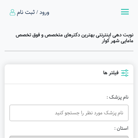
ورود / ثبت نام
نوبت دهی اینترنتی بهترین دکترهای متخصص و فوق تخصص
مامایی شهر کوار
فیلتر ها
نام پزشک :
استان :