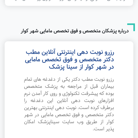
درباره پزشکان متخصص و فوق تخصص مامایی شهر کوار
رزرو نوبت دهی اینترنتی آنلاین مطب
دکتر متخصص و فوق تخصص مامایی
در شهر کوار از سینا پزشک
رزرو نوبت مطب دکتر یکی از دغدغه های تمام
بیماران قبل از مراجعه به پزشک متخصص
بوده که پیشرفت تکنولوژی و روی کار آمدن نرم
افزارهای نوبت دهی آنلاین این دغدغه را
برطرف کرده است. نوبت دهی اینترنتی بهترین
دکتر متخصص و فوق تخصص مامایی در شهر
کوار از طریق وب سایت سیناپزشک امکان
پذیر است.