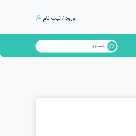
ورود / ثبت نام