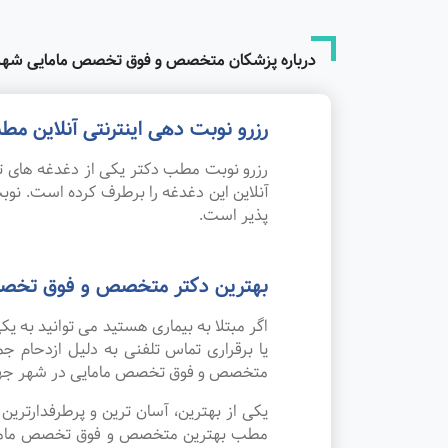
درباره پزشکان متخصص و فوق تخصص مامایی شهر
رزرو نوبت دهی اینترنتی آنلاین
رزرو نوبت مطب دکتر یکی از دغدغه های تم
آنلاین این دغدغه را برطرف کرده است. 
پذیر است.
بهترین دکتر متخصص و فوق تخصص
اگر مبتلا به بیماری هستید می توانید به
یا برقراری تماس تلفنی به دلیل ازدحام
متخصص و فوق تخصص مامایی در شهر جهر
یکی از بهترین، آسان ترین و پرطرفدارتر
مطب بهترین متخصص و فوق تخصص مامایی در