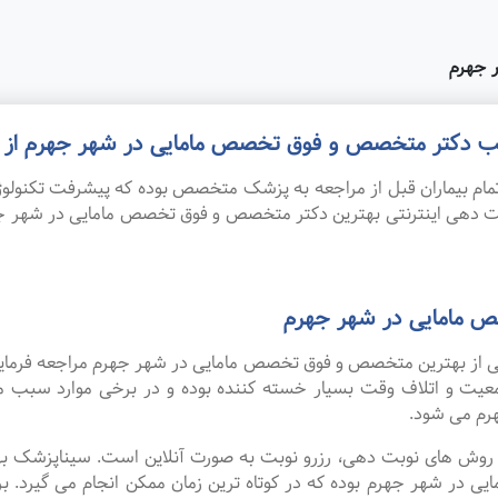
 جهرم
 مطب دکتر متخصص و فوق تخصص مامایی در شهر جهرم از
ام بیماران قبل از مراجعه به پزشک متخصص بوده که پیشرفت تکنولوژی
نوبت دهی اینترنتی بهترین دکتر متخصص و فوق تخصص مامایی در شهر 
 مامایی در شهر جهرم
 یکی از بهترین متخصص و فوق تخصص مامایی در شهر جهرم مراجعه فرما
 جمعیت و اتلاف وقت بسیار خسته کننده بوده و در برخی موارد سبب 
م می شود.
ین روش های نوبت دهی، رزرو نوبت به صورت آنلاین است. سیناپزشک ب
 شهر جهرم بوده که در کوتاه ترین زمان ممکن انجام می گیرد. برای