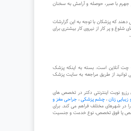
هرم با صبر، حوصله و آرامش به سخنان
دهند که پزشکان با توجه به این گزارشات
شلوغ و پر کار از نیروی کار بیشتری برای
.
چت آنلاین است. بسته به اینکه پزشک
 توانید از طریق مراجعه به سایت پزشک
زرو نوبت اینترنتی دکتر در تخصص های
 زیبایی زنان
،
چشم پزشکی
،
جراحی مغز و
 را در شهرهای مختلف فراهم می کند. برای
 تخصص یا فوق تخصص، نوع خدمت و جنسیت