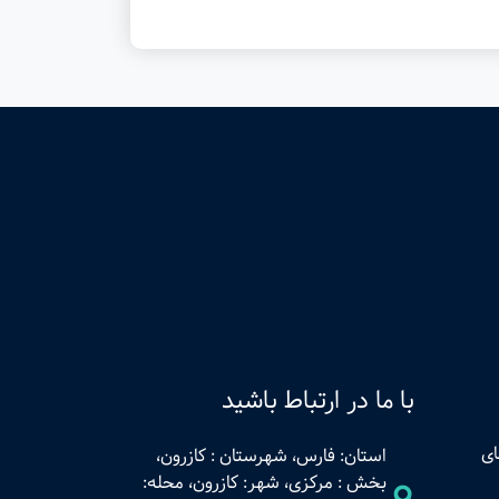
با ما در ارتباط باشید
ای
استان: فارس، شهرستان : کازرون،
بخش : مرکزی، شهر: کازرون، محله: