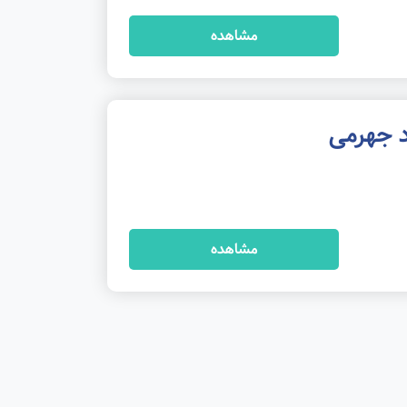
مشاهده
د جهرمی
مشاهده