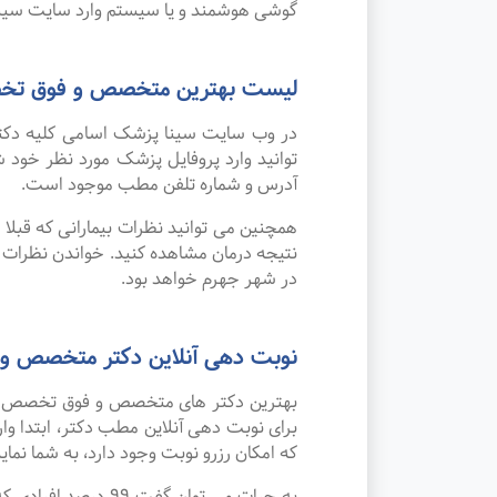
گوشی هوشمند و یا سیستم وارد سایت سینا
لیست بهترین متخصص و فوق تخص
در وب سایت سینا پزشک اسامی کلیه دکت
توانید وارد پروفایل پزشک مورد نظر خو
آدرس و شماره تلفن مطب موجود است.
همچنین می توانید نظرات بیمارانی که قبل
نتیجه درمان مشاهده کنید. خواندن نظرات
در شهر جهرم خواهد بود.
نوبت دهی آنلاین دکتر متخصص و
بهترین دکتر های متخصص و فوق تخصص ماما
برای نوبت دهی آنلاین مطب دکتر، ابتدا و
که امکان رزرو نوبت وجود دارد، به شما نمای
به جرات می‌ توان 