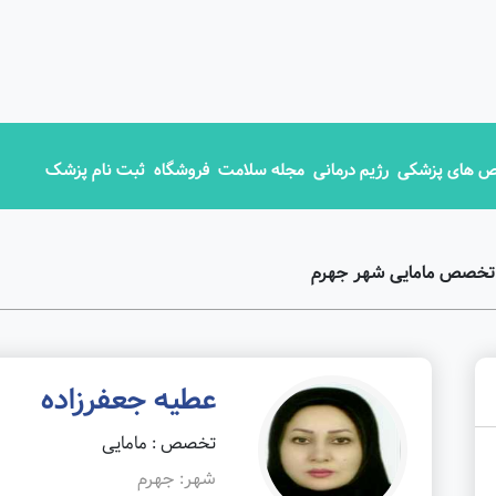
 های پزشکی
رژیم درمانی
مجله سلامت
فروشگاه
ثبت نام پزشک
 تخصص مامایی شهر جهرم
عطیه جعفرزاده
تخصص : مامایی
شهر: جهرم