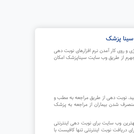
 سینا پزشک
 و روی کار آمدن نرم افزارهای نوبت دهی
جهرم از طریق وب سایت سیناپزشک امکان
یید. نوبت دهی از طریق مراجعه به مطب و
منصرف شدن بیماران از مراجعه به پزشک
هترین وب سایت برای نوبت دهی اینترنتی
 دریافت نوبت اینترنتی تنها کافیست با