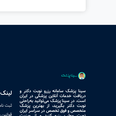
سینا پزشک سامانه رزرو نوبت دکتر و
لینک 
دریافت خدمات آنلاین پزشکی در ایران
است. در سینا پزشک می‌توانید به‌راحتی
ثبت نام
نوبت دکتر بگیرید، از بهترین پزشک
متخصص و فوق تخصص در سراسر ایران
قوانین 
نوبت مطب رزرو کنید و از ویزیت