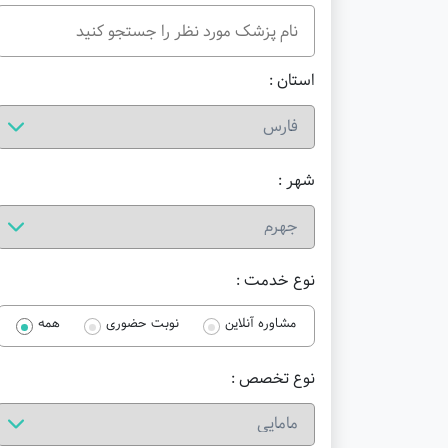
استان :
شهر :
نوع خدمت :
مشاوره آنلاین
نوبت حضوری
همه
نوع تخصص :