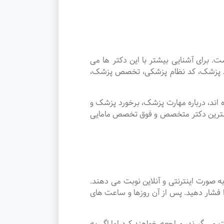
رای آشنایی بیشتر با این دکتر ها می
وسط پزشک، کد نظام پزشکی، تخصص پزشک،
اند، درباره مهارت پزشک، برخورد پزشک و
 بهترین دکتر متخصص و فوق تخصص مامایی
صورت اینترنتی و آنلاین نوبت می دهند.
 فشار دهید. پس از آن روزها و ساعت های
 نوبت می گیرند، مراجعه خواهند کرد اما اگر به