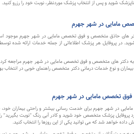
پزشک شوید و پس از انتخاب پزشک موردنظر، نوبت خود را رزرو کنید.
ص مامایی در شهر جهرم
ر های حاذق متخصص و فوق تخصص مامایی در شهر جهرم موجود است. ب
د شوید. در پروفایل هر پزشک اطلاعاتی از جمله خدمات ارائه شده ت
ا به دکتر های متخصص و فوق تخصص مامایی در شهر جهرم مراجعه کرده 
 بیماران و نوع خدمات درمانی دکتر متخصص راهنمای خوبی در انتخاب
 فوق تخصص مامایی در شهر جهرم
یی در شهر جهرم برای خدمت رسانی بیشتر و راحتی بیماران خود، به 
ارد پروفایل پزشک متخصص خود شوید و کادر آبی رنگ "نوبت بگیرید" را
ش داده خواهد شد که می توانید یکی از این روزها را انتخاب کنید.
گفت ۹۹ درصد افرادی که به صورت آنلاین از متخصص و فوق تخصص مامایی در شهر جهرم