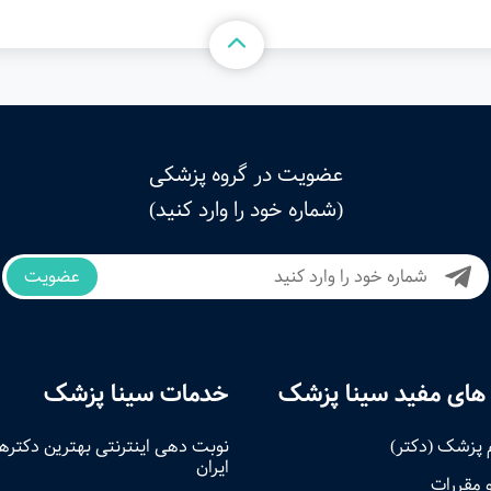
عضویت در گروه پزشکی
(شماره خود را وارد کنید)
عضویت
های مفید سینا پزشک
خدمات سینا پزشک
 پزشک (دکتر)
نوبت‌ دهی اینترنتی بهترین دکتره
ایران
و مقررات