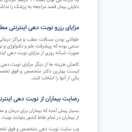
دلایلی بیمار قصد مراجعه به پزشک را نداشته 
مزایای رزرو نوبت دهی اینترنتی
طولانی بودن مسافت مطب و مراکز درمانی
صورت شبانه روزی از مزایای نوبت دهی این
کاهش هزینه ها از دیگر مزایای نوبت دهی ای
لیست بهترین دکتر متخصص و فوق تخصص ما
یکی از آنها را انتخاب کنند.
رضایت بیماران از نوبت دهی اینترنتی
بسیار پیش آمده که بیماران برای درمان و
از بیماران در تمام نقاط کشور بتوانند نوبت
وب سایت نوبت دهی متخصص و فوق تخصص ما