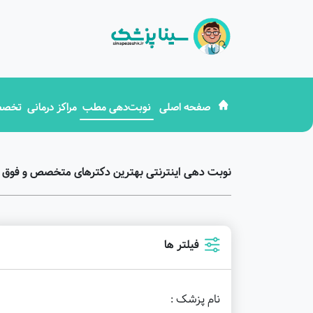
صفحه اصلی
نوبت‌دهی مطب
مراکز درمانی
تخصص
نوبت دهی اینترنتی بهترین دکترهای متخصص و فوق
فیلتر ها
نام پزشک :