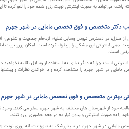
باشد، می‌تواند به صورت اینترنتی نوبت رزرو شده خود را لغو کرده تا این 
 مطب دکتر متخصص و فوق تخصص مامایی در شهر جهرم
 از منزل، در دسترس نبودن وسایل نقلیه، ازدحام جمعیت و شلوغی، 
ترنتی است.
نترنتی است چرا که دیگر نیازی به استفاده از وسایل نقلیه نخواهید داشت
مایی در شهر جهرم را مشاهده کرده و با خواندن نظرات و پیشنهاد
 بهترین متخصص و فوق تخصص مامایی در شهر جهرم از سایت shk
 معالجه خود از شهرستان های مختلف به شهر جهرم سفر می کنند. وجود 
 خود را به صورت اینترنتی و بدون نیاز به مراجعه حضوری رزرو کنند.
مایی در شهر جهرم در سیناپزشک به صورت شبانه روزی نوبت های آزاد