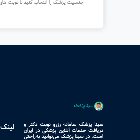
جنسیت پزشک را انتخاب کنید تا نوبت های 
سینا پزشک سامانه رزرو نوبت دکتر و
لینک 
دریافت خدمات آنلاین پزشکی در ایران
است. در سینا پزشک می‌توانید به‌راحتی