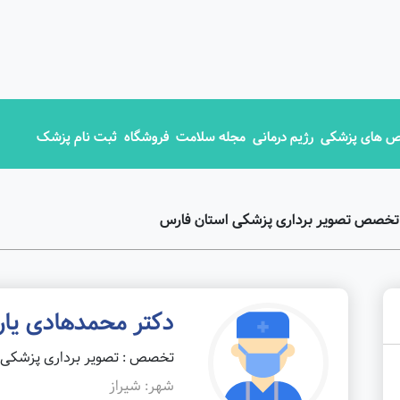
 های پزشکی
رژیم درمانی
مجله سلامت
فروشگاه
ثبت نام پزشک
 تخصص تصویر برداری پزشکی استان فارس
دکتر محمدهادی یار
تخصص : تصویر برداری پزشکی
شهر: شیراز