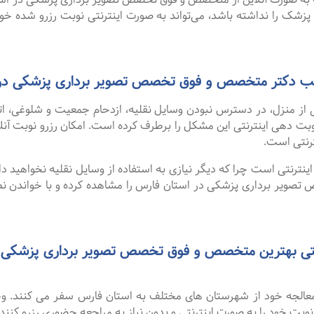
 پزشک را نداشته باشد، می‌تواند به صورت اینترنتی نوبت رزرو شده خود ر
 مطب دکتر متخصص و فوق تخصص تصویر برداری پزشکی در
 از منزل، در دسترس نبودن وسایل نقلیه، ازدحام جمعیت و شلوغی، 
ترنتی است.
نترنتی است چرا که دیگر نیازی به استفاده از وسایل نقلیه نخواهید داشت
یر برداری پزشکی در استان فارس را مشاهده کرده و با خواندن نظر
و معالجه خود از شهرستان های مختلف به استان فارس سفر می کنند. و
 نوبت خود را به صورت اینترنتی و بدون نیاز به مراجعه حضوری رزرو کنند.