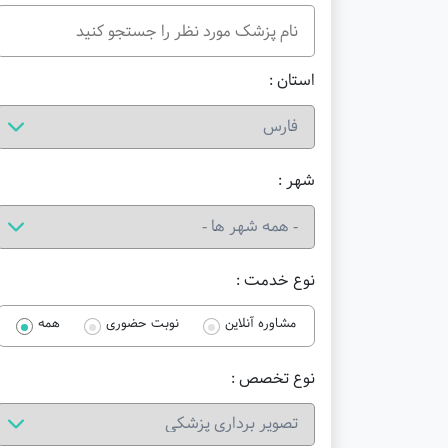
استان :
شهر :
نوع خدمت :
مشاوره آنلاین
نوبت حضوری
همه
نوع تخصص :