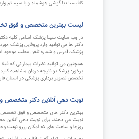
کافیست با گوشی هوشمند و یا سیستم وارد 
لیست بهترین متخصص و فوق تخصص
در وب سایت سینا پزشک اسامی کلیه دکتر
دکتر ها می توانید وارد پروفایل پزشک مو
پزشک، آدرس و شماره تلفن مطب موجود ا
همچنین می توانید نظرات بیمارانی که قبل
برخورد پزشک و نتیجه درمان مشاهده کنید.
تخصص تصویر برداری پزشکی در استان فار
نوبت دهی آنلاین دکتر متخصص و 
بهترین دکتر های متخصص و فوق تخصص تصوی
نوبت می دهند. برای نوبت دهی آنلاین مط
روزها و ساعت های که امکان رزرو نوبت وجود 
به جرات می‌ توان 