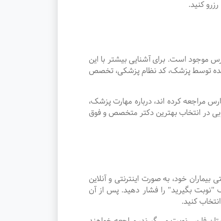
زرو کنید.
موجود است. برای آشنایی بیشتر با این
ئه شده توسط پزشک، کد نظام پزشکی، تخصص
س مراجعه کرده اند، درباره مهارت پزشک،
وبی در انتخاب بهترین دکتر متخصص و فوق
ماران خود، به صورت اینترنتی و آنلاین
"نوبت بگیرید" را فشار دهید. پس از آن
نتخاب کنید.
ی در استان فارس نوبت می گیرند، مراجعه خواهند