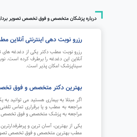
درباره پزشکان متخصص و فوق تخصص تصویر بردار
رزرو نوبت دهی اینترنتی آنلاین
رزرو نوبت مطب دکتر یکی از دغدغه های تم
آنلاین این دغدغه را برطرف کرده است. 
سیناپزشک امکان پذیر است.
بهترین دکتر متخصص و فوق تخصص
اگر مبتلا به بیماری هستید می توانید ب
مراجعه به مطب و یا برقراری تماس تلفنی
مراجعه به پزشک متخصص و فوق تخصص تصو
یکی از بهترین، آسان ترین و پرطرفدارتر
مطب بهترین متخصص و فوق تخصص تصویر بردا