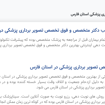
ی پزشکی استان فارس
 مطب دکتر متخصص و فوق تخصص تصویر برداری پزشکی در 
ام بیماران قبل از مراجعه به پزشک متخصص بوده که پیشرفت تکنولوژی
نوبت دهی اینترنتی بهترین دکتر متخصص و فوق تخصص تصویر برداری 
 تصویر برداری پزشکی در استان فارس
ه یکی از بهترین متخصص و فوق تخصص تصویر برداری پزشکی در استان ف
 به دلیل ازدحام جمعیت و اتلاف وقت بسیار خسته کننده بوده و در
یر برداری پزشکی در استان فارس می شود.
ین روش های نوبت دهی، رزرو نوبت به صورت آنلاین است. سیناپزشک ب
ری پزشکی در استان فارس بوده که در کوتاه ترین زمان ممکن انجام می