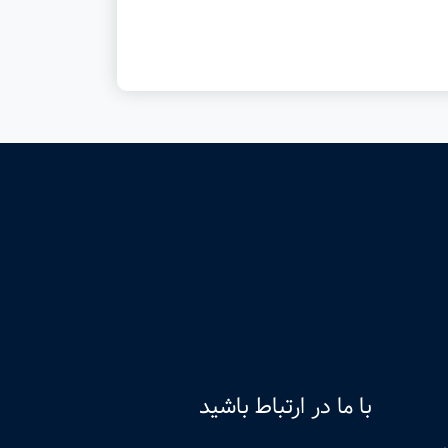
با ما در ارتباط باشید