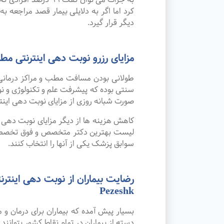
کرد اما اگر به دلایلی بیمار قصد مراجعه به
دیگر قرار گیرد.
مزایای رزرو نوبت دهی اینترنتی
طولانی بودن مسافت مطب و مراکز درمانی
صورت شبانه روزی از مزایای نوبت دهی این
کاهش هزینه ها از دیگر مزایای نوبت دهی ای
لیست بهترین دکتر متخصص و فوق تخصص تصو
سوابق پزشک یکی از آنها را انتخاب کنند.
Pezeshk
بسیار پیش آمده که بیماران برای درمان 
دسته از بیماران در تمام نقاط کشور بتوانند