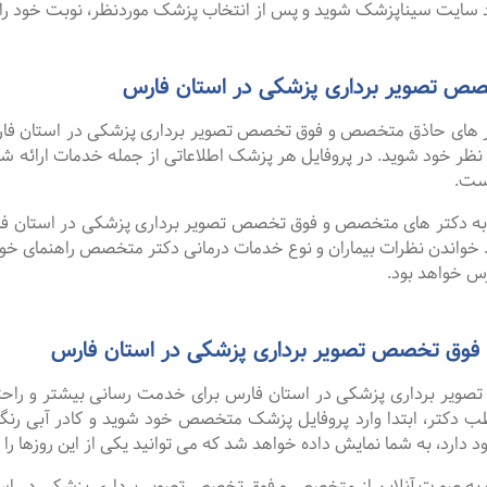
سایت سیناپزشک شوید و پس از انتخاب پزشک موردنظر، نوبت خود را ر
 تصویر برداری پزشکی در استان فارس
 های حاذق متخصص و فوق تخصص تصویر برداری پزشکی در استان فارس 
رد نظر خود شوید. در پروفایل هر پزشک اطلاعاتی از جمله خدمات ارا
ست.
ا به دکتر های متخصص و فوق تخصص تصویر برداری پزشکی در استان فار
 خواندن نظرات بیماران و نوع خدمات درمانی دکتر متخصص راهنمای خ
س خواهد بود.
فوق تخصص تصویر برداری پزشکی در استان فارس
ر برداری پزشکی در استان فارس برای خدمت رسانی بیشتر و راحتی بی
ب دکتر، ابتدا وارد پروفایل پزشک متخصص خود شوید و کادر آبی رنگ 
دارد، به شما نمایش داده خواهد شد که می توانید یکی از این روزها را ا
گفت ۹۹ درصد افرادی که به صورت آنلاین از متخصص و فوق تخصص تصویر برداری پزشک