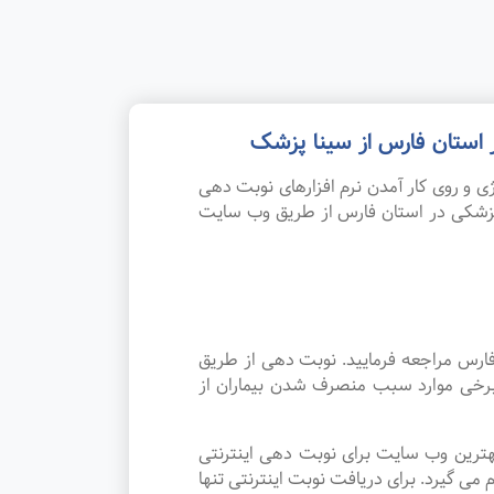
استان فارس از سینا پزشک
 و روی کار آمدن نرم افزارهای نوبت دهی
پزشکی در استان فارس از طریق وب سایت
ارس مراجعه فرمایید. نوبت دهی از طریق
 برخی موارد سبب منصرف شدن بیماران از
هترین وب سایت برای نوبت دهی اینترنتی
 گیرد. برای دریافت نوبت اینترنتی تنها