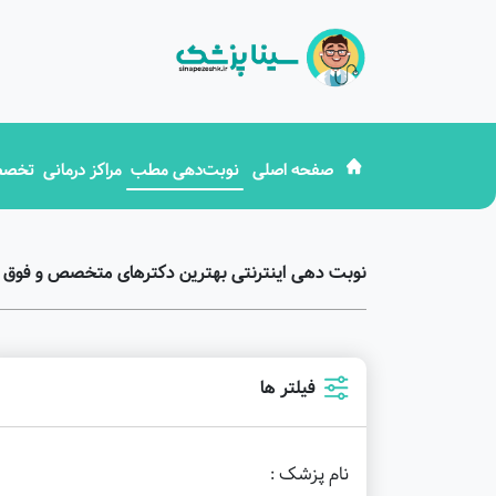
صفحه اصلی
نوبت‌دهی مطب
مراکز درمانی
تخصص
نوبت دهی اینترنتی بهترین دکترهای متخصص و فوق
فیلتر ها
نام پزشک :