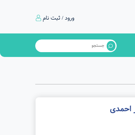
ورود / ثبت نام
 احمدی