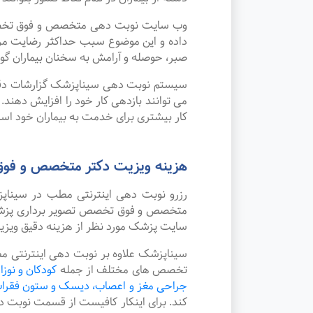
وب سایت نوبت دهی متخصص و فوق تخصص تص
داده و این موضوع سبب حداکثر رضایت مر
صبر، حوصله و آرامش به سخنان بیماران گوش
سیستم نوبت دهی سیناپزشک گزارشات دقیقی 
می توانند بازدهی کار خود را افزایش دهند
کار بیشتری برای خدمت به بیماران خود استف
هزینه ویزیت دکتر متخصص و فوق
رزرو نوبت دهی اینترنتی مطب در سینا
متخصص و فوق تخصص تصویر برداری پزشکی د
سایت پزشک مورد نظر از هزینه دقیق ویز
سیناپزشک علاوه بر نوبت دهی اینترنتی م
تخصص های مختلف از جمله
کودکان و نوزا
جراحی مغز و اعصاب، دیسک و ستون فقرا
کند. برای اینکار کافیست از قسمت نوبت 