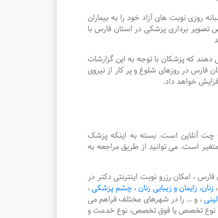
وزی نوبت های آزاد خود را به بیماران
تصویر برداری پزشکی در استان فارس با
د
دهند که پزشکان با توجه به این گزارشات
 فارس در روزهای شلوغ و پر کار از نیروی
فزایش خواهد داد.
چت آنلاین است. بسته به اینکه پزشک
غیر است. می توانید از طریق مراجعه به
س ، امکان رزرو نوبت اینترنتی دکتر در
،
زنان، زایمان و زیبایی زنان
،
چشم پزشکی
،
لینی
،
و ... را در شهرهای مختلف فراهم می
هر، نوع تخصص یا فوق تخصص، نوع خدمت و