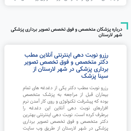
درباره پزشکان متخصص و فوق تخصص تصویر برداری پزشکی
شهر لارستان
رزرو نوبت دهی اینترنتی آنلاین مطب
دکتر متخصص و فوق تخصص تصویر
برداری پزشکی در شهر لارستان از
سینا پزشک
رزرو نوبت مطب دکتر یکی از دغدغه های تمام
بیماران قبل از مراجعه به پزشک متخصص
بوده که پیشرفت تکنولوژی و روی کار آمدن نرم
افزارهای نوبت دهی آنلاین این دغدغه را
برطرف کرده است. نوبت دهی اینترنتی بهترین
دکتر متخصص و فوق تخصص تصویر برداری
پزشکی در شهر لارستان از طریق وب سایت