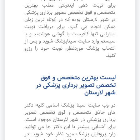
برای نوبت دهی اینترنتی مطب بهترین
متخصص و فوق تخصص تصویر برداری پزشکی
در شهر لارستان بوده که در کوتاه ترین زمان
ممکن انجام می گیرد. برای دریافت نوبت
اینترنتی تنها کافیست با گوشی هوشمند و یا
سیستم وارد سایت سیناپزشک شوید و پس از
انتخاب پزشک موردنظر، نوبت خود را رزرو
کنید.
لیست بهترین متخصص و فوق
تخصص تصویر برداری پزشکی در
شهر لارستان
در وب سایت سینا پزشک اسامی کلیه دکتر
های حاذق متخصص و فوق تخصص تصویر
برداری پزشکی در شهر لارستان موجود است.
برای آشنایی بیشتر با این دکتر ها می توانید
وارد پروفایل پزشک مورد نظر خود شوید. در