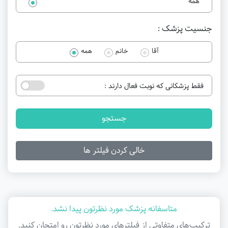
همه
جنسیت پزشک :
آقا
خانم
همه
فقط پزشکانی که نوبت فعال دارند :
جستجو
خالی کردن فیلتر ها
متاسفانه پزشک مورد نظرتون پیدا نشد.
ترکیب‌های متفاوتی از فیلتر‌های مورد نظرتون رو امتحان کنید.