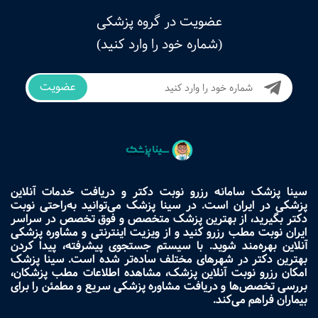
عضویت در گروه پزشکی
(شماره خود را وارد کنید)
عضویت
سینا پزشک سامانه رزرو نوبت دکتر و دریافت خدمات آنلاین
پزشکی در ایران است. در سینا پزشک می‌توانید به‌راحتی نوبت
دکتر بگیرید، از بهترین پزشک متخصص و فوق تخصص در سراسر
ایران نوبت مطب رزرو کنید و از ویزیت اینترنتی و مشاوره پزشکی
آنلاین بهره‌مند شوید. با سیستم جستجوی پیشرفته، پیدا کردن
بهترین دکتر در شهرهای مختلف ساده‌تر شده است. سینا پزشک
امکان رزرو نوبت آنلاین پزشک، مشاهده اطلاعات مطب پزشکان،
بررسی تخصص‌ها و دریافت مشاوره پزشکی سریع و مطمئن را برای
بیماران فراهم می‌کند.