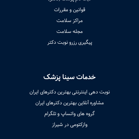
قوانین و مقررات
مراکز سلامت
مجله سلامت
پیگیری رزرو نوبت دکتر
خدمات سینا پزشک
نوبت‌ دهی اینترنتی بهترین دکترهای ایران
مشاوره آنلاین بهترین دکترهای ایران
گروه های واتساپ و تلگرام
وازکتومی در شیراز