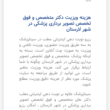
داد.
هزینه ویزیت دکتر متخصص و فوق
تخصص تصویر برداری پزشکی در
شهر لارستان
رزرو نوبت دهی اینترنتی مطب در سیناپزشک
به سه طریق ویزیت حضوری، ویزیت تلفنی و
ویزیت به صورت چت آنلاین است. بسته به
اینکه پزشک متخصص و فوق تخصص تصویر
برداری پزشکی در شهر لارستان چگونه با شما
ارتباط برقرار می کند، هزینه ویزیت متغیر
است. می توانید از طریق مراجعه به سایت
پزشک مورد نظر از هزینه دقیق ویزیت مطلع
شوید.
سیناپزشک علاوه بر نوبت دهی اینترنتی مطب
دکتر های متخصص و فوق تخصص تصویر
برداری پزشکی در شهر لارستان ، امکان رزرو