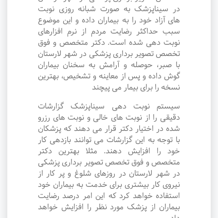
در سیناپزشک به صورت شبانه روزی نوبت
های آزاد خود را به بیماران داده و این موضوع
سبب حداکثر رضایت مردم از نرم افزارهای
نوبت دهی شده است. دکتر متخصص و فوق
تخصص تصویر برداری پزشکی در شهر لارستان
با صبر، حوصله و آرامش به سخنان بیماران
گوش داده و پس از معاینه و تشخیص، بهترین
نسخه را برای بیمار می پیچند
سیستم نوبت دهی سیناپزشک گزارشات
دقیقی را از نوبت های خالی و نوبت های رزرو
شده در اختیار دکتر قرار می دهند که پزشکان
با توجه به این گزارشات می توانند بازدهی کار
خود را افزایش دهند. مثلا بهترین دکتر
متخصص و فوق تخصص تصویر برداری پزشکی
در شهر لارستان در روزهای شلوغ و پر کار از
نیروی کار بیشتری برای خدمت به بیماران خود
استفاده خواهد کرد که این امر درصد رضایت
بیماران از پزشک مورد نظر را افزایش خواهد