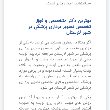
سیناپزشک امکان پذیر است.
بهترین دکتر متخصص و فوق
تخصص تصویر برداری پزشکی در
شهر لارستان
اگر مبتلا به بیماری هستید می توانید به یکی از
بهترین متخصص و فوق تخصص تصویر برداری
پزشکی در شهر لارستان مراجعه فرمایید. نوبت
دهی از طریق مراجعه به مطب و یا برقراری
تماس تلفنی به دلیل ازدحام جمعیت و اتلاف
وقت بسیار خسته کننده بوده و در برخی موارد
سبب منصرف شدن بیماران از مراجعه به
پزشک متخصص و فوق تخصص تصویر برداری
پزشکی در شهر لارستان می شود.
یکی از بهترین، آسان ترین و پرطرفدارترین
روش های نوبت دهی، رزرو نوبت به صورت
آنلاین است. سیناپزشک بهترین وب سایت