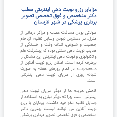
مزایای رزرو نوبت دهی اینترنتی مطب
دکتر متخصص و فوق تخصص تصویر
برداری پزشکی در شهر لارستان
طولانی بودن مسافت مطب و مراکز درمانی از
منزل، در دسترس نبودن وسایل نقلیه، ازدحام
جمعیت و شلوغی، اتلاف وقت و خستگی از
معایب نوبت دهی سنتی بوده که پیشرفت علم
و تکنولوژی و نوبت دهی اینترنتی این مشکل را
برطرف کرده است. امکان رزرو نوبت آنلاین از
sinapezeshk در تمام روزهای هفته به صورت
شبانه روزی از مزایای نوبت دهی اینترنتی
است.
کاهش هزینه ها از دیگر مزایای نوبت دهی
اینترنتی است چرا که دیگر نیازی به استفاده از
وسایل نقلیه نخواهید داشت. بیماران با رزرو
نوبت آنلاین می توانند لیست بهترین دکتر
متخصص و فوق تخصص تصویر برداری پزشکی