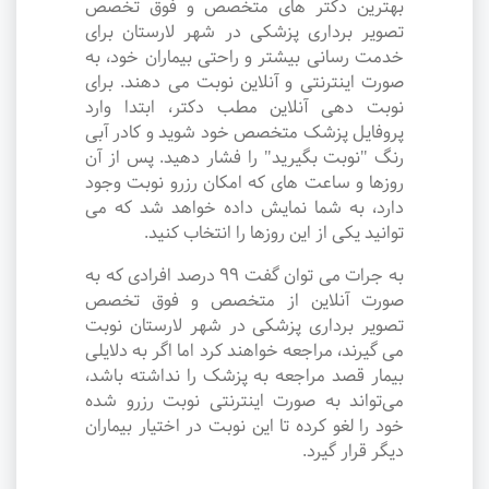
بهترین دکتر های متخصص و فوق تخصص
تصویر برداری پزشکی در شهر لارستان برای
خدمت رسانی بیشتر و راحتی بیماران خود، به
صورت اینترنتی و آنلاین نوبت می دهند. برای
نوبت دهی آنلاین مطب دکتر، ابتدا وارد
پروفایل پزشک متخصص خود شوید و کادر آبی
رنگ "نوبت بگیرید" را فشار دهید. پس از آن
روزها و ساعت های که امکان رزرو نوبت وجود
دارد، به شما نمایش داده خواهد شد که می
توانید یکی از این روزها را انتخاب کنید.
به جرات می‌ توان گفت ۹۹ درصد افرادی که به
صورت آنلاین از متخصص و فوق تخصص
تصویر برداری پزشکی در شهر لارستان نوبت
می گیرند، مراجعه خواهند کرد اما اگر به دلایلی
بیمار قصد مراجعه به پزشک را نداشته باشد،
می‌تواند به صورت اینترنتی نوبت رزرو شده
خود را لغو کرده تا این نوبت در اختیار بیماران
دیگر قرار گیرد.