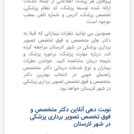
پروفایل هر پزشک اطلاعاتی از جمله خدمات
ارائه شده توسط پزشک، کد نظام پزشکی،
تخصص پزشک، آدرس و شماره تلفن مطب
موجود است.
همچنین می توانید نظرات بیمارانی که قبلا به
دکتر های متخصص و فوق تخصص تصویر
برداری پزشکی در شهر لارستان مراجعه کرده
اند، درباره مهارت پزشک، برخورد پزشک و
نتیجه درمان مشاهده کنید. خواندن نظرات
بیماران و نوع خدمات درمانی دکتر متخصص
راهنمای خوبی در انتخاب بهترین دکتر
متخصص و فوق تخصص تصویر برداری پزشکی
در شهر لارستان خواهد بود.
نوبت دهی آنلاین دکتر متخصص و
فوق تخصص تصویر برداری پزشکی
در شهر لارستان