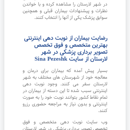
در شهر لارستان را مشاهده کرده و با خواندن
نظرات و پیشنهادات بیماران قبلی و همچنین
سوابق پزشک یکی از آنها را انتخاب کنند.
رضایت بیماران از نوبت دهی اینترنتی
بهترین متخصص و فوق تخصص
تصویر برداری پزشکی در شهر
لارستان از سایت Sina Pezeshk
بسیار پیش آمده که بیماران برای درمان و
معالجه خود از شهرستان های مختلف به شهر
لارستان سفر می کنند. وجود نوبت دهی
اینترنتی سبب شده تا این دسته از بیماران در
تمام نقاط کشور بتوانند نوبت خود را به صورت
اینترنتی و بدون نیاز به مراجعه حضوری رزرو
کنند.
وب سایت نوبت دهی متخصص و فوق
تخصص تصویر برداری پزشکی در شهر لارستان