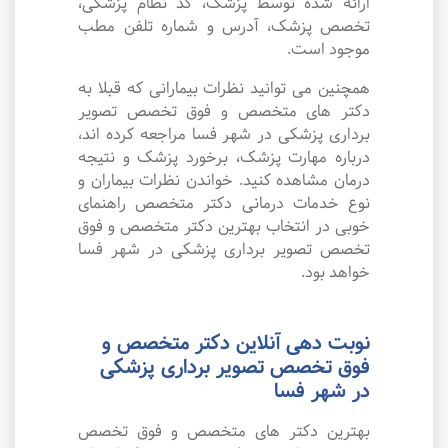
ارائه شده توسط پزشک، کد نظام پزشکی،
تخصص پزشک، آدرس و شماره تلفن مطب
موجود است.
همچنین می توانید نظرات بیمارانی که قبلا به
دکتر های متخصص و فوق تخصص تصویر
برداری پزشکی در شهر فسا مراجعه کرده اند،
درباره مهارت پزشک، برخورد پزشک و نتیجه
درمان مشاهده کنید. خواندن نظرات بیماران و
نوع خدمات درمانی دکتر متخصص راهنمای
خوبی در انتخاب بهترین دکتر متخصص و فوق
تخصص تصویر برداری پزشکی در شهر فسا
خواهد بود.
نوبت دهی آنلاین دکتر متخصص و
فوق تخصص تصویر برداری پزشکی
در شهر فسا
بهترین دکتر های متخصص و فوق تخصص