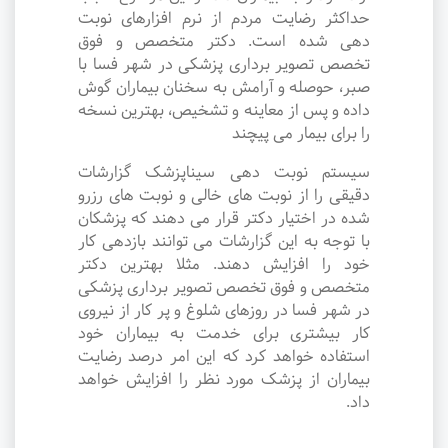
حداکثر رضایت مردم از نرم افزارهای نوبت
دهی شده است. دکتر متخصص و فوق
تخصص تصویر برداری پزشکی در شهر فسا با
صبر، حوصله و آرامش به سخنان بیماران گوش
داده و پس از معاینه و تشخیص، بهترین نسخه
را برای بیمار می پیچند
سیستم نوبت دهی سیناپزشک گزارشات
دقیقی را از نوبت های خالی و نوبت های رزرو
شده در اختیار دکتر قرار می دهند که پزشکان
با توجه به این گزارشات می توانند بازدهی کار
خود را افزایش دهند. مثلا بهترین دکتر
متخصص و فوق تخصص تصویر برداری پزشکی
در شهر فسا در روزهای شلوغ و پر کار از نیروی
کار بیشتری برای خدمت به بیماران خود
استفاده خواهد کرد که این امر درصد رضایت
بیماران از پزشک مورد نظر را افزایش خواهد
داد.