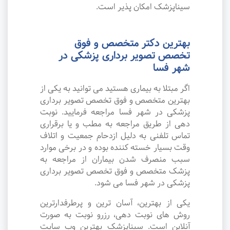
سیناپزشک امکان پذیر است.
بهترین دکتر متخصص و فوق
تخصص تصویر برداری پزشکی در
شهر فسا
اگر مبتلا به بیماری هستید می توانید به یکی از
بهترین متخصص و فوق تخصص تصویر برداری
پزشکی در شهر فسا مراجعه فرمایید. نوبت
دهی از طریق مراجعه به مطب و یا برقراری
تماس تلفنی به دلیل ازدحام جمعیت و اتلاف
وقت بسیار خسته کننده بوده و در برخی موارد
سبب منصرف شدن بیماران از مراجعه به
پزشک متخصص و فوق تخصص تصویر برداری
پزشکی در شهر فسا می شود.
یکی از بهترین، آسان ترین و پرطرفدارترین
روش های نوبت دهی، رزرو نوبت به صورت
آنلاین است. سیناپزشک بهترین وب سایت