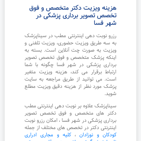
هزینه ویزیت دکتر متخصص و فوق
تخصص تصویر برداری پزشکی در
شهر فسا
رزرو نوبت دهی اینترنتی مطب در سیناپزشک
به سه طریق ویزیت حضوری، ویزیت تلفنی و
ویزیت به صورت چت آنلاین است. بسته به
اینکه پزشک متخصص و فوق تخصص تصویر
برداری پزشکی در شهر فسا چگونه با شما
ارتباط برقرار می کند، هزینه ویزیت متغیر
است. می توانید از طریق مراجعه به سایت
پزشک مورد نظر از هزینه دقیق ویزیت مطلع
شوید.
سیناپزشک علاوه بر نوبت دهی اینترنتی مطب
دکتر های متخصص و فوق تخصص تصویر
برداری پزشکی در شهر فسا ، امکان رزرو نوبت
اینترنتی دکتر در تخصص های مختلف از جمله
کودکان و نوزادان
،
کلیه و مجاری ادراری