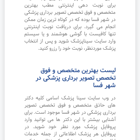
برای نوبت دهی اینترنتی مطب بهترین
متخصص و فوق تخصص تصویر برداری پزشکی
در شهر فسا بوده که در کوتاه ترین زمان ممکن
انجام می گیرد. برای دریافت نوبت اینترنتی
تنها کافیست با گوشی هوشمند و یا سیستم
وارد سایت سیناپزشک شوید و پس از انتخاب
پزشک موردنظر، نوبت خود را رزرو کنید.
لیست بهترین متخصص و فوق
تخصص تصویر برداری پزشکی در
شهر فسا
در وب سایت سینا پزشک اسامی کلیه دکتر
های حاذق متخصص و فوق تخصص تصویر
برداری پزشکی در شهر فسا موجود است. برای
آشنایی بیشتر با این دکتر ها می توانید وارد
پروفایل پزشک مورد نظر خود شوید. در
پروفایل هر پزشک اطلاعاتی از جمله خدمات