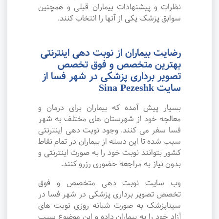
نظرات و پیشنهادات بیماران قبلی و همچنین
سوابق پزشک یکی از آنها را انتخاب کنند.
رضایت بیماران از نوبت دهی اینترنتی
بهترین متخصص و فوق تخصص
تصویر برداری پزشکی در شهر فسا از
سایت Sina Pezeshk
بسیار پیش آمده که بیماران برای درمان و
معالجه خود از شهرستان های مختلف به شهر
فسا سفر می کنند. وجود نوبت دهی اینترنتی
سبب شده تا این دسته از بیماران در تمام نقاط
کشور بتوانند نوبت خود را به صورت اینترنتی و
بدون نیاز به مراجعه حضوری رزرو کنند.
وب سایت نوبت دهی متخصص و فوق
تخصص تصویر برداری پزشکی در شهر فسا در
سیناپزشک به صورت شبانه روزی نوبت های
آزاد خود را به بیماران داده و این موضوع سبب