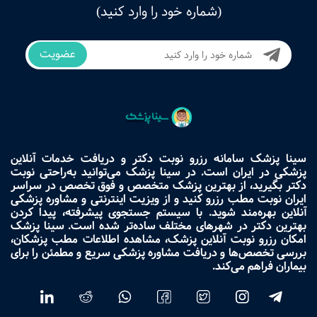
(شماره خود را وارد کنید)
عضویت
سینا پزشک سامانه رزرو نوبت دکتر و دریافت خدمات آنلاین
پزشکی در ایران است. در سینا پزشک می‌توانید به‌راحتی نوبت
دکتر بگیرید، از بهترین پزشک متخصص و فوق تخصص در سراسر
ایران نوبت مطب رزرو کنید و از ویزیت اینترنتی و مشاوره پزشکی
آنلاین بهره‌مند شوید. با سیستم جستجوی پیشرفته، پیدا کردن
بهترین دکتر در شهرهای مختلف ساده‌تر شده است. سینا پزشک
امکان رزرو نوبت آنلاین پزشک، مشاهده اطلاعات مطب پزشکان،
بررسی تخصص‌ها و دریافت مشاوره پزشکی سریع و مطمئن را برای
بیماران فراهم می‌کند.