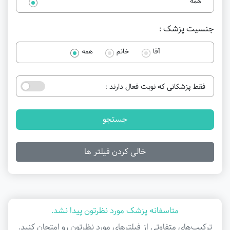
همه
جنسیت پزشک :
آقا
خانم
همه
فقط پزشکانی که نوبت فعال دارند :
جستجو
خالی کردن فیلتر ها
متاسفانه پزشک مورد نظرتون پیدا نشد.
ترکیب‌های متفاوتی از فیلتر‌های مورد نظرتون رو امتحان کنید.