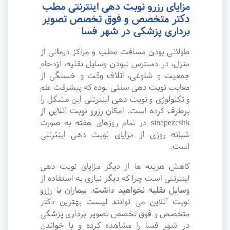
مزایای رزرو نوبت دهی اینترنتی مطب
دکتر متخصص و فوق تخصص تصویر
برداری پزشکی در شهر فسا
طولانی بودن مسافت مطب و مراکز درمانی از
منزل، در دسترس نبودن وسایل نقلیه، ازدحام
جمعیت و شلوغی، اتلاف وقت و خستگی از
معایب نوبت دهی سنتی بوده که پیشرفت علم
و تکنولوژی و نوبت دهی اینترنتی این مشکل را
برطرف کرده است. امکان رزرو نوبت آنلاین از
sinapezeshk در تمام روزهای هفته به صورت
شبانه روزی از مزایای نوبت دهی اینترنتی
است.
کاهش هزینه ها از دیگر مزایای نوبت دهی
اینترنتی است چرا که دیگر نیازی به استفاده از
وسایل نقلیه نخواهید داشت. بیماران با رزرو
نوبت آنلاین می توانند لیست بهترین دکتر
متخصص و فوق تخصص تصویر برداری پزشکی
در شهر فسا را مشاهده کرده و با خواندن