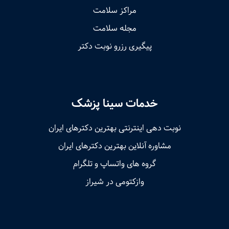
مراکز سلامت
مجله سلامت
پیگیری رزرو نوبت دکتر
خدمات سینا پزشک
نوبت‌ دهی اینترنتی بهترین دکترهای ایران
مشاوره آنلاین بهترین دکترهای ایران
گروه های واتساپ و تلگرام
وازکتومی در شیراز