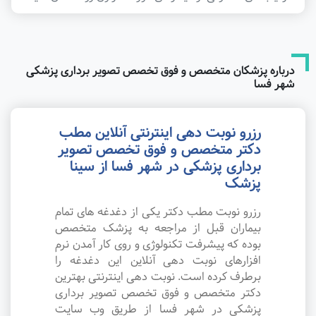
درباره پزشکان متخصص و فوق تخصص تصویر برداری پزشکی
شهر فسا
رزرو نوبت دهی اینترنتی آنلاین مطب
دکتر متخصص و فوق تخصص تصویر
برداری پزشکی در شهر فسا از سینا
پزشک
رزرو نوبت مطب دکتر یکی از دغدغه های تمام
بیماران قبل از مراجعه به پزشک متخصص
بوده که پیشرفت تکنولوژی و روی کار آمدن نرم
افزارهای نوبت دهی آنلاین این دغدغه را
برطرف کرده است. نوبت دهی اینترنتی بهترین
دکتر متخصص و فوق تخصص تصویر برداری
پزشکی در شهر فسا از طریق وب سایت