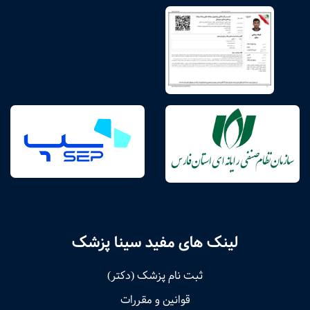
لینک های مفید سینا پزشک
ثبت نام پزشک (دکتر)
قوانین و مقررات