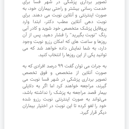
تصویر برداری پزشکی در شهر فسا برای
خدمت رسانی بیشتر و راحتی بیماران خود، به
صورت اینترنتی و آنلاین نوبت می دهند. برای
نوبت دهی آنلاین مطب دکتر، ابتدا وارد
پروفایل پزشک متخصص خود شوید و کادر آبی
رنگ "نوبت بگیرید" را فشار دهید. پس از آن
روزها و ساعت های که امکان رزرو نوبت وجود
دارد، به شما نمایش داده خواهد شد که می
توانید یکی از این روزها را انتخاب کنید.
به جرات می‌ توان گفت ۹۹ درصد افرادی که به
صورت آنلاین از متخصص و فوق تخصص
تصویر برداری پزشکی در شهر فسا نوبت می
گیرند، مراجعه خواهند کرد اما اگر به دلایلی
بیمار قصد مراجعه به پزشک را نداشته باشد،
می‌تواند به صورت اینترنتی نوبت رزرو شده
خود را لغو کرده تا این نوبت در اختیار بیماران
دیگر قرار گیرد.