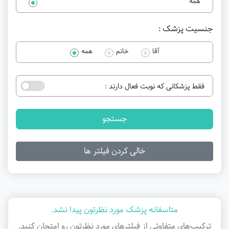
همه
جنسیت پزشک :
آقا
خانم
همه
فقط پزشکانی که نوبت فعال دارند :
جستجو
خالی کردن فیلتر ها
متاسفانه پزشک مورد نظرتون پیدا نشد.
ترکیب‌های متفاوتی از فیلتر‌های مورد نظرتون رو امتحان کنید.