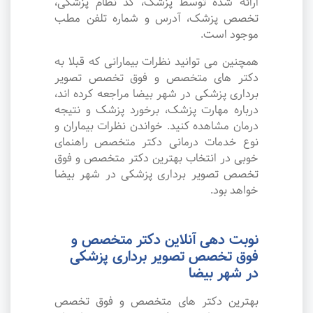
ارائه شده توسط پزشک، کد نظام پزشکی،
تخصص پزشک، آدرس و شماره تلفن مطب
موجود است.
همچنین می توانید نظرات بیمارانی که قبلا به
دکتر های متخصص و فوق تخصص تصویر
برداری پزشکی در شهر بیضا مراجعه کرده اند،
درباره مهارت پزشک، برخورد پزشک و نتیجه
درمان مشاهده کنید. خواندن نظرات بیماران و
نوع خدمات درمانی دکتر متخصص راهنمای
خوبی در انتخاب بهترین دکتر متخصص و فوق
تخصص تصویر برداری پزشکی در شهر بیضا
خواهد بود.
نوبت دهی آنلاین دکتر متخصص و
فوق تخصص تصویر برداری پزشکی
در شهر بیضا
بهترین دکتر های متخصص و فوق تخصص