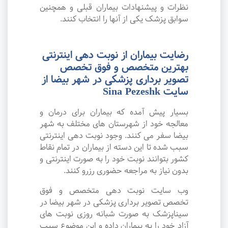
نظرات و پیشنهادات بیماران قبلی و همچنین
سوابق پزشک یکی از آنها را انتخاب کنند.
رضایت بیماران از نوبت دهی اینترنتی
بهترین متخصص و فوق تخصص
تصویر برداری پزشکی در شهر بیضا از
سایت Sina Pezeshk
بسیار پیش آمده که بیماران برای درمان و
معالجه خود از شهرستان های مختلف به شهر
بیضا سفر می کنند. وجود نوبت دهی اینترنتی
سبب شده تا این دسته از بیماران در تمام نقاط
کشور بتوانند نوبت خود را به صورت اینترنتی و
بدون نیاز به مراجعه حضوری رزرو کنند.
وب سایت نوبت دهی متخصص و فوق
تخصص تصویر برداری پزشکی در شهر بیضا در
سیناپزشک به صورت شبانه روزی نوبت های
آزاد خود را به بیماران داده و این موضوع سبب