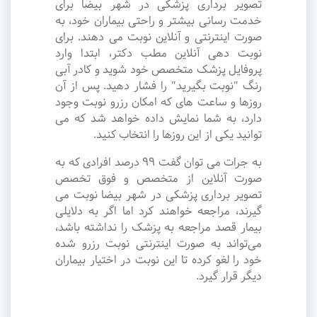
تصویر برداری پزشکی در شهر بیضا برای
خدمت رسانی بیشتر و راحتی بیماران خود، به
صورت اینترنتی و آنلاین نوبت می دهند. برای
نوبت دهی آنلاین مطب دکتر، ابتدا وارد
پروفایل پزشک متخصص خود شوید و کادر آبی
رنگ "نوبت بگیرید" را فشار دهید. پس از آن
روزها و ساعت های که امکان رزرو نوبت وجود
دارد، به شما نمایش داده خواهد شد که می
توانید یکی از این روزها را انتخاب کنید.
به جرات می‌ توان گفت ۹۹ درصد افرادی که به
صورت آنلاین از متخصص و فوق تخصص
تصویر برداری پزشکی در شهر بیضا نوبت می
گیرند، مراجعه خواهند کرد اما اگر به دلایلی
بیمار قصد مراجعه به پزشک را نداشته باشد،
می‌تواند به صورت اینترنتی نوبت رزرو شده
خود را لغو کرده تا این نوبت در اختیار بیماران
دیگر قرار گیرد.