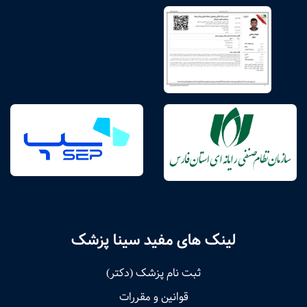
لینک های مفید سینا پزشک
ثبت نام پزشک (دکتر)
قوانین و مقررات