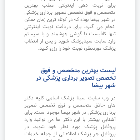
برای نوبت دهی اینترنتی مطب بهترین
متخصص و فوق تخصص تصویر برداری پزشکی
در شهر بیضا بوده که در کوتاه ترین زمان ممکن
انجام می گیرد. برای دریافت نوبت اینترنتی
تنها کافیست با گوشی هوشمند و یا سیستم
وارد سایت سیناپزشک شوید و پس از انتخاب
پزشک موردنظر، نوبت خود را رزرو کنید.
لیست بهترین متخصص و فوق
تخصص تصویر برداری پزشکی در
شهر بیضا
در وب سایت سینا پزشک اسامی کلیه دکتر
های حاذق متخصص و فوق تخصص تصویر
برداری پزشکی در شهر بیضا موجود است. برای
آشنایی بیشتر با این دکتر ها می توانید وارد
پروفایل پزشک مورد نظر خود شوید. در
پروفایل هر پزشک اطلاعاتی از جمله خدمات