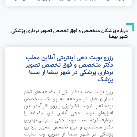
درباره پزشکان متخصص و فوق تخصص تصویر برداری پزشکی
شهر بیضا
رزرو نوبت دهی اینترنتی آنلاین مطب
دکتر متخصص و فوق تخصص تصویر
برداری پزشکی در شهر بیضا از سینا
پزشک
رزرو نوبت مطب دکتر یکی از دغدغه های تمام
بیماران قبل از مراجعه به پزشک متخصص
بوده که پیشرفت تکنولوژی و روی کار آمدن نرم
افزارهای نوبت دهی آنلاین این دغدغه را
برطرف کرده است. نوبت دهی اینترنتی بهترین
دکتر متخصص و فوق تخصص تصویر برداری
پزشکی در شهر بیضا از طریق وب سایت