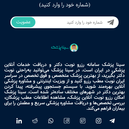
(شماره خود را وارد کنید)
عضویت
سینا پزشک سامانه رزرو نوبت دکتر و دریافت خدمات آنلاین
پزشکی در ایران است. در سینا پزشک می‌توانید به‌راحتی نوبت
دکتر بگیرید، از بهترین پزشک متخصص و فوق تخصص در سراسر
ایران نوبت مطب رزرو کنید و از ویزیت اینترنتی و مشاوره پزشکی
آنلاین بهره‌مند شوید. با سیستم جستجوی پیشرفته، پیدا کردن
بهترین دکتر در شهرهای مختلف ساده‌تر شده است. سینا پزشک
امکان رزرو نوبت آنلاین پزشک، مشاهده اطلاعات مطب پزشکان،
بررسی تخصص‌ها و دریافت مشاوره پزشکی سریع و مطمئن را برای
بیماران فراهم می‌کند.