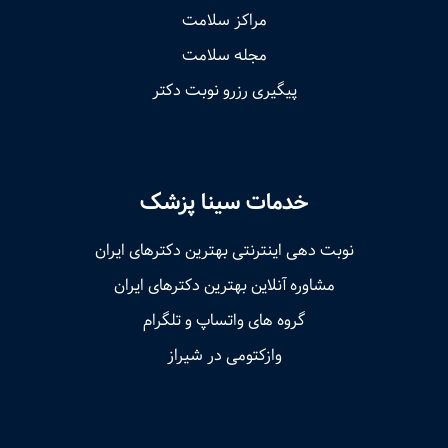
مراکز سلامت
مجله سلامت
پیگیری رزرو نوبت دکتر
خدمات سینا پزشک
نوبت‌ دهی اینترنتی بهترین دکترهای ایران
مشاوره آنلاین بهترین دکترهای ایران
گروه های واتساپ و تلگرام
وازکتومی در شیراز