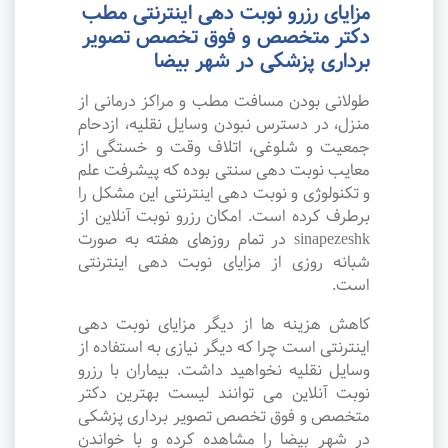
مزایای رزرو نوبت دهی اینترنتی مطب
دکتر متخصص و فوق تخصص تصویر
برداری پزشکی در شهر بیضا
طولانی بودن مسافت مطب و مراکز درمانی از
منزل، در دسترس نبودن وسایل نقلیه، ازدحام
جمعیت و شلوغی، اتلاف وقت و خستگی از
معایب نوبت دهی سنتی بوده که پیشرفت علم
و تکنولوژی و نوبت دهی اینترنتی این مشکل را
برطرف کرده است. امکان رزرو نوبت آنلاین از
sinapezeshk در تمام روزهای هفته به صورت
شبانه روزی از مزایای نوبت دهی اینترنتی
است.
کاهش هزینه ها از دیگر مزایای نوبت دهی
اینترنتی است چرا که دیگر نیازی به استفاده از
وسایل نقلیه نخواهید داشت. بیماران با رزرو
نوبت آنلاین می توانند لیست بهترین دکتر
متخصص و فوق تخصص تصویر برداری پزشکی
در شهر بیضا را مشاهده کرده و با خواندن