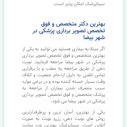
سیناپزشک امکان پذیر است.
بهترین دکتر متخصص و فوق
تخصص تصویر برداری پزشکی در
شهر بیضا
اگر مبتلا به بیماری هستید می توانید به یکی از
بهترین متخصص و فوق تخصص تصویر برداری
پزشکی در شهر بیضا مراجعه فرمایید. نوبت
دهی از طریق مراجعه به مطب و یا برقراری
تماس تلفنی به دلیل ازدحام جمعیت و اتلاف
وقت بسیار خسته کننده بوده و در برخی موارد
سبب منصرف شدن بیماران از مراجعه به
پزشک متخصص و فوق تخصص تصویر برداری
پزشکی در شهر بیضا می شود.
یکی از بهترین، آسان ترین و پرطرفدارترین
روش های نوبت دهی، رزرو نوبت به صورت
آنلاین است. سیناپزشک بهترین وب سایت