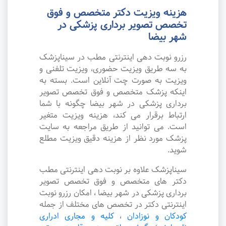
هزینه ویزیت دکتر متخصص و فوق
تخصص تصویر برداری پزشکی در
شهر بیضا
رزرو نوبت دهی اینترنتی مطب در سیناپزشک
به سه طریق ویزیت حضوری، ویزیت تلفنی و
ویزیت به صورت چت آنلاین است. بسته به
اینکه پزشک متخصص و فوق تخصص تصویر
برداری پزشکی در شهر بیضا چگونه با شما
ارتباط برقرار می کند، هزینه ویزیت متغیر
است. می توانید از طریق مراجعه به سایت
پزشک مورد نظر از هزینه دقیق ویزیت مطلع
شوید.
سیناپزشک علاوه بر نوبت دهی اینترنتی مطب
دکتر های متخصص و فوق تخصص تصویر
برداری پزشکی در شهر بیضا ، امکان رزرو نوبت
اینترنتی دکتر در تخصص های مختلف از جمله
کودکان و نوزادان
،
کلیه و مجاری ادراری