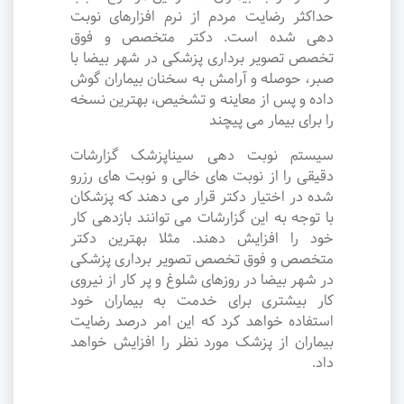
حداکثر رضایت مردم از نرم افزارهای نوبت
دهی شده است. دکتر متخصص و فوق
تخصص تصویر برداری پزشکی در شهر بیضا با
صبر، حوصله و آرامش به سخنان بیماران گوش
داده و پس از معاینه و تشخیص، بهترین نسخه
را برای بیمار می پیچند
سیستم نوبت دهی سیناپزشک گزارشات
دقیقی را از نوبت های خالی و نوبت های رزرو
شده در اختیار دکتر قرار می دهند که پزشکان
با توجه به این گزارشات می توانند بازدهی کار
خود را افزایش دهند. مثلا بهترین دکتر
متخصص و فوق تخصص تصویر برداری پزشکی
در شهر بیضا در روزهای شلوغ و پر کار از نیروی
کار بیشتری برای خدمت به بیماران خود
استفاده خواهد کرد که این امر درصد رضایت
بیماران از پزشک مورد نظر را افزایش خواهد
داد.