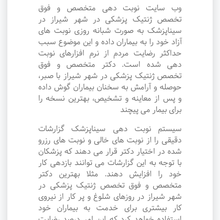
وب سایت نوبت دهی متخصص و فوق
تخصص ژنتیک پزشکی در شهر شیراز در
سیناپزشک به صورت شبانه روزی نوبت های
آزاد خود را به بیماران داده و این موضوع سبب
حداکثر رضایت مردم از نرم افزارهای نوبت
دهی شده است. دکتر متخصص و فوق
تخصص ژنتیک پزشکی در شهر شیراز با صبر،
حوصله و آرامش به سخنان بیماران گوش داده
و پس از معاینه و تشخیص، بهترین نسخه را
برای بیمار می پیچند
سیستم نوبت دهی سیناپزشک گزارشات
دقیقی را از نوبت های خالی و نوبت های رزرو
شده در اختیار دکتر قرار می دهند که پزشکان
با توجه به این گزارشات می توانند بازدهی کار
خود را افزایش دهند. مثلا بهترین دکتر
متخصص و فوق تخصص ژنتیک پزشکی در
شهر شیراز در روزهای شلوغ و پر کار از نیروی
کار بیشتری برای خدمت به بیماران خود
استفاده خواهد کرد که این امر درصد رضایت