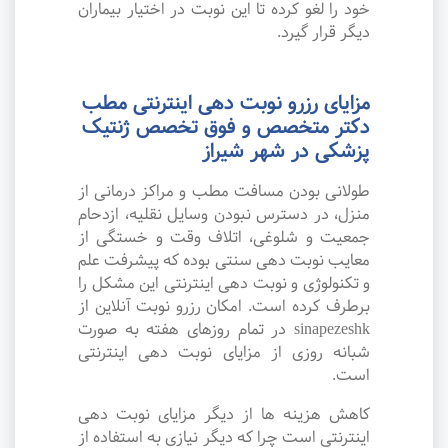
خود را لغو کرده تا این نوبت در اختیار بیماران
دیگر قرار گیرد.
مزایای رزرو نوبت دهی اینترنتی مطب
دکتر متخصص و فوق تخصص ژنتیک
پزشکی در شهر شیراز
طولانی بودن مسافت مطب و مراکز درمانی از
منزل، در دسترس نبودن وسایل نقلیه، ازدحام
جمعیت و شلوغی، اتلاف وقت و خستگی از
معایب نوبت دهی سنتی بوده که پیشرفت علم
و تکنولوژی و نوبت دهی اینترنتی این مشکل را
برطرف کرده است. امکان رزرو نوبت آنلاین از
sinapezeshk در تمام روزهای هفته به صورت
شبانه روزی از مزایای نوبت دهی اینترنتی
است.
کاهش هزینه ها از دیگر مزایای نوبت دهی
اینترنتی است چرا که دیگر نیازی به استفاده از