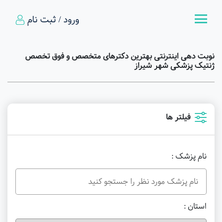
ورود / ثبت نام
نوبت دهی اینترنتی بهترین دکترهای متخصص و فوق تخصص
ژنتیک پزشکی شهر شیراز
فیلتر ها
نام پزشک :
استان :