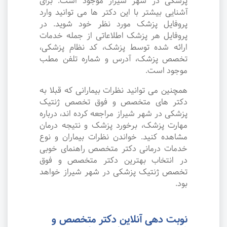
پزشکی در شهر شیراز موجود است. برای
آشنایی بیشتر با این دکتر ها می توانید وارد
پروفایل پزشک مورد نظر خود شوید. در
پروفایل هر پزشک اطلاعاتی از جمله خدمات
ارائه شده توسط پزشک، کد نظام پزشکی،
تخصص پزشک، آدرس و شماره تلفن مطب
موجود است.
همچنین می توانید نظرات بیمارانی که قبلا به
دکتر های متخصص و فوق تخصص ژنتیک
پزشکی در شهر شیراز مراجعه کرده اند، درباره
مهارت پزشک، برخورد پزشک و نتیجه درمان
مشاهده کنید. خواندن نظرات بیماران و نوع
خدمات درمانی دکتر متخصص راهنمای خوبی
در انتخاب بهترین دکتر متخصص و فوق
تخصص ژنتیک پزشکی در شهر شیراز خواهد
بود.
نوبت دهی آنلاین دکتر متخصص و