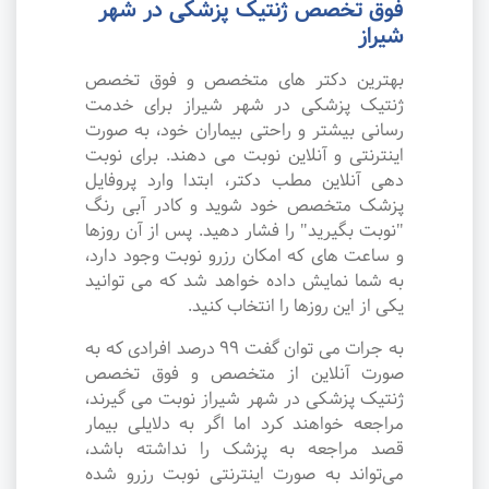
فوق تخصص ژنتیک پزشکی در شهر
شیراز
بهترین دکتر های متخصص و فوق تخصص
ژنتیک پزشکی در شهر شیراز برای خدمت
رسانی بیشتر و راحتی بیماران خود، به صورت
اینترنتی و آنلاین نوبت می دهند. برای نوبت
دهی آنلاین مطب دکتر، ابتدا وارد پروفایل
پزشک متخصص خود شوید و کادر آبی رنگ
"نوبت بگیرید" را فشار دهید. پس از آن روزها
و ساعت های که امکان رزرو نوبت وجود دارد،
به شما نمایش داده خواهد شد که می توانید
یکی از این روزها را انتخاب کنید.
به جرات می‌ توان گفت ۹۹ درصد افرادی که به
صورت آنلاین از متخصص و فوق تخصص
ژنتیک پزشکی در شهر شیراز نوبت می گیرند،
مراجعه خواهند کرد اما اگر به دلایلی بیمار
قصد مراجعه به پزشک را نداشته باشد،
می‌تواند به صورت اینترنتی نوبت رزرو شده