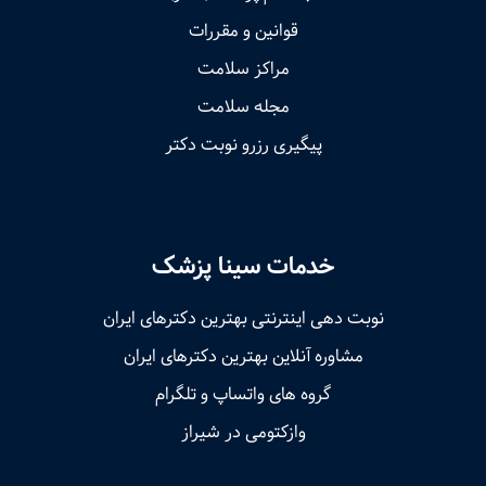
قوانین و مقررات
مراکز سلامت
مجله سلامت
پیگیری رزرو نوبت دکتر
خدمات سینا پزشک
نوبت‌ دهی اینترنتی بهترین دکترهای ایران
مشاوره آنلاین بهترین دکترهای ایران
گروه های واتساپ و تلگرام
وازکتومی در شیراز