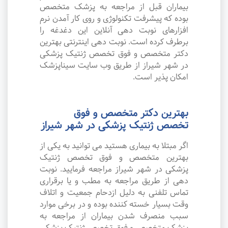
بیماران قبل از مراجعه به پزشک متخصص
بوده که پیشرفت تکنولوژی و روی کار آمدن نرم
افزارهای نوبت دهی آنلاین این دغدغه را
برطرف کرده است. نوبت دهی اینترنتی بهترین
دکتر متخصص و فوق تخصص ژنتیک پزشکی
در شهر شیراز از طریق وب سایت سیناپزشک
امکان پذیر است.
بهترین دکتر متخصص و فوق
تخصص ژنتیک پزشکی در شهر شیراز
اگر مبتلا به بیماری هستید می توانید به یکی از
بهترین متخصص و فوق تخصص ژنتیک
پزشکی در شهر شیراز مراجعه فرمایید. نوبت
دهی از طریق مراجعه به مطب و یا برقراری
تماس تلفنی به دلیل ازدحام جمعیت و اتلاف
وقت بسیار خسته کننده بوده و در برخی موارد
سبب منصرف شدن بیماران از مراجعه به
پزشک متخصص و فوق تخصص ژنتیک پزشکی