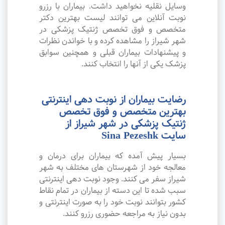
وسایل نقلیه نخواهید داشت. بیماران با رزرو
نوبت آنلاین می توانند لیست بهترین دکتر
متخصص و فوق تخصص ژنتیک پزشکی در
شهر شیراز را مشاهده کرده و با خواندن نظرات
و پیشنهادات بیماران قبلی و همچنین سوابق
پزشک یکی از آنها را انتخاب کنند.
رضایت بیماران از نوبت دهی اینترنتی
بهترین متخصص و فوق تخصص
ژنتیک پزشکی در شهر شیراز از
سایت Sina Pezeshk
بسیار پیش آمده که بیماران برای درمان و
معالجه خود از شهرستان های مختلف به شهر
شیراز سفر می کنند. وجود نوبت دهی اینترنتی
سبب شده تا این دسته از بیماران در تمام نقاط
کشور بتوانند نوبت خود را به صورت اینترنتی و
بدون نیاز به مراجعه حضوری رزرو کنند.