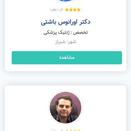
(از 0 نظر)
دکتر اورانوس باشتی
تخصص : ژنتیک پزشکی
شهر: شیراز
مشاهده