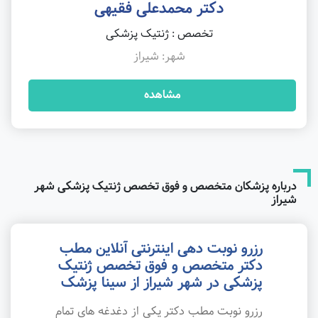
دکتر محمدعلی فقیهی
تخصص : ژنتیک پزشکی
شهر: شیراز
مشاهده
درباره پزشکان متخصص و فوق تخصص ژنتیک پزشکی شهر
شیراز
رزرو نوبت دهی اینترنتی آنلاین مطب
دکتر متخصص و فوق تخصص ژنتیک
پزشکی در شهر شیراز از سینا پزشک
رزرو نوبت مطب دکتر یکی از دغدغه های تمام