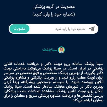
عضویت در گروه پزشکی
(شماره خود را وارد کنید)
عضویت
سینا پزشک سامانه رزرو نوبت دکتر و دریافت خدمات آنلاین
پزشکی در ایران است. در سینا پزشک می‌توانید به‌راحتی نوبت
دکتر بگیرید، از بهترین پزشک متخصص و فوق تخصص در سراسر
ایران نوبت مطب رزرو کنید و از ویزیت اینترنتی و مشاوره پزشکی
آنلاین بهره‌مند شوید. با سیستم جستجوی پیشرفته، پیدا کردن
بهترین دکتر در شهرهای مختلف ساده‌تر شده است. سینا پزشک
امکان رزرو نوبت آنلاین پزشک، مشاهده اطلاعات مطب پزشکان،
بررسی تخصص‌ها و دریافت مشاوره پزشکی سریع و مطمئن را برای
بیماران فراهم می‌کند.