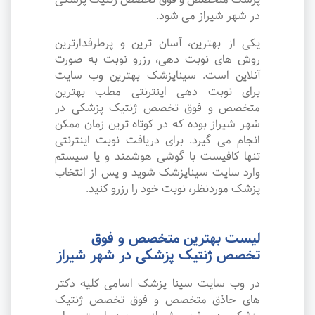
در شهر شیراز می شود.
یکی از بهترین، آسان ترین و پرطرفدارترین
روش های نوبت دهی، رزرو نوبت به صورت
آنلاین است. سیناپزشک بهترین وب سایت
برای نوبت دهی اینترنتی مطب بهترین
متخصص و فوق تخصص ژنتیک پزشکی در
شهر شیراز بوده که در کوتاه ترین زمان ممکن
انجام می گیرد. برای دریافت نوبت اینترنتی
تنها کافیست با گوشی هوشمند و یا سیستم
وارد سایت سیناپزشک شوید و پس از انتخاب
پزشک موردنظر، نوبت خود را رزرو کنید.
لیست بهترین متخصص و فوق
تخصص ژنتیک پزشکی در شهر شیراز
در وب سایت سینا پزشک اسامی کلیه دکتر
های حاذق متخصص و فوق تخصص ژنتیک