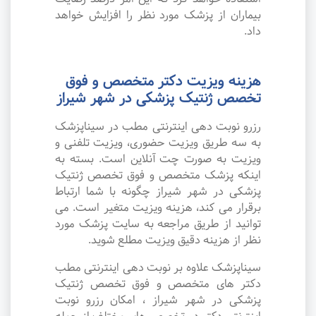
بیماران از پزشک مورد نظر را افزایش خواهد
داد.
هزینه ویزیت دکتر متخصص و فوق
تخصص ژنتیک پزشکی در شهر شیراز
رزرو نوبت دهی اینترنتی مطب در سیناپزشک
به سه طریق ویزیت حضوری، ویزیت تلفنی و
ویزیت به صورت چت آنلاین است. بسته به
اینکه پزشک متخصص و فوق تخصص ژنتیک
پزشکی در شهر شیراز چگونه با شما ارتباط
برقرار می کند، هزینه ویزیت متغیر است. می
توانید از طریق مراجعه به سایت پزشک مورد
نظر از هزینه دقیق ویزیت مطلع شوید.
سیناپزشک علاوه بر نوبت دهی اینترنتی مطب
دکتر های متخصص و فوق تخصص ژنتیک
پزشکی در شهر شیراز ، امکان رزرو نوبت