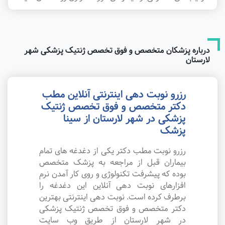
درباره پزشکان متخصص و فوق تخصص ژنتیک پزشکی شهر
لارستان
رزرو نوبت دهی اینترنتی آنلاین مطب
دکتر متخصص و فوق تخصص ژنتیک
پزشکی در شهر لارستان از سینا
پزشک
رزرو نوبت مطب دکتر یکی از دغدغه های تمام
بیماران قبل از مراجعه به پزشک متخصص
بوده که پیشرفت تکنولوژی و روی کار آمدن نرم
افزارهای نوبت دهی آنلاین این دغدغه را
برطرف کرده است. نوبت دهی اینترنتی بهترین
دکتر متخصص و فوق تخصص ژنتیک پزشکی
در شهر لارستان از طریق وب سایت