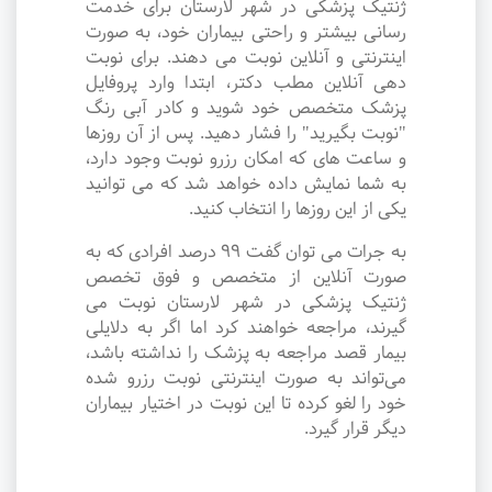
ژنتیک پزشکی در شهر لارستان برای خدمت
رسانی بیشتر و راحتی بیماران خود، به صورت
اینترنتی و آنلاین نوبت می دهند. برای نوبت
دهی آنلاین مطب دکتر، ابتدا وارد پروفایل
پزشک متخصص خود شوید و کادر آبی رنگ
"نوبت بگیرید" را فشار دهید. پس از آن روزها
و ساعت های که امکان رزرو نوبت وجود دارد،
به شما نمایش داده خواهد شد که می توانید
یکی از این روزها را انتخاب کنید.
به جرات می‌ توان گفت ۹۹ درصد افرادی که به
صورت آنلاین از متخصص و فوق تخصص
ژنتیک پزشکی در شهر لارستان نوبت می
گیرند، مراجعه خواهند کرد اما اگر به دلایلی
بیمار قصد مراجعه به پزشک را نداشته باشد،
می‌تواند به صورت اینترنتی نوبت رزرو شده
خود را لغو کرده تا این نوبت در اختیار بیماران
دیگر قرار گیرد.