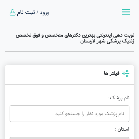
ورود / ثبت نام
نوبت دهی اینترنتی بهترین دکترهای متخصص و فوق تخصص
ژنتیک پزشکی شهر لارستان
فیلتر ها
نام پزشک :
استان :