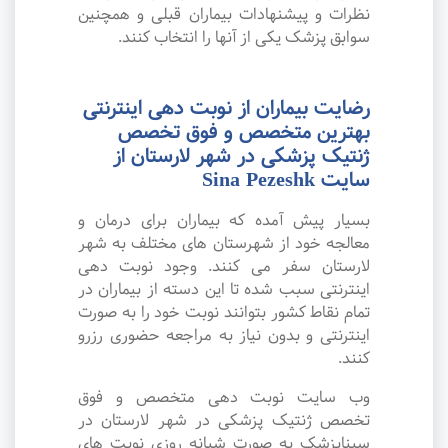
نظرات و پیشنهادات بیماران قبلی و همچنین
سوابق پزشک یکی از آنها را انتخاب کنند.
رضایت بیماران از نوبت دهی اینترنتی
بهترین متخصص و فوق تخصص
ژنتیک پزشکی در شهر لارستان از
سایت Sina Pezeshk
بسیار پیش آمده که بیماران برای درمان و
معالجه خود از شهرستان های مختلف به شهر
لارستان سفر می کنند. وجود نوبت دهی
اینترنتی سبب شده تا این دسته از بیماران در
تمام نقاط کشور بتوانند نوبت خود را به صورت
اینترنتی و بدون نیاز به مراجعه حضوری رزرو
کنند.
وب سایت نوبت دهی متخصص و فوق
تخصص ژنتیک پزشکی در شهر لارستان در
سیناپزشک به صورت شبانه روزی نوبت های