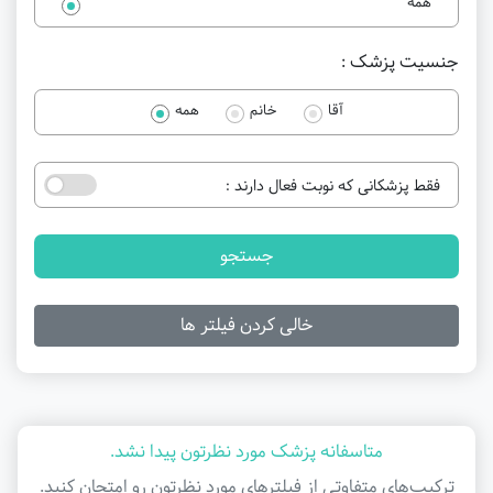
همه
جنسیت پزشک :
آقا
خانم
همه
فقط پزشکانی که نوبت فعال دارند :
جستجو
خالی کردن فیلتر ها
متاسفانه پزشک مورد نظرتون پیدا نشد.
ترکیب‌های متفاوتی از فیلتر‌های مورد نظرتون رو امتحان کنید.