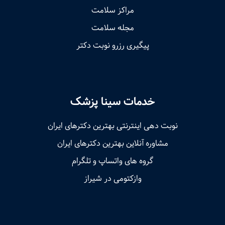
مراکز سلامت
مجله سلامت
پیگیری رزرو نوبت دکتر
خدمات سینا پزشک
نوبت‌ دهی اینترنتی بهترین دکترهای ایران
مشاوره آنلاین بهترین دکترهای ایران
گروه های واتساپ و تلگرام
وازکتومی در شیراز