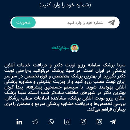
(شماره خود را وارد کنید)
عضویت
سینا پزشک سامانه رزرو نوبت دکتر و دریافت خدمات آنلاین
پزشکی در ایران است. در سینا پزشک می‌توانید به‌راحتی نوبت
دکتر بگیرید، از بهترین پزشک متخصص و فوق تخصص در سراسر
ایران نوبت مطب رزرو کنید و از ویزیت اینترنتی و مشاوره پزشکی
آنلاین بهره‌مند شوید. با سیستم جستجوی پیشرفته، پیدا کردن
بهترین دکتر در شهرهای مختلف ساده‌تر شده است. سینا پزشک
امکان رزرو نوبت آنلاین پزشک، مشاهده اطلاعات مطب پزشکان،
بررسی تخصص‌ها و دریافت مشاوره پزشکی سریع و مطمئن را برای
بیماران فراهم می‌کند.