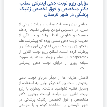
مزایای رزرو نوبت دهی اینترنتی مطب
دکتر متخصص و فوق تخصص ژنتیک
پزشکی در شهر لارستان
طولانی بودن مسافت مطب و مراکز درمانی از
منزل، در دسترس نبودن وسایل نقلیه، ازدحام
جمعیت و شلوغی، اتلاف وقت و خستگی از
معایب نوبت دهی سنتی بوده که پیشرفت علم
و تکنولوژی و نوبت دهی اینترنتی این مشکل را
برطرف کرده است. امکان رزرو نوبت آنلاین از
sinapezeshk در تمام روزهای هفته به صورت
شبانه روزی از مزایای نوبت دهی اینترنتی
است.
کاهش هزینه ها از دیگر مزایای نوبت دهی
اینترنتی است چرا که دیگر نیازی به استفاده از
وسایل نقلیه نخواهید داشت. بیماران با رزرو
نوبت آنلاین می توانند لیست بهترین دکتر
متخصص و فوق تخصص ژنتیک پزشکی در
شهر لارستان را مشاهده کرده و با خواندن