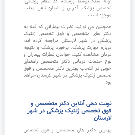
ارائه شده توسط پزشک، کد نظام پزشکی،
تخصص پزشک، آدرس و شماره تلفن مطب
موجود است.
همچنین می توانید نظرات بیمارانی که قبلا به
دکتر های متخصص و فوق تخصص ژنتیک
پزشکی در شهر لارستان مراجعه کرده اند،
درباره مهارت پزشک، برخورد پزشک و نتیجه
درمان مشاهده کنید. خواندن نظرات بیماران و
نوع خدمات درمانی دکتر متخصص راهنمای
خوبی در انتخاب بهترین دکتر متخصص و فوق
تخصص ژنتیک پزشکی در شهر لارستان خواهد
بود.
نوبت دهی آنلاین دکتر متخصص و
فوق تخصص ژنتیک پزشکی در شهر
لارستان
بهترین دکتر های متخصص و فوق تخصص