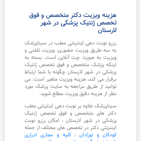
هزینه ویزیت دکتر متخصص و فوق
تخصص ژنتیک پزشکی در شهر
لارستان
رزرو نوبت دهی اینترنتی مطب در سیناپزشک
به سه طریق ویزیت حضوری، ویزیت تلفنی و
ویزیت به صورت چت آنلاین است. بسته به
اینکه پزشک متخصص و فوق تخصص ژنتیک
پزشکی در شهر لارستان چگونه با شما ارتباط
برقرار می کند، هزینه ویزیت متغیر است. می
توانید از طریق مراجعه به سایت پزشک مورد
نظر از هزینه دقیق ویزیت مطلع شوید.
سیناپزشک علاوه بر نوبت دهی اینترنتی مطب
دکتر های متخصص و فوق تخصص ژنتیک
پزشکی در شهر لارستان ، امکان رزرو نوبت
اینترنتی دکتر در تخصص های مختلف از جمله
کودکان و نوزادان
،
کلیه و مجاری ادراری