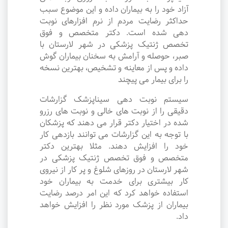
آزاد خود را به بیماران داده و این موضوع سبب
حداکثر رضایت مردم از نرم افزارهای نوبت
دهی شده است. دکتر متخصص و فوق
تخصص ژنتیک پزشکی در شهر لارستان با
صبر، حوصله و آرامش به سخنان بیماران گوش
داده و پس از معاینه و تشخیص، بهترین نسخه
را برای بیمار می پیچند
سیستم نوبت دهی سیناپزشک گزارشات
دقیقی را از نوبت های خالی و نوبت های رزرو
شده در اختیار دکتر قرار می دهند که پزشکان
با توجه به این گزارشات می توانند بازدهی کار
خود را افزایش دهند. مثلا بهترین دکتر
متخصص و فوق تخصص ژنتیک پزشکی در
شهر لارستان در روزهای شلوغ و پر کار از نیروی
کار بیشتری برای خدمت به بیماران خود
استفاده خواهد کرد که این امر درصد رضایت
بیماران از پزشک مورد نظر را افزایش خواهد
داد.