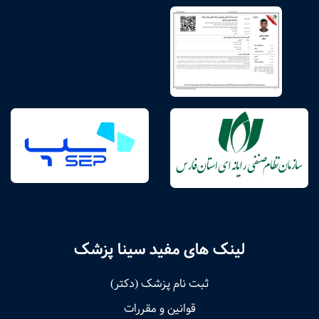
لینک های مفید سینا پزشک
ثبت نام پزشک (دکتر)
قوانین و مقررات