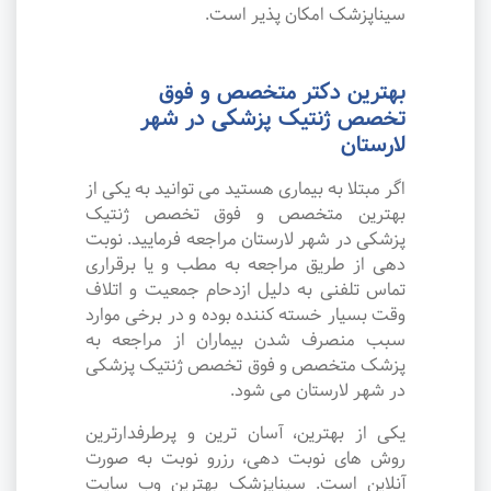
سیناپزشک امکان پذیر است.
بهترین دکتر متخصص و فوق
تخصص ژنتیک پزشکی در شهر
لارستان
اگر مبتلا به بیماری هستید می توانید به یکی از
بهترین متخصص و فوق تخصص ژنتیک
پزشکی در شهر لارستان مراجعه فرمایید. نوبت
دهی از طریق مراجعه به مطب و یا برقراری
تماس تلفنی به دلیل ازدحام جمعیت و اتلاف
وقت بسیار خسته کننده بوده و در برخی موارد
سبب منصرف شدن بیماران از مراجعه به
پزشک متخصص و فوق تخصص ژنتیک پزشکی
در شهر لارستان می شود.
یکی از بهترین، آسان ترین و پرطرفدارترین
روش های نوبت دهی، رزرو نوبت به صورت
آنلاین است. سیناپزشک بهترین وب سایت