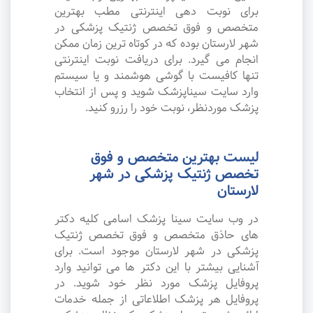
برای نوبت دهی اینترنتی مطب بهترین
متخصص و فوق تخصص ژنتیک پزشکی در
شهر لارستان بوده که در کوتاه ترین زمان ممکن
انجام می گیرد. برای دریافت نوبت اینترنتی
تنها کافیست با گوشی هوشمند و یا سیستم
وارد سایت سیناپزشک شوید و پس از انتخاب
پزشک موردنظر، نوبت خود را رزرو کنید.
لیست بهترین متخصص و فوق
تخصص ژنتیک پزشکی در شهر
لارستان
در وب سایت سینا پزشک اسامی کلیه دکتر
های حاذق متخصص و فوق تخصص ژنتیک
پزشکی در شهر لارستان موجود است. برای
آشنایی بیشتر با این دکتر ها می توانید وارد
پروفایل پزشک مورد نظر خود شوید. در
پروفایل هر پزشک اطلاعاتی از جمله خدمات