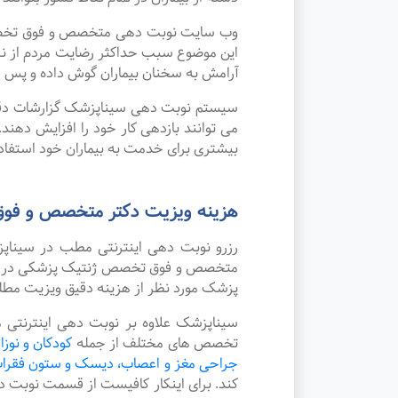
وب سایت نوبت دهی متخصص و فوق تخصص ژن
این موضوع سبب حداکثر رضایت مردم از ن
آرامش به سخنان بیماران گوش داده و پس از
سیستم نوبت دهی سیناپزشک گزارشات دقیقی 
می توانند بازدهی کار خود را افزایش دهن
بیشتری برای خدمت به بیماران خود استفاده
هزینه ویزیت دکتر متخصص و فوق
رزرو نوبت دهی اینترنتی مطب در سینا
متخصص و فوق تخصص ژنتیک پزشکی در شهر ا
پزشک مورد نظر از هزینه دقیق ویزیت مطل
سیناپزشک علاوه بر نوبت دهی اینترنتی
تخصص های مختلف از جمله
کودکان و نوزا
جراحی مغز و اعصاب، دیسک و ستون فقرا
کند. برای اینکار کافیست از قسمت نوبت 