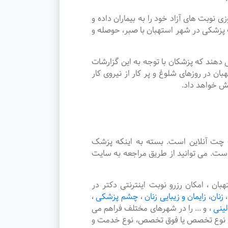
ت های آزاد خود را به بیماران داده و
زشکی در شهر استهبان با صبر، حوصله و
دهند که پزشکان با توجه به این گزارشات
 در روزهای شلوغ و پر کار از نیروی کار
یش خواهد داد.
چت آنلاین است. بسته به اینکه پزشک
ست. می توانید از طریق مراجعه به سایت
، امکان رزرو نوبت اینترنتی دکتر در
،
زنان، زایمان و زیبایی زنان
،
چشم پزشکی
،
لینی
،
و ... را در شهرهای مختلف فراهم می
هر، نوع تخصص یا فوق تخصص، نوع خدمت و