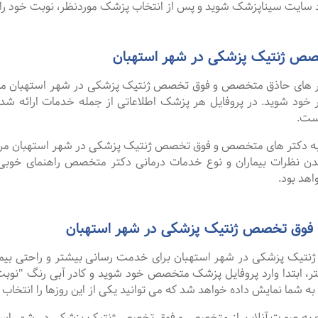
سایت سیناپزشک شوید و پس از انتخاب پزشک موردنظر، نوبت خود را ر
ص ژنتیک پزشکی در شهر استهبان
 های حاذق متخصص و فوق تخصص ژنتیک پزشکی در شهر استهبان موجود
نظر خود شوید. در پروفایل هر پزشک اطلاعاتی از جمله خدمات ارائه
ست.
ا به دکتر های متخصص و فوق تخصص ژنتیک پزشکی در شهر استهبان مراجع
دن نظرات بیماران و نوع خدمات درمانی دکتر متخصص راهنمای خوب
هد بود.
 فوق تخصص ژنتیک پزشکی در شهر استهبان
ک پزشکی در شهر استهبان برای خدمت رسانی بیشتر و راحتی بیماران
، ابتدا وارد پروفایل پزشک متخصص خود شوید و کادر آبی رنگ "نوبت ب
ه شما نمایش داده خواهد شد که می توانید یکی از این روزها را انتخاب ک
گفت ۹۹ درصد افرادی که به صورت آنلاین از متخصص و فوق تخصص ژنتیک پزشکی در ش