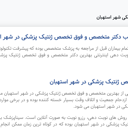
ی شهر استهبان
 مطب دکتر متخصص و فوق تخصص ژنتیک پزشکی در شهر اس
ام بیماران قبل از مراجعه به پزشک متخصص بوده که پیشرفت تکنولوژی
 نوبت دهی اینترنتی بهترین دکتر متخصص و فوق تخصص ژنتیک پز
 ژنتیک پزشکی در شهر استهبان
 یکی از بهترین متخصص و فوق تخصص ژنتیک پزشکی در شهر استهبان مر
 ازدحام جمعیت و اتلاف وقت بسیار خسته کننده بوده و در برخی موا
 در شهر استهبان می شود.
ین روش های نوبت دهی، رزرو نوبت به صورت آنلاین است. سیناپزشک ب
شکی در شهر استهبان بوده که در کوتاه ترین زمان ممکن انجام می گ