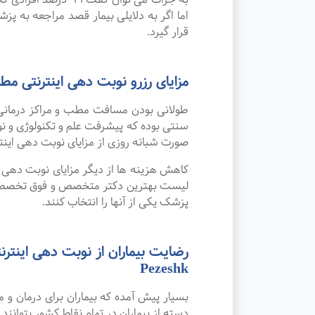
اما اگر به دلایلی بیمار قصد مراجعه به پزش
قرار گیرد.
مزایای رزرو نوبت دهی اینترنتی
طولانی بودن مسافت مطب و مراکز درمانی
صورت شبانه روزی از مزایای نوبت دهی این
کاهش هزینه ها از دیگر مزایای نوبت دهی ای
لیست بهترین دکتر متخصص و فوق تخصص ژنت
پزشک یکی از آنها را انتخاب کنند.
Pezeshk
بسیار پیش آمده که بیماران برای درمان و
دسته از بیماران در تمام نقاط کشور بتوانند