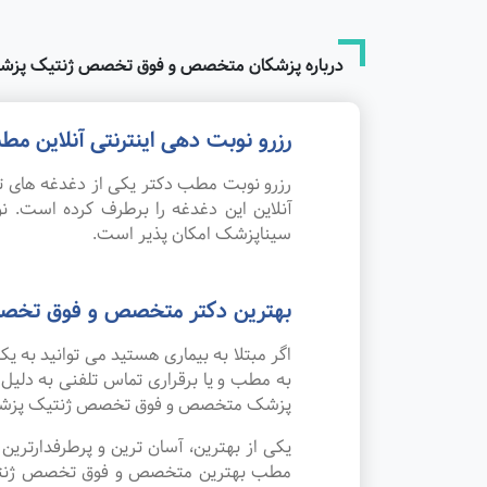
درباره پزشکان متخصص و فوق تخصص ژنتیک پزشک
رزرو نوبت دهی اینترنتی آنلاین
رزرو نوبت مطب دکتر یکی از دغدغه های تم
آنلاین این دغدغه را برطرف کرده است.
سیناپزشک امکان پذیر است.
بهترین دکتر متخصص و فوق تخصص
اگر مبتلا به بیماری هستید می توانید به
به مطب و یا برقراری تماس تلفنی به دلیل
پزشک متخصص و فوق تخصص ژنتیک پزشکی
یکی از بهترین، آسان ترین و پرطرفدارتر
مطب بهترین متخصص و فوق تخصص ژنتیک پز