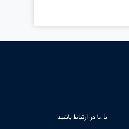
با ما در ارتباط باشید