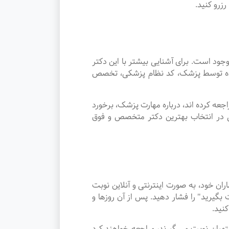
زرو کنید.
 است. برای آشنایی بیشتر با این دکتر
 شده توسط پزشک، کد نظام پزشکی، تخصص
ه کرده اند، درباره مهارت پزشک، برخورد
ی در انتخاب بهترین دکتر متخصص و فوق
 خود، به صورت اینترنتی و آنلاین نوبت
گیرید" را فشار دهید. پس از آن روزها و
نید.
هر استهبان نوبت می گیرند، مراجعه خواهند کرد