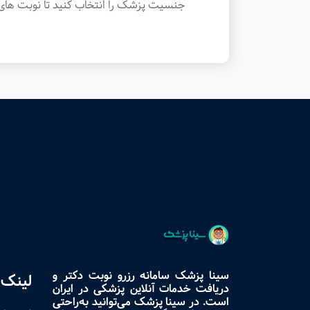
جنسیت پزشک را انتخاب کنید تا نوبت های 
سینا پزشک سامانه رزرو نوبت دکتر و
لینک 
دریافت خدمات آنلاین پزشکی در ایران
است. در سینا پزشک می‌توانید به‌راحتی