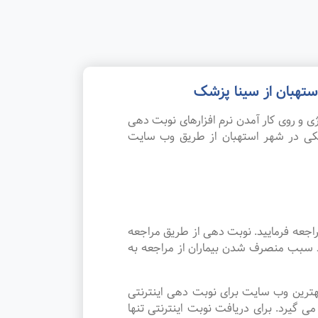
تهبان از سینا پزشک
 و روی کار آمدن نرم افزارهای نوبت دهی
شکی در شهر استهبان از طریق وب سایت
اجعه فرمایید. نوبت دهی از طریق مراجعه
رد سبب منصرف شدن بیماران از مراجعه به
هترین وب سایت برای نوبت دهی اینترنتی
یرد. برای دریافت نوبت اینترنتی تنها