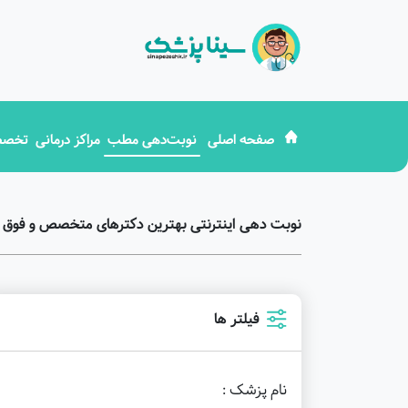
صفحه اصلی
نوبت‌دهی مطب
مراکز درمانی
تخصص
نوبت دهی اینترنتی بهترین دکترهای متخصص و فو
فیلتر ها
نام پزشک :