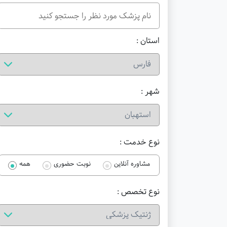
استان :
شهر :
نوع خدمت :
مشاوره آنلاین
نوبت حضوری
همه
نوع تخصص :