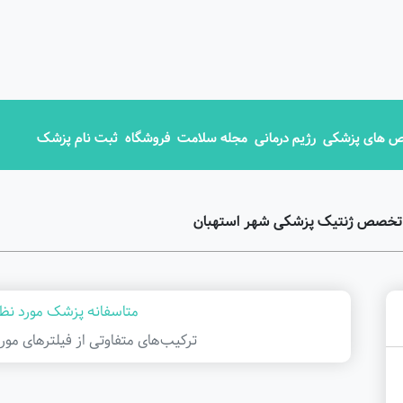
 های پزشکی
رژیم درمانی
مجله سلامت
فروشگاه
ثبت نام پزشک
ق تخصص ژنتیک پزشکی شهر استهبان
متاسفانه پزشک مورد نظر
ترکیب‌های متفاوتی از فیلتر‌های مور