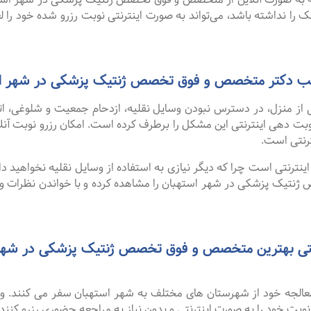
ک را نداشته باشد، می‌تواند به صورت اینترنتی نوبت رزرو شده خود را لغو
 مطب دکتر متخصص و فوق تخصص ژنتیک پزشکی در شهر ا
 از منزل، در دسترس نبودن وسایل نقلیه، ازدحام جمعیت و شلوغی، 
ترنتی است.
نترنتی است چرا که دیگر نیازی به استفاده از وسایل نقلیه نخواهید داشت
یک پزشکی در شهر استهبان را مشاهده کرده و با خواندن نظرات و پ
 معالجه خود از شهرستان های مختلف به شهر استهبان سفر می کنند. 
 نوبت خود را به صورت اینترنتی و بدون نیاز به مراجعه حضوری رزرو کنند.