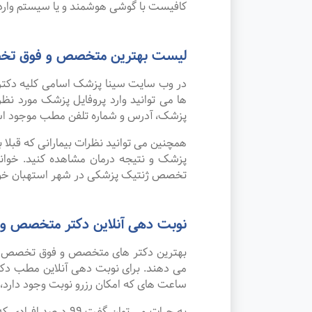
کافیست با گوشی هوشمند و یا سیستم وارد 
لیست بهترین متخصص و فوق تخص
در وب سایت سینا پزشک اسامی کلیه دکتر
ها می توانید وارد پروفایل پزشک مورد 
پزشک، آدرس و شماره تلفن مطب موجود ا
همچنین می توانید نظرات بیمارانی که قبل
پزشک و نتیجه درمان مشاهده کنید. خوان
تخصص ژنتیک پزشکی در شهر استهبان خوا
نوبت دهی آنلاین دکتر متخصص و
بهترین دکتر های متخصص و فوق تخصص ژنتی
می دهند. برای نوبت دهی آنلاین مطب دکتر
ساعت های که امکان رزرو نوبت وجود دارد، ب
به جرات می‌ توان 