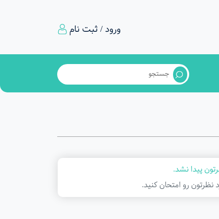
ورود / ثبت نام
تون پیدا نشد.
د نظرتون رو امتحان کنید.