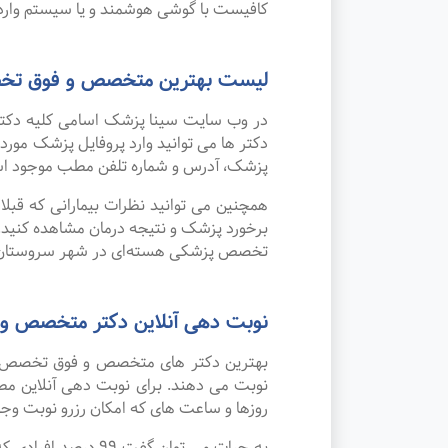
کافیست با گوشی هوشمند و یا سیستم وارد 
لیست بهترین متخصص و فوق تخص
در وب سایت سینا پزشک اسامی کلیه دکت
دکتر ها می توانید وارد پروفایل پزشک مو
پزشک، آدرس و شماره تلفن مطب موجود ا
همچنین می توانید نظرات بیمارانی که قب
برخورد پزشک و نتیجه درمان مشاهده کنید.
تخصص پزشکی هسته‌ای در شهر سروستان 
نوبت دهی آنلاین دکتر متخصص و
بهترین دکتر های متخصص و فوق تخصص پزش
نوبت می دهند. برای نوبت دهی آنلاین مط
روزها و ساعت های که امکان رزرو نوبت وجود 
به جرات می‌ توان