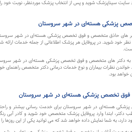
سایت سیناپزشک شوید و پس از انتخاب پزشک موردنظر، نوبت خود را ر
ص پزشکی هسته‌ای در شهر سروستان
ر های حاذق متخصص و فوق تخصص پزشکی هسته‌ای در شهر سروستان م
رد نظر خود شوید. در پروفایل هر پزشک اطلاعاتی از جمله خدمات ارا
ست.
لا به دکتر های متخصص و فوق تخصص پزشکی هسته‌ای در شهر سروستان
 خواندن نظرات بیماران و نوع خدمات درمانی دکتر متخصص راهنمای خ
خواهد بود.
 فوق تخصص پزشکی هسته‌ای در شهر سروستان
کی هسته‌ای در شهر سروستان برای خدمت رسانی بیشتر و راحتی بیم
ب دکتر، ابتدا وارد پروفایل پزشک متخصص خود شوید و کادر آبی رنگ 
دارد، به شما نمایش داده خواهد شد که می توانید یکی از این روزها را ا
 گفت ۹۹ درصد افرادی که به صورت آنلاین از متخصص و فوق تخصص پزشکی هسته‌ای 