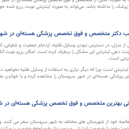
 پزشک را نداشته باشد، می‌تواند به صورت اینترنتی نوبت رزرو شده خود ر
ی مطب دکتر متخصص و فوق تخصص پزشکی هسته‌ای در شه
 از منزل، در دسترس نبودن وسایل نقلیه، ازدحام جمعیت و شلوغی، 
ترنتی است.
نترنتی است چرا که دیگر نیازی به استفاده از وسایل نقلیه نخواهید داشت
شکی هسته‌ای در شهر سروستان را مشاهده کرده و با خواندن نظرا
 معالجه خود از شهرستان های مختلف به شهر سروستان سفر می کنند. 
 نوبت خود را به صورت اینترنتی و بدون نیاز به مراجعه حضوری رزرو کنند.