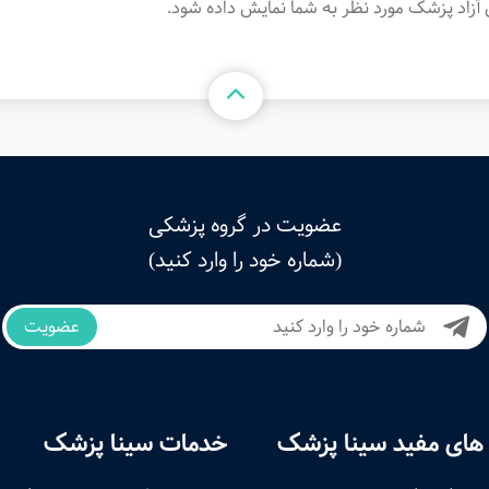
آزاد پزشک مورد نظر به شما نمایش داده شود.
عضویت در گروه پزشکی
(شماره خود را وارد کنید)
عضویت
های مفید سینا پزشک
خدمات سینا پزشک