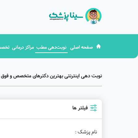
صفحه اصلی
نوبت‌دهی مطب
مراکز درمانی
تخصص
نوبت دهی اینترنتی بهترین دکترهای متخصص و فو
فیلتر ها
نام پزشک :