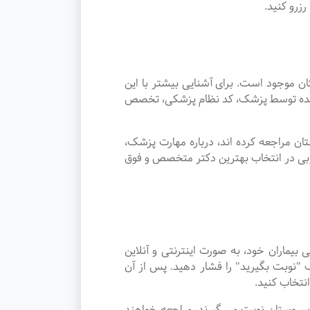
زرو کنید.
وجود است. برای آشنایی بیشتر با این
ئه شده توسط پزشک، کد نظام پزشکی، تخصص
 مراجعه کرده اند، درباره مهارت پزشک،
وبی در انتخاب بهترین دکتر متخصص و فوق
اران خود، به صورت اینترنتی و آنلاین
"نوبت بگیرید" را فشار دهید. پس از آن
نتخاب کنید.
در شهر سروستان نوبت می گیرند، مراجعه خواهند