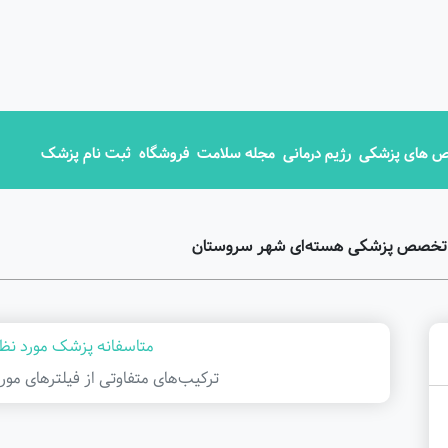
 های پزشکی
رژیم درمانی
مجله سلامت
فروشگاه
ثبت نام پزشک
ق تخصص پزشکی هسته‌ای شهر سروستان
متاسفانه پزشک مورد نظر
ترکیب‌های متفاوتی از فیلتر‌های مور