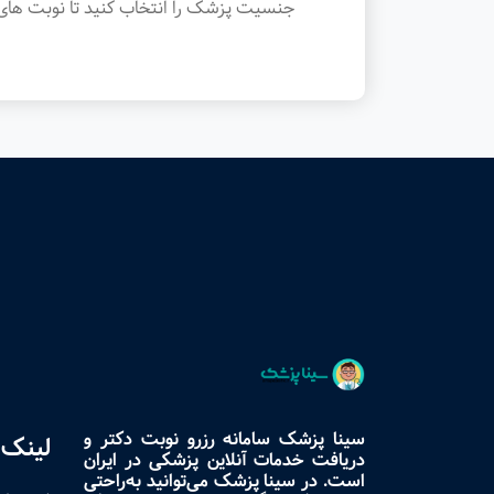
جنسیت پزشک را انتخاب کنید تا نوبت های 
سینا پزشک سامانه رزرو نوبت دکتر و
لینک 
دریافت خدمات آنلاین پزشکی در ایران
است. در سینا پزشک می‌توانید به‌راحتی