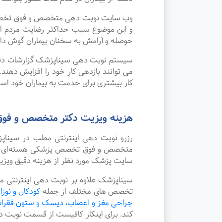
وب سایت نوبت دهی متخصص و فوق تخصص پز
و این موضوع سبب حداکثر رضایت مردم ا
حوصله و آرامش به سخنان بیماران گوش داده
سیستم نوبت دهی سیناپزشک گزارشات دقیقی 
می توانند بازدهی کار خود را افزایش دهن
کار بیشتری برای خدمت به بیماران خود استف
هزینه ویزیت دکتر متخصص و فو
رزرو نوبت دهی اینترنتی مطب در سینا
متخصص و فوق تخصص پزشکی هسته‌ای در شه
سایت پزشک مورد نظر از هزینه دقیق ویز
سیناپزشک علاوه بر نوبت دهی اینترنتی 
تخصص های مختلف از جمله
کودکان و نوزا
جراحی مغز و اعصاب، دیسک و ستون فقرا
کند. برای اینکار کافیست از قسمت نوبت 