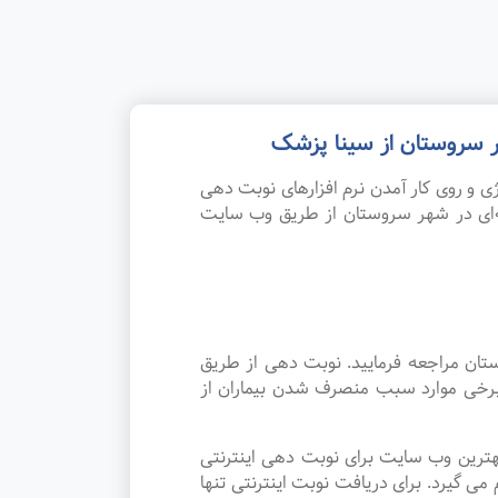
 سروستان از سینا پزشک
 و روی کار آمدن نرم افزارهای نوبت دهی
‌ای در شهر سروستان از طریق وب سایت
ان مراجعه فرمایید. نوبت دهی از طریق
 برخی موارد سبب منصرف شدن بیماران از
هترین وب سایت برای نوبت دهی اینترنتی
گیرد. برای دریافت نوبت اینترنتی تنها