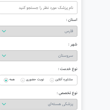
استان :
شهر :
نوع خدمت :
مشاوره آنلاین
نوبت حضوری
همه
نوع تخصص :