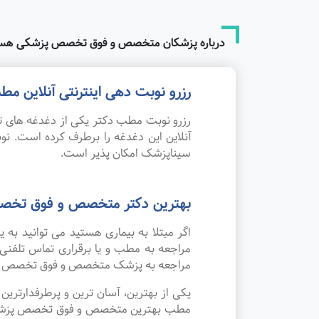
درباره پزشکان متخصص و فوق تخصص پزشکی هست
رزرو نوبت دهی اینترنتی آنلاین
رزرو نوبت مطب دکتر یکی از دغدغه های تم
آنلاین این دغدغه را برطرف کرده است.
سیناپزشک امکان پذیر است.
بهترین دکتر متخصص و فوق تخص
اگر مبتلا به بیماری هستید می توانید 
مراجعه به مطب و یا برقراری تماس تلفنی
مراجعه به پزشک متخصص و فوق تخصص پز
یکی از بهترین، آسان ترین و پرطرفدارتر
مطب بهترین متخصص و فوق تخصص پزشکی هست