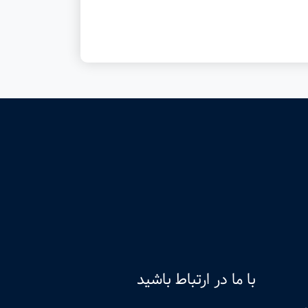
با ما در ارتباط باشید