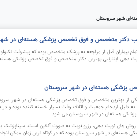
ه‌ای شهر سروستان
 مطب دکتر متخصص و فوق تخصص پزشکی هسته‌ای در شهر
ام بیماران قبل از مراجعه به پزشک متخصص بوده که پیشرفت تکنولوژی
 نوبت دهی اینترنتی بهترین دکتر متخصص و فوق تخصص پزشکی هسته
ص پزشکی هسته‌ای در شهر سروستان
به یکی از بهترین متخصص و فوق تخصص پزشکی هسته‌ای در شهر سروست
 به دلیل ازدحام جمعیت و اتلاف وقت بسیار خسته کننده بوده و در
شکی هسته‌ای در شهر سروستان می شود.
ین روش های نوبت دهی، رزرو نوبت به صورت آنلاین است. سیناپزشک ب
ه‌ای در شهر سروستان بوده که در کوتاه ترین زمان ممکن انجام می 