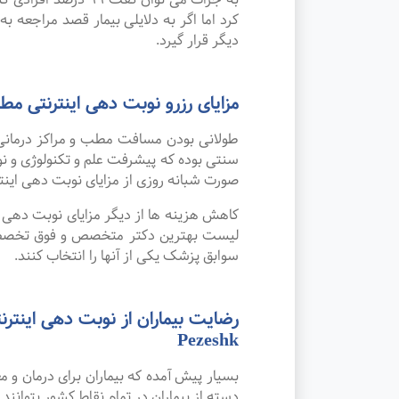
کرد اما اگر به دلایلی بیمار قصد مراجعه به
دیگر قرار گیرد.
مزایای رزرو نوبت دهی اینترنت
طولانی بودن مسافت مطب و مراکز درمانی
صورت شبانه روزی از مزایای نوبت دهی این
کاهش هزینه ها از دیگر مزایای نوبت دهی ای
لیست بهترین دکتر متخصص و فوق تخصص پز
سوابق پزشک یکی از آنها را انتخاب کنند.
Pezeshk
بسیار پیش آمده که بیماران برای درمان و
دسته از بیماران در تمام نقاط کشور بتوانند