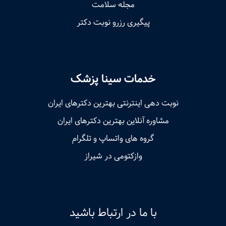
مجله سلامت
پیگیری رزرو نوبت دکتر
خدمات سینا پزشک
نوبت‌ دهی اینترنتی بهترین دکترهای ایران
مشاوره آنلاین بهترین دکترهای ایران
گروه های واتساپ و تلگرام
وازکتومی در شیراز
با ما در ارتباط باشید