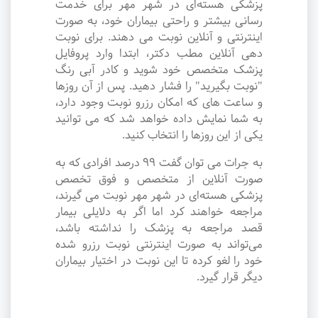
پزشکی هسته‌ای در شهر مهر برای خدمت
رسانی بیشتر و راحتی بیماران خود، به صورت
اینترنتی و آنلاین نوبت می دهند. برای نوبت
دهی آنلاین مطب دکتر، ابتدا وارد پروفایل
پزشک متخصص خود شوید و کادر آبی رنگ
"نوبت بگیرید" را فشار دهید. پس از آن روزها
و ساعت های که امکان رزرو نوبت وجود دارد،
به شما نمایش داده خواهد شد که می توانید
یکی از این روزها را انتخاب کنید.
به جرات می‌ توان گفت ۹۹ درصد افرادی که به
صورت آنلاین از متخصص و فوق تخصص
پزشکی هسته‌ای در شهر مهر نوبت می گیرند،
مراجعه خواهند کرد اما اگر به دلایلی بیمار
قصد مراجعه به پزشک را نداشته باشد،
می‌تواند به صورت اینترنتی نوبت رزرو شده
خود را لغو کرده تا این نوبت در اختیار بیماران
دیگر قرار گیرد.