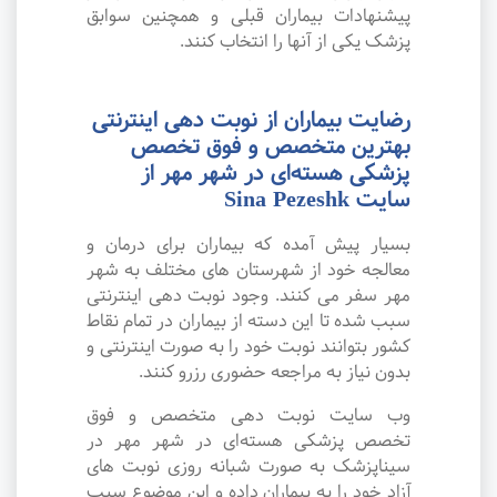
پیشنهادات بیماران قبلی و همچنین سوابق
پزشک یکی از آنها را انتخاب کنند.
رضایت بیماران از نوبت دهی اینترنتی
بهترین متخصص و فوق تخصص
پزشکی هسته‌ای در شهر مهر از
سایت Sina Pezeshk
بسیار پیش آمده که بیماران برای درمان و
معالجه خود از شهرستان های مختلف به شهر
مهر سفر می کنند. وجود نوبت دهی اینترنتی
سبب شده تا این دسته از بیماران در تمام نقاط
کشور بتوانند نوبت خود را به صورت اینترنتی و
بدون نیاز به مراجعه حضوری رزرو کنند.
وب سایت نوبت دهی متخصص و فوق
تخصص پزشکی هسته‌ای در شهر مهر در
سیناپزشک به صورت شبانه روزی نوبت های
آزاد خود را به بیماران داده و این موضوع سبب