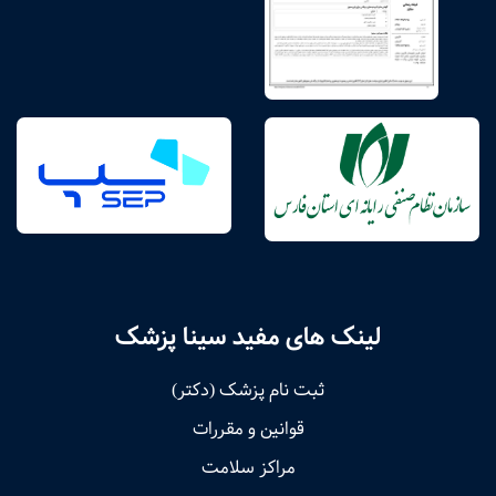
لینک های مفید سینا پزشک
ثبت نام پزشک (دکتر)
قوانین و مقررات
مراکز سلامت