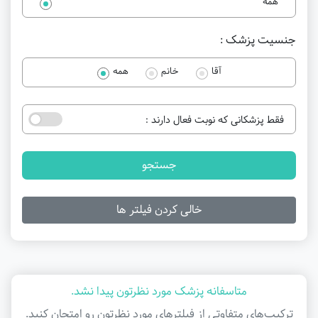
همه
جنسیت پزشک :
آقا
خانم
همه
فقط پزشکانی که نوبت فعال دارند :
جستجو
خالی کردن فیلتر ها
متاسفانه پزشک مورد نظرتون پیدا نشد.
ترکیب‌های متفاوتی از فیلتر‌های مورد نظرتون رو امتحان کنید.