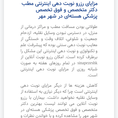
مزایای رزرو نوبت دهی اینترنتی مطب
دکتر متخصص و فوق تخصص
پزشکی هسته‌ای در شهر مهر
طولانی بودن مسافت مطب و مراکز درمانی از
منزل، در دسترس نبودن وسایل نقلیه، ازدحام
جمعیت و شلوغی، اتلاف وقت و خستگی از
معایب نوبت دهی سنتی بوده که پیشرفت علم
و تکنولوژی و نوبت دهی اینترنتی این مشکل را
برطرف کرده است. امکان رزرو نوبت آنلاین از
sinapezeshk در تمام روزهای هفته به صورت
شبانه روزی از مزایای نوبت دهی اینترنتی
است.
کاهش هزینه ها از دیگر مزایای نوبت دهی
اینترنتی است چرا که دیگر نیازی به استفاده از
وسایل نقلیه نخواهید داشت. بیماران با رزرو
نوبت آنلاین می توانند لیست بهترین دکتر
متخصص و فوق تخصص پزشکی هسته‌ای در
شهر مهر را مشاهده کرده و با خواندن نظرات و