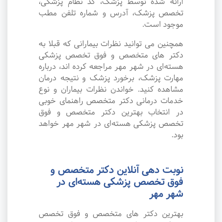
ارائه شده توسط پزشک، کد نظام پزشکی،
تخصص پزشک، آدرس و شماره تلفن مطب
موجود است.
همچنین می توانید نظرات بیمارانی که قبلا به
دکتر های متخصص و فوق تخصص پزشکی
هسته‌ای در شهر مهر مراجعه کرده اند، درباره
مهارت پزشک، برخورد پزشک و نتیجه درمان
مشاهده کنید. خواندن نظرات بیماران و نوع
خدمات درمانی دکتر متخصص راهنمای خوبی
در انتخاب بهترین دکتر متخصص و فوق
تخصص پزشکی هسته‌ای در شهر مهر خواهد
بود.
نوبت دهی آنلاین دکتر متخصص و
فوق تخصص پزشکی هسته‌ای در
شهر مهر
بهترین دکتر های متخصص و فوق تخصص