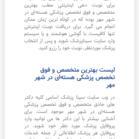
برای نوبت دهی اینترنتی مطب بهترین
متخصص و فوق تخصص پزشکی هسته‌ای در
شهر مهر بوده که در کوتاه ترین زمان ممکن
انجام می گیرد. برای دریافت نوبت اینترنتی
تنها کافیست با گوشی هوشمند و یا سیستم
وارد سایت سیناپزشک شوید و پس از انتخاب
پزشک موردنظر، نوبت خود را رزرو کنید.
لیست بهترین متخصص و فوق
تخصص پزشکی هسته‌ای در شهر
مهر
در وب سایت سینا پزشک اسامی کلیه دکتر
های حاذق متخصص و فوق تخصص پزشکی
هسته‌ای در شهر مهر موجود است. برای
آشنایی بیشتر با این دکتر ها می توانید وارد
پروفایل پزشک مورد نظر خود شوید. در
پروفایل هر پزشک اطلاعاتی از جمله خدمات