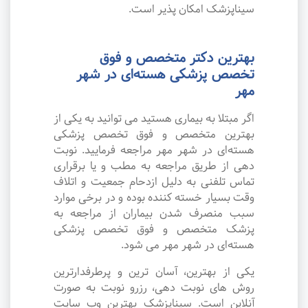
سیناپزشک امکان پذیر است.
بهترین دکتر متخصص و فوق
تخصص پزشکی هسته‌ای در شهر
مهر
اگر مبتلا به بیماری هستید می توانید به یکی از
بهترین متخصص و فوق تخصص پزشکی
هسته‌ای در شهر مهر مراجعه فرمایید. نوبت
دهی از طریق مراجعه به مطب و یا برقراری
تماس تلفنی به دلیل ازدحام جمعیت و اتلاف
وقت بسیار خسته کننده بوده و در برخی موارد
سبب منصرف شدن بیماران از مراجعه به
پزشک متخصص و فوق تخصص پزشکی
هسته‌ای در شهر مهر می شود.
یکی از بهترین، آسان ترین و پرطرفدارترین
روش های نوبت دهی، رزرو نوبت به صورت
آنلاین است. سیناپزشک بهترین وب سایت