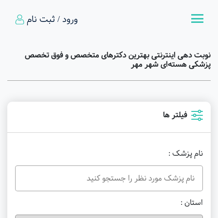
ورود / ثبت نام
نوبت دهی اینترنتی بهترین دکترهای متخصص و فوق تخصص
پزشکی هسته‌ای شهر مهر
فیلتر ها
نام پزشک :
استان :