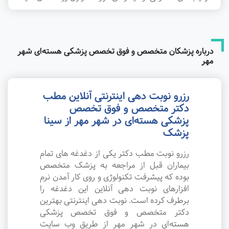
درباره پزشکان متخصص و فوق تخصص پزشکی هسته‌ای شهر
مهر
رزرو نوبت دهی اینترنتی آنلاین مطب
دکتر متخصص و فوق تخصص
پزشکی هسته‌ای در شهر مهر از سینا
پزشک
رزرو نوبت مطب دکتر یکی از دغدغه های تمام
بیماران قبل از مراجعه به پزشک متخصص
بوده که پیشرفت تکنولوژی و روی کار آمدن نرم
افزارهای نوبت دهی آنلاین این دغدغه را
برطرف کرده است. نوبت دهی اینترنتی بهترین
دکتر متخصص و فوق تخصص پزشکی
هسته‌ای در شهر مهر از طریق وب سایت