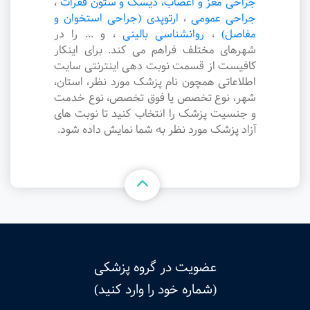
جراحی مغز و اعصاب، دیسک و ستون فقرات
،
جراحی عمومی
،
ارتوپدی (جراحی استخوان و
مفاصل)
،
روانشناسی بالینی
،
و ... را در
شهرهای مختلف فراهم می کند. برای اینکار
کافیست از قسمت نوبت دهی اینترنتی سایت
اطلاعاتی همچون نام پزشک مورد نظر، استان،
شهر، نوع تخصص یا فوق تخصص، نوع خدمت
و جنسیت پزشک را انتخاب کنید تا نوبت های
آزاد پزشک مورد نظر به شما نمایش داده شود.
عضویت در گروه پزشکی
(شماره خود را وارد کنید)