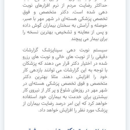
حداکثر رضایت مردم از نرم افزارهای نوبت
دهی شده است. دکتر متخصص و فوق
تخصص پزشکی هسته‌ای در شهر مهر با صبر،
حوصله و آرامش به سخنان بیماران گوش داده
و پس از معاینه و تشخیص، بهترین نسخه را
برای بیمار می پیچند
سیستم نوبت دهی سیناپزشک گزارشات
دقیقی را از نوبت های خالی و نوبت های رزرو
شده در اختیار دکتر قرار می دهند که پزشکان
با توجه به این گزارشات می توانند بازدهی کار
خود را افزایش دهند. مثلا بهترین دکتر
متخصص و فوق تخصص پزشکی هسته‌ای در
شهر مهر در روزهای شلوغ و پر کار از نیروی کار
بیشتری برای خدمت به بیماران خود استفاده
خواهد کرد که این امر درصد رضایت بیماران از
پزشک مورد نظر را افزایش خواهد داد.