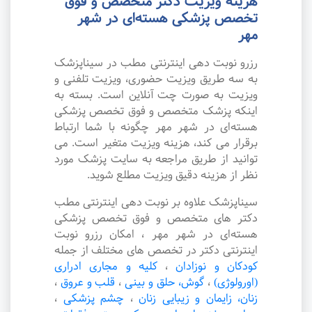
هزینه ویزیت دکتر متخصص و فوق
تخصص پزشکی هسته‌ای در شهر
مهر
رزرو نوبت دهی اینترنتی مطب در سیناپزشک
به سه طریق ویزیت حضوری، ویزیت تلفنی و
ویزیت به صورت چت آنلاین است. بسته به
اینکه پزشک متخصص و فوق تخصص پزشکی
هسته‌ای در شهر مهر چگونه با شما ارتباط
برقرار می کند، هزینه ویزیت متغیر است. می
توانید از طریق مراجعه به سایت پزشک مورد
نظر از هزینه دقیق ویزیت مطلع شوید.
سیناپزشک علاوه بر نوبت دهی اینترنتی مطب
دکتر های متخصص و فوق تخصص پزشکی
هسته‌ای در شهر مهر ، امکان رزرو نوبت
اینترنتی دکتر در تخصص های مختلف از جمله
کودکان و نوزادان
،
کلیه و مجاری ادراری
(اورولوژی)
،
گوش، حلق و بینی
،
قلب و عروق
،
زنان، زایمان و زیبایی زنان
،
چشم پزشکی
،