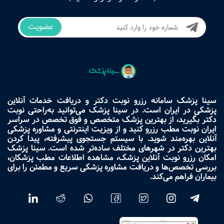
عضویت
سینا پزشک سامانه رزرو نوبت دکتر و دریافت خدمات آنلاین
پزشکی در ایران است. در سینا پزشک می‌توانید به‌راحتی نوبت
دکتر بگیرید، از بهترین پزشک متخصص و فوق تخصص در سراسر
ایران نوبت مطب رزرو کنید و از ویزیت اینترنتی و مشاوره پزشکی
آنلاین بهره‌مند شوید. با سیستم جستجوی پیشرفته، پیدا کردن
بهترین دکتر در شهرهای مختلف ساده‌تر شده است. سینا پزشک
امکان رزرو نوبت آنلاین پزشک، مشاهده اطلاعات مطب پزشکان،
بررسی تخصص‌ها و دریافت مشاوره پزشکی سریع و مطمئن را برای
بیماران فراهم می‌کند.