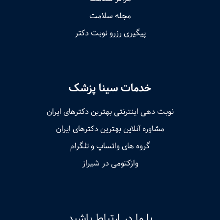
مجله سلامت
پیگیری رزرو نوبت دکتر
خدمات سینا پزشک
نوبت‌ دهی اینترنتی بهترین دکترهای ایران
مشاوره آنلاین بهترین دکترهای ایران
گروه های واتساپ و تلگرام
وازکتومی در شیراز
با ما در ارتباط باشید