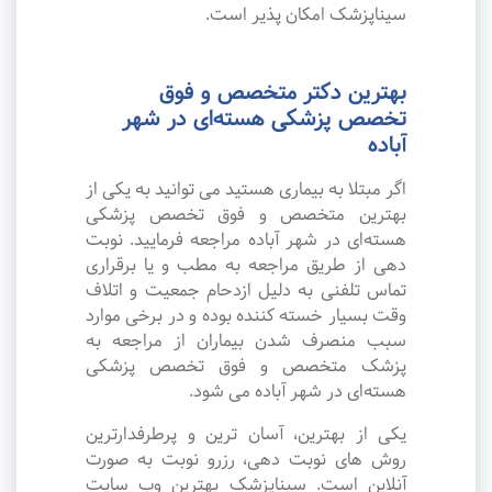
سیناپزشک امکان پذیر است.
بهترین دکتر متخصص و فوق
تخصص پزشکی هسته‌ای در شهر
آباده
اگر مبتلا به بیماری هستید می توانید به یکی از
بهترین متخصص و فوق تخصص پزشکی
هسته‌ای در شهر آباده مراجعه فرمایید. نوبت
دهی از طریق مراجعه به مطب و یا برقراری
تماس تلفنی به دلیل ازدحام جمعیت و اتلاف
وقت بسیار خسته کننده بوده و در برخی موارد
سبب منصرف شدن بیماران از مراجعه به
پزشک متخصص و فوق تخصص پزشکی
هسته‌ای در شهر آباده می شود.
یکی از بهترین، آسان ترین و پرطرفدارترین
روش های نوبت دهی، رزرو نوبت به صورت
آنلاین است. سیناپزشک بهترین وب سایت