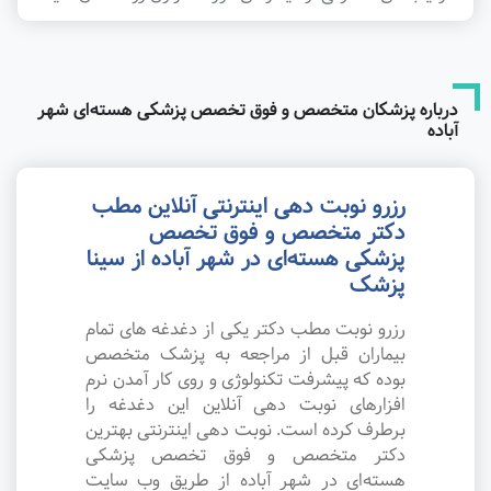
درباره پزشکان متخصص و فوق تخصص پزشکی هسته‌ای شهر
آباده
رزرو نوبت دهی اینترنتی آنلاین مطب
دکتر متخصص و فوق تخصص
پزشکی هسته‌ای در شهر آباده از سینا
پزشک
رزرو نوبت مطب دکتر یکی از دغدغه های تمام
بیماران قبل از مراجعه به پزشک متخصص
بوده که پیشرفت تکنولوژی و روی کار آمدن نرم
افزارهای نوبت دهی آنلاین این دغدغه را
برطرف کرده است. نوبت دهی اینترنتی بهترین
دکتر متخصص و فوق تخصص پزشکی
هسته‌ای در شهر آباده از طریق وب سایت