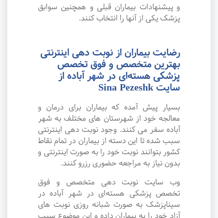
و پیشنهادات بیماران قبلی و همچنین سوابق
پزشک یکی از آنها را انتخاب کنند.
رضایت بیماران از نوبت دهی اینترنتی
بهترین متخصص و فوق تخصص
پزشکی هسته‌ای در شهر آباده از
سایت Sina Pezeshk
بسیار پیش آمده که بیماران برای درمان و
معالجه خود از شهرستان های مختلف به شهر
آباده سفر می کنند. وجود نوبت دهی اینترنتی
سبب شده تا این دسته از بیماران در تمام نقاط
کشور بتوانند نوبت خود را به صورت اینترنتی و
بدون نیاز به مراجعه حضوری رزرو کنند.
وب سایت نوبت دهی متخصص و فوق
تخصص پزشکی هسته‌ای در شهر آباده در
سیناپزشک به صورت شبانه روزی نوبت های
آزاد خود را به بیماران داده و این موضوع سبب