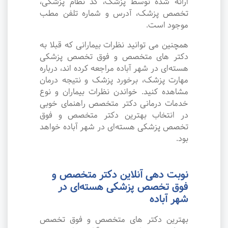
ارائه شده توسط پزشک، کد نظام پزشکی،
تخصص پزشک، آدرس و شماره تلفن مطب
موجود است.
همچنین می توانید نظرات بیمارانی که قبلا به
دکتر های متخصص و فوق تخصص پزشکی
هسته‌ای در شهر آباده مراجعه کرده اند، درباره
مهارت پزشک، برخورد پزشک و نتیجه درمان
مشاهده کنید. خواندن نظرات بیماران و نوع
خدمات درمانی دکتر متخصص راهنمای خوبی
در انتخاب بهترین دکتر متخصص و فوق
تخصص پزشکی هسته‌ای در شهر آباده خواهد
بود.
نوبت دهی آنلاین دکتر متخصص و
فوق تخصص پزشکی هسته‌ای در
شهر آباده
بهترین دکتر های متخصص و فوق تخصص