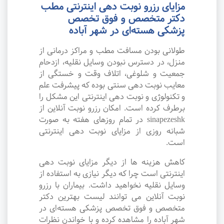
مزایای رزرو نوبت دهی اینترنتی مطب
دکتر متخصص و فوق تخصص
پزشکی هسته‌ای در شهر آباده
طولانی بودن مسافت مطب و مراکز درمانی از
منزل، در دسترس نبودن وسایل نقلیه، ازدحام
جمعیت و شلوغی، اتلاف وقت و خستگی از
معایب نوبت دهی سنتی بوده که پیشرفت علم
و تکنولوژی و نوبت دهی اینترنتی این مشکل را
برطرف کرده است. امکان رزرو نوبت آنلاین از
sinapezeshk در تمام روزهای هفته به صورت
شبانه روزی از مزایای نوبت دهی اینترنتی
است.
کاهش هزینه ها از دیگر مزایای نوبت دهی
اینترنتی است چرا که دیگر نیازی به استفاده از
وسایل نقلیه نخواهید داشت. بیماران با رزرو
نوبت آنلاین می توانند لیست بهترین دکتر
متخصص و فوق تخصص پزشکی هسته‌ای در
شهر آباده را مشاهده کرده و با خواندن نظرات