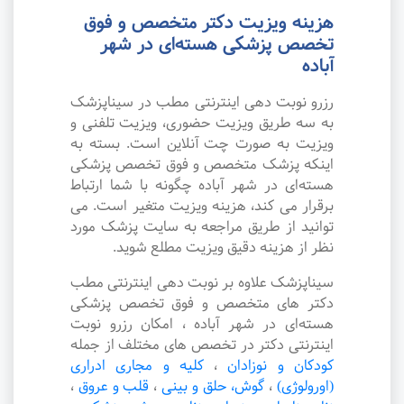
هزینه ویزیت دکتر متخصص و فوق
تخصص پزشکی هسته‌ای در شهر
آباده
رزرو نوبت دهی اینترنتی مطب در سیناپزشک
به سه طریق ویزیت حضوری، ویزیت تلفنی و
ویزیت به صورت چت آنلاین است. بسته به
اینکه پزشک متخصص و فوق تخصص پزشکی
هسته‌ای در شهر آباده چگونه با شما ارتباط
برقرار می کند، هزینه ویزیت متغیر است. می
توانید از طریق مراجعه به سایت پزشک مورد
نظر از هزینه دقیق ویزیت مطلع شوید.
سیناپزشک علاوه بر نوبت دهی اینترنتی مطب
دکتر های متخصص و فوق تخصص پزشکی
هسته‌ای در شهر آباده ، امکان رزرو نوبت
اینترنتی دکتر در تخصص های مختلف از جمله
کودکان و نوزادان
،
کلیه و مجاری ادراری
(اورولوژی)
،
گوش، حلق و بینی
،
قلب و عروق
،