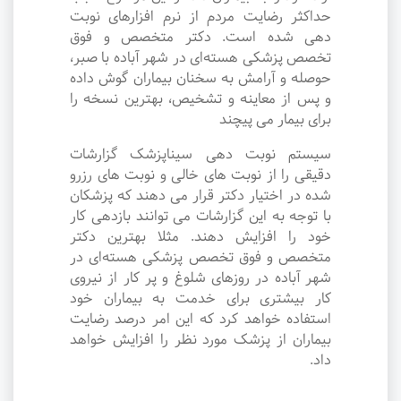
حداکثر رضایت مردم از نرم افزارهای نوبت
دهی شده است. دکتر متخصص و فوق
تخصص پزشکی هسته‌ای در شهر آباده با صبر،
حوصله و آرامش به سخنان بیماران گوش داده
و پس از معاینه و تشخیص، بهترین نسخه را
برای بیمار می پیچند
سیستم نوبت دهی سیناپزشک گزارشات
دقیقی را از نوبت های خالی و نوبت های رزرو
شده در اختیار دکتر قرار می دهند که پزشکان
با توجه به این گزارشات می توانند بازدهی کار
خود را افزایش دهند. مثلا بهترین دکتر
متخصص و فوق تخصص پزشکی هسته‌ای در
شهر آباده در روزهای شلوغ و پر کار از نیروی
کار بیشتری برای خدمت به بیماران خود
استفاده خواهد کرد که این امر درصد رضایت
بیماران از پزشک مورد نظر را افزایش خواهد
داد.