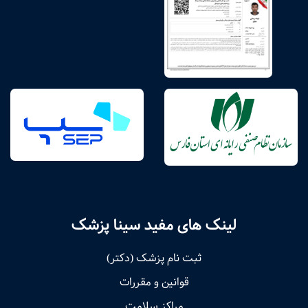
لینک های مفید سینا پزشک
ثبت نام پزشک (دکتر)
قوانین و مقررات
مراکز سلامت