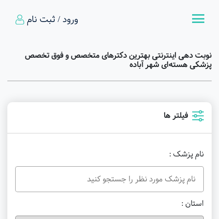
ورود / ثبت نام
نوبت دهی اینترنتی بهترین دکترهای متخصص و فوق تخصص
پزشکی هسته‌ای شهر آباده
فیلتر ها
نام پزشک :
استان :