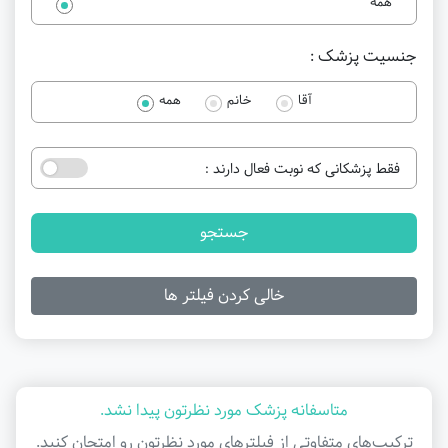
همه
جنسیت پزشک :
آقا
خانم
همه
فقط پزشکانی که نوبت فعال دارند :
جستجو
خالی کردن فیلتر ها
متاسفانه پزشک مورد نظرتون پیدا نشد.
ترکیب‌های متفاوتی از فیلتر‌های مورد نظرتون رو امتحان کنید.