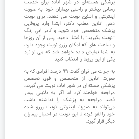
پزشکی هسته‌ای در شهر آباده برای خدمت
رسانی بیشتر و راحتی بیماران خود، به صورت
اینترنتی و آنلاین نوبت می دهند. برای نوبت
دهی آنلاین مطب دکتر، ابتدا وارد پروفایل
پزشک متخصص خود شوید و کادر آبی رنگ
"نوبت بگیرید" را فشار دهید. پس از آن روزها
و ساعت های که امکان رزرو نوبت وجود دارد،
به شما نمایش داده خواهد شد که می توانید
یکی از این روزها را انتخاب کنید.
به جرات می‌ توان گفت ۹۹ درصد افرادی که به
صورت آنلاین از متخصص و فوق تخصص
پزشکی هسته‌ای در شهر آباده نوبت می گیرند،
مراجعه خواهند کرد اما اگر به دلایلی بیمار
قصد مراجعه به پزشک را نداشته باشد،
می‌تواند به صورت اینترنتی نوبت رزرو شده
خود را لغو کرده تا این نوبت در اختیار بیماران
دیگر قرار گیرد.