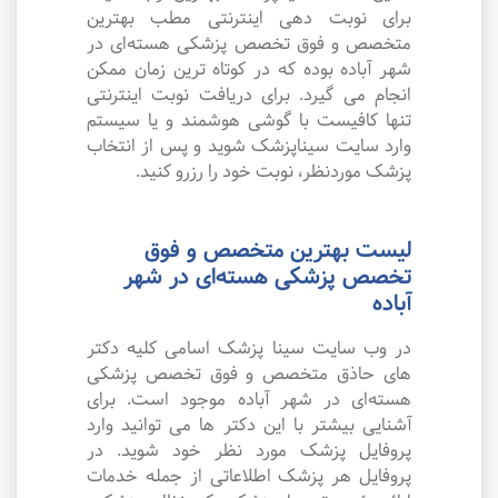
برای نوبت دهی اینترنتی مطب بهترین
متخصص و فوق تخصص پزشکی هسته‌ای در
شهر آباده بوده که در کوتاه ترین زمان ممکن
انجام می گیرد. برای دریافت نوبت اینترنتی
تنها کافیست با گوشی هوشمند و یا سیستم
وارد سایت سیناپزشک شوید و پس از انتخاب
پزشک موردنظر، نوبت خود را رزرو کنید.
لیست بهترین متخصص و فوق
تخصص پزشکی هسته‌ای در شهر
آباده
در وب سایت سینا پزشک اسامی کلیه دکتر
های حاذق متخصص و فوق تخصص پزشکی
هسته‌ای در شهر آباده موجود است. برای
آشنایی بیشتر با این دکتر ها می توانید وارد
پروفایل پزشک مورد نظر خود شوید. در
پروفایل هر پزشک اطلاعاتی از جمله خدمات