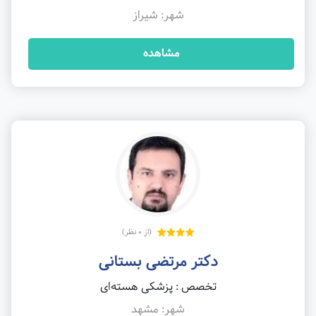
شهر: شیراز
مشاهده
(از 0 نظر)
دکتر مرتضی بستانی
تخصص : پزشکی هسته‌ای
شهر: مشهد