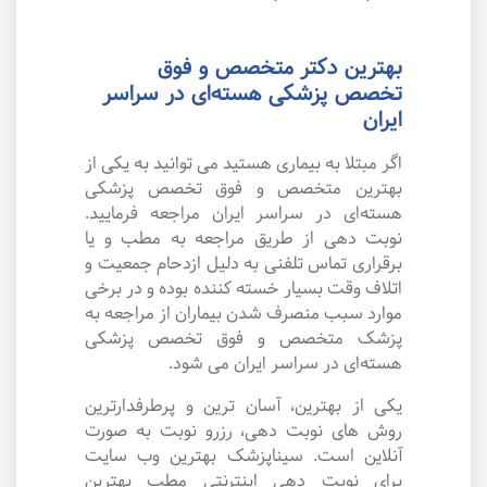
بهترین دکتر متخصص و فوق
تخصص پزشکی هسته‌ای در سراسر
ایران
اگر مبتلا به بیماری هستید می توانید به یکی از
بهترین متخصص و فوق تخصص پزشکی
هسته‌ای در سراسر ایران مراجعه فرمایید.
نوبت دهی از طریق مراجعه به مطب و یا
برقراری تماس تلفنی به دلیل ازدحام جمعیت و
اتلاف وقت بسیار خسته کننده بوده و در برخی
موارد سبب منصرف شدن بیماران از مراجعه به
پزشک متخصص و فوق تخصص پزشکی
هسته‌ای در سراسر ایران می شود.
یکی از بهترین، آسان ترین و پرطرفدارترین
روش های نوبت دهی، رزرو نوبت به صورت
آنلاین است. سیناپزشک بهترین وب سایت
برای نوبت دهی اینترنتی مطب بهترین