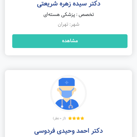
دکتر سیده زهره شریعتی
تخصص : پزشکی هسته‌ای
شهر: تهران
مشاهده
(از 0 نظر)
دکتر احمد وحیدی فردوسی