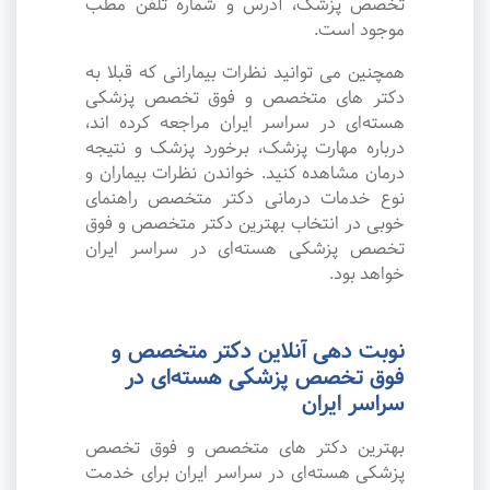
تخصص پزشک، آدرس و شماره تلفن مطب
موجود است.
همچنین می توانید نظرات بیمارانی که قبلا به
دکتر های متخصص و فوق تخصص پزشکی
هسته‌ای در سراسر ایران مراجعه کرده اند،
درباره مهارت پزشک، برخورد پزشک و نتیجه
درمان مشاهده کنید. خواندن نظرات بیماران و
نوع خدمات درمانی دکتر متخصص راهنمای
خوبی در انتخاب بهترین دکتر متخصص و فوق
تخصص پزشکی هسته‌ای در سراسر ایران
خواهد بود.
نوبت دهی آنلاین دکتر متخصص و
فوق تخصص پزشکی هسته‌ای در
سراسر ایران
بهترین دکتر های متخصص و فوق تخصص
پزشکی هسته‌ای در سراسر ایران برای خدمت