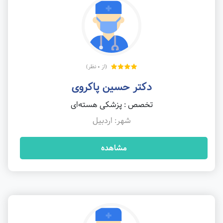
(از 0 نظر)
دکتر حسین پاکروی
تخصص : پزشکی هسته‌ای
شهر: اردبیل
مشاهده