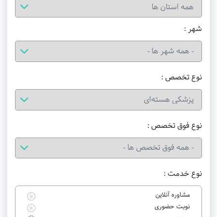
شهر :
نوع تخصص :
نوع فوق تخصص :
نوع خدمت :
مشاوره آنلاین
نوبت حضوری