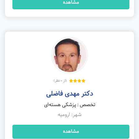
مشاهده
(از 0 نظر)
دکتر مهدی فاضلی
تخصص : پزشکی هسته‌ای
شهر: ارومیه
مشاهده