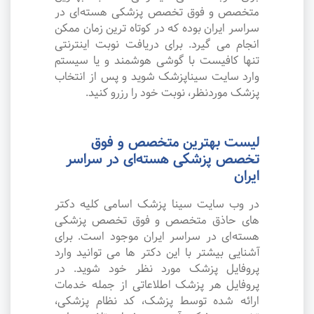
متخصص و فوق تخصص پزشکی هسته‌ای در
سراسر ایران بوده که در کوتاه ترین زمان ممکن
انجام می گیرد. برای دریافت نوبت اینترنتی
تنها کافیست با گوشی هوشمند و یا سیستم
وارد سایت سیناپزشک شوید و پس از انتخاب
پزشک موردنظر، نوبت خود را رزرو کنید.
لیست بهترین متخصص و فوق
تخصص پزشکی هسته‌ای در سراسر
ایران
در وب سایت سینا پزشک اسامی کلیه دکتر
های حاذق متخصص و فوق تخصص پزشکی
هسته‌ای در سراسر ایران موجود است. برای
آشنایی بیشتر با این دکتر ها می توانید وارد
پروفایل پزشک مورد نظر خود شوید. در
پروفایل هر پزشک اطلاعاتی از جمله خدمات
ارائه شده توسط پزشک، کد نظام پزشکی،