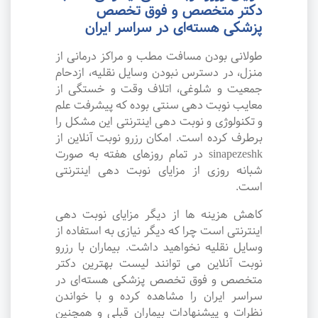
دکتر متخصص و فوق تخصص
پزشکی هسته‌ای در سراسر ایران
طولانی بودن مسافت مطب و مراکز درمانی از
منزل، در دسترس نبودن وسایل نقلیه، ازدحام
جمعیت و شلوغی، اتلاف وقت و خستگی از
معایب نوبت دهی سنتی بوده که پیشرفت علم
و تکنولوژی و نوبت دهی اینترنتی این مشکل را
برطرف کرده است. امکان رزرو نوبت آنلاین از
sinapezeshk در تمام روزهای هفته به صورت
شبانه روزی از مزایای نوبت دهی اینترنتی
است.
کاهش هزینه ها از دیگر مزایای نوبت دهی
اینترنتی است چرا که دیگر نیازی به استفاده از
وسایل نقلیه نخواهید داشت. بیماران با رزرو
نوبت آنلاین می توانند لیست بهترین دکتر
متخصص و فوق تخصص پزشکی هسته‌ای در
سراسر ایران را مشاهده کرده و با خواندن
نظرات و پیشنهادات بیماران قبلی و همچنین