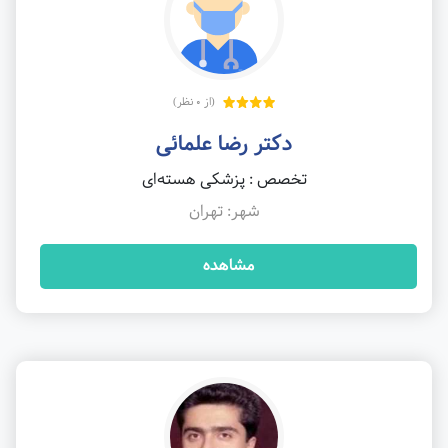
(از 0 نظر)
دکتر رضا علمائی
تخصص : پزشکی هسته‌ای
شهر: تهران
مشاهده