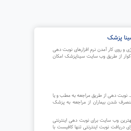
ینا پزشک
 و روی کار آمدن نرم افزارهای نوبت دهی
کوار از طریق وب سایت سیناپزشک امکان
. نوبت دهی از طریق مراجعه به مطب و یا
منصرف شدن بیماران از مراجعه به پزشک
هترین وب سایت برای نوبت دهی اینترنتی
 دریافت نوبت اینترنتی تنها کافیست با