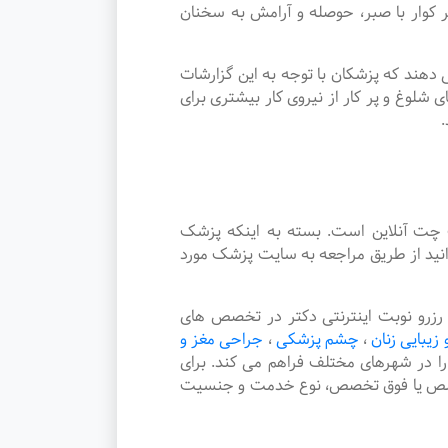
وار با صبر، حوصله و آرامش به سخنان
دهند که پزشکان با توجه به این گزارشات
شلوغ و پر کار از نیروی کار بیشتری برای
.
چت آنلاین است. بسته به اینکه پزشک
نید از طریق مراجعه به سایت پزشک مورد
زرو نوبت اینترنتی دکتر در تخصص های
 زیبایی زنان
،
چشم پزشکی
،
جراحی مغز و
 را در شهرهای مختلف فراهم می کند. برای
 تخصص یا فوق تخصص، نوع خدمت و جنسیت