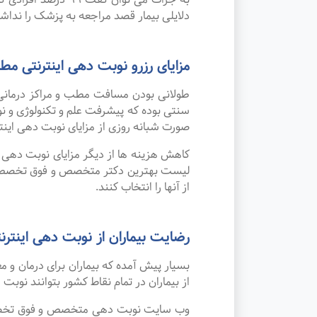
دلایلی بیمار قصد مراجعه به پزشک را نداشته 
مزایای رزرو نوبت دهی اینترنتی
طولانی بودن مسافت مطب و مراکز درمانی
صورت شبانه روزی از مزایای نوبت دهی این
کاهش هزینه ها از دیگر مزایای نوبت دهی ای
لیست بهترین دکتر متخصص و فوق تخصص داخ
از آنها را انتخاب کنند.
رضایت بیماران از نوبت دهی اینترنتی
بسیار پیش آمده که بیماران برای درمان و
از بیماران در تمام نقاط کشور بتوانند نوبت
وب سایت نوبت دهی متخصص و فوق تخصص دا