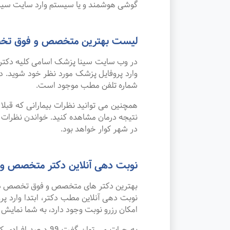
گوشی هوشمند و یا سیستم وارد سایت سینا
لیست بهترین متخصص و فوق تخص
در وب سایت سینا پزشک اسامی کلیه دکتر 
وارد پروفایل پزشک مورد نظر خود شوید.
شماره تلفن مطب موجود است.
همچنین می توانید نظرات بیمارانی که قبل
نتیجه درمان مشاهده کنید. خواندن نظرات
در شهر کوار خواهد بود.
نوبت دهی آنلاین دکتر متخصص و
بهترین دکتر های متخصص و فوق تخصص داخلی
نوبت دهی آنلاین مطب دکتر، ابتدا وارد پ
امکان رزرو نوبت وجود دارد، به شما نمایش د
به جرات می‌ توان 