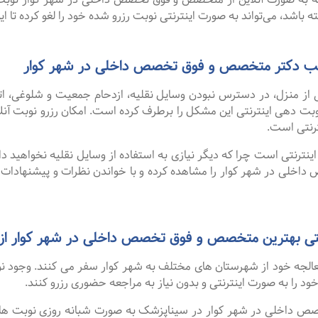
باشد، می‌تواند به صورت اینترنتی نوبت رزرو شده خود را لغو کرده تا این 
 مطب دکتر متخصص و فوق تخصص داخلی در شهر کوار
 از منزل، در دسترس نبودن وسایل نقلیه، ازدحام جمعیت و شلوغی، 
ترنتی است.
نترنتی است چرا که دیگر نیازی به استفاده از وسایل نقلیه نخواهید داشت
لی در شهر کوار را مشاهده کرده و با خواندن نظرات و پیشنهادات 
 بهترین متخصص و فوق تخصص داخلی در شهر کوار از سایت zeshk
 معالجه خود از شهرستان های مختلف به شهر کوار سفر می کنند. وجود 
 خود را به صورت اینترنتی و بدون نیاز به مراجعه حضوری رزرو کنند.
خلی در شهر کوار در سیناپزشک به صورت شبانه روزی نوبت های آزاد