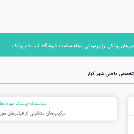
 های پزشکی
رژیم درمانی
مجله سلامت
فروشگاه
ثبت نام پزشک
 تخصص داخلی شهر کوار
متاسفانه پزشک مورد نظر
ترکیب‌های متفاوتی از فیلتر‌های مور