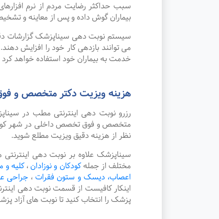
سبب حداکثر رضایت مردم از نرم افزاره
بیماران گوش داده و پس از معاینه و تشخیص
سیستم نوبت دهی سیناپزشک گزارشات دقیقی 
می توانند بازدهی کار خود را افزایش دهند
خدمت به بیماران خود استفاده خواهد کرد ک
هزینه ویزیت دکتر متخصص و فوق
رزرو نوبت دهی اینترنتی مطب در سینا
متخصص و فوق تخصص داخلی در شهر کوار چگ
نظر از هزینه دقیق ویزیت مطلع شوید.
سیناپزشک علاوه بر نوبت دهی اینترنتی
مختلف از جمله
کودکان و نوزادان
،
کلیه و م
اعصاب، دیسک و ستون فقرات
،
جراحی ع
اینکار کافیست از قسمت نوبت دهی اینتر
پزشک را انتخاب کنید تا نوبت های آزاد پز