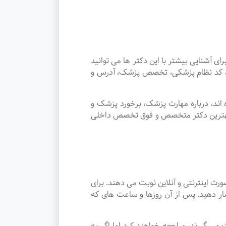
شنایی بیشتر با این دکتر ها می توانید
ک، کد نظام پزشکی، تخصص پزشک، آدرس و
اند، درباره مهارت پزشک، برخورد پزشک و
ب بهترین دکتر متخصص و فوق تخصص داخلی
 اینترنتی و آنلاین نوبت می دهند. برای
ار دهید. پس از آن روزها و ساعت های که
 نوبت می گیرند، مراجعه خواهند کرد اما اگر به