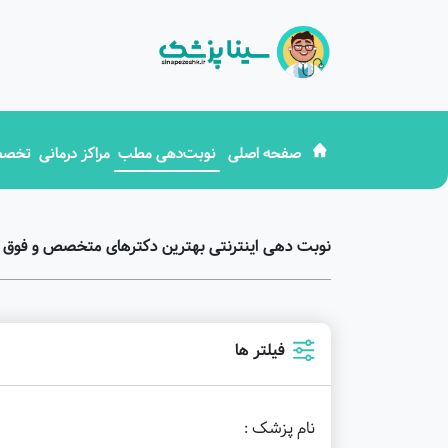
صفحه اصلی
نوبت‌دهی مطب
مراکز درمانی
تخصص
نوبت دهی اینترنتی بهترین دکترهای متخصص و فوق
فیلتر ها
نام پزشک :