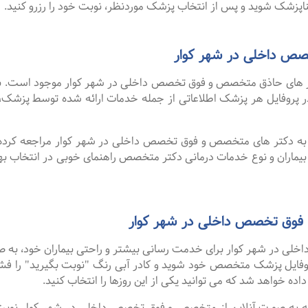
پزشک شوید و پس از انتخاب پزشک موردنظر، نوبت خود را رزرو کنید.
ص داخلی در شهر کوار
های حاذق متخصص و فوق تخصص داخلی در شهر کوار موجود است. برای آ
 در پروفایل هر پزشک اطلاعاتی از جمله خدمات ارائه شده توسط پزش
ا به دکتر های متخصص و فوق تخصص داخلی در شهر کوار مراجعه کرده 
 بیماران و نوع خدمات درمانی دکتر متخصص راهنمای خوبی در انتخا
 فوق تخصص داخلی در شهر کوار
 در شهر کوار برای خدمت رسانی بیشتر و راحتی بیماران خود، به صورت
روفایل پزشک متخصص خود شوید و کادر آبی رنگ "نوبت بگیرید" را فش
اده خواهد شد که می توانید یکی از این روزها را انتخاب کنید.
گفت ۹۹ درصد افرادی که به صورت آنلاین از متخصص و فوق تخصص داخلی در شهر کوار