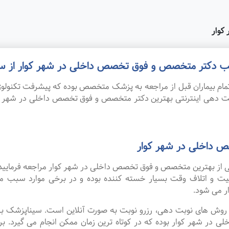
کوار
 مطب دکتر متخصص و فوق تخصص داخلی در شهر کوار از س
ام بیماران قبل از مراجعه به پزشک متخصص بوده که پیشرفت تکنولوژی
نوبت دهی اینترنتی بهترین دکتر متخصص و فوق تخصص داخلی در شهر 
 داخلی در شهر کوار
 یکی از بهترین متخصص و فوق تخصص داخلی در شهر کوار مراجعه فرمایید
عیت و اتلاف وقت بسیار خسته کننده بوده و در برخی موارد سبب 
 می شود.
ین روش های نوبت دهی، رزرو نوبت به صورت آنلاین است. سیناپزشک ب
شهر کوار بوده که در کوتاه ترین زمان ممکن انجام می گیرد. برای