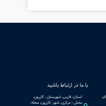
با ما در ارتباط باشید
ای
استان: فارس، شهرستان : کازرون،
بخش : مرکزی، شهر: کازرون، محله: