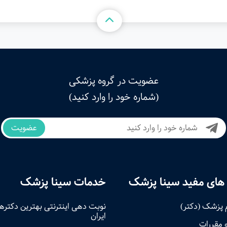
عضویت در گروه پزشکی
(شماره خود را وارد کنید)
عضویت
های مفید سینا پزشک
خدمات سینا پزشک
 پزشک (دکتر)
نوبت‌ دهی اینترنتی بهترین دکتره
ایران
و مقررات