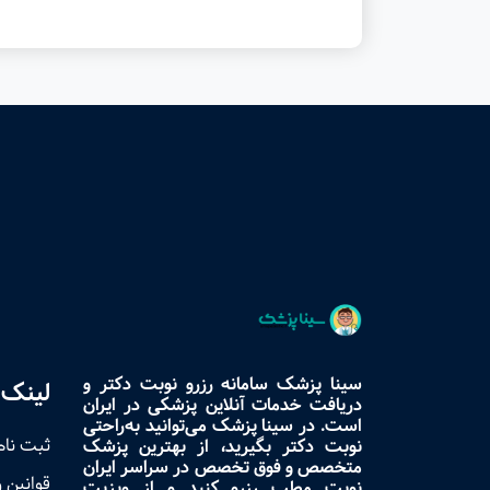
سینا پزشک سامانه رزرو نوبت دکتر و
لینک 
دریافت خدمات آنلاین پزشکی در ایران
است. در سینا پزشک می‌توانید به‌راحتی
ثبت نام
نوبت دکتر بگیرید، از بهترین پزشک
متخصص و فوق تخصص در سراسر ایران
قوانین 
نوبت مطب رزرو کنید و از ویزیت