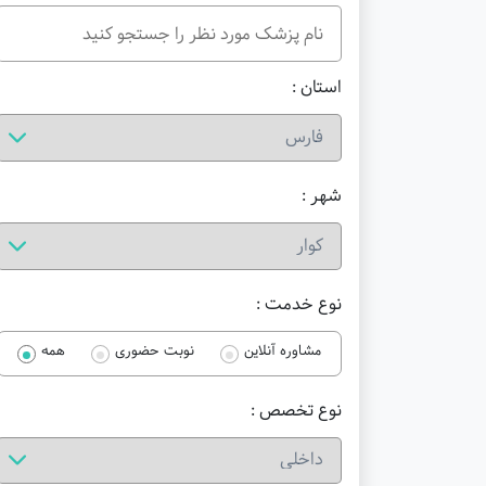
استان :
شهر :
نوع خدمت :
مشاوره آنلاین
نوبت حضوری
همه
نوع تخصص :