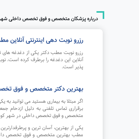
درباره پزشکان متخصص و فوق تخصص داخلی شهر 
رزرو نوبت دهی اینترنتی آنلاین
رزرو نوبت مطب دکتر یکی از دغدغه های تم
آنلاین این دغدغه را برطرف کرده است. 
پذیر است.
بهترین دکتر متخصص و فوق تخصص
اگر مبتلا به بیماری هستید می توانید به
برقراری تماس تلفنی به دلیل ازدحام جم
متخصص و فوق تخصص داخلی در شهر کوار
یکی از بهترین، آسان ترین و پرطرفدارتر
مطب بهترین متخصص و فوق تخصص داخلی در 