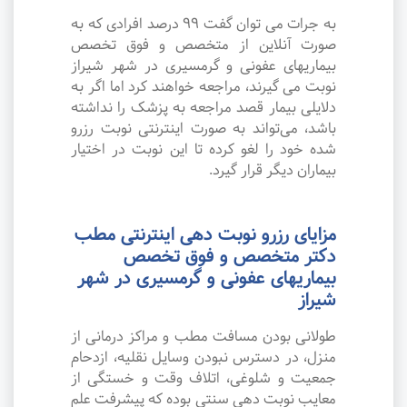
به جرات می‌ توان گفت ۹۹ درصد افرادی که به
صورت آنلاین از متخصص و فوق تخصص
بیماریهای عفونی و گرمسیری در شهر شیراز
نوبت می گیرند، مراجعه خواهند کرد اما اگر به
دلایلی بیمار قصد مراجعه به پزشک را نداشته
باشد، می‌تواند به صورت اینترنتی نوبت رزرو
شده خود را لغو کرده تا این نوبت در اختیار
بیماران دیگر قرار گیرد.
مزایای رزرو نوبت دهی اینترنتی مطب
دکتر متخصص و فوق تخصص
بیماریهای عفونی و گرمسیری در شهر
شیراز
طولانی بودن مسافت مطب و مراکز درمانی از
منزل، در دسترس نبودن وسایل نقلیه، ازدحام
جمعیت و شلوغی، اتلاف وقت و خستگی از
معایب نوبت دهی سنتی بوده که پیشرفت علم