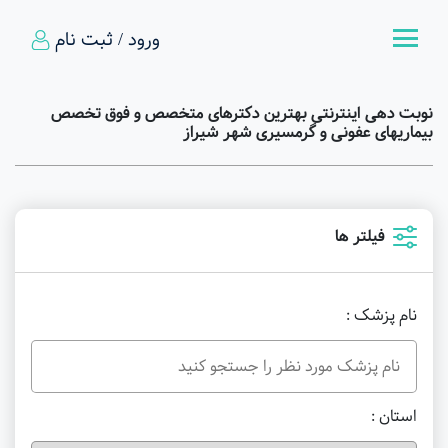
ورود / ثبت نام
نوبت دهی اینترنتی بهترین دکترهای متخصص و فوق تخصص
بیماریهای عفونی و گرمسیری شهر شیراز
فیلتر ها
نام پزشک :
استان :