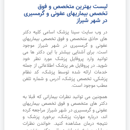
لیست بهترین متخصص و فوق
تخصص بیماریهای عفونی و گرمسیری
در شهر شیراز
در وب سایت سینا پزشک اسامی کلیه دکتر
های حاذق متخصص و فوق تخصص بیماریهای
عفونی و گرمسیری در شهر شیراز موجود
است. برای آشنایی بیشتر با این دکتر ها می
توانید وارد پروفایل پزشک مورد نظر خود
شوید. در پروفایل هر پزشک اطلاعاتی از جمله
خدمات ارائه شده توسط پزشک، کد نظام
پزشکی، تخصص پزشک، آدرس و شماره تلفن
مطب موجود است.
همچنین می توانید نظرات بیمارانی که قبلا به
دکتر های متخصص و فوق تخصص بیماریهای
عفونی و گرمسیری در شهر شیراز مراجعه کرده
اند، درباره مهارت پزشک، برخورد پزشک و
نتیجه درمان مشاهده کنید. خواندن نظرات