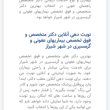
بیماران و نوع خدمات درمانی دکتر متخصص
راهنمای خوبی در انتخاب بهترین دکتر
متخصص و فوق تخصص بیماریهای عفونی و
گرمسیری در شهر شیراز خواهد بود.
نوبت دهی آنلاین دکتر متخصص و
فوق تخصص بیماریهای عفونی و
گرمسیری در شهر شیراز
بهترین دکتر های متخصص و فوق تخصص
بیماریهای عفونی و گرمسیری در شهر شیراز
برای خدمت رسانی بیشتر و راحتی بیماران
خود، به صورت اینترنتی و آنلاین نوبت می
دهند. برای نوبت دهی آنلاین مطب دکتر، ابتدا
وارد پروفایل پزشک متخصص خود شوید و کادر
آبی رنگ "نوبت بگیرید" را فشار دهید. پس از
آن روزها و ساعت های که امکان رزرو نوبت
وجود دارد، به شما نمایش داده خواهد شد که
می توانید یکی از این روزها را انتخاب کنید.