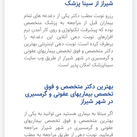
شیراز از سینا پزشک
رزرو نوبت مطب دکتر یکی از دغدغه های تمام
بیماران قبل از مراجعه به پزشک متخصص
بوده که پیشرفت تکنولوژی و روی کار آمدن نرم
افزارهای نوبت دهی آنلاین این دغدغه را
برطرف کرده است. نوبت دهی اینترنتی بهترین
دکتر متخصص و فوق تخصص بیماریهای عفونی
و گرمسیری در شهر شیراز از طریق وب سایت
سیناپزشک امکان پذیر است.
بهترین دکتر متخصص و فوق
تخصص بیماریهای عفونی و گرمسیری
در شهر شیراز
اگر مبتلا به بیماری هستید می توانید به یکی از
بهترین متخصص و فوق تخصص بیماریهای
عفونی و گرمسیری در شهر شیراز مراجعه
فرمایید. نوبت دهی از طریق مراجعه به مطب