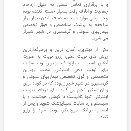
و یا برقراری تماس تلفنی به دلیل ازدحام
جمعیت و اتلاف وقت بسیار خسته کننده بوده
و در برخی موارد سبب منصرف شدن بیماران از
مراجعه به پزشک متخصص و فوق تخصص
بیماریهای عفونی و گرمسیری در شهر شیراز
می شود.
یکی از بهترین، آسان ترین و پرطرفدارترین
روش های نوبت دهی، رزرو نوبت به صورت
آنلاین است. سیناپزشک بهترین وب سایت
برای نوبت دهی اینترنتی مطب بهترین
متخصص و فوق تخصص بیماریهای عفونی و
گرمسیری در شهر شیراز بوده که در کوتاه ترین
زمان ممکن انجام می گیرد. برای دریافت نوبت
اینترنتی تنها کافیست با گوشی هوشمند و یا
سیستم وارد سایت سیناپزشک شوید و پس از
انتخاب پزشک موردنظر، نوبت خود را رزرو
کنید.