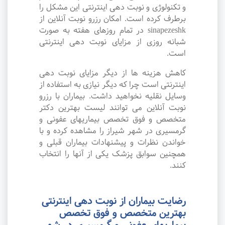
و تکنولوژی و نوبت دهی اینترنتی این مشکل را
برطرف کرده است. امکان رزرو نوبت آنلاین از
sinapezeshk در تمام روزهای هفته به صورت
شبانه روزی از مزایای نوبت دهی اینترنتی
است.
کاهش هزینه ها از دیگر مزایای نوبت دهی
اینترنتی است چرا که دیگر نیازی به استفاده از
وسایل نقلیه نخواهید داشت. بیماران با رزرو
نوبت آنلاین می توانند لیست بهترین دکتر
متخصص و فوق تخصص بیماریهای عفونی و
گرمسیری در شهر شیراز را مشاهده کرده و با
خواندن نظرات و پیشنهادات بیماران قبلی و
همچنین سوابق پزشک یکی از آنها را انتخاب
کنند.
رضایت بیماران از نوبت دهی اینترنتی
بهترین متخصص و فوق تخصص