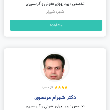
تخصص : بیماریهای عفونی و گرمسیری
شهر: شیراز
مشاهده
(از 0 نظر)
دکتر شهرام مرتضوی
تخصص : بیماریهای عفونی و گرمسیری