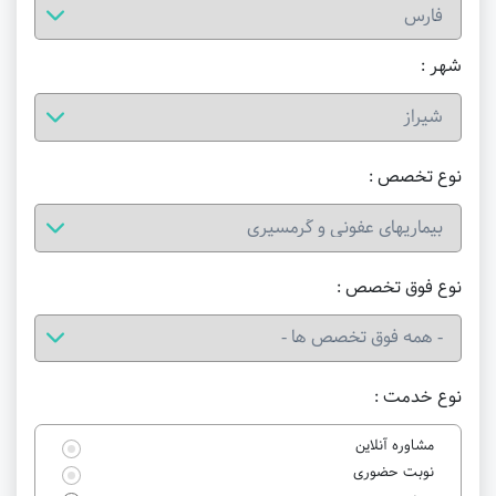
شهر :
نوع تخصص :
نوع فوق تخصص :
نوع خدمت :
مشاوره آنلاین
نوبت حضوری