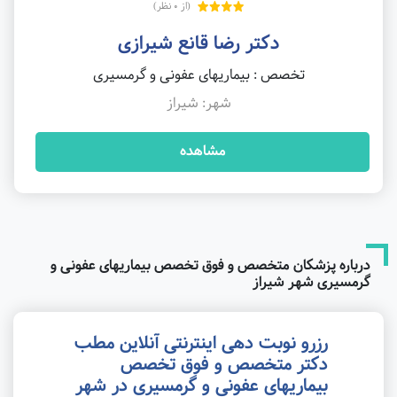
(از 0 نظر)
دکتر رضا قانع شیرازی
تخصص : بیماریهای عفونی و گرمسیری
شهر: شیراز
مشاهده
درباره پزشکان متخصص و فوق تخصص بیماریهای عفونی و
گرمسیری شهر شیراز
رزرو نوبت دهی اینترنتی آنلاین مطب
دکتر متخصص و فوق تخصص
بیماریهای عفونی و گرمسیری در شهر