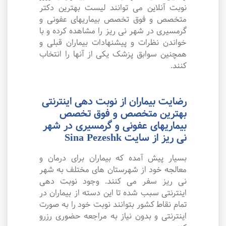
نوبت آنلاین می توانند لیست بهترین دکتر
متخصص و فوق تخصص بیماریهای عفونی و
گرمسیری در شهر نی ریز را مشاهده کرده و با
خواندن نظرات و پیشنهادات بیماران قبلی و
همچنین سوابق پزشک یکی از آنها را انتخاب
کنند.
رضایت بیماران از نوبت دهی اینترنتی
بهترین متخصص و فوق تخصص
بیماریهای عفونی و گرمسیری در شهر
نی ریز از سایت Sina Pezeshk
بسیار پیش آمده که بیماران برای درمان و
معالجه خود از شهرستان های مختلف به شهر
نی ریز سفر می کنند. وجود نوبت دهی
اینترنتی سبب شده تا این دسته از بیماران در
تمام نقاط کشور بتوانند نوبت خود را به صورت
اینترنتی و بدون نیاز به مراجعه حضوری رزرو