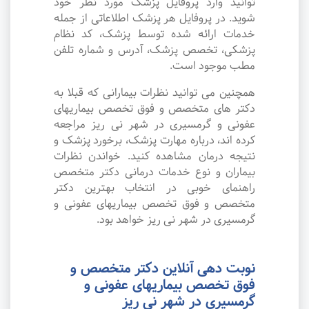
توانید وارد پروفایل پزشک مورد نظر خود
شوید. در پروفایل هر پزشک اطلاعاتی از جمله
خدمات ارائه شده توسط پزشک، کد نظام
پزشکی، تخصص پزشک، آدرس و شماره تلفن
مطب موجود است.
همچنین می توانید نظرات بیمارانی که قبلا به
دکتر های متخصص و فوق تخصص بیماریهای
عفونی و گرمسیری در شهر نی ریز مراجعه
کرده اند، درباره مهارت پزشک، برخورد پزشک و
نتیجه درمان مشاهده کنید. خواندن نظرات
بیماران و نوع خدمات درمانی دکتر متخصص
راهنمای خوبی در انتخاب بهترین دکتر
متخصص و فوق تخصص بیماریهای عفونی و
گرمسیری در شهر نی ریز خواهد بود.
نوبت دهی آنلاین دکتر متخصص و
فوق تخصص بیماریهای عفونی و
گرمسیری در شهر نی ریز