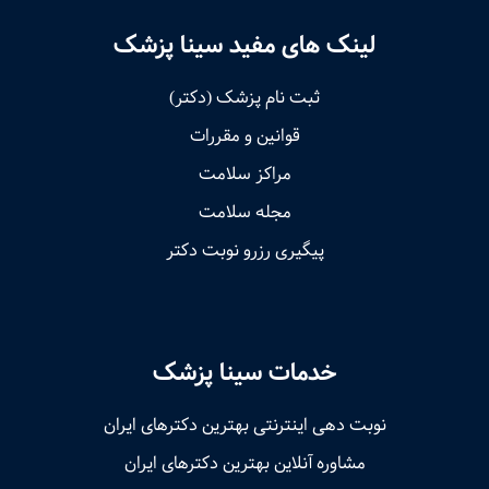
لینک های مفید سینا پزشک
ثبت نام پزشک (دکتر)
قوانین و مقررات
مراکز سلامت
مجله سلامت
پیگیری رزرو نوبت دکتر
خدمات سینا پزشک
نوبت‌ دهی اینترنتی بهترین دکترهای ایران
مشاوره آنلاین بهترین دکترهای ایران