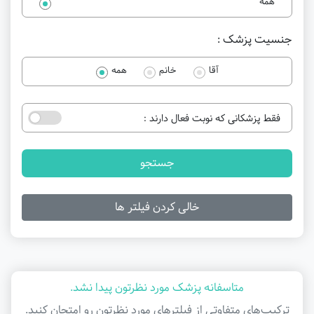
همه
جنسیت پزشک :
آقا
خانم
همه
فقط پزشکانی که نوبت فعال دارند :
جستجو
خالی کردن فیلتر ها
متاسفانه پزشک مورد نظرتون پیدا نشد.
ترکیب‌های متفاوتی از فیلتر‌های مورد نظرتون رو امتحان کنید.