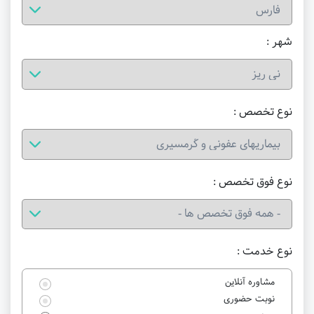
شهر :
نوع تخصص :
نوع فوق تخصص :
نوع خدمت :
مشاوره آنلاین
نوبت حضوری