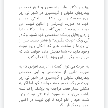
بهترین دکتر های متخصص و فوق تخصص
بیماریهای عفونی و گرمسیری در شهر نی ریز
برای خدمت رسانی بیشتر و راحتی بیماران
خود، به صورت اینترنتی و آنلاین نوبت می
دهند. برای نوبت دهی آنلاین مطب دکتر، ابتدا
وارد پروفایل پزشک متخصص خود شوید و کادر
آبی رنگ "نوبت بگیرید" را فشار دهید. پس از
آن روزها و ساعت های که امکان رزرو نوبت
وجود دارد، به شما نمایش داده خواهد شد که
می توانید یکی از این روزها را انتخاب کنید.
به جرات می‌ توان گفت ۹۹ درصد افرادی که به
صورت آنلاین از متخصص و فوق تخصص
بیماریهای عفونی و گرمسیری در شهر نی ریز
نوبت می گیرند، مراجعه خواهند کرد اما اگر به
دلایلی بیمار قصد مراجعه به پزشک را نداشته
باشد، می‌تواند به صورت اینترنتی نوبت رزرو
شده خود را لغو کرده تا این نوبت در اختیار
بیماران دیگر قرار گیرد.