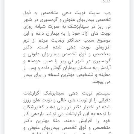
کنند.
وب سایت نوبت دهی متخصص و فوق
تخصص بیماریهای عفونی و گرمسیری در شهر
نی ریز در سیناپزشک به صورت شبانه روزی
نوبت های آزاد خود را به بیماران داده و این
موضوع سبب حداکثر رضایت مردم از نرم
افزارهای نوبت دهی شده است. دکتر
متخصص و فوق تخصص بیماریهای عفونی و
گرمسیری در شهر نی ریز با صبر، حوصله و
آرامش به سخنان بیماران گوش داده و پس از
معاینه و تشخیص، بهترین نسخه را برای بیمار
می پیچند
سیستم نوبت دهی سیناپزشک گزارشات
دقیقی را از نوبت های خالی و نوبت های رزرو
شده در اختیار دکتر قرار می دهند که پزشکان
با توجه به این گزارشات می توانند بازدهی کار
خود را افزایش دهند. مثلا بهترین دکتر
متخصص و فوق تخصص بیماریهای عفونی و