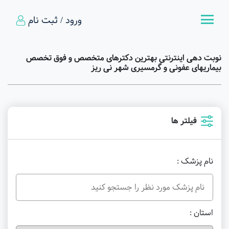
ورود / ثبت نام
نوبت دهی اینترنتی بهترین دکترهای متخصص و فوق تخصص
بیماریهای عفونی و گرمسیری شهر نی ریز
فیلتر ها
نام پزشک :
استان :