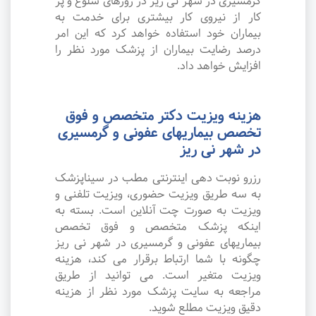
گرمسیری در شهر نی ریز در روزهای شلوغ و پر
کار از نیروی کار بیشتری برای خدمت به
بیماران خود استفاده خواهد کرد که این امر
درصد رضایت بیماران از پزشک مورد نظر را
افزایش خواهد داد.
هزینه ویزیت دکتر متخصص و فوق
تخصص بیماریهای عفونی و گرمسیری
در شهر نی ریز
رزرو نوبت دهی اینترنتی مطب در سیناپزشک
به سه طریق ویزیت حضوری، ویزیت تلفنی و
ویزیت به صورت چت آنلاین است. بسته به
اینکه پزشک متخصص و فوق تخصص
بیماریهای عفونی و گرمسیری در شهر نی ریز
چگونه با شما ارتباط برقرار می کند، هزینه
ویزیت متغیر است. می توانید از طریق
مراجعه به سایت پزشک مورد نظر از هزینه
دقیق ویزیت مطلع شوید.