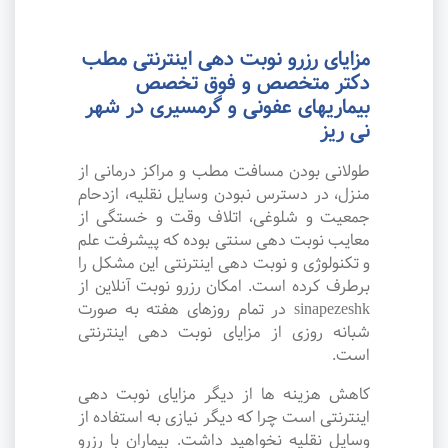
مزایای رزرو نوبت دهی اینترنتی مطب
دکتر متخصص و فوق تخصص
بیماریهای عفونی و گرمسیری در شهر
نی ریز
طولانی بودن مسافت مطب و مراکز درمانی از
منزل، در دسترس نبودن وسایل نقلیه، ازدحام
جمعیت و شلوغی، اتلاف وقت و خستگی از
معایب نوبت دهی سنتی بوده که پیشرفت علم
و تکنولوژی و نوبت دهی اینترنتی این مشکل را
برطرف کرده است. امکان رزرو نوبت آنلاین از
sinapezeshk در تمام روزهای هفته به صورت
شبانه روزی از مزایای نوبت دهی اینترنتی
است.
کاهش هزینه ها از دیگر مزایای نوبت دهی
اینترنتی است چرا که دیگر نیازی به استفاده از
وسایل نقلیه نخواهید داشت. بیماران با رزرو