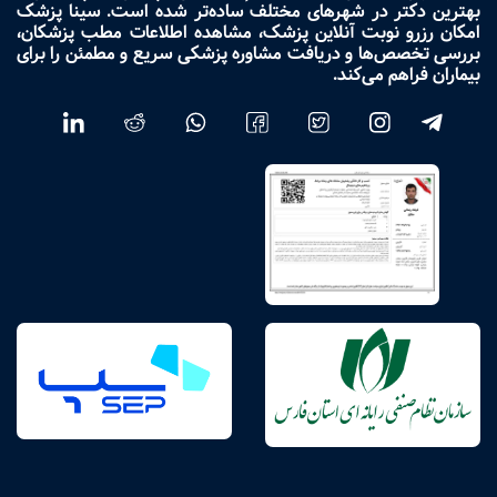
بهترین دکتر در شهرهای مختلف ساده‌تر شده است. سینا پزشک
امکان رزرو نوبت آنلاین پزشک، مشاهده اطلاعات مطب پزشکان،
بررسی تخصص‌ها و دریافت مشاوره پزشکی سریع و مطمئن را برای
بیماران فراهم می‌کند.