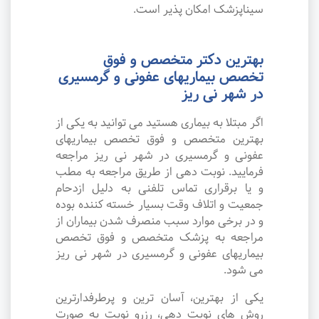
سیناپزشک امکان پذیر است.
بهترین دکتر متخصص و فوق
تخصص بیماریهای عفونی و گرمسیری
در شهر نی ریز
اگر مبتلا به بیماری هستید می توانید به یکی از
بهترین متخصص و فوق تخصص بیماریهای
عفونی و گرمسیری در شهر نی ریز مراجعه
فرمایید. نوبت دهی از طریق مراجعه به مطب
و یا برقراری تماس تلفنی به دلیل ازدحام
جمعیت و اتلاف وقت بسیار خسته کننده بوده
و در برخی موارد سبب منصرف شدن بیماران از
مراجعه به پزشک متخصص و فوق تخصص
بیماریهای عفونی و گرمسیری در شهر نی ریز
می شود.
یکی از بهترین، آسان ترین و پرطرفدارترین
روش های نوبت دهی، رزرو نوبت به صورت