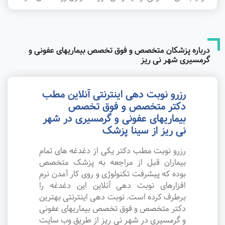
درباره پزشکان متخصص و فوق تخصص بیماریهای عفونی و
گرمسیری شهر نی ریز
رزرو نوبت دهی اینترنتی آنلاین مطب
دکتر متخصص و فوق تخصص
بیماریهای عفونی و گرمسیری در شهر
نی ریز از سینا پزشک
رزرو نوبت مطب دکتر یکی از دغدغه های تمام
بیماران قبل از مراجعه به پزشک متخصص
بوده که پیشرفت تکنولوژی و روی کار آمدن نرم
افزارهای نوبت دهی آنلاین این دغدغه را
برطرف کرده است. نوبت دهی اینترنتی بهترین
دکتر متخصص و فوق تخصص بیماریهای عفونی
و گرمسیری در شهر نی ریز از طریق وب سایت