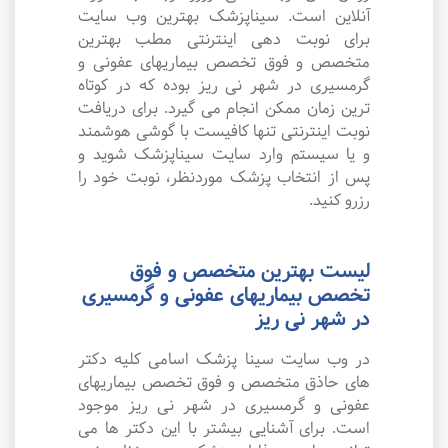
آنلاین است. سیناپزشک بهترین وب سایت
برای نوبت دهی اینترنتی مطب بهترین
متخصص و فوق تخصص بیماریهای عفونی و
گرمسیری در شهر نی ریز بوده که در کوتاه
ترین زمان ممکن انجام می گیرد. برای دریافت
نوبت اینترنتی تنها کافیست با گوشی هوشمند
و یا سیستم وارد سایت سیناپزشک شوید و
پس از انتخاب پزشک موردنظر، نوبت خود را
رزرو کنید.
لیست بهترین متخصص و فوق
تخصص بیماریهای عفونی و گرمسیری
در شهر نی ریز
در وب سایت سینا پزشک اسامی کلیه دکتر
های حاذق متخصص و فوق تخصص بیماریهای
عفونی و گرمسیری در شهر نی ریز موجود
است. برای آشنایی بیشتر با این دکتر ها می