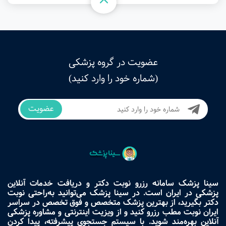
عضویت در گروه پزشکی
(شماره خود را وارد کنید)
عضویت
سینا پزشک سامانه رزرو نوبت دکتر و دریافت خدمات آنلاین
پزشکی در ایران است. در سینا پزشک می‌توانید به‌راحتی نوبت
دکتر بگیرید، از بهترین پزشک متخصص و فوق تخصص در سراسر
ایران نوبت مطب رزرو کنید و از ویزیت اینترنتی و مشاوره پزشکی
آنلاین بهره‌مند شوید. با سیستم جستجوی پیشرفته، پیدا کردن