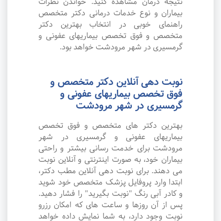
نتیجه درمان مشاهده کنید. خواندن نظرات
بیماران و نوع خدمات درمانی دکتر متخصص
راهنمای خوبی در انتخاب بهترین دکتر
متخصص و فوق تخصص بیماریهای عفونی و
گرمسیری در شهر مرودشت خواهد بود.
نوبت دهی آنلاین دکتر متخصص و
فوق تخصص بیماریهای عفونی و
گرمسیری در شهر مرودشت
بهترین دکتر های متخصص و فوق تخصص
بیماریهای عفونی و گرمسیری در شهر
مرودشت برای خدمت رسانی بیشتر و راحتی
بیماران خود، به صورت اینترنتی و آنلاین نوبت
می دهند. برای نوبت دهی آنلاین مطب دکتر،
ابتدا وارد پروفایل پزشک متخصص خود شوید
و کادر آبی رنگ "نوبت بگیرید" را فشار دهید.
پس از آن روزها و ساعت های که امکان رزرو
نوبت وجود دارد، به شما نمایش داده خواهد