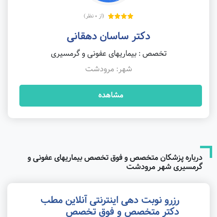
(از 0 نظر)
دکتر ساسان دهقانی
تخصص : بیماریهای عفونی و گرمسیری
شهر: مرودشت
مشاهده
درباره پزشکان متخصص و فوق تخصص بیماریهای عفونی و
گرمسیری شهر مرودشت
رزرو نوبت دهی اینترنتی آنلاین مطب
دکتر متخصص و فوق تخصص