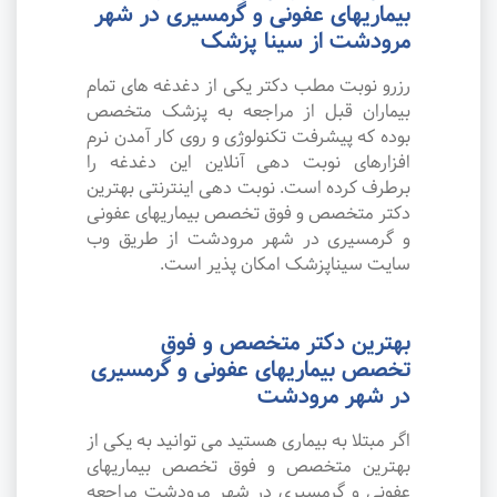
بیماریهای عفونی و گرمسیری در شهر
مرودشت از سینا پزشک
رزرو نوبت مطب دکتر یکی از دغدغه های تمام
بیماران قبل از مراجعه به پزشک متخصص
بوده که پیشرفت تکنولوژی و روی کار آمدن نرم
افزارهای نوبت دهی آنلاین این دغدغه را
برطرف کرده است. نوبت دهی اینترنتی بهترین
دکتر متخصص و فوق تخصص بیماریهای عفونی
و گرمسیری در شهر مرودشت از طریق وب
سایت سیناپزشک امکان پذیر است.
بهترین دکتر متخصص و فوق
تخصص بیماریهای عفونی و گرمسیری
در شهر مرودشت
اگر مبتلا به بیماری هستید می توانید به یکی از
بهترین متخصص و فوق تخصص بیماریهای
عفونی و گرمسیری در شهر مرودشت مراجعه