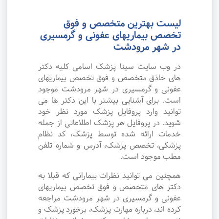
لیست بهترین متخصص و فوق
تخصص بیماریهای عفونی و گرمسیری
در شهر مرودشت
در وب سایت سینا پزشک اسامی کلیه دکتر
های حاذق متخصص و فوق تخصص بیماریهای
عفونی و گرمسیری در شهر مرودشت موجود
است. برای آشنایی بیشتر با این دکتر ها می
توانید وارد پروفایل پزشک مورد نظر خود
شوید. در پروفایل هر پزشک اطلاعاتی از جمله
خدمات ارائه شده توسط پزشک، کد نظام
پزشکی، تخصص پزشک، آدرس و شماره تلفن
مطب موجود است.
همچنین می توانید نظرات بیمارانی که قبلا به
دکتر های متخصص و فوق تخصص بیماریهای
عفونی و گرمسیری در شهر مرودشت مراجعه
کرده اند، درباره مهارت پزشک، برخورد پزشک و