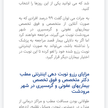
شد که می توانید یکی از این روزها را انتخاب
کنید.
به جرات می‌ توان گفت ۹۹ درصد افرادی که به
صورت آنلاین از متخصص و فوق تخصص
بیماریهای عفونی و گرمسیری در شهر
مرودشت نوبت می گیرند، مراجعه خواهند کرد
اما اگر به دلایلی بیمار قصد مراجعه به پزشک
را نداشته باشد، می‌تواند به صورت اینترنتی
نوبت رزرو شده خود را لغو کرده تا این نوبت در
اختیار بیماران دیگر قرار گیرد.
مزایای رزرو نوبت دهی اینترنتی مطب
دکتر متخصص و فوق تخصص
بیماریهای عفونی و گرمسیری در شهر
مرودشت
طولانی بودن مسافت مطب و مراکز درمانی از
منزل، در دسترس نبودن وسایل نقلیه، ازدحام