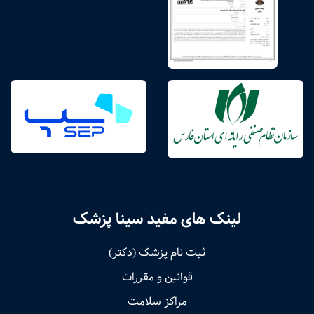
لینک های مفید سینا پزشک
ثبت نام پزشک (دکتر)
قوانین و مقررات
مراکز سلامت