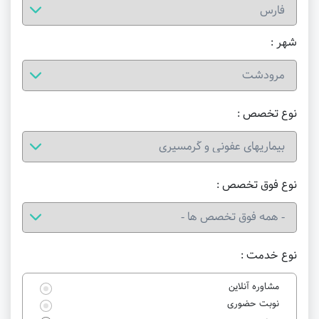
شهر :
نوع تخصص :
نوع فوق تخصص :
نوع خدمت :
مشاوره آنلاین
نوبت حضوری