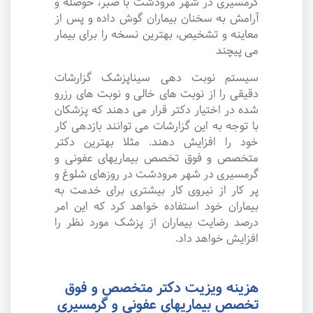
گرمسیری در شهر مرودشت با صبر، حوصله و
آرامش به سخنان بیماران گوش داده و پس از
معاینه و تشخیص، بهترین نسخه را برای بیمار
می پیچند
سیستم نوبت دهی سیناپزشک گزارشات
دقیقی را از نوبت های خالی و نوبت های رزرو
شده در اختیار دکتر قرار می دهند که پزشکان
با توجه به این گزارشات می توانند بازدهی کار
خود را افزایش دهند. مثلا بهترین دکتر
متخصص و فوق تخصص بیماریهای عفونی و
گرمسیری در شهر مرودشت در روزهای شلوغ و
پر کار از نیروی کار بیشتری برای خدمت به
بیماران خود استفاده خواهد کرد که این امر
درصد رضایت بیماران از پزشک مورد نظر را
افزایش خواهد داد.
هزینه ویزیت دکتر متخصص و فوق
تخصص بیماریهای عفونی و گرمسیری