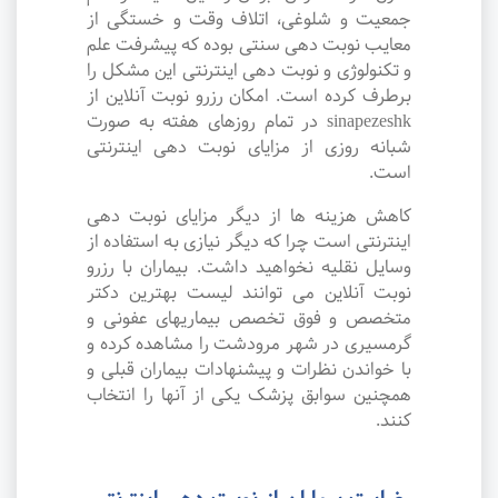
جمعیت و شلوغی، اتلاف وقت و خستگی از
معایب نوبت دهی سنتی بوده که پیشرفت علم
و تکنولوژی و نوبت دهی اینترنتی این مشکل را
برطرف کرده است. امکان رزرو نوبت آنلاین از
sinapezeshk در تمام روزهای هفته به صورت
شبانه روزی از مزایای نوبت دهی اینترنتی
است.
کاهش هزینه ها از دیگر مزایای نوبت دهی
اینترنتی است چرا که دیگر نیازی به استفاده از
وسایل نقلیه نخواهید داشت. بیماران با رزرو
نوبت آنلاین می توانند لیست بهترین دکتر
متخصص و فوق تخصص بیماریهای عفونی و
گرمسیری در شهر مرودشت را مشاهده کرده و
با خواندن نظرات و پیشنهادات بیماران قبلی و
همچنین سوابق پزشک یکی از آنها را انتخاب
کنند.