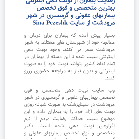
رضایت بیماران از نوبت دهی اینترنتی
بهترین متخصص و فوق تخصص
بیماریهای عفونی و گرمسیری در شهر
مرودشت از سایت Sina Pezeshk
بسیار پیش آمده که بیماران برای درمان و
معالجه خود از شهرستان های مختلف به شهر
مرودشت سفر می کنند. وجود نوبت دهی
اینترنتی سبب شده تا این دسته از بیماران در
تمام نقاط کشور بتوانند نوبت خود را به صورت
اینترنتی و بدون نیاز به مراجعه حضوری رزرو
کنند.
وب سایت نوبت دهی متخصص و فوق
تخصص بیماریهای عفونی و گرمسیری در شهر
مرودشت در سیناپزشک به صورت شبانه روزی
نوبت های آزاد خود را به بیماران داده و این
موضوع سبب حداکثر رضایت مردم از نرم
افزارهای نوبت دهی شده است. دکتر
متخصص و فوق تخصص بیماریهای عفونی و