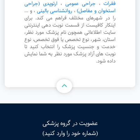
فقرات
،
جراحی عمومی
،
ارتوپدی (جراحی
استخوان و مفاصل)
،
روانشناسی بالینی
،
و ...
را در شهرهای مختلف فراهم می کند. برای
اینکار کافیست از قسمت نوبت دهی اینترنتی
سایت اطلاعاتی همچون نام پزشک مورد نظر،
استان، شهر، نوع تخصص یا فوق تخصص، نوع
خدمت و جنسیت پزشک را انتخاب کنید تا
نوبت های آزاد پزشک مورد نظر به شما نمایش
داده شود.
عضویت در گروه پزشکی
(شماره خود را وارد کنید)