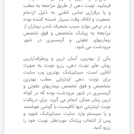
فرمایید. نوبت دهی از طریق مراجعه به مطب
و یا برقراری تماس تلفنی به دلیل ازدحام
جمعیت و اتلاف وقت بسیار خسته کننده بوده
و در برخی موارد سبب منصرف شدن بیماران از
مراجعه به پزشک متخصص و فوق تخصص
بیماریهای عفونی و گرمسیری در شهر
مرودشت می شود.
یکی از بهترین، آسان ترین و پرطرفدارترین
روش های نوبت دهی، رزرو نوبت به صورت
آنلاین است. سیناپزشک بهترین وب سایت
برای نوبت دهی اینترنتی مطب بهترین
متخصص و فوق تخصص بیماریهای عفونی و
گرمسیری در شهر مرودشت بوده که در کوتاه
ترین زمان ممکن انجام می گیرد. برای دریافت
نوبت اینترنتی تنها کافیست با گوشی هوشمند
و یا سیستم وارد سایت سیناپزشک شوید و
پس از انتخاب پزشک موردنظر، نوبت خود را
رزرو کنید.