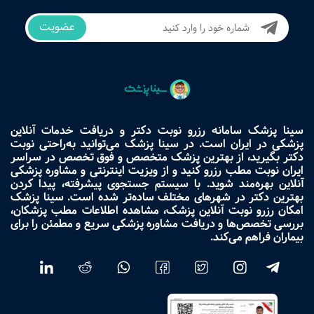
عضویت
سینا پزشک سامانه رزرو نوبت دکتر و دریافت خدمات آنلاین
پزشکی در ایران است. در سینا پزشک می‌توانید به‌راحتی نوبت
دکتر بگیرید، از بهترین پزشک متخصص و فوق تخصص در سراسر
ایران نوبت مطب رزرو کنید و از ویزیت اینترنتی و مشاوره پزشکی
آنلاین بهره‌مند شوید. با سیستم جستجوی پیشرفته، پیدا کردن
بهترین دکتر در شهرهای مختلف ساده‌تر شده است. سینا پزشک
امکان رزرو نوبت آنلاین پزشک، مشاهده اطلاعات مطب پزشکان،
بررسی تخصص‌ها و دریافت مشاوره پزشکی سریع و مطمئن را برای
بیماران فراهم می‌کند.