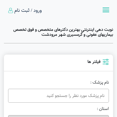
ورود / ثبت نام
نوبت دهی اینترنتی بهترین دکترهای متخصص و فوق تخصص
بیماریهای عفونی و گرمسیری شهر مرودشت
فیلتر ها
نام پزشک :
استان :