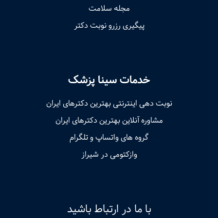
مجله سلامت
پیگیری رزرو نوبت دکتر
خدمات سینا پزشک
نوبت‌ دهی اینترنتی بهترین دکترهای ایران
مشاوره آنلاین بهترین دکترهای ایران
گروه های واتساپ و تلگرام
وازکتومی در شیراز
با ما در ارتباط باشید