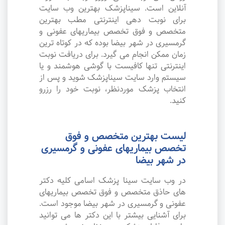
آنلاین است. سیناپزشک بهترین وب سایت
برای نوبت دهی اینترنتی مطب بهترین
متخصص و فوق تخصص بیماریهای عفونی و
گرمسیری در شهر بیضا بوده که در کوتاه ترین
زمان ممکن انجام می گیرد. برای دریافت نوبت
اینترنتی تنها کافیست با گوشی هوشمند و یا
سیستم وارد سایت سیناپزشک شوید و پس از
انتخاب پزشک موردنظر، نوبت خود را رزرو
کنید.
لیست بهترین متخصص و فوق
تخصص بیماریهای عفونی و گرمسیری
در شهر بیضا
در وب سایت سینا پزشک اسامی کلیه دکتر
های حاذق متخصص و فوق تخصص بیماریهای
عفونی و گرمسیری در شهر بیضا موجود است.
برای آشنایی بیشتر با این دکتر ها می توانید