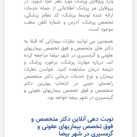
وارد پروفایل پزشک مورد نظر خود شوید. در
پروفایل هر پزشک اطلاعاتی از جمله خدمات
ارائه شده توسط پزشک، کد نظام پزشکی،
تخصص پزشک، آدرس و شماره تلفن مطب
موجود است.
همچنین می توانید نظرات بیمارانی که قبلا به
دکتر های متخصص و فوق تخصص بیماریهای
عفونی و گرمسیری در شهر بیضا مراجعه کرده
اند، درباره مهارت پزشک، برخورد پزشک و
نتیجه درمان مشاهده کنید. خواندن نظرات
بیماران و نوع خدمات درمانی دکتر متخصص
راهنمای خوبی در انتخاب بهترین دکتر
متخصص و فوق تخصص بیماریهای عفونی و
گرمسیری در شهر بیضا خواهد بود.
نوبت دهی آنلاین دکتر متخصص و
فوق تخصص بیماریهای عفونی و
گرمسیری در شهر بیضا