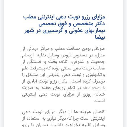
مزایای رزرو نوبت دهی اینترنتی مطب
دکتر متخصص و فوق تخصص
بیماریهای عفونی و گرمسیری در شهر
بیضا
طولانی بودن مسافت مطب و مراکز درمانی از
منزل، در دسترس نبودن وسایل نقلیه، ازدحام
جمعیت و شلوغی، اتلاف وقت و خستگی از
معایب نوبت دهی سنتی بوده که پیشرفت علم
و تکنولوژی و نوبت دهی اینترنتی این مشکل را
برطرف کرده است. امکان رزرو نوبت آنلاین از
sinapezeshk در تمام روزهای هفته به صورت
شبانه روزی از مزایای نوبت دهی اینترنتی
است.
کاهش هزینه ها از دیگر مزایای نوبت دهی
اینترنتی است چرا که دیگر نیازی به استفاده از
وسایل نقلیه نخواهید داشت. بیماران با رزرو