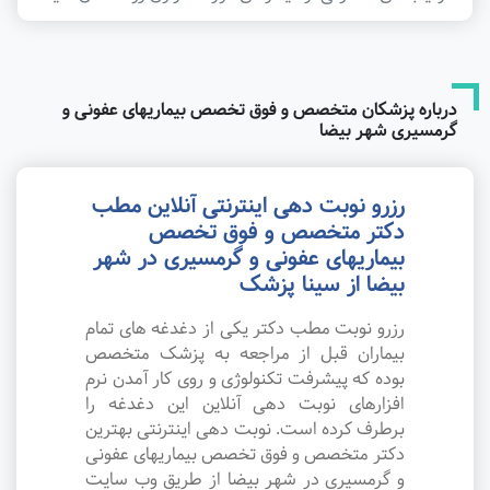
درباره پزشکان متخصص و فوق تخصص بیماریهای عفونی و
گرمسیری شهر بیضا
رزرو نوبت دهی اینترنتی آنلاین مطب
دکتر متخصص و فوق تخصص
بیماریهای عفونی و گرمسیری در شهر
بیضا از سینا پزشک
رزرو نوبت مطب دکتر یکی از دغدغه های تمام
بیماران قبل از مراجعه به پزشک متخصص
بوده که پیشرفت تکنولوژی و روی کار آمدن نرم
افزارهای نوبت دهی آنلاین این دغدغه را
برطرف کرده است. نوبت دهی اینترنتی بهترین
دکتر متخصص و فوق تخصص بیماریهای عفونی
و گرمسیری در شهر بیضا از طریق وب سایت