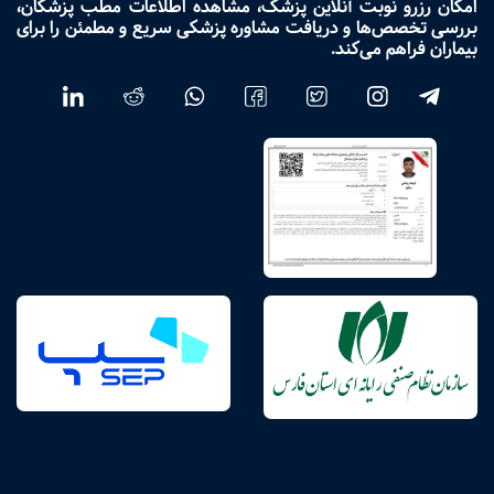
امکان رزرو نوبت آنلاین پزشک، مشاهده اطلاعات مطب پزشکان،
بررسی تخصص‌ها و دریافت مشاوره پزشکی سریع و مطمئن را برای
بیماران فراهم می‌کند.