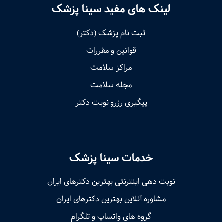
لینک های مفید سینا پزشک
ثبت نام پزشک (دکتر)
قوانین و مقررات
مراکز سلامت
مجله سلامت
پیگیری رزرو نوبت دکتر
خدمات سینا پزشک
نوبت‌ دهی اینترنتی بهترین دکترهای ایران
مشاوره آنلاین بهترین دکترهای ایران
گروه های واتساپ و تلگرام