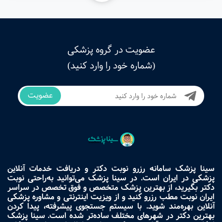
عضویت در گروه پزشکی
(شماره خود را وارد کنید)
عضویت
سینا پزشک سامانه رزرو نوبت دکتر و دریافت خدمات آنلاین
پزشکی در ایران است. در سینا پزشک می‌توانید به‌راحتی نوبت
دکتر بگیرید، از بهترین پزشک متخصص و فوق تخصص در سراسر
ایران نوبت مطب رزرو کنید و از ویزیت اینترنتی و مشاوره پزشکی
آنلاین بهره‌مند شوید. با سیستم جستجوی پیشرفته، پیدا کردن
بهترین دکتر در شهرهای مختلف ساده‌تر شده است. سینا پزشک