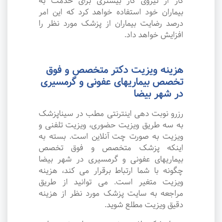
کار از نیروی کار بیشتری برای خدمت به
بیماران خود استفاده خواهد کرد که این امر
درصد رضایت بیماران از پزشک مورد نظر را
افزایش خواهد داد.
هزینه ویزیت دکتر متخصص و فوق
تخصص بیماریهای عفونی و گرمسیری
در شهر بیضا
رزرو نوبت دهی اینترنتی مطب در سیناپزشک
به سه طریق ویزیت حضوری، ویزیت تلفنی و
ویزیت به صورت چت آنلاین است. بسته به
اینکه پزشک متخصص و فوق تخصص
بیماریهای عفونی و گرمسیری در شهر بیضا
چگونه با شما ارتباط برقرار می کند، هزینه
ویزیت متغیر است. می توانید از طریق
مراجعه به سایت پزشک مورد نظر از هزینه
دقیق ویزیت مطلع شوید.