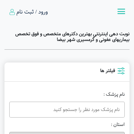
ورود / ثبت نام
نوبت دهی اینترنتی بهترین دکترهای متخصص و فوق تخصص
بیماریهای عفونی و گرمسیری شهر بیضا
فیلتر ها
نام پزشک :
استان :