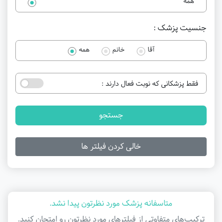
همه
جنسیت پزشک :
آقا
خانم
همه
فقط پزشکانی که نوبت فعال دارند :
جستجو
خالی کردن فیلتر ها
متاسفانه پزشک مورد نظرتون پیدا نشد.
ترکیب‌های متفاوتی از فیلتر‌های مورد نظرتون رو امتحان کنید.