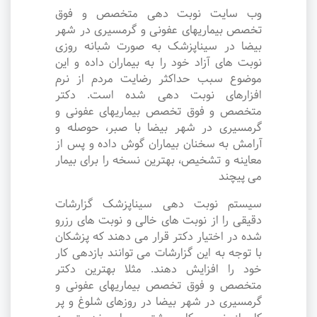
وب سایت نوبت دهی متخصص و فوق
تخصص بیماریهای عفونی و گرمسیری در شهر
بیضا در سیناپزشک به صورت شبانه روزی
نوبت های آزاد خود را به بیماران داده و این
موضوع سبب حداکثر رضایت مردم از نرم
افزارهای نوبت دهی شده است. دکتر
متخصص و فوق تخصص بیماریهای عفونی و
گرمسیری در شهر بیضا با صبر، حوصله و
آرامش به سخنان بیماران گوش داده و پس از
معاینه و تشخیص، بهترین نسخه را برای بیمار
می پیچند
سیستم نوبت دهی سیناپزشک گزارشات
دقیقی را از نوبت های خالی و نوبت های رزرو
شده در اختیار دکتر قرار می دهند که پزشکان
با توجه به این گزارشات می توانند بازدهی کار
خود را افزایش دهند. مثلا بهترین دکتر
متخصص و فوق تخصص بیماریهای عفونی و
گرمسیری در شهر بیضا در روزهای شلوغ و پر