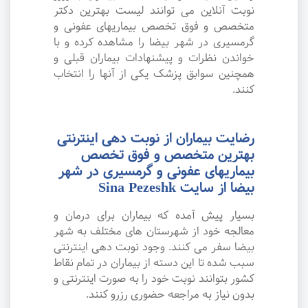
نوبت آنلاین می توانند لیست بهترین دکتر
متخصص و فوق تخصص بیماریهای عفونی و
گرمسیری در شهر بیضا را مشاهده کرده و با
خواندن نظرات و پیشنهادات بیماران قبلی و
همچنین سوابق پزشک یکی از آنها را انتخاب
کنند.
رضایت بیماران از نوبت دهی اینترنتی
بهترین متخصص و فوق تخصص
بیماریهای عفونی و گرمسیری در شهر
بیضا از سایت Sina Pezeshk
بسیار پیش آمده که بیماران برای درمان و
معالجه خود از شهرستان های مختلف به شهر
بیضا سفر می کنند. وجود نوبت دهی اینترنتی
سبب شده تا این دسته از بیماران در تمام نقاط
کشور بتوانند نوبت خود را به صورت اینترنتی و
بدون نیاز به مراجعه حضوری رزرو کنند.