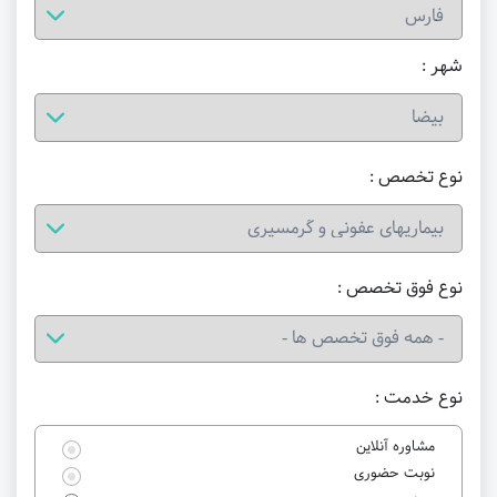
شهر :
نوع تخصص :
نوع فوق تخصص :
نوع خدمت :
مشاوره آنلاین
نوبت حضوری