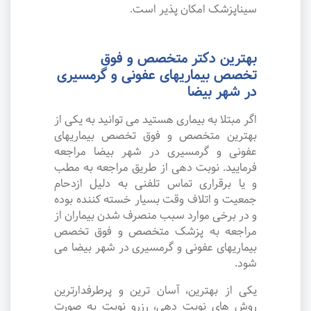
سیناپزشک امکان پذیر است.
بهترین دکتر متخصص و فوق
تخصص بیماریهای عفونی و گرمسیری
در شهر بیضا
اگر مبتلا به بیماری هستید می توانید به یکی از
بهترین متخصص و فوق تخصص بیماریهای
عفونی و گرمسیری در شهر بیضا مراجعه
فرمایید. نوبت دهی از طریق مراجعه به مطب
و یا برقراری تماس تلفنی به دلیل ازدحام
جمعیت و اتلاف وقت بسیار خسته کننده بوده
و در برخی موارد سبب منصرف شدن بیماران از
مراجعه به پزشک متخصص و فوق تخصص
بیماریهای عفونی و گرمسیری در شهر بیضا می
شود.
یکی از بهترین، آسان ترین و پرطرفدارترین
روش های نوبت دهی، رزرو نوبت به صورت