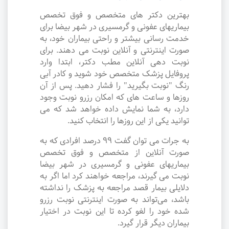
بهترین دکتر های متخصص و فوق تخصص
بیماریهای عفونی و گرمسیری در شهر بیضا برای
خدمت رسانی بیشتر و راحتی بیماران خود، به
صورت اینترنتی و آنلاین نوبت می دهند. برای
نوبت دهی آنلاین مطب دکتر، ابتدا وارد
پروفایل پزشک متخصص خود شوید و کادر آبی
رنگ "نوبت بگیرید" را فشار دهید. پس از آن
روزها و ساعت های که امکان رزرو نوبت وجود
دارد، به شما نمایش داده خواهد شد که می
توانید یکی از این روزها را انتخاب کنید.
به جرات می‌ توان گفت ۹۹ درصد افرادی که به
صورت آنلاین از متخصص و فوق تخصص
بیماریهای عفونی و گرمسیری در شهر بیضا
نوبت می گیرند، مراجعه خواهند کرد اما اگر به
دلایلی بیمار قصد مراجعه به پزشک را نداشته
باشد، می‌تواند به صورت اینترنتی نوبت رزرو
شده خود را لغو کرده تا این نوبت در اختیار
بیماران دیگر قرار گیرد.