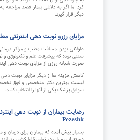
کرد اما اگر به دلایلی بیمار قصد مراجعه به
دیگر قرار گیرد.
مزایای رزرو نوبت دهی اینترنتی
طولانی بودن مسافت مطب و مراکز درمانی
صورت شبانه روزی از مزایای نوبت دهی این
کاهش هزینه ها از دیگر مزایای نوبت دهی ای
لیست بهترین دکتر متخصص و فوق تخصص مشا
سوابق پزشک یکی از آنها را انتخاب کنند.
Pezeshk
بسیار پیش آمده که بیماران برای درمان و
دسته از بیماران در تمام نقاط کشور بتوانند