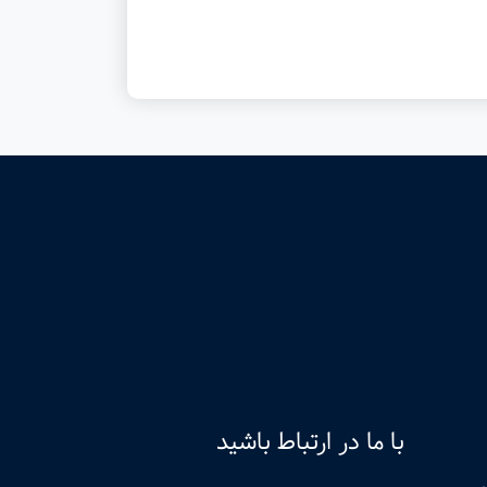
با ما در ارتباط باشید