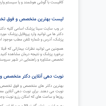
کافیست با گوشی هوشمند و یا سیستم وارد 
لیست بهترین متخصص و فوق تخصص
در وب سایت سینا پزشک اسامی کلیه دکتر
دکتر ها می توانید وارد پروفایل پزشک مو
پزشک، آدرس و شماره تلفن مطب موجود ا
همچنین می توانید نظرات بیمارانی که قبل
برخورد پزشک و نتیجه درمان مشاهده کنید.
تخصص مشاوره و راهنمایی در شهر سروستا
نوبت دهی آنلاین دکتر متخصص و 
بهترین دکتر های متخصص و فوق تخصص مشاو
نوبت می دهند. برای نوبت دهی آنلاین مط
روزها و ساعت های که امکان رزرو نوبت وجود 
به جرات می‌ توان 