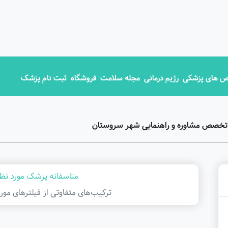
 های پزشکی
رژیم درمانی
مجله سلامت
فروشگاه
ثبت نام پزشک
 تخصص مشاوره و راهنمایی شهر سروستان
متاسفانه پزشک مورد نظر
ترکیب‌های متفاوتی از فیلتر‌های مور