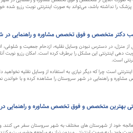
 پزشک را نداشته باشد، می‌تواند به صورت اینترنتی نوبت رزرو شده خود ر
 مطب دکتر متخصص و فوق تخصص مشاوره و راهنمایی در 
 از منزل، در دسترس نبودن وسایل نقلیه، ازدحام جمعیت و شلوغی، 
ترنتی است.
نترنتی است چرا که دیگر نیازی به استفاده از وسایل نقلیه نخواهید داشت
وره و راهنمایی در شهر سروستان را مشاهده کرده و با خواندن نظر
 معالجه خود از شهرستان های مختلف به شهر سروستان سفر می کنند. 
 نوبت خود را به صورت اینترنتی و بدون نیاز به مراجعه حضوری رزرو کنند.