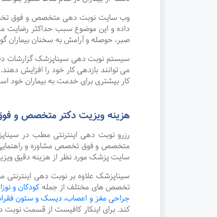
وب سایت نوبت دهی متخصص و فوق تخصص مش
داده و این موضوع سبب حداکثر رضایت مر
صبر، حوصله و آرامش به سخنان بیماران گوش
سیستم نوبت دهی سیناپزشک گزارشات دقیقی 
می توانند بازدهی کار خود را افزایش دهند
کار بیشتری برای خدمت به بیماران خود استف
هزینه ویزیت دکتر متخصص و فوق
رزرو نوبت دهی اینترنتی مطب در سینا
متخصص و فوق تخصص مشاوره و راهنمایی در
سایت پزشک مورد نظر از هزینه دقیق ویز
سیناپزشک علاوه بر نوبت دهی اینترنتی م
تخصص های مختلف از جمله
کودکان و نوزا
جراحی مغز و اعصاب، دیسک و ستون فقرا
کند. برای اینکار کافیست از قسمت نوبت 