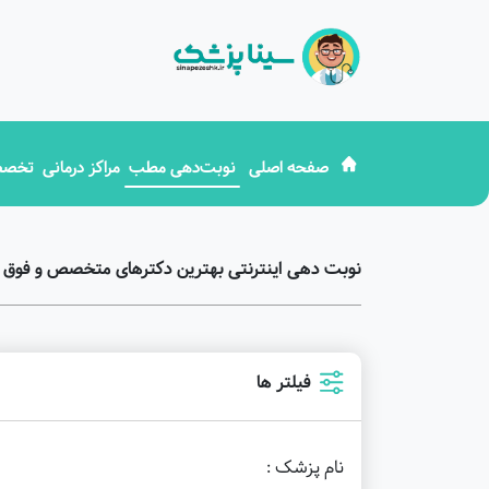
صفحه اصلی
نوبت‌دهی مطب
مراکز درمانی
تخصص
نوبت دهی اینترنتی بهترین دکترهای متخصص و فوق
فیلتر ها
نام پزشک :