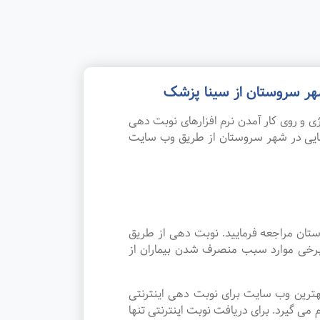
هر سروستان از سینا پزشک
 و روی کار آمدن نرم افزارهای نوبت دهی
مایی در شهر سروستان از طریق وب سایت
تان مراجعه فرمایید. نوبت دهی از طریق
 برخی موارد سبب منصرف شدن بیماران از
هترین وب سایت برای نوبت دهی اینترنتی
 گیرد. برای دریافت نوبت اینترنتی تنها