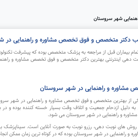
هنمایی شهر سروستان
 مطب دکتر متخصص و فوق تخصص مشاوره و راهنمایی در ش
ام بیماران قبل از مراجعه به پزشک متخصص بوده که پیشرفت تکنولوژی
نوبت دهی اینترنتی بهترین دکتر متخصص و فوق تخصص مشاوره و راهن
 مشاوره و راهنمایی در شهر سروستان
ه یکی از بهترین متخصص و فوق تخصص مشاوره و راهنمایی در شهر سروس
 به دلیل ازدحام جمعیت و اتلاف وقت بسیار خسته کننده بوده و در
وره و راهنمایی در شهر سروستان می شود.
ین روش های نوبت دهی، رزرو نوبت به صورت آنلاین است. سیناپزشک ب
اهنمایی در شهر سروستان بوده که در کوتاه ترین زمان ممکن انجام می