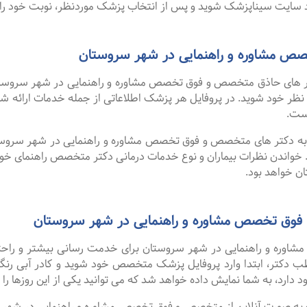
سایت سیناپزشک شوید و پس از انتخاب پزشک موردنظر، نوبت خود را ر
 مشاوره و راهنمایی در شهر سروستان
 های حاذق متخصص و فوق تخصص مشاوره و راهنمایی در شهر سروستان 
رد نظر خود شوید. در پروفایل هر پزشک اطلاعاتی از جمله خدمات ارا
ست.
ا به دکتر های متخصص و فوق تخصص مشاوره و راهنمایی در شهر سروستا
 خواندن نظرات بیماران و نوع خدمات درمانی دکتر متخصص راهنمای خ
ن خواهد بود.
فوق تخصص مشاوره و راهنمایی در شهر سروستان
ره و راهنمایی در شهر سروستان برای خدمت رسانی بیشتر و راحتی بی
ب دکتر، ابتدا وارد پروفایل پزشک متخصص خود شوید و کادر آبی رنگ 
دارد، به شما نمایش داده خواهد شد که می توانید یکی از این روزها را ا
گفت ۹۹ درصد افرادی که به صورت آنلاین از متخصص و فوق تخصص مشاوره و راهنمایی