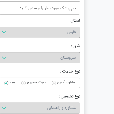
استان :
شهر :
نوع خدمت :
مشاوره آنلاین
نوبت حضوری
همه
نوع تخصص :