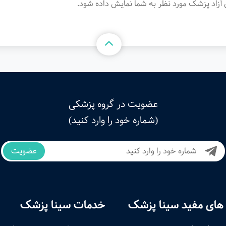
آزاد پزشک مورد نظر به شما نمایش داده شود.
عضویت در گروه پزشکی
(شماره خود را وارد کنید)
عضویت
های مفید سینا پزشک
خدمات سینا پزشک