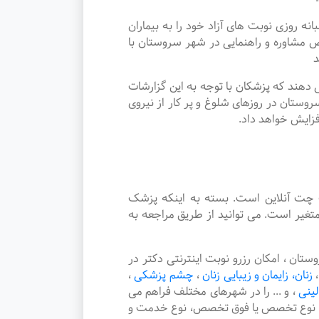
وزی نوبت های آزاد خود را به بیماران
مشاوره و راهنمایی در شهر سروستان با
د
دهند که پزشکان با توجه به این گزارشات
وستان در روزهای شلوغ و پر کار از نیروی
فزایش خواهد داد.
چت آنلاین است. بسته به اینکه پزشک
غیر است. می توانید از طریق مراجعه به
ن ، امکان رزرو نوبت اینترنتی دکتر در
،
زنان، زایمان و زیبایی زنان
،
چشم پزشکی
،
لینی
،
و ... را در شهرهای مختلف فراهم می
هر، نوع تخصص یا فوق تخصص، نوع خدمت و