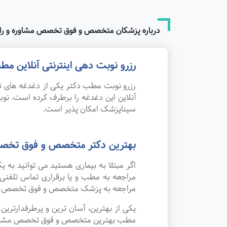
درباره پزشکان متخصص و فوق تخصص مشاوره و را
رزرو نوبت دهی اینترنتی آنلاین
رزرو نوبت مطب دکتر یکی از دغدغه های تم
آنلاین این دغدغه را برطرف کرده است. 
سیناپزشک امکان پذیر است.
بهترین دکتر متخصص و فوق تخصص
اگر مبتلا به بیماری هستید می توانید ب
مراجعه به مطب و یا برقراری تماس تلفنی
مراجعه به پزشک متخصص و فوق تخصص مشا
یکی از بهترین، آسان ترین و پرطرفدارتر
مطب بهترین متخصص و فوق تخصص مشاوره و ر