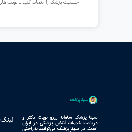
جنسیت پزشک را انتخاب کنید تا نوبت های 
سینا پزشک سامانه رزرو نوبت دکتر و
لینک 
دریافت خدمات آنلاین پزشکی در ایران
است. در سینا پزشک می‌توانید به‌راحتی