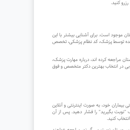
زرو کنید.
موجود است. برای آشنایی بیشتر با این
ئه شده توسط پزشک، کد نظام پزشکی، تخصص
ن مراجعه کرده اند، درباره مهارت پزشک،
وبی در انتخاب بهترین دکتر متخصص و فوق
ماران خود، به صورت اینترنتی و آنلاین
"نوبت بگیرید" را فشار دهید. پس از آن
نتخاب کنید.
 در شهر سروستان نوبت می گیرند، مراجعه خواهند