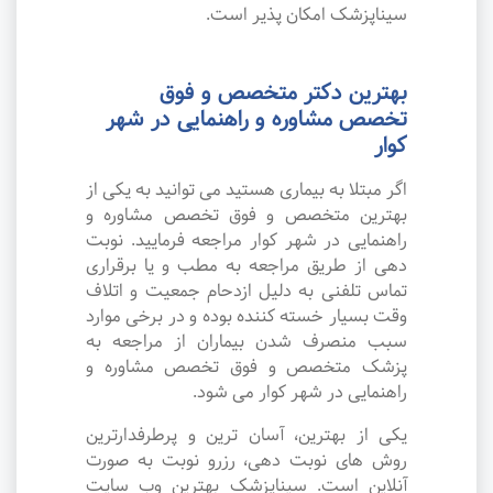
سیناپزشک امکان پذیر است.
بهترین دکتر متخصص و فوق
تخصص مشاوره و راهنمایی در شهر
کوار
اگر مبتلا به بیماری هستید می توانید به یکی از
بهترین متخصص و فوق تخصص مشاوره و
راهنمایی در شهر کوار مراجعه فرمایید. نوبت
دهی از طریق مراجعه به مطب و یا برقراری
تماس تلفنی به دلیل ازدحام جمعیت و اتلاف
وقت بسیار خسته کننده بوده و در برخی موارد
سبب منصرف شدن بیماران از مراجعه به
پزشک متخصص و فوق تخصص مشاوره و
راهنمایی در شهر کوار می شود.
یکی از بهترین، آسان ترین و پرطرفدارترین
روش های نوبت دهی، رزرو نوبت به صورت
آنلاین است. سیناپزشک بهترین وب سایت