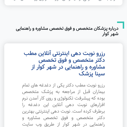
درباره پزشکان متخصص و فوق تخصص مشاوره و راهنمایی
شهر کوار
رزرو نوبت دهی اینترنتی آنلاین مطب
دکتر متخصص و فوق تخصص
مشاوره و راهنمایی در شهر کوار از
سینا پزشک
رزرو نوبت مطب دکتر یکی از دغدغه های تمام
بیماران قبل از مراجعه به پزشک متخصص
بوده که پیشرفت تکنولوژی و روی کار آمدن نرم
افزارهای نوبت دهی آنلاین این دغدغه را
برطرف کرده است. نوبت دهی اینترنتی بهترین
دکتر متخصص و فوق تخصص مشاوره و
راهنمایی در شهر کوار از طریق وب سایت