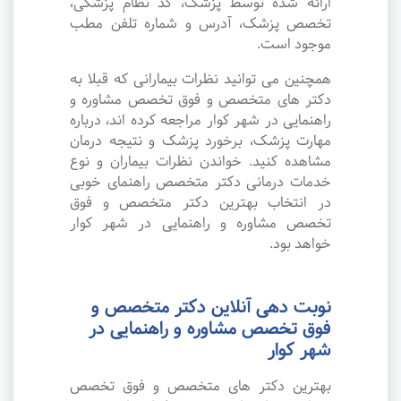
ارائه شده توسط پزشک، کد نظام پزشکی،
تخصص پزشک، آدرس و شماره تلفن مطب
موجود است.
همچنین می توانید نظرات بیمارانی که قبلا به
دکتر های متخصص و فوق تخصص مشاوره و
راهنمایی در شهر کوار مراجعه کرده اند، درباره
مهارت پزشک، برخورد پزشک و نتیجه درمان
مشاهده کنید. خواندن نظرات بیماران و نوع
خدمات درمانی دکتر متخصص راهنمای خوبی
در انتخاب بهترین دکتر متخصص و فوق
تخصص مشاوره و راهنمایی در شهر کوار
خواهد بود.
نوبت دهی آنلاین دکتر متخصص و
فوق تخصص مشاوره و راهنمایی در
شهر کوار
بهترین دکتر های متخصص و فوق تخصص