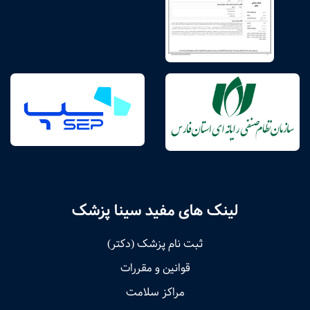
لینک های مفید سینا پزشک
ثبت نام پزشک (دکتر)
قوانین و مقررات
مراکز سلامت