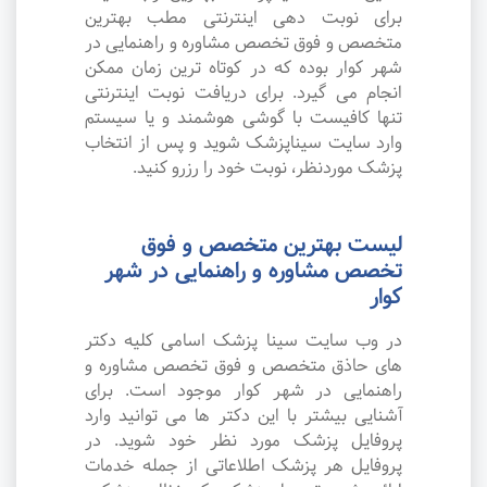
برای نوبت دهی اینترنتی مطب بهترین
متخصص و فوق تخصص مشاوره و راهنمایی در
شهر کوار بوده که در کوتاه ترین زمان ممکن
انجام می گیرد. برای دریافت نوبت اینترنتی
تنها کافیست با گوشی هوشمند و یا سیستم
وارد سایت سیناپزشک شوید و پس از انتخاب
پزشک موردنظر، نوبت خود را رزرو کنید.
لیست بهترین متخصص و فوق
تخصص مشاوره و راهنمایی در شهر
کوار
در وب سایت سینا پزشک اسامی کلیه دکتر
های حاذق متخصص و فوق تخصص مشاوره و
راهنمایی در شهر کوار موجود است. برای
آشنایی بیشتر با این دکتر ها می توانید وارد
پروفایل پزشک مورد نظر خود شوید. در
پروفایل هر پزشک اطلاعاتی از جمله خدمات