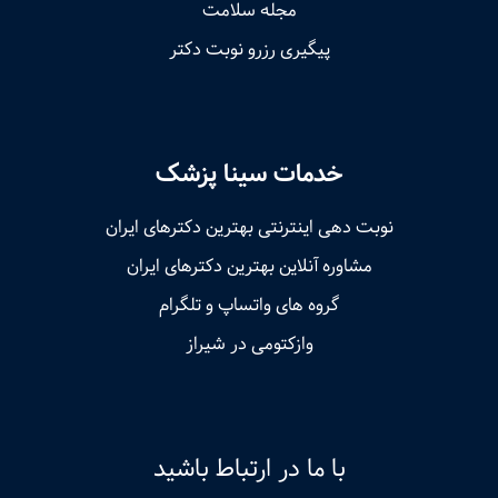
مجله سلامت
پیگیری رزرو نوبت دکتر
خدمات سینا پزشک
نوبت‌ دهی اینترنتی بهترین دکترهای ایران
مشاوره آنلاین بهترین دکترهای ایران
گروه های واتساپ و تلگرام
وازکتومی در شیراز
با ما در ارتباط باشید