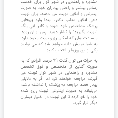
مشاوره و راهنمایی در شهر کوار برای خدمت
رسانی بیشتر و راحتی بیماران خود، به صورت
اینترنتی و آنلاین نوبت می دهند. برای نوبت
دهی آنلاین مطب دکتر، ابتدا وارد پروفایل
پزشک متخصص خود شوید و کادر آبی رنگ
"نوبت بگیرید" را فشار دهید. پس از آن روزها
و ساعت های که امکان رزرو نوبت وجود دارد،
به شما نمایش داده خواهد شد که می توانید
یکی از این روزها را انتخاب کنید.
به جرات می‌ توان گفت ۹۹ درصد افرادی که به
صورت آنلاین از متخصص و فوق تخصص
مشاوره و راهنمایی در شهر کوار نوبت می
گیرند، مراجعه خواهند کرد اما اگر به دلایلی
بیمار قصد مراجعه به پزشک را نداشته باشد،
می‌تواند به صورت اینترنتی نوبت رزرو شده
خود را لغو کرده تا این نوبت در اختیار بیماران
دیگر قرار گیرد.