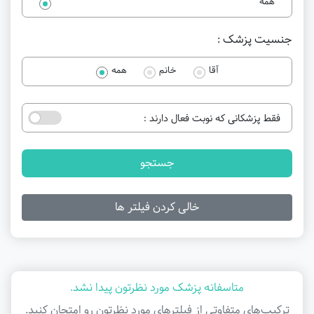
همه
جنسیت پزشک :
آقا
خانم
همه
فقط پزشکانی که نوبت فعال دارند :
جستجو
خالی کردن فیلتر ها
متاسفانه پزشک مورد نظرتون پیدا نشد.
ترکیب‌های متفاوتی از فیلتر‌های مورد نظرتون رو امتحان کنید.