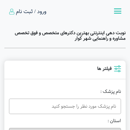
ورود / ثبت نام
نوبت دهی اینترنتی بهترین دکترهای متخصص و فوق تخصص
مشاوره و راهنمایی شهر کوار
فیلتر ها
نام پزشک :
استان :