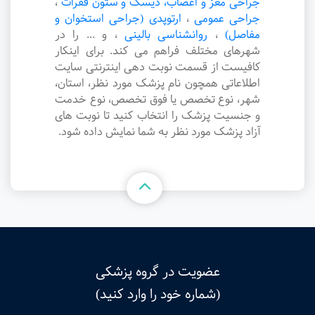
جراحی مغز و اعصاب، دیسک و ستون فقرات
،
جراحی عمومی
،
ارتوپدی (جراحی استخوان و
مفاصل)
،
روانشناسی بالینی
،
و ... را در
شهرهای مختلف فراهم می کند. برای اینکار
کافیست از قسمت نوبت دهی اینترنتی سایت
اطلاعاتی همچون نام پزشک مورد نظر، استان،
شهر، نوع تخصص یا فوق تخصص، نوع خدمت
و جنسیت پزشک را انتخاب کنید تا نوبت های
آزاد پزشک مورد نظر به شما نمایش داده شود.
عضویت در گروه پزشکی
(شماره خود را وارد کنید)