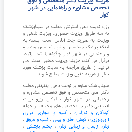
هزینه ویزیت دکتر متخصص و فوق
تخصص مشاوره و راهنمایی در شهر
کوار
رزرو نوبت دهی اینترنتی مطب در سیناپزشک
به سه طریق ویزیت حضوری، ویزیت تلفنی و
ویزیت به صورت چت آنلاین است. بسته به
اینکه پزشک متخصص و فوق تخصص مشاوره
و راهنمایی در شهر کوار چگونه با شما ارتباط
برقرار می کند، هزینه ویزیت متغیر است. می
توانید از طریق مراجعه به سایت پزشک مورد
نظر از هزینه دقیق ویزیت مطلع شوید.
سیناپزشک علاوه بر نوبت دهی اینترنتی مطب
دکتر های متخصص و فوق تخصص مشاوره و
راهنمایی در شهر کوار ، امکان رزرو نوبت
اینترنتی دکتر در تخصص های مختلف از جمله
کودکان و نوزادان
،
کلیه و مجاری ادراری
(اورولوژی)
،
گوش، حلق و بینی
،
قلب و عروق
،
زنان، زایمان و زیبایی زنان
،
چشم پزشکی
،