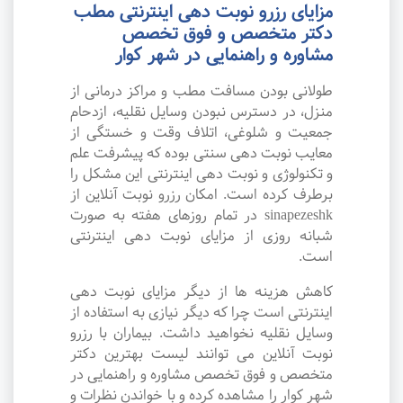
مزایای رزرو نوبت دهی اینترنتی مطب
دکتر متخصص و فوق تخصص
مشاوره و راهنمایی در شهر کوار
طولانی بودن مسافت مطب و مراکز درمانی از
منزل، در دسترس نبودن وسایل نقلیه، ازدحام
جمعیت و شلوغی، اتلاف وقت و خستگی از
معایب نوبت دهی سنتی بوده که پیشرفت علم
و تکنولوژی و نوبت دهی اینترنتی این مشکل را
برطرف کرده است. امکان رزرو نوبت آنلاین از
sinapezeshk در تمام روزهای هفته به صورت
شبانه روزی از مزایای نوبت دهی اینترنتی
است.
کاهش هزینه ها از دیگر مزایای نوبت دهی
اینترنتی است چرا که دیگر نیازی به استفاده از
وسایل نقلیه نخواهید داشت. بیماران با رزرو
نوبت آنلاین می توانند لیست بهترین دکتر
متخصص و فوق تخصص مشاوره و راهنمایی در
شهر کوار را مشاهده کرده و با خواندن نظرات و