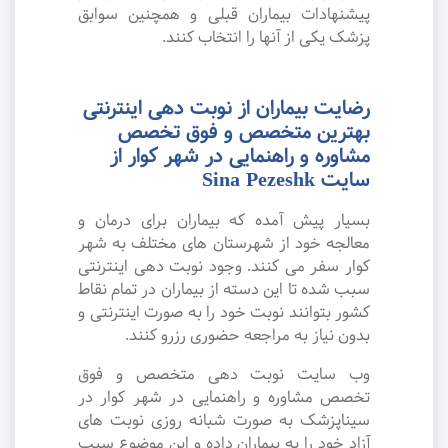
پیشنهادات بیماران قبلی و همچنین سوابق
پزشک یکی از آنها را انتخاب کنند.
رضایت بیماران از نوبت دهی اینترنتی
بهترین متخصص و فوق تخصص
مشاوره و راهنمایی در شهر کوار از
سایت Sina Pezeshk
بسیار پیش آمده که بیماران برای درمان و
معالجه خود از شهرستان های مختلف به شهر
کوار سفر می کنند. وجود نوبت دهی اینترنتی
سبب شده تا این دسته از بیماران در تمام نقاط
کشور بتوانند نوبت خود را به صورت اینترنتی و
بدون نیاز به مراجعه حضوری رزرو کنند.
وب سایت نوبت دهی متخصص و فوق
تخصص مشاوره و راهنمایی در شهر کوار در
سیناپزشک به صورت شبانه روزی نوبت های
آزاد خود را به بیماران داده و این موضوع سبب