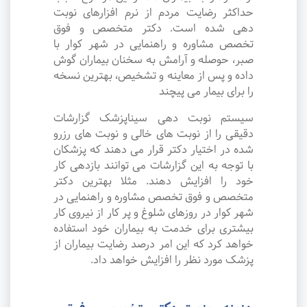
حداکثر رضایت مردم از نرم افزارهای نوبت
دهی شده است. دکتر متخصص و فوق
تخصص مشاوره و راهنمایی در شهر کوار با
صبر، حوصله و آرامش به سخنان بیماران گوش
داده و پس از معاینه و تشخیص، بهترین نسخه
را برای بیمار می پیچند
سیستم نوبت دهی سیناپزشک گزارشات
دقیقی را از نوبت های خالی و نوبت های رزرو
شده در اختیار دکتر قرار می دهند که پزشکان
با توجه به این گزارشات می توانند بازدهی کار
خود را افزایش دهند. مثلا بهترین دکتر
متخصص و فوق تخصص مشاوره و راهنمایی در
شهر کوار در روزهای شلوغ و پر کار از نیروی کار
بیشتری برای خدمت به بیماران خود استفاده
خواهد کرد که این امر درصد رضایت بیماران از
پزشک مورد نظر را افزایش خواهد داد.