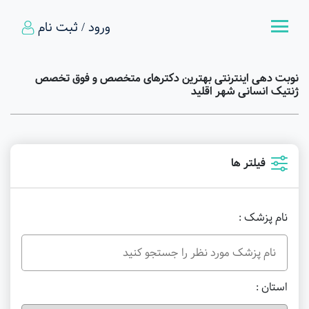
ورود / ثبت نام
نوبت دهی اینترنتی بهترین دکترهای متخصص و فوق تخصص
ژنتیک انسانی شهر اقلید
فیلتر ها
نام پزشک :
استان :