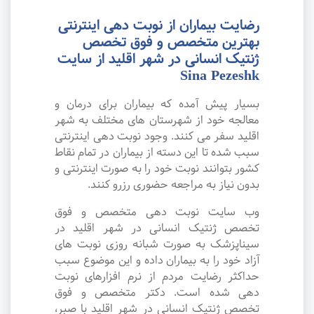
رضایت بیماران از نوبت دهی اینترنتی
بهترین متخصص و فوق تخصص
ژنتیک انسانی در شهر اقلید از سایت
Sina Pezeshk
بسیار پیش آمده که بیماران برای درمان و
معالجه خود از شهرستان های مختلف به شهر
اقلید سفر می کنند. وجود نوبت دهی اینترنتی
سبب شده تا این دسته از بیماران در تمام نقاط
کشور بتوانند نوبت خود را به صورت اینترنتی و
بدون نیاز به مراجعه حضوری رزرو کنند.
وب سایت نوبت دهی متخصص و فوق
تخصص ژنتیک انسانی در شهر اقلید در
سیناپزشک به صورت شبانه روزی نوبت های
آزاد خود را به بیماران داده و این موضوع سبب
حداکثر رضایت مردم از نرم افزارهای نوبت
دهی شده است. دکتر متخصص و فوق
تخصص ژنتیک انسانی در شهر اقلید با صبر،