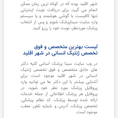
شهر اقلید بوده که در کوتاه ترین زمان ممکن
انجام می گیرد. برای دریافت نوبت اینترنتی
تنها کافیست با گوشی هوشمند و یا سیستم
وارد سایت سیناپزشک شوید و پس از انتخاب
پزشک موردنظر، نوبت خود را رزرو کنید.
لیست بهترین متخصص و فوق
تخصص ژنتیک انسانی در شهر اقلید
در وب سایت سینا پزشک اسامی کلیه دکتر
های حاذق متخصص و فوق تخصص ژنتیک
انسانی در شهر اقلید موجود است. برای
آشنایی بیشتر با این دکتر ها می توانید وارد
پروفایل پزشک مورد نظر خود شوید. در
پروفایل هر پزشک اطلاعاتی از جمله خدمات
ارائه شده توسط پزشک، کد نظام پزشکی،
تخصص پزشک، آدرس و شماره تلفن مطب
موجود است.