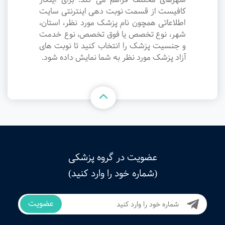
کافیست از قسمت نوبت دهی اینترنتی سایت
اطلاعاتی همچون نام پزشک مورد نظر، استان،
شهر، نوع تخصص یا فوق تخصص، نوع خدمت
و جنسیت پزشک را انتخاب کنید تا نوبت های
آزاد پزشک مورد نظر به شما نمایش داده شود.
عضویت در گروه پزشکی
(شماره خود را وارد کنید)
عضویت