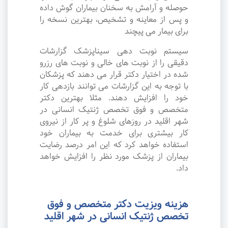
حوصله و آرامش به سخنان بیماران گوش داده
و پس از معاینه و تشخیص، بهترین نسخه را
برای بیمار می پیچند
سیستم نوبت دهی سیناپزشک گزارشات
دقیقی را از نوبت های خالی و نوبت های رزرو
شده در اختیار دکتر قرار می دهند که پزشکان
با توجه به این گزارشات می توانند بازدهی کار
خود را افزایش دهند. مثلا بهترین دکتر
متخصص و فوق تخصص ژنتیک انسانی در
شهر اقلید در روزهای شلوغ و پر کار از نیروی
کار بیشتری برای خدمت به بیماران خود
استفاده خواهد کرد که این امر درصد رضایت
بیماران از پزشک مورد نظر را افزایش خواهد
داد.
هزینه ویزیت دکتر متخصص و فوق
تخصص ژنتیک انسانی در شهر اقلید