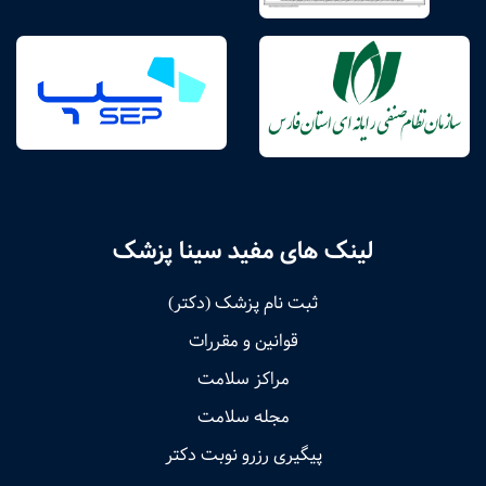
لینک های مفید سینا پزشک
ثبت نام پزشک (دکتر)
قوانین و مقررات
مراکز سلامت
مجله سلامت
پیگیری رزرو نوبت دکتر