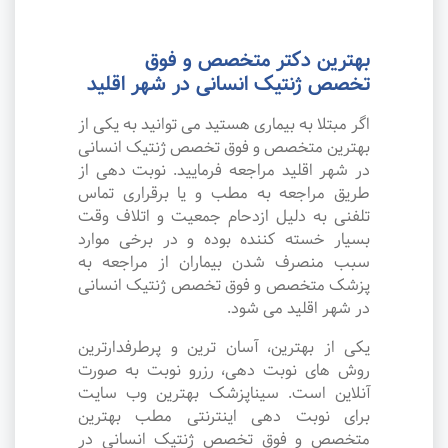
بهترین دکتر متخصص و فوق
تخصص ژنتیک انسانی در شهر اقلید
اگر مبتلا به بیماری هستید می توانید به یکی از
بهترین متخصص و فوق تخصص ژنتیک انسانی
در شهر اقلید مراجعه فرمایید. نوبت دهی از
طریق مراجعه به مطب و یا برقراری تماس
تلفنی به دلیل ازدحام جمعیت و اتلاف وقت
بسیار خسته کننده بوده و در برخی موارد
سبب منصرف شدن بیماران از مراجعه به
پزشک متخصص و فوق تخصص ژنتیک انسانی
در شهر اقلید می شود.
یکی از بهترین، آسان ترین و پرطرفدارترین
روش های نوبت دهی، رزرو نوبت به صورت
آنلاین است. سیناپزشک بهترین وب سایت
برای نوبت دهی اینترنتی مطب بهترین
متخصص و فوق تخصص ژنتیک انسانی در