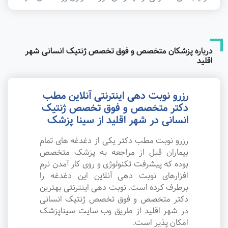
درباره پزشکان متخصص و فوق تخصص ژنتیک انسانی شهر
اقلید
رزرو نوبت دهی اینترنتی آنلاین مطب
دکتر متخصص و فوق تخصص ژنتیک
انسانی در شهر اقلید از سینا پزشک
رزرو نوبت مطب دکتر یکی از دغدغه های تمام
بیماران قبل از مراجعه به پزشک متخصص
بوده که پیشرفت تکنولوژی و روی کار آمدن نرم
افزارهای نوبت دهی آنلاین این دغدغه را
برطرف کرده است. نوبت دهی اینترنتی بهترین
دکتر متخصص و فوق تخصص ژنتیک انسانی
در شهر اقلید از طریق وب سایت سیناپزشک
امکان پذیر است.