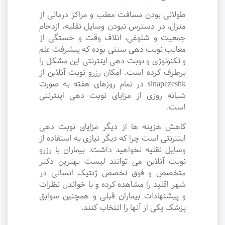
طولانی بودن مسافت مطب و مراکز درمانی از
منزل، در دسترس نبودن وسایل نقلیه، ازدحام
جمعیت و شلوغی، اتلاف وقت و خستگی از
معایب نوبت دهی سنتی بوده که پیشرفت علم
و تکنولوژی و نوبت دهی اینترنتی این مشکل را
برطرف کرده است. امکان رزرو نوبت آنلاین از
sinapezeshk در تمام روزهای هفته به صورت
شبانه روزی از مزایای نوبت دهی اینترنتی
است.
کاهش هزینه ها از دیگر مزایای نوبت دهی
اینترنتی است چرا که دیگر نیازی به استفاده از
وسایل نقلیه نخواهید داشت. بیماران با رزرو
نوبت آنلاین می توانند لیست بهترین دکتر
متخصص و فوق تخصص ژنتیک انسانی در
شهر اقلید را مشاهده کرده و با خواندن نظرات
و پیشنهادات بیماران قبلی و همچنین سوابق
پزشک یکی از آنها را انتخاب کنند.