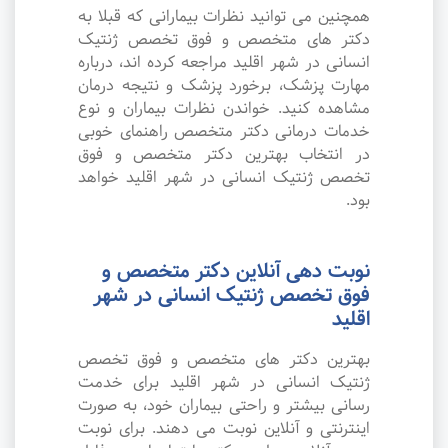
همچنین می توانید نظرات بیمارانی که قبلا به
دکتر های متخصص و فوق تخصص ژنتیک
انسانی در شهر اقلید مراجعه کرده اند، درباره
مهارت پزشک، برخورد پزشک و نتیجه درمان
مشاهده کنید. خواندن نظرات بیماران و نوع
خدمات درمانی دکتر متخصص راهنمای خوبی
در انتخاب بهترین دکتر متخصص و فوق
تخصص ژنتیک انسانی در شهر اقلید خواهد
بود.
نوبت دهی آنلاین دکتر متخصص و
فوق تخصص ژنتیک انسانی در شهر
اقلید
بهترین دکتر های متخصص و فوق تخصص
ژنتیک انسانی در شهر اقلید برای خدمت
رسانی بیشتر و راحتی بیماران خود، به صورت
اینترنتی و آنلاین نوبت می دهند. برای نوبت