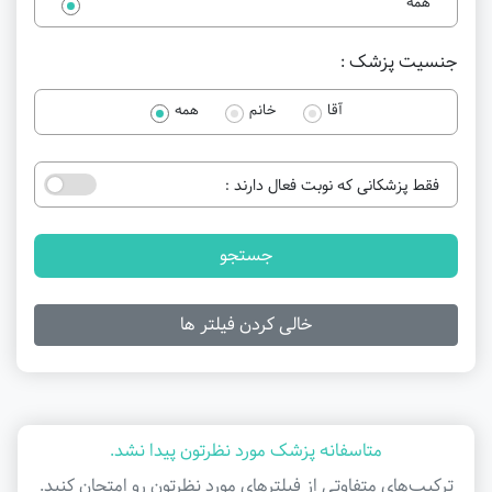
همه
جنسیت پزشک :
آقا
خانم
همه
فقط پزشکانی که نوبت فعال دارند :
جستجو
خالی کردن فیلتر ها
متاسفانه پزشک مورد نظرتون پیدا نشد.
ترکیب‌های متفاوتی از فیلتر‌های مورد نظرتون رو امتحان کنید.