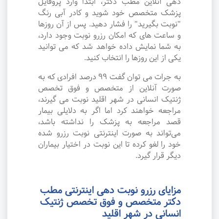
دهی آنلاین مطب دکتر، ابتدا وارد پروفایل
پزشک متخصص خود شوید و کادر آبی رنگ
"نوبت بگیرید" را فشار دهید. پس از آن روزها
و ساعت های که امکان رزرو نوبت وجود دارد،
به شما نمایش داده خواهد شد که می توانید
یکی از این روزها را انتخاب کنید.
به جرات می‌ توان گفت ۹۹ درصد افرادی که به
صورت آنلاین از متخصص و فوق تخصص
ژنتیک انسانی در شهر اقلید نوبت می گیرند،
مراجعه خواهند کرد اما اگر به دلایلی بیمار
قصد مراجعه به پزشک را نداشته باشد،
می‌تواند به صورت اینترنتی نوبت رزرو شده
خود را لغو کرده تا این نوبت در اختیار بیماران
دیگر قرار گیرد.
مزایای رزرو نوبت دهی اینترنتی مطب
دکتر متخصص و فوق تخصص ژنتیک
انسانی در شهر اقلید