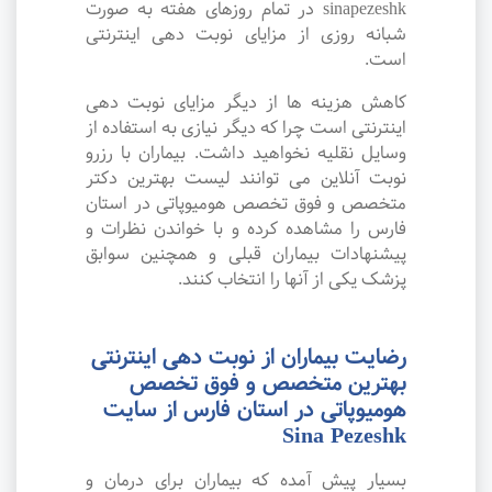
sinapezeshk در تمام روزهای هفته به صورت
شبانه روزی از مزایای نوبت دهی اینترنتی
است.
کاهش هزینه ها از دیگر مزایای نوبت دهی
اینترنتی است چرا که دیگر نیازی به استفاده از
وسایل نقلیه نخواهید داشت. بیماران با رزرو
نوبت آنلاین می توانند لیست بهترین دکتر
متخصص و فوق تخصص هومیوپاتی در استان
فارس را مشاهده کرده و با خواندن نظرات و
پیشنهادات بیماران قبلی و همچنین سوابق
پزشک یکی از آنها را انتخاب کنند.
رضایت بیماران از نوبت دهی اینترنتی
بهترین متخصص و فوق تخصص
هومیوپاتی در استان فارس از سایت
Sina Pezeshk
بسیار پیش آمده که بیماران برای درمان و