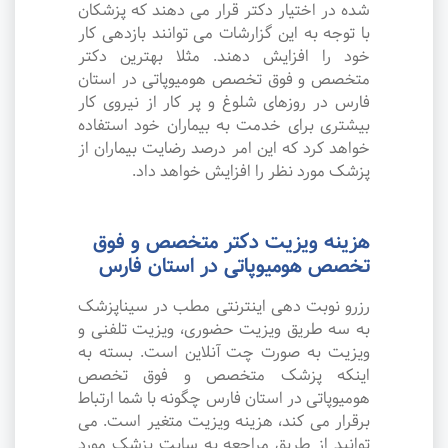
شده در اختیار دکتر قرار می دهند که پزشکان
با توجه به این گزارشات می توانند بازدهی کار
خود را افزایش دهند. مثلا بهترین دکتر
متخصص و فوق تخصص هومیوپاتی در استان
فارس در روزهای شلوغ و پر کار از نیروی کار
بیشتری برای خدمت به بیماران خود استفاده
خواهد کرد که این امر درصد رضایت بیماران از
پزشک مورد نظر را افزایش خواهد داد.
هزینه ویزیت دکتر متخصص و فوق
تخصص هومیوپاتی در استان فارس
رزرو نوبت دهی اینترنتی مطب در سیناپزشک
به سه طریق ویزیت حضوری، ویزیت تلفنی و
ویزیت به صورت چت آنلاین است. بسته به
اینکه پزشک متخصص و فوق تخصص
هومیوپاتی در استان فارس چگونه با شما ارتباط
برقرار می کند، هزینه ویزیت متغیر است. می
توانید از طریق مراجعه به سایت پزشک مورد