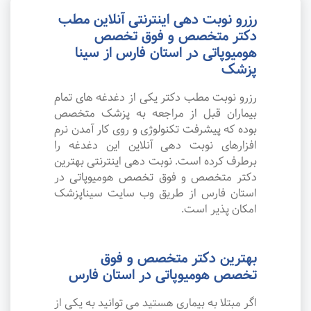
رزرو نوبت دهی اینترنتی آنلاین مطب
دکتر متخصص و فوق تخصص
هومیوپاتی در استان فارس از سینا
پزشک
رزرو نوبت مطب دکتر یکی از دغدغه های تمام
بیماران قبل از مراجعه به پزشک متخصص
بوده که پیشرفت تکنولوژی و روی کار آمدن نرم
افزارهای نوبت دهی آنلاین این دغدغه را
برطرف کرده است. نوبت دهی اینترنتی بهترین
دکتر متخصص و فوق تخصص هومیوپاتی در
استان فارس از طریق وب سایت سیناپزشک
امکان پذیر است.
بهترین دکتر متخصص و فوق
تخصص هومیوپاتی در استان فارس
اگر مبتلا به بیماری هستید می توانید به یکی از