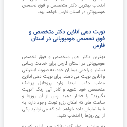
انتخاب بهترین دکتر متخصص و فوق تخصص
هومیوپاتی در استان فارس خواهد بود.
نوبت دهی آنلاین دکتر متخصص و
فوق تخصص هومیوپاتی در استان
فارس
بهترین دکتر های متخصص و فوق تخصص
هومیوپاتی در استان فارس برای خدمت رسانی
بیشتر و راحتی بیماران خود، به صورت اینترنتی
و آنلاین نوبت می دهند. برای نوبت دهی آنلاین
مطب دکتر، ابتدا وارد پروفایل پزشک
متخصص خود شوید و کادر آبی رنگ "نوبت
بگیرید" را فشار دهید. پس از آن روزها و
ساعت های که امکان رزرو نوبت وجود دارد، به
شما نمایش داده خواهد شد که می توانید یکی
از این روزها را انتخاب کنید.
به جرات می‌ توان گفت ۹۹ درصد افرادی که به