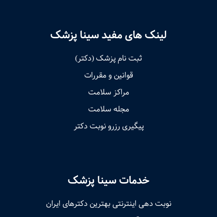
لینک های مفید سینا پزشک
ثبت نام پزشک (دکتر)
قوانین و مقررات
مراکز سلامت
مجله سلامت
پیگیری رزرو نوبت دکتر
خدمات سینا پزشک
نوبت‌ دهی اینترنتی بهترین دکترهای ایران