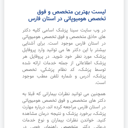
لیست بهترین متخصص و فوق
تخصص هومیوپاتی در استان فارس
در وب سایت سینا پزشک اسامی کلیه دکتر
های حاذق متخصص و فوق تخصص هومیوپاتی
در استان فارس موجود است. برای آشنایی
بیشتر با این دکتر ها می توانید وارد پروفایل
پزشک مورد نظر خود شوید. در پروفایل هر
پزشک اطلاعاتی از جمله خدمات ارائه شده
توسط پزشک، کد نظام پزشکی، تخصص
پزشک، آدرس و شماره تلفن مطب موجود
است.
همچنین می توانید نظرات بیمارانی که قبلا به
دکتر های متخصص و فوق تخصص هومیوپاتی
در استان فارس مراجعه کرده اند، درباره مهارت
پزشک، برخورد پزشک و نتیجه درمان مشاهده
کنید. خواندن نظرات بیماران و نوع خدمات
درمانی دکتر متخصص راهنمای خوبی در