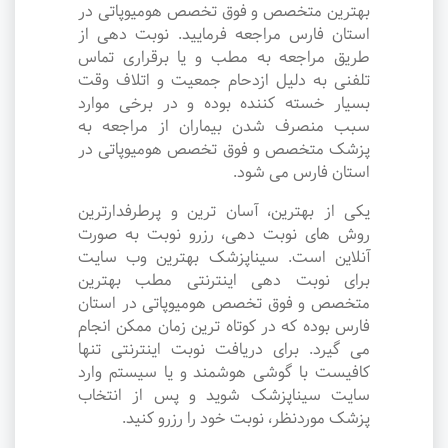
بهترین متخصص و فوق تخصص هومیوپاتی در
استان فارس مراجعه فرمایید. نوبت دهی از
طریق مراجعه به مطب و یا برقراری تماس
تلفنی به دلیل ازدحام جمعیت و اتلاف وقت
بسیار خسته کننده بوده و در برخی موارد
سبب منصرف شدن بیماران از مراجعه به
پزشک متخصص و فوق تخصص هومیوپاتی در
استان فارس می شود.
یکی از بهترین، آسان ترین و پرطرفدارترین
روش های نوبت دهی، رزرو نوبت به صورت
آنلاین است. سیناپزشک بهترین وب سایت
برای نوبت دهی اینترنتی مطب بهترین
متخصص و فوق تخصص هومیوپاتی در استان
فارس بوده که در کوتاه ترین زمان ممکن انجام
می گیرد. برای دریافت نوبت اینترنتی تنها
کافیست با گوشی هوشمند و یا سیستم وارد
سایت سیناپزشک شوید و پس از انتخاب
پزشک موردنظر، نوبت خود را رزرو کنید.