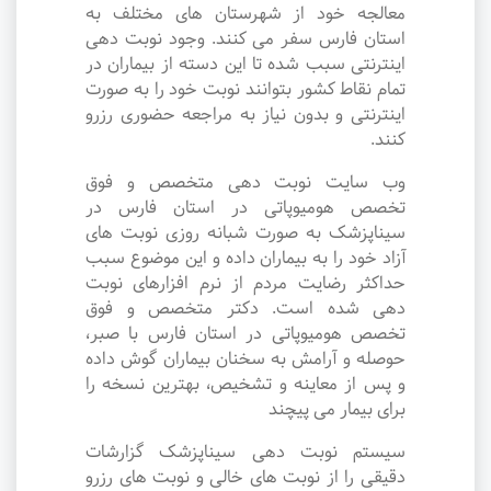
معالجه خود از شهرستان های مختلف به
استان فارس سفر می کنند. وجود نوبت دهی
اینترنتی سبب شده تا این دسته از بیماران در
تمام نقاط کشور بتوانند نوبت خود را به صورت
اینترنتی و بدون نیاز به مراجعه حضوری رزرو
کنند.
وب سایت نوبت دهی متخصص و فوق
تخصص هومیوپاتی در استان فارس در
سیناپزشک به صورت شبانه روزی نوبت های
آزاد خود را به بیماران داده و این موضوع سبب
حداکثر رضایت مردم از نرم افزارهای نوبت
دهی شده است. دکتر متخصص و فوق
تخصص هومیوپاتی در استان فارس با صبر،
حوصله و آرامش به سخنان بیماران گوش داده
و پس از معاینه و تشخیص، بهترین نسخه را
برای بیمار می پیچند
سیستم نوبت دهی سیناپزشک گزارشات
دقیقی را از نوبت های خالی و نوبت های رزرو