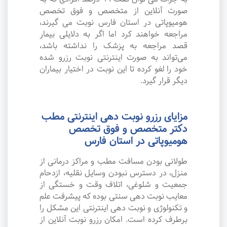
صورت آنلاین از متخصص و فوق تخصص
هومیوپاتی در استان فارس نوبت می گیرند،
مراجعه خواهند کرد اما اگر به دلایلی بیمار
قصد مراجعه به پزشک را نداشته باشد،
می‌تواند به صورت اینترنتی نوبت رزرو شده
خود را لغو کرده تا این نوبت در اختیار بیماران
دیگر قرار گیرد.
مزایای رزرو نوبت دهی اینترنتی مطب
دکتر متخصص و فوق تخصص
هومیوپاتی در استان فارس
طولانی بودن مسافت مطب و مراکز درمانی از
منزل، در دسترس نبودن وسایل نقلیه، ازدحام
جمعیت و شلوغی، اتلاف وقت و خستگی از
معایب نوبت دهی سنتی بوده که پیشرفت علم
و تکنولوژی و نوبت دهی اینترنتی این مشکل را
برطرف کرده است. امکان رزرو نوبت آنلاین از