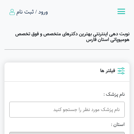
ورود / ثبت نام
نوبت دهی اینترنتی بهترین دکترهای متخصص و فوق تخصص
هومیوپاتی استان فارس
فیلتر ها
نام پزشک :
استان :