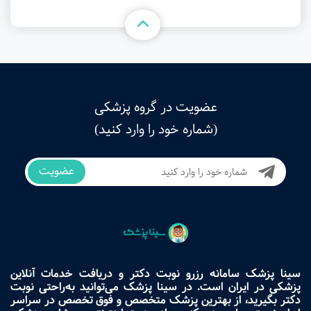
عضویت در گروه پزشکی
(شماره خود را وارد کنید)
عضویت
سینا پزشک سامانه رزرو نوبت دکتر و دریافت خدمات آنلاین
پزشکی در ایران است. در سینا پزشک می‌توانید به‌راحتی نوبت
دکتر بگیرید، از بهترین پزشک متخصص و فوق تخصص در سراسر