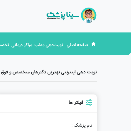
صفحه اصلی
نوبت‌دهی مطب
مراکز درمانی
تخصص
نوبت دهی اینترنتی بهترین دکترهای متخصص و فوق
فیلتر ها
نام پزشک :