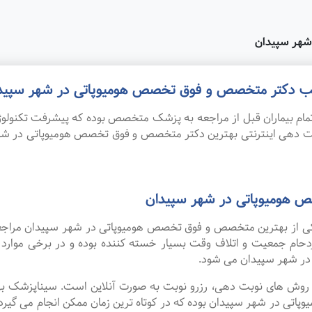
شهر سپیدان
 مطب دکتر متخصص و فوق تخصص هومیوپاتی در شهر سپید
ام بیماران قبل از مراجعه به پزشک متخصص بوده که پیشرفت تکنولوژی
نوبت دهی اینترنتی بهترین دکتر متخصص و فوق تخصص هومیوپاتی در 
 هومیوپاتی در شهر سپیدان
 یکی از بهترین متخصص و فوق تخصص هومیوپاتی در شهر سپیدان مراجع
زدحام جمعیت و اتلاف وقت بسیار خسته کننده بوده و در برخی موار
ر شهر سپیدان می شود.
ین روش های نوبت دهی، رزرو نوبت به صورت آنلاین است. سیناپزشک ب
در شهر سپیدان بوده که در کوتاه ترین زمان ممکن انجام می گیرد. 