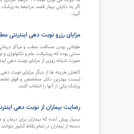
اگر به دلایلی بیمار قصد مراجعه به پزشک را
گیرد.
مزایای رزرو نوبت دهی اینترنتی
طولانی بودن مسافت مطب و مراکز درمانی
صورت شبانه روزی از مزایای نوبت دهی این
کاهش هزینه ها از دیگر مزایای نوبت دهی ای
لیست بهترین دکتر متخصص و فوق تخصص هو
پزشک یکی از آنها را انتخاب کنند.
رضایت بیماران از نوبت دهی اینترنت
بسیار پیش آمده که بیماران برای درمان 
دسته از بیماران در تمام نقاط کشور بتوانند