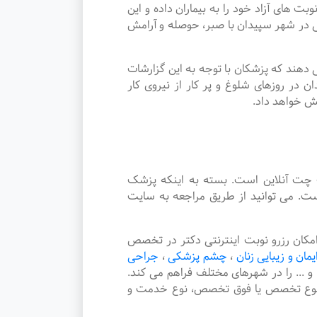
ی آزاد خود را به بیماران داده و این
در شهر سپیدان با صبر، حوصله و آرامش
دهند که پزشکان با توجه به این گزارشات
در روزهای شلوغ و پر کار از نیروی کار
یش خواهد داد.
چت آنلاین است. بسته به اینکه پزشک
ت. می توانید از طریق مراجعه به سایت
کان رزرو نوبت اینترنتی دکتر در تخصص
ایمان و زیبایی زنان
،
چشم پزشکی
،
جراحی
و ... را در شهرهای مختلف فراهم می کند.
، نوع تخصص یا فوق تخصص، نوع خدمت و