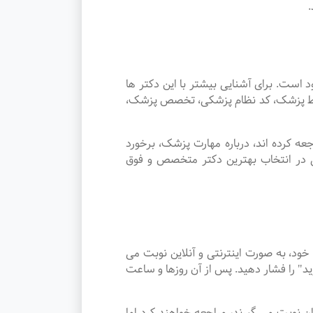
ت. برای آشنایی بیشتر با این دکتر ها
توسط پزشک، کد نظام پزشکی، تخصص پزشک،
 کرده اند، درباره مهارت پزشک، برخورد
ی در انتخاب بهترین دکتر متخصص و فوق
د، به صورت اینترنتی و آنلاین نوبت می
د" را فشار دهید. پس از آن روزها و ساعت
 سپیدان نوبت می گیرند، مراجعه خواهند کرد اما