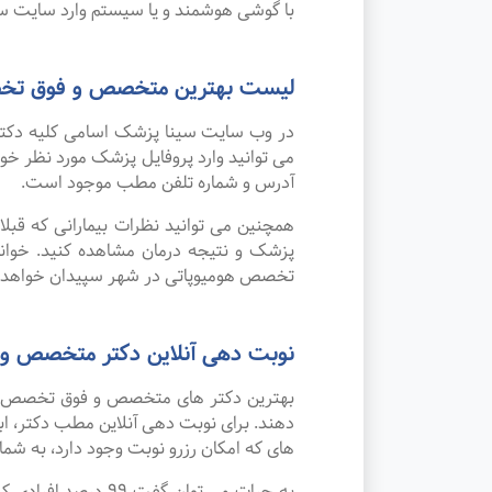
با گوشی هوشمند و یا سیستم وارد سایت سی
لیست بهترین متخصص و فوق تخص
در وب سایت سینا پزشک اسامی کلیه دکتر
می توانید وارد پروفایل پزشک مورد نظر 
آدرس و شماره تلفن مطب موجود است.
همچنین می توانید نظرات بیمارانی که قب
پزشک و نتیجه درمان مشاهده کنید. خوان
تخصص هومیوپاتی در شهر سپیدان خواهد ب
نوبت دهی آنلاین دکتر متخصص و
بهترین دکتر های متخصص و فوق تخصص هومی
دهند. برای نوبت دهی آنلاین مطب دکتر، اب
های که امکان رزرو نوبت وجود دارد، به شما 
به جرات می‌ توان 