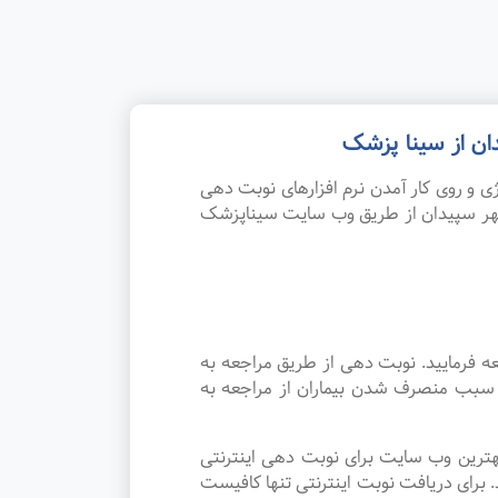
ان از سینا پزشک
 و روی کار آمدن نرم افزارهای نوبت دهی
شهر سپیدان از طریق وب سایت سیناپزشک
ه فرمایید. نوبت دهی از طریق مراجعه به
د سبب منصرف شدن بیماران از مراجعه به
هترین وب سایت برای نوبت دهی اینترنتی
برای دریافت نوبت اینترنتی تنها کافیست