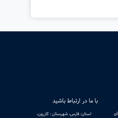
با ما در ارتباط باشید
ای
استان: فارس، شهرستان : کازرون،