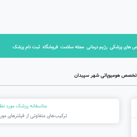
 های پزشکی
رژیم درمانی
مجله سلامت
فروشگاه
ثبت نام پزشک
 تخصص هومیوپاتی شهر سپیدان
متاسفانه پزشک مورد نظر
ترکیب‌های متفاوتی از فیلتر‌های مور