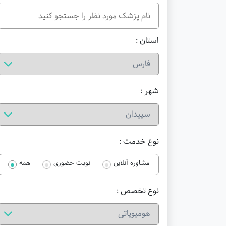
استان :
شهر :
نوع خدمت :
مشاوره آنلاین
نوبت حضوری
همه
نوع تخصص :