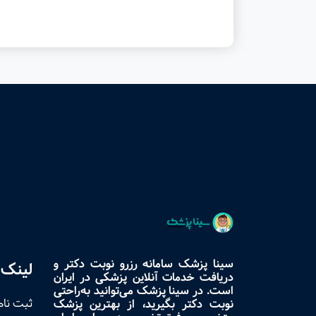
سینا پزشک سامانه رزرو نوبت دکتر و
لینک 
دریافت خدمات آنلاین پزشکی در ایران
است. در سینا پزشک می‌توانید به‌راحتی
ثبت نام
نوبت دکتر بگیرید، از بهترین پزشک