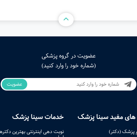
عضویت در گروه پزشکی
(شماره خود را وارد کنید)
عضویت
های مفید سینا پزشک
خدمات سینا پزشک
 پزشک (دکتر)
نوبت‌ دهی اینترنتی بهترین دکتره