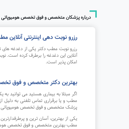
درباره پزشکان متخصص و فوق تخصص هومیوپاتی 
رزرو نوبت دهی اینترنتی آنلاین
رزرو نوبت مطب دکتر یکی از دغدغه های تم
آنلاین این دغدغه را برطرف کرده است. 
امکان پذیر است.
بهترین دکتر متخصص و فوق تخصص
اگر مبتلا به بیماری هستید می توانید به
مطب و یا برقراری تماس تلفنی به دلیل ا
پزشک متخصص و فوق تخصص هومیوپاتی د
یکی از بهترین، آسان ترین و پرطرفدارتر
مطب بهترین متخصص و فوق تخصص هومیوپاتی 