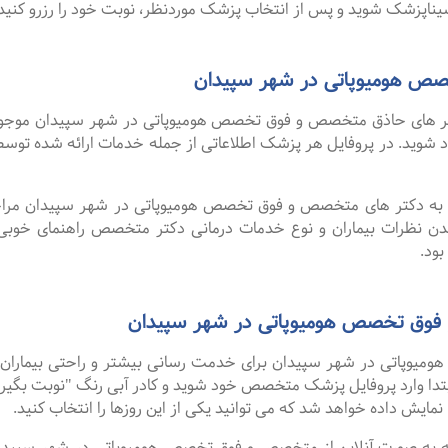
ناپزشک شوید و پس از انتخاب پزشک موردنظر، نوبت خود را رزرو کنید.
ص هومیوپاتی در شهر سپیدان
 های حاذق متخصص و فوق تخصص هومیوپاتی در شهر سپیدان موجود اس
خود شوید. در پروفایل هر پزشک اطلاعاتی از جمله خدمات ارائه شده 
لا به دکتر های متخصص و فوق تخصص هومیوپاتی در شهر سپیدان مراجعه
دن نظرات بیماران و نوع خدمات درمانی دکتر متخصص راهنمای خوب
ود.
 فوق تخصص هومیوپاتی در شهر سپیدان
وپاتی در شهر سپیدان برای خدمت رسانی بیشتر و راحتی بیماران خو
تدا وارد پروفایل پزشک متخصص خود شوید و کادر آبی رنگ "نوبت بگیری
نمایش داده خواهد شد که می توانید یکی از این روزها را انتخاب کنید.
گفت ۹۹ درصد افرادی که به صورت آنلاین از متخصص و فوق تخصص هومیوپاتی در شهر