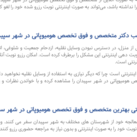
 نداشته باشد، می‌تواند به صورت اینترنتی نوبت رزرو شده خود را لغو کرده
 مطب دکتر متخصص و فوق تخصص هومیوپاتی در شهر سپید
 از منزل، در دسترس نبودن وسایل نقلیه، ازدحام جمعیت و شلوغی، 
ترنتی است.
نترنتی است چرا که دیگر نیازی به استفاده از وسایل نقلیه نخواهید داشت
میوپاتی در شهر سپیدان را مشاهده کرده و با خواندن نظرات و پی
ی بهترین متخصص و فوق تخصص هومیوپاتی در شهر سپیدان از سای
و معالجه خود از شهرستان های مختلف به شهر سپیدان سفر می کنند. و
 نوبت خود را به صورت اینترنتی و بدون نیاز به مراجعه حضوری رزرو کنند.