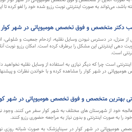
باشد، می‌تواند به صورت اینترنتی نوبت رزرو شده خود را لغو کرده تا این 
 مطب دکتر متخصص و فوق تخصص هومیوپاتی در شهر کوار
 از منزل، در دسترس نبودن وسایل نقلیه، ازدحام جمعیت و شلوغی، 
ترنتی است.
نترنتی است چرا که دیگر نیازی به استفاده از وسایل نقلیه نخواهید داشت
یوپاتی در شهر کوار را مشاهده کرده و با خواندن نظرات و پیشنها
 بهترین متخصص و فوق تخصص هومیوپاتی در شهر کوار از سایت k
 معالجه خود از شهرستان های مختلف به شهر کوار سفر می کنند. وجود 
 خود را به صورت اینترنتی و بدون نیاز به مراجعه حضوری رزرو کنند.
میوپاتی در شهر کوار در سیناپزشک به صورت شبانه روزی نوبت ها