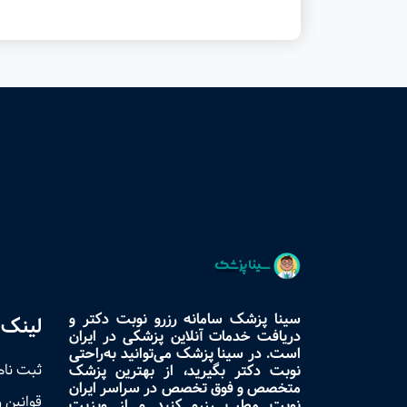
سینا پزشک سامانه رزرو نوبت دکتر و
لینک 
دریافت خدمات آنلاین پزشکی در ایران
است. در سینا پزشک می‌توانید به‌راحتی
ثبت نام
نوبت دکتر بگیرید، از بهترین پزشک
متخصص و فوق تخصص در سراسر ایران
قوانین 
نوبت مطب رزرو کنید و از ویزیت