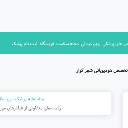
 های پزشکی
رژیم درمانی
مجله سلامت
فروشگاه
ثبت نام پزشک
 تخصص هومیوپاتی شهر کوار
متاسفانه پزشک مورد نظر
ترکیب‌های متفاوتی از فیلتر‌های مور