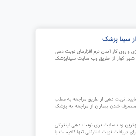
از سینا پزشک
 و روی کار آمدن نرم افزارهای نوبت دهی
ر شهر کوار از طریق وب سایت سیناپزشک
مایید. نوبت دهی از طریق مراجعه به مطب
 منصرف شدن بیماران از مراجعه به پزشک
هترین وب سایت برای نوبت دهی اینترنتی
ی دریافت نوبت اینترنتی تنها کافیست با