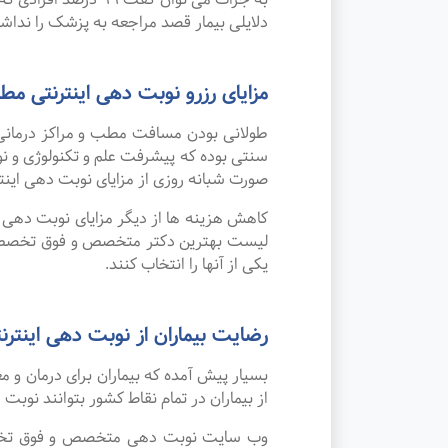
دلایلی بیمار قصد مراجعه به پزشک را نداشته 
مزایای رزرو نوبت دهی اینترنتی
طولانی بودن مسافت مطب و مراکز درمانی
صورت شبانه روزی از مزایای نوبت دهی این
کاهش هزینه ها از دیگر مزایای نوبت دهی ای
لیست بهترین دکتر متخصص و فوق تخصص هوم
یکی از آنها را انتخاب کنند.
رضایت بیماران از نوبت دهی اینترنتی
بسیار پیش آمده که بیماران برای درمان و
از بیماران در تمام نقاط کشور بتوانند نوبت
وب سایت نوبت دهی متخصص و فوق تخصص هو