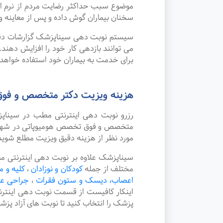
موضوع سبب حداکثر رضایت مردم از نرم ا
سخنان بیماران گوش داده و پس از معاینه و
سیستم نوبت دهی سیناپزشک گزارشات دقیقی 
می توانند بازدهی کار خود را افزایش دهند
برای خدمت به بیماران خود استفاده خواهد ک
هزینه ویزیت دکتر متخصص و فوق
رزرو نوبت دهی اینترنتی مطب در سینا
متخصص و فوق تخصص هومیوپاتی در شهر کوا
مورد نظر از هزینه دقیق ویزیت مطلع شوید
سیناپزشک علاوه بر نوبت دهی اینترنتی 
مختلف از جمله
کودکان و نوزادان
،
کلیه و م
اعصاب، دیسک و ستون فقرات
،
جراحی ع
اینکار کافیست از قسمت نوبت دهی اینتر
پزشک را انتخاب کنید تا نوبت های آزاد پز