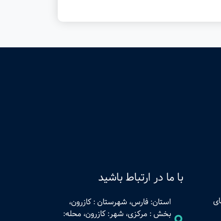
با ما در ارتباط باشید
ای
استان: فارس، شهرستان : کازرون،
بخش : مرکزی، شهر: کازرون، محله: