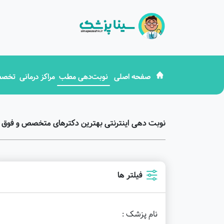
صفحه اصلی
نوبت‌دهی مطب
مراکز درمانی
تخصص
نوبت دهی اینترنتی بهترین دکترهای متخصص و فوق
فیلتر ها
نام پزشک :