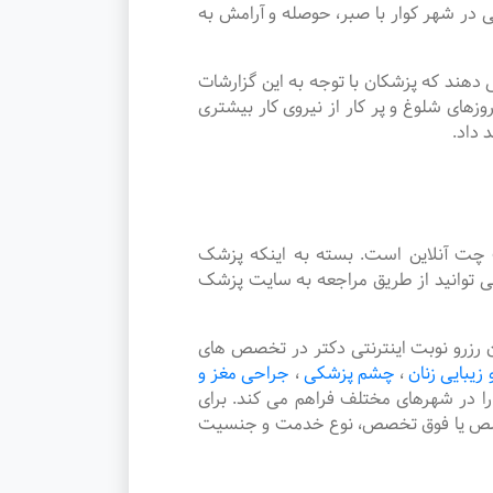
ر شهر کوار با صبر، حوصله و آرامش به
دهند که پزشکان با توجه به این گزارشات
زهای شلوغ و پر کار از نیروی کار بیشتری
 داد.
چت آنلاین است. بسته به اینکه پزشک
ی توانید از طریق مراجعه به سایت پزشک
رزرو نوبت اینترنتی دکتر در تخصص های
 زیبایی زنان
،
چشم پزشکی
،
جراحی مغز و
 را در شهرهای مختلف فراهم می کند. برای
 تخصص یا فوق تخصص، نوع خدمت و جنسیت