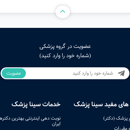
عضویت در گروه پزشکی
(شماره خود را وارد کنید)
عضویت
های مفید سینا پزشک
خدمات سینا پزشک
 پزشک (دکتر)
نوبت‌ دهی اینترنتی بهترین دکتره
ایران
و مقررات