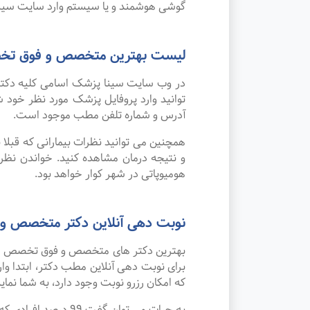
گوشی هوشمند و یا سیستم وارد سایت سینا
لیست بهترین متخصص و فوق تخصص
در وب سایت سینا پزشک اسامی کلیه دکتر
توانید وارد پروفایل پزشک مورد نظر خو
آدرس و شماره تلفن مطب موجود است.
همچنین می توانید نظرات بیمارانی که قبل
و نتیجه درمان مشاهده کنید. خواندن نظ
هومیوپاتی در شهر کوار خواهد بود.
نوبت دهی آنلاین دکتر متخصص و 
بهترین دکتر های متخصص و فوق تخصص هومیو
برای نوبت دهی آنلاین مطب دکتر، ابتدا و
که امکان رزرو نوبت وجود دارد، به شما نمای
به جرات می‌ توان گ