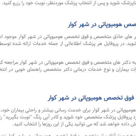
پزشک شوید و پس از انتخاب پزشک موردنظر، نوبت خود را رزرو کنید.
 هومیوپاتی در شهر کوار
 های حاذق متخصص و فوق تخصص هومیوپاتی در شهر کوار موجود است. 
د شوید. در پروفایل هر پزشک اطلاعاتی از جمله خدمات ارائه شده ت
ا به دکتر های متخصص و فوق تخصص هومیوپاتی در شهر کوار مراجعه کرد
رات بیماران و نوع خدمات درمانی دکتر متخصص راهنمای خوبی در 
فوق تخصص هومیوپاتی در شهر کوار
پاتی در شهر کوار برای خدمت رسانی بیشتر و راحتی بیماران خود، به
ارد پروفایل پزشک متخصص خود شوید و کادر آبی رنگ "نوبت بگیرید" را
ش داده خواهد شد که می توانید یکی از این روزها را انتخاب کنید.
فت ۹۹ درصد افرادی که به صورت آنلاین از متخصص و فوق تخصص هومیوپاتی در شهر کوا