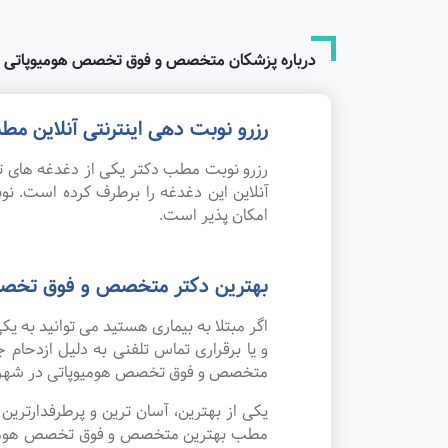
درباره پزشکان متخصص و فوق تخصص هومیوپاتی ش
رزرو نوبت دهی اینترنتی آنلاین 
رزرو نوبت مطب دکتر یکی از دغدغه های تم
آنلاین این دغدغه را برطرف کرده است. 
امکان پذیر است.
بهترین دکتر متخصص و فوق تخصص 
اگر مبتلا به بیماری هستید می توانید به
و یا برقراری تماس تلفنی به دلیل ازدحا
متخصص و فوق تخصص هومیوپاتی در شهر ک
یکی از بهترین، آسان ترین و پرطرفدارتر
مطب بهترین متخصص و فوق تخصص هومیوپاتی 