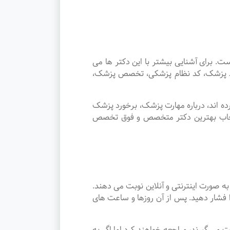
برای آشنایی بیشتر با این دکتر ها می
وسط پزشک، کد نظام پزشکی، تخصص پزشک،
ه اند، درباره مهارت پزشک، برخورد پزشک
انتخاب بهترین دکتر متخصص و فوق تخصص
 صورت اینترنتی و آنلاین نوبت می دهند.
 فشار دهید. پس از آن روزها و ساعت های
ر نوبت می گیرند، مراجعه خواهند کرد اما اگر به