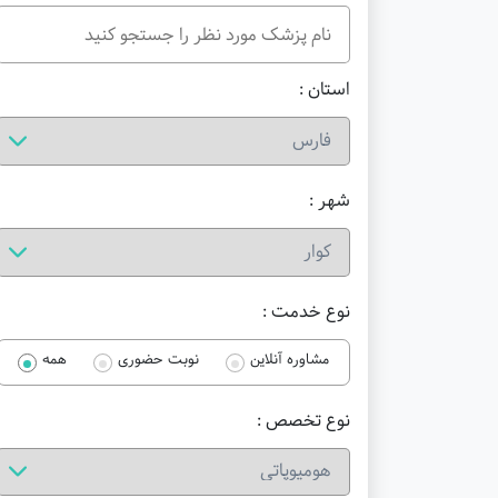
استان :
شهر :
نوع خدمت :
مشاوره آنلاین
نوبت حضوری
همه
نوع تخصص :