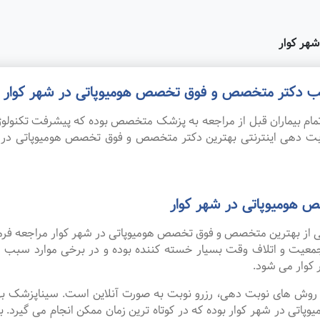
هر کوار
مطب دکتر متخصص و فوق تخصص هومیوپاتی در شهر کوار 
ام بیماران قبل از مراجعه به پزشک متخصص بوده که پیشرفت تکنولوژی
نوبت دهی اینترنتی بهترین دکتر متخصص و فوق تخصص هومیوپاتی د
هومیوپاتی در شهر کوار
 یکی از بهترین متخصص و فوق تخصص هومیوپاتی در شهر کوار مراجعه فر
م جمعیت و اتلاف وقت بسیار خسته کننده بوده و در برخی موارد سبب
وار می شود.
ین روش های نوبت دهی، رزرو نوبت به صورت آنلاین است. سیناپزشک ب
در شهر کوار بوده که در کوتاه ترین زمان ممکن انجام می گیرد. برا