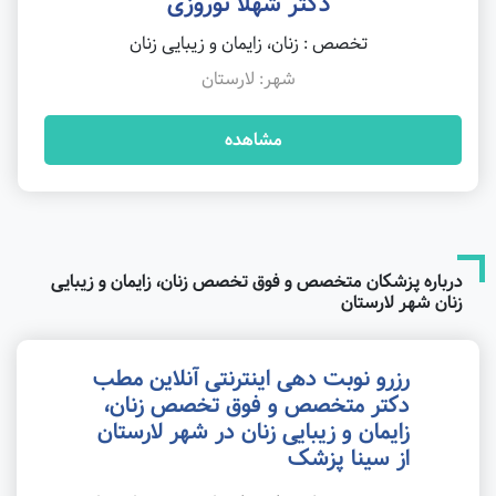
دکتر شهلا نوروزی
تخصص : زنان، زایمان و زیبایی زنان
شهر: لارستان
مشاهده
درباره پزشکان متخصص و فوق تخصص زنان، زایمان و زیبایی
زنان شهر لارستان
رزرو نوبت دهی اینترنتی آنلاین مطب
دکتر متخصص و فوق تخصص زنان،
زایمان و زیبایی زنان در شهر لارستان
از سینا پزشک