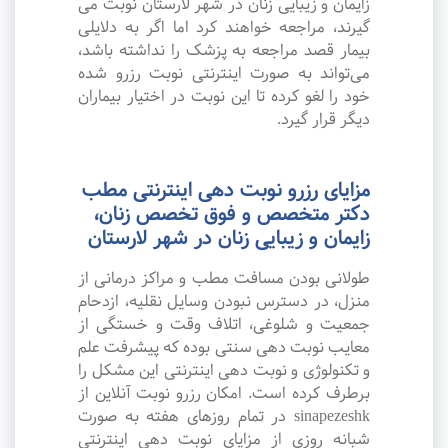
زایمان و زیبایی زنان در شهر لارستان نوبت می
گیرند، مراجعه خواهند کرد اما اگر به دلایلی
بیمار قصد مراجعه به پزشک را نداشته باشد،
می‌تواند به صورت اینترنتی نوبت رزرو شده
خود را لغو کرده تا این نوبت در اختیار بیماران
دیگر قرار گیرد.
مزایای رزرو نوبت دهی اینترنتی مطب
دکتر متخصص و فوق تخصص زنان،
زایمان و زیبایی زنان در شهر لارستان
طولانی بودن مسافت مطب و مراکز درمانی از
منزل، در دسترس نبودن وسایل نقلیه، ازدحام
جمعیت و شلوغی، اتلاف وقت و خستگی از
معایب نوبت دهی سنتی بوده که پیشرفت علم
و تکنولوژی و نوبت دهی اینترنتی این مشکل را
برطرف کرده است. امکان رزرو نوبت آنلاین از
sinapezeshk در تمام روزهای هفته به صورت
شبانه روزی از مزایای نوبت دهی اینترنتی