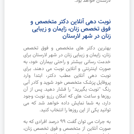
لارستان خواهد بود.
نوبت دهی آنلاین دکتر متخصص و
فوق تخصص زنان، زایمان و زیبایی
زنان در شهر لارستان
بهترین دکتر های متخصص و فوق تخصص
زنان، زایمان و زیبایی زنان در شهر لارستان برای
خدمت رسانی بیشتر و راحتی بیماران خود، به
صورت اینترنتی و آنلاین نوبت می دهند. برای
نوبت دهی آنلاین مطب دکتر، ابتدا وارد
پروفایل پزشک متخصص خود شوید و کادر آبی
رنگ "نوبت بگیرید" را فشار دهید. پس از آن
روزها و ساعت های که امکان رزرو نوبت وجود
دارد، به شما نمایش داده خواهد شد که می
توانید یکی از این روزها را انتخاب کنید.
به جرات می‌ توان گفت ۹۹ درصد افرادی که به
صورت آنلاین از متخصص و فوق تخصص زنان،