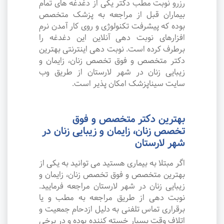
رزرو نوبت مطب دکتر یکی از دغدغه های تمام
بیماران قبل از مراجعه به پزشک متخصص
بوده که پیشرفت تکنولوژی و روی کار آمدن نرم
افزارهای نوبت دهی آنلاین این دغدغه را
برطرف کرده است. نوبت دهی اینترنتی بهترین
دکتر متخصص و فوق تخصص زنان، زایمان و
زیبایی زنان در شهر لارستان از طریق وب
سایت سیناپزشک امکان پذیر است.
بهترین دکتر متخصص و فوق
تخصص زنان، زایمان و زیبایی زنان در
شهر لارستان
اگر مبتلا به بیماری هستید می توانید به یکی از
بهترین متخصص و فوق تخصص زنان، زایمان و
زیبایی زنان در شهر لارستان مراجعه فرمایید.
نوبت دهی از طریق مراجعه به مطب و یا
برقراری تماس تلفنی به دلیل ازدحام جمعیت و
اتلاف وقت بسیار خسته کننده بوده و در برخی