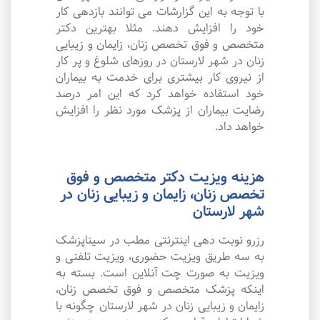
با توجه به این گزارشات می توانند بازدهی کار
خود را افزایش دهند. مثلا بهترین دکتر
متخصص و فوق تخصص زنان، زایمان و زیبایی
زنان در شهر لارستان در روزهای شلوغ و پر کار
از نیروی کار بیشتری برای خدمت به بیماران
خود استفاده خواهد کرد که این امر درصد
رضایت بیماران از پزشک مورد نظر را افزایش
خواهد داد.
هزینه ویزیت دکتر متخصص و فوق
تخصص زنان، زایمان و زیبایی زنان در
شهر لارستان
رزرو نوبت دهی اینترنتی مطب در سیناپزشک
به سه طریق ویزیت حضوری، ویزیت تلفنی و
ویزیت به صورت چت آنلاین است. بسته به
اینکه پزشک متخصص و فوق تخصص زنان،
زایمان و زیبایی زنان در شهر لارستان چگونه با