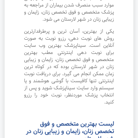
موارد سبب منصرف شدن بیماران از مراجعه به
پزشک متخصص و فوق تخصص زنان، زایمان و
زیبایی زنان در شهر لارستان می شود.
یکی از بهترین، آسان ترین و پرطرفدارترین
روش های نوبت دهی، رزرو نوبت به صورت
آنلاین است. سیناپزشک بهترین وب سایت
برای نوبت دهی اینترنتی مطب بهترین
متخصص و فوق تخصص زنان، زایمان و زیبایی
زنان در شهر لارستان بوده که در کوتاه ترین
زمان ممکن انجام می گیرد. برای دریافت نوبت
اینترنتی تنها کافیست با گوشی هوشمند و یا
سیستم وارد سایت سیناپزشک شوید و پس از
انتخاب پزشک موردنظر، نوبت خود را رزرو
کنید.
لیست بهترین متخصص و فوق
تخصص زنان، زایمان و زیبایی زنان در