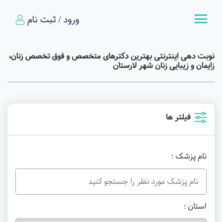
ورود / ثبت نام
نوبت دهی اینترنتی بهترین دکترهای متخصص و فوق تخصص زنان،
زایمان و زیبایی زنان شهر لارستان
فیلتر ها
نام پزشک :
استان :