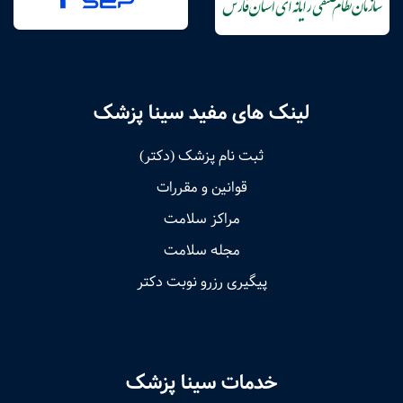
لینک های مفید سینا پزشک
ثبت نام پزشک (دکتر)
قوانین و مقررات
مراکز سلامت
مجله سلامت
پیگیری رزرو نوبت دکتر
خدمات سینا پزشک