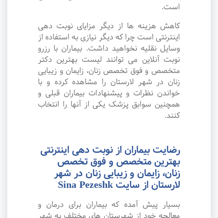
است.
کاهش هزینه ها از دیگر مزایای نوبت دهی
اینترنتی است چرا که دیگر نیازی به استفاده از
وسایل نقلیه نخواهید داشت. بیماران با رزرو
نوبت آنلاین می توانند لیست بهترین دکتر
متخصص و فوق تخصص زنان، زایمان و زیبایی
زنان در شهر لارستان را مشاهده کرده و با
خواندن نظرات و پیشنهادات بیماران قبلی و
همچنین سوابق پزشک یکی از آنها را انتخاب
کنند.
رضایت بیماران از نوبت دهی اینترنتی
بهترین متخصص و فوق تخصص
زنان، زایمان و زیبایی زنان در شهر
لارستان از سایت Sina Pezeshk
بسیار پیش آمده که بیماران برای درمان و
معالجه خود از شهرستان های مختلف به شهر