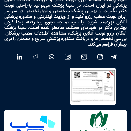
پزشکی در ایران است. در سینا پزشک می‌توانید به‌راحتی نوبت
دکتر بگیرید، از بهترین پزشک متخصص و فوق تخصص در سراسر
ایران نوبت مطب رزرو کنید و از ویزیت اینترنتی و مشاوره پزشکی
آنلاین بهره‌مند شوید. با سیستم جستجوی پیشرفته، پیدا کردن
بهترین دکتر در شهرهای مختلف ساده‌تر شده است. سینا پزشک
امکان رزرو نوبت آنلاین پزشک، مشاهده اطلاعات مطب پزشکان،
بررسی تخصص‌ها و دریافت مشاوره پزشکی سریع و مطمئن را برای
بیماران فراهم می‌کند.