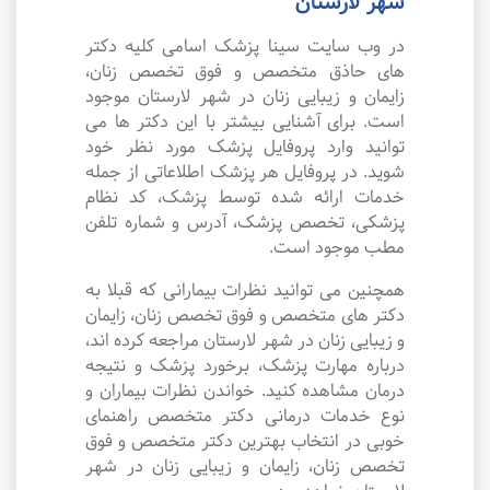
شهر لارستان
در وب سایت سینا پزشک اسامی کلیه دکتر
های حاذق متخصص و فوق تخصص زنان،
زایمان و زیبایی زنان در شهر لارستان موجود
است. برای آشنایی بیشتر با این دکتر ها می
توانید وارد پروفایل پزشک مورد نظر خود
شوید. در پروفایل هر پزشک اطلاعاتی از جمله
خدمات ارائه شده توسط پزشک، کد نظام
پزشکی، تخصص پزشک، آدرس و شماره تلفن
مطب موجود است.
همچنین می توانید نظرات بیمارانی که قبلا به
دکتر های متخصص و فوق تخصص زنان، زایمان
و زیبایی زنان در شهر لارستان مراجعه کرده اند،
درباره مهارت پزشک، برخورد پزشک و نتیجه
درمان مشاهده کنید. خواندن نظرات بیماران و
نوع خدمات درمانی دکتر متخصص راهنمای
خوبی در انتخاب بهترین دکتر متخصص و فوق
تخصص زنان، زایمان و زیبایی زنان در شهر