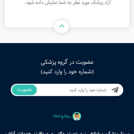
آزاد پزشک مورد نظر به شما نمایش داده شود.
عضویت در گروه پزشکی
(شماره خود را وارد کنید)
عضویت
سینا پزشک سامانه رزرو نوبت دکتر و دریافت خدمات آنلاین