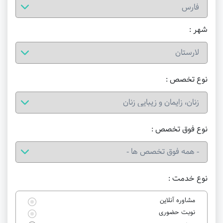
شهر :
نوع تخصص :
نوع فوق تخصص :
نوع خدمت :
مشاوره آنلاین
نوبت حضوری