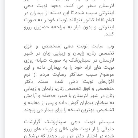
لارستان سفر می کنند. وجود نوبت دهی
اینترنتی سبب شده تا این دسته از بیماران در
تمام نقاط کشور بتوانند نوبت خود را به صورت
اینترنتی و بدون نیاز به مراجعه حضوری رزرو
کنند.
وب سایت نوبت دهی متخصص و فوق
تخصص زنان، زایمان و زیبایی زنان در شهر
لارستان در سیناپزشک به صورت شبانه روزی
نوبت های آزاد خود را به بیماران داده و این
موضوع سبب حداکثر رضایت مردم از نرم
افزارهای نوبت دهی شده است. دکتر
متخصص و فوق تخصص زنان، زایمان و زیبایی
زنان در شهر لارستان با صبر، حوصله و آرامش
به سخنان بیماران گوش داده و پس از معاینه و
تشخیص، بهترین نسخه را برای بیمار می پیچند
سیستم نوبت دهی سیناپزشک گزارشات
دقیقی را از نوبت های خالی و نوبت های رزرو
شده در اختیار دکتر قرار می دهند که پزشکان