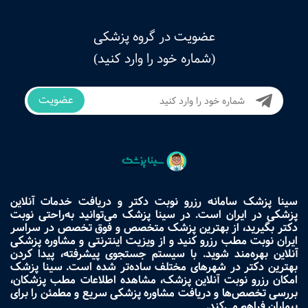
عضویت در گروه پزشکی
(شماره خود را وارد کنید)
عضویت
سینا پزشک سامانه رزرو نوبت دکتر و دریافت خدمات آنلاین
پزشکی در ایران است. در سینا پزشک می‌توانید به‌راحتی نوبت
دکتر بگیرید، از بهترین پزشک متخصص و فوق تخصص در سراسر
ایران نوبت مطب رزرو کنید و از ویزیت اینترنتی و مشاوره پزشکی
آنلاین بهره‌مند شوید. با سیستم جستجوی پیشرفته، پیدا کردن
بهترین دکتر در شهرهای مختلف ساده‌تر شده است. سینا پزشک
امکان رزرو نوبت آنلاین پزشک، مشاهده اطلاعات مطب پزشکان،
بررسی تخصص‌ها و دریافت مشاوره پزشکی سریع و مطمئن را برای
بیماران فراهم می‌کند.