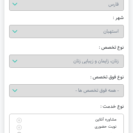
شهر :
نوع تخصص :
نوع فوق تخصص :
نوع خدمت :
مشاوره آنلاین
نوبت حضوری