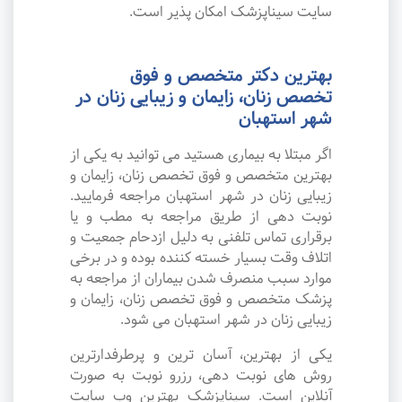
سایت سیناپزشک امکان پذیر است.
بهترین دکتر متخصص و فوق
تخصص زنان، زایمان و زیبایی زنان در
شهر استهبان
اگر مبتلا به بیماری هستید می توانید به یکی از
بهترین متخصص و فوق تخصص زنان، زایمان و
زیبایی زنان در شهر استهبان مراجعه فرمایید.
نوبت دهی از طریق مراجعه به مطب و یا
برقراری تماس تلفنی به دلیل ازدحام جمعیت و
اتلاف وقت بسیار خسته کننده بوده و در برخی
موارد سبب منصرف شدن بیماران از مراجعه به
پزشک متخصص و فوق تخصص زنان، زایمان و
زیبایی زنان در شهر استهبان می شود.
یکی از بهترین، آسان ترین و پرطرفدارترین
روش های نوبت دهی، رزرو نوبت به صورت
آنلاین است. سیناپزشک بهترین وب سایت