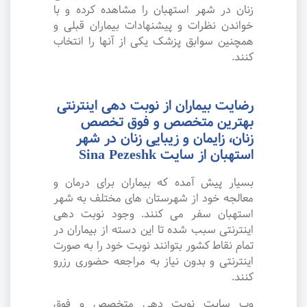
زنان در شهر استهبان را مشاهده کرده و با
خواندن نظرات و پیشنهادات بیماران قبلی و
همچنین سوابق پزشک یکی از آنها را انتخاب
کنند.
رضایت بیماران از نوبت دهی اینترنتی
بهترین متخصص و فوق تخصص
زنان، زایمان و زیبایی زنان در شهر
استهبان از سایت Sina Pezeshk
بسیار پیش آمده که بیماران برای درمان و
معالجه خود از شهرستان های مختلف به شهر
استهبان سفر می کنند. وجود نوبت دهی
اینترنتی سبب شده تا این دسته از بیماران در
تمام نقاط کشور بتوانند نوبت خود را به صورت
اینترنتی و بدون نیاز به مراجعه حضوری رزرو
کنند.
وب سایت نوبت دهی متخصص و فوق