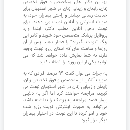
بهترین دکتر های متخصص و فوق تخصص
زنان، زایمان و زیبایی زنان در شهر استهبان برای
خدمت رسانی بیشتر و راحتی بیماران خود، به
صورت اینترنتی و آنلاین نوبت می دهند. برای
نوبت دهی آنلاین مطب دکتر، ابتدا وارد
پروفایل پزشک متخصص خود شوید و کادر آبی
رنگ "نوبت بگیرید" را فشار دهید. پس از آن
روزها و ساعت های که امکان رزرو نوبت وجود
دارد، به شما نمایش داده خواهد شد که می
توانید یکی از این روزها را انتخاب کنید.
به جرات می‌ توان گفت ۹۹ درصد افرادی که به
صورت آنلاین از متخصص و فوق تخصص زنان،
زایمان و زیبایی زنان در شهر استهبان نوبت می
گیرند، مراجعه خواهند کرد اما اگر به دلایلی
بیمار قصد مراجعه به پزشک را نداشته باشد،
می‌تواند به صورت اینترنتی نوبت رزرو شده
خود را لغو کرده تا این نوبت در اختیار بیماران
دیگر قرار گیرد.