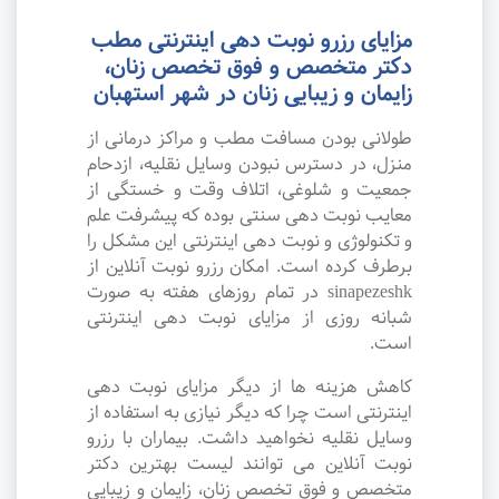
مزایای رزرو نوبت دهی اینترنتی مطب
دکتر متخصص و فوق تخصص زنان،
زایمان و زیبایی زنان در شهر استهبان
طولانی بودن مسافت مطب و مراکز درمانی از
منزل، در دسترس نبودن وسایل نقلیه، ازدحام
جمعیت و شلوغی، اتلاف وقت و خستگی از
معایب نوبت دهی سنتی بوده که پیشرفت علم
و تکنولوژی و نوبت دهی اینترنتی این مشکل را
برطرف کرده است. امکان رزرو نوبت آنلاین از
sinapezeshk در تمام روزهای هفته به صورت
شبانه روزی از مزایای نوبت دهی اینترنتی
است.
کاهش هزینه ها از دیگر مزایای نوبت دهی
اینترنتی است چرا که دیگر نیازی به استفاده از
وسایل نقلیه نخواهید داشت. بیماران با رزرو
نوبت آنلاین می توانند لیست بهترین دکتر
متخصص و فوق تخصص زنان، زایمان و زیبایی