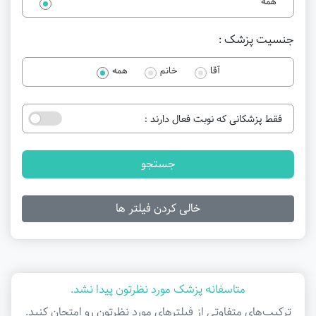
همه
جنسیت پزشک :
آقا
خانم
همه
فقط پزشکانی که نوبت فعال دارند :
جستجو
خالی کردن فیلتر ها
متاسفانه پزشک مورد نظرتون پیدا نشد.
ترکیب‌های متفاوتی از فیلتر‌های مورد نظرتون رو امتحان کنید.