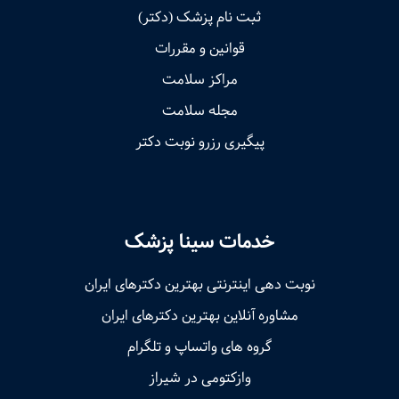
ثبت نام پزشک (دکتر)
قوانین و مقررات
مراکز سلامت
مجله سلامت
پیگیری رزرو نوبت دکتر
خدمات سینا پزشک
نوبت‌ دهی اینترنتی بهترین دکترهای ایران
مشاوره آنلاین بهترین دکترهای ایران
گروه های واتساپ و تلگرام
وازکتومی در شیراز