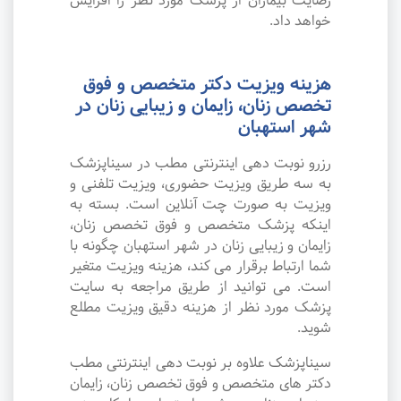
رضایت بیماران از پزشک مورد نظر را افزایش
خواهد داد.
هزینه ویزیت دکتر متخصص و فوق
تخصص زنان، زایمان و زیبایی زنان در
شهر استهبان
رزرو نوبت دهی اینترنتی مطب در سیناپزشک
به سه طریق ویزیت حضوری، ویزیت تلفنی و
ویزیت به صورت چت آنلاین است. بسته به
اینکه پزشک متخصص و فوق تخصص زنان،
زایمان و زیبایی زنان در شهر استهبان چگونه با
شما ارتباط برقرار می کند، هزینه ویزیت متغیر
است. می توانید از طریق مراجعه به سایت
پزشک مورد نظر از هزینه دقیق ویزیت مطلع
شوید.
سیناپزشک علاوه بر نوبت دهی اینترنتی مطب
دکتر های متخصص و فوق تخصص زنان، زایمان