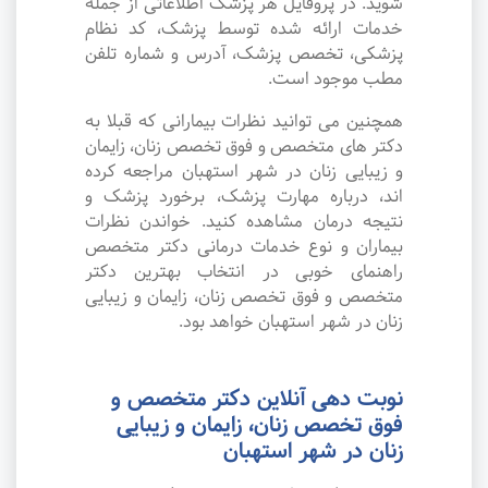
شوید. در پروفایل هر پزشک اطلاعاتی از جمله
خدمات ارائه شده توسط پزشک، کد نظام
پزشکی، تخصص پزشک، آدرس و شماره تلفن
مطب موجود است.
همچنین می توانید نظرات بیمارانی که قبلا به
دکتر های متخصص و فوق تخصص زنان، زایمان
و زیبایی زنان در شهر استهبان مراجعه کرده
اند، درباره مهارت پزشک، برخورد پزشک و
نتیجه درمان مشاهده کنید. خواندن نظرات
بیماران و نوع خدمات درمانی دکتر متخصص
راهنمای خوبی در انتخاب بهترین دکتر
متخصص و فوق تخصص زنان، زایمان و زیبایی
زنان در شهر استهبان خواهد بود.
نوبت دهی آنلاین دکتر متخصص و
فوق تخصص زنان، زایمان و زیبایی
زنان در شهر استهبان