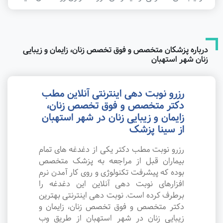
درباره پزشکان متخصص و فوق تخصص زنان، زایمان و زیبایی
زنان شهر استهبان
رزرو نوبت دهی اینترنتی آنلاین مطب
دکتر متخصص و فوق تخصص زنان،
زایمان و زیبایی زنان در شهر استهبان
از سینا پزشک
رزرو نوبت مطب دکتر یکی از دغدغه های تمام
بیماران قبل از مراجعه به پزشک متخصص
بوده که پیشرفت تکنولوژی و روی کار آمدن نرم
افزارهای نوبت دهی آنلاین این دغدغه را
برطرف کرده است. نوبت دهی اینترنتی بهترین
دکتر متخصص و فوق تخصص زنان، زایمان و
زیبایی زنان در شهر استهبان از طریق وب