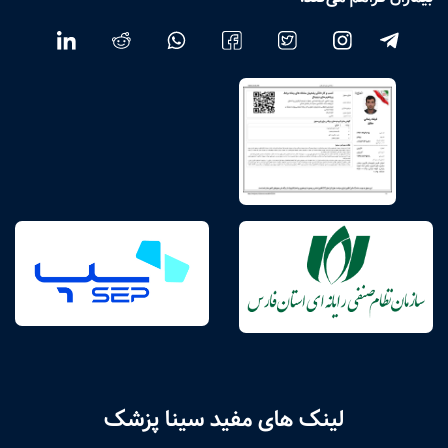
لینک های مفید سینا پزشک