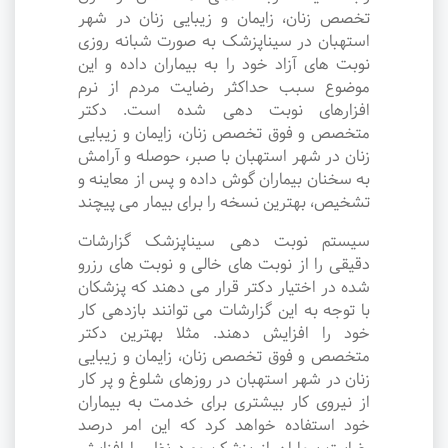
تخصص زنان، زایمان و زیبایی زنان در شهر
استهبان در سیناپزشک به صورت شبانه روزی
نوبت های آزاد خود را به بیماران داده و این
موضوع سبب حداکثر رضایت مردم از نرم
افزارهای نوبت دهی شده است. دکتر
متخصص و فوق تخصص زنان، زایمان و زیبایی
زنان در شهر استهبان با صبر، حوصله و آرامش
به سخنان بیماران گوش داده و پس از معاینه و
تشخیص، بهترین نسخه را برای بیمار می پیچند
سیستم نوبت دهی سیناپزشک گزارشات
دقیقی را از نوبت های خالی و نوبت های رزرو
شده در اختیار دکتر قرار می دهند که پزشکان
با توجه به این گزارشات می توانند بازدهی کار
خود را افزایش دهند. مثلا بهترین دکتر
متخصص و فوق تخصص زنان، زایمان و زیبایی
زنان در شهر استهبان در روزهای شلوغ و پر کار
از نیروی کار بیشتری برای خدمت به بیماران
خود استفاده خواهد کرد که این امر درصد