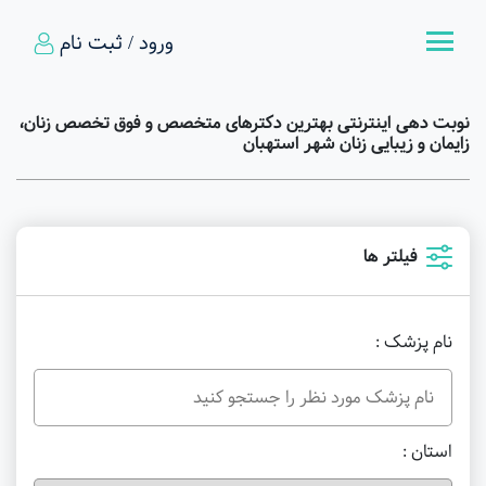
ورود / ثبت نام
نوبت دهی اینترنتی بهترین دکترهای متخصص و فوق تخصص زنان،
زایمان و زیبایی زنان شهر استهبان
فیلتر ها
نام پزشک :
استان :