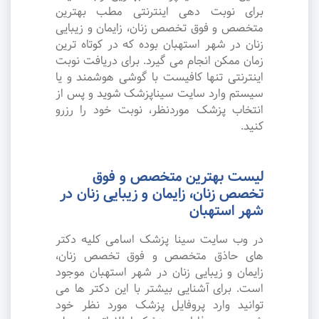
برای نوبت دهی اینترنتی مطب بهترین
متخصص و فوق تخصص زنان، زایمان و زیبایی
زنان در شهر استهبان بوده که در کوتاه ترین
زمان ممکن انجام می گیرد. برای دریافت نوبت
اینترنتی تنها کافیست با گوشی هوشمند و یا
سیستم وارد سایت سیناپزشک شوید و پس از
انتخاب پزشک موردنظر، نوبت خود را رزرو
کنید.
لیست بهترین متخصص و فوق
تخصص زنان، زایمان و زیبایی زنان در
شهر استهبان
در وب سایت سینا پزشک اسامی کلیه دکتر
های حاذق متخصص و فوق تخصص زنان،
زایمان و زیبایی زنان در شهر استهبان موجود
است. برای آشنایی بیشتر با این دکتر ها می
توانید وارد پروفایل پزشک مورد نظر خود