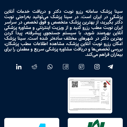
سینا پزشک سامانه رزرو نوبت دکتر و دریافت خدمات آنلاین
پزشکی در ایران است. در سینا پزشک می‌توانید به‌راحتی نوبت
دکتر بگیرید، از بهترین پزشک متخصص و فوق تخصص در سراسر
ایران نوبت مطب رزرو کنید و از ویزیت اینترنتی و مشاوره پزشکی
آنلاین بهره‌مند شوید. با سیستم جستجوی پیشرفته، پیدا کردن
بهترین دکتر در شهرهای مختلف ساده‌تر شده است. سینا پزشک
امکان رزرو نوبت آنلاین پزشک، مشاهده اطلاعات مطب پزشکان،
بررسی تخصص‌ها و دریافت مشاوره پزشکی سریع و مطمئن را برای
بیماران فراهم می‌کند.