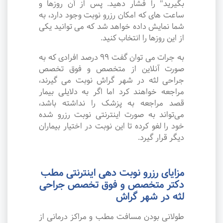
بگیرید" را فشار دهید. پس از آن روزها و
ساعت های که امکان رزرو نوبت وجود دارد، به
شما نمایش داده خواهد شد که می توانید یکی
از این روزها را انتخاب کنید.
به جرات می‌ توان گفت ۹۹ درصد افرادی که به
صورت آنلاین از متخصص و فوق تخصص
جراحی لثه در شهر گراش نوبت می گیرند،
مراجعه خواهند کرد اما اگر به دلایلی بیمار
قصد مراجعه به پزشک را نداشته باشد،
می‌تواند به صورت اینترنتی نوبت رزرو شده
خود را لغو کرده تا این نوبت در اختیار بیماران
دیگر قرار گیرد.
مزایای رزرو نوبت دهی اینترنتی مطب
دکتر متخصص و فوق تخصص جراحی
لثه در شهر گراش
طولانی بودن مسافت مطب و مراکز درمانی از