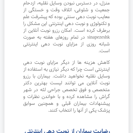
منزل، در دسترس نبودن وسایل نقلیه، ازدحام
جمعیت و شلوغی، اتلاف وقت و خستگی از
معایب نوبت دهی سنتی بوده که پیشرفت علم
و تکنولوژی و نوبت دهی اینترنتی این مشکل را
برطرف کرده است. امکان رزرو نوبت آنلاین از
sinapezeshk در تمام روزهای هفته به صورت
شبانه روزی از مزایای نوبت دهی اینترنتی
است.
کاهش هزینه ها از دیگر مزایای نوبت دهی
اینترنتی است چرا که دیگر نیازی به استفاده از
وسایل نقلیه نخواهید داشت. بیماران با رزرو
نوبت آنلاین می توانند لیست بهترین دکتر
متخصص و فوق تخصص جراحی لثه در شهر
گراش را مشاهده کرده و با خواندن نظرات و
پیشنهادات بیماران قبلی و همچنین سوابق
پزشک یکی از آنها را انتخاب کنند.
رضایت بیماران از نوبت دهی اینترنتی