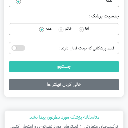
همه
جنسیت پزشک :
آقا
خانم
همه
فقط پزشکانی که نوبت فعال دارند :
جستجو
خالی کردن فیلتر ها
متاسفانه پزشک مورد نظرتون پیدا نشد.
ترکیب‌های متفاوتی از فیلتر‌های مورد نظرتون رو امتحان کنید.