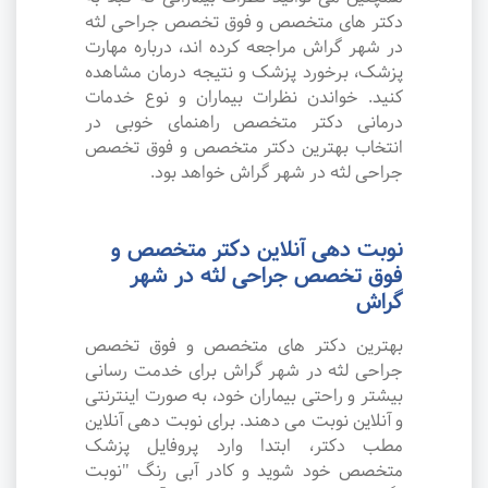
دکتر های متخصص و فوق تخصص جراحی لثه
در شهر گراش مراجعه کرده اند، درباره مهارت
پزشک، برخورد پزشک و نتیجه درمان مشاهده
کنید. خواندن نظرات بیماران و نوع خدمات
درمانی دکتر متخصص راهنمای خوبی در
انتخاب بهترین دکتر متخصص و فوق تخصص
جراحی لثه در شهر گراش خواهد بود.
نوبت دهی آنلاین دکتر متخصص و
فوق تخصص جراحی لثه در شهر
گراش
بهترین دکتر های متخصص و فوق تخصص
جراحی لثه در شهر گراش برای خدمت رسانی
بیشتر و راحتی بیماران خود، به صورت اینترنتی
و آنلاین نوبت می دهند. برای نوبت دهی آنلاین
مطب دکتر، ابتدا وارد پروفایل پزشک
متخصص خود شوید و کادر آبی رنگ "نوبت