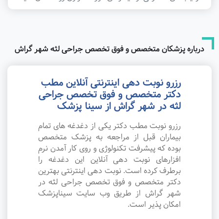
درباره پزشکان متخصص و فوق تخصص جراحی لثه شهر گراش
رزرو نوبت دهی اینترنتی آنلاین مطب
دکتر متخصص و فوق تخصص جراحی
لثه در شهر گراش از سینا پزشک
رزرو نوبت مطب دکتر یکی از دغدغه های تمام
بیماران قبل از مراجعه به پزشک متخصص
بوده که پیشرفت تکنولوژی و روی کار آمدن نرم
افزارهای نوبت دهی آنلاین این دغدغه را
برطرف کرده است. نوبت دهی اینترنتی بهترین
دکتر متخصص و فوق تخصص جراحی لثه در
شهر گراش از طریق وب سایت سیناپزشک
امکان پذیر است.