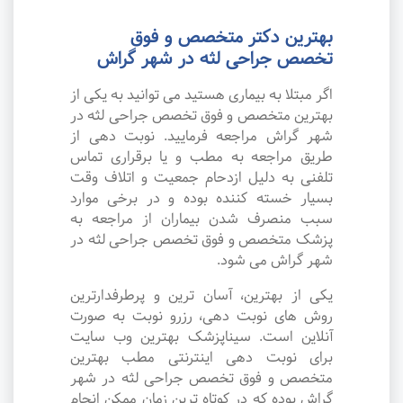
بهترین دکتر متخصص و فوق
تخصص جراحی لثه در شهر گراش
اگر مبتلا به بیماری هستید می توانید به یکی از
بهترین متخصص و فوق تخصص جراحی لثه در
شهر گراش مراجعه فرمایید. نوبت دهی از
طریق مراجعه به مطب و یا برقراری تماس
تلفنی به دلیل ازدحام جمعیت و اتلاف وقت
بسیار خسته کننده بوده و در برخی موارد
سبب منصرف شدن بیماران از مراجعه به
پزشک متخصص و فوق تخصص جراحی لثه در
شهر گراش می شود.
یکی از بهترین، آسان ترین و پرطرفدارترین
روش های نوبت دهی، رزرو نوبت به صورت
آنلاین است. سیناپزشک بهترین وب سایت
برای نوبت دهی اینترنتی مطب بهترین
متخصص و فوق تخصص جراحی لثه در شهر
گراش بوده که در کوتاه ترین زمان ممکن انجام