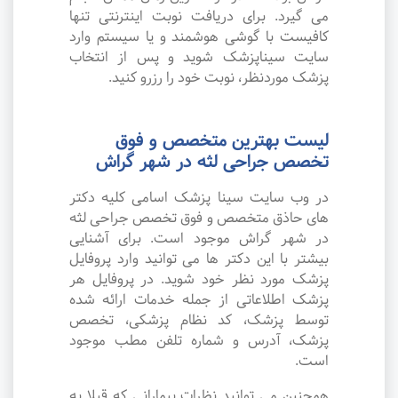
می گیرد. برای دریافت نوبت اینترنتی تنها
کافیست با گوشی هوشمند و یا سیستم وارد
سایت سیناپزشک شوید و پس از انتخاب
پزشک موردنظر، نوبت خود را رزرو کنید.
لیست بهترین متخصص و فوق
تخصص جراحی لثه در شهر گراش
در وب سایت سینا پزشک اسامی کلیه دکتر
های حاذق متخصص و فوق تخصص جراحی لثه
در شهر گراش موجود است. برای آشنایی
بیشتر با این دکتر ها می توانید وارد پروفایل
پزشک مورد نظر خود شوید. در پروفایل هر
پزشک اطلاعاتی از جمله خدمات ارائه شده
توسط پزشک، کد نظام پزشکی، تخصص
پزشک، آدرس و شماره تلفن مطب موجود
است.
همچنین می توانید نظرات بیمارانی که قبلا به