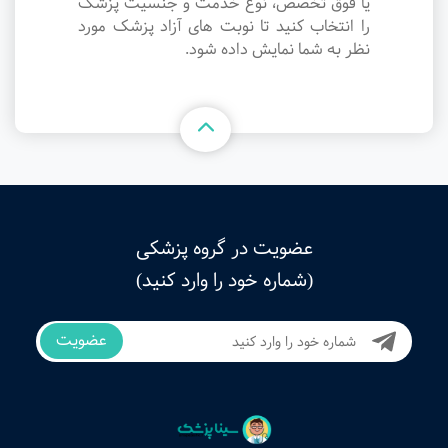
یا فوق تخصص، نوع خدمت و جنسیت پزشک
را انتخاب کنید تا نوبت های آزاد پزشک مورد
نظر به شما نمایش داده شود.
عضویت در گروه پزشکی
(شماره خود را وارد کنید)
عضویت