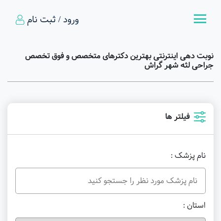
ورود / ثبت نام
نوبت دهی اینترنتی بهترین دکترهای متخصص و فوق تخصص
جراحی لثه شهر گراش
فیلتر ها
نام پزشک :
استان :