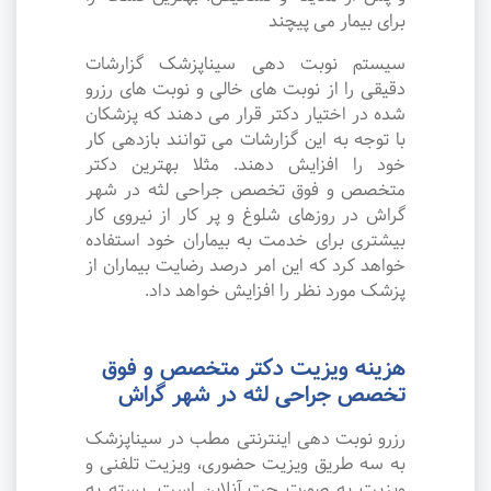
برای بیمار می پیچند
سیستم نوبت دهی سیناپزشک گزارشات
دقیقی را از نوبت های خالی و نوبت های رزرو
شده در اختیار دکتر قرار می دهند که پزشکان
با توجه به این گزارشات می توانند بازدهی کار
خود را افزایش دهند. مثلا بهترین دکتر
متخصص و فوق تخصص جراحی لثه در شهر
گراش در روزهای شلوغ و پر کار از نیروی کار
بیشتری برای خدمت به بیماران خود استفاده
خواهد کرد که این امر درصد رضایت بیماران از
پزشک مورد نظر را افزایش خواهد داد.
هزینه ویزیت دکتر متخصص و فوق
تخصص جراحی لثه در شهر گراش
رزرو نوبت دهی اینترنتی مطب در سیناپزشک
به سه طریق ویزیت حضوری، ویزیت تلفنی و
ویزیت به صورت چت آنلاین است. بسته به