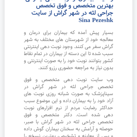
بهترین متخصص و فوق تخصص
جراحی لثه در شهر گراش از سایت
Sina Pezeshk
بسیار پیش آمده که بیماران برای درمان و
معالجه خود از شهرستان های مختلف به شهر
گراش سفر می کنند. وجود نوبت دهی اینترنتی
سبب شده تا این دسته از بیماران در تمام نقاط
کشور بتوانند نوبت خود را به صورت اینترنتی و
بدون نیاز به مراجعه حضوری رزرو کنند.
وب سایت نوبت دهی متخصص و فوق
تخصص جراحی لثه در شهر گراش در
سیناپزشک به صورت شبانه روزی نوبت های
آزاد خود را به بیماران داده و این موضوع سبب
حداکثر رضایت مردم از نرم افزارهای نوبت
دهی شده است. دکتر متخصص و فوق
تخصص جراحی لثه در شهر گراش با صبر،
حوصله و آرامش به سخنان بیماران گوش داده
و پس از معاینه و تشخیص، بهترین نسخه را