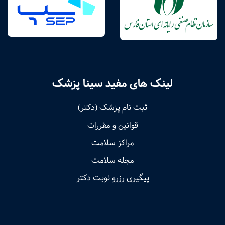
لینک های مفید سینا پزشک
ثبت نام پزشک (دکتر)
قوانین و مقررات
مراکز سلامت
مجله سلامت
پیگیری رزرو نوبت دکتر