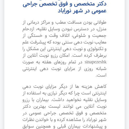
دکتر متخصص و فوق تخصص جراحی
عمومی در شهر نوراباد
طولانی بودن مسافت مطب و مراکز درمانی از
منزل، در دسترس نبودن وسایل نقلیه، ازدحام
جمعیت و شلوغی، اتلاف وقت و خستگی از
معایب نوبت دهی سنتی بوده که پیشرفت علم
و تکنولوژی و نوبت دهی اینترنتی این مشکل را
برطرف کرده است. امکان رزرو نوبت آنلاین از
sinapezeshk در تمام روزهای هفته به صورت
شبانه روزی از مزایای نوبت دهی اینترنتی
است.
کاهش هزینه ها از دیگر مزایای نوبت دهی
اینترنتی است چرا که دیگر نیازی به استفاده از
وسایل نقلیه نخواهید داشت. بیماران با رزرو
نوبت آنلاین می توانند لیست بهترین دکتر
متخصص و فوق تخصص جراحی عمومی در
شهر نوراباد را مشاهده کرده و با خواندن نظرات
و پیشنهادات بیماران قبلی و همچنین سوابق