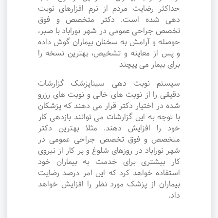
حداکثر رضایت مردم از نرم افزارهای نوبت
دهی شده است. دکتر متخصص و فوق
تخصص جراحی عمومی در شهر نوراباد با صبر،
حوصله و آرامش به سخنان بیماران گوش داده
و پس از معاینه و تشخیص، بهترین نسخه را
برای بیمار می پیچند
سیستم نوبت دهی سیناپزشک گزارشات
دقیقی را از نوبت های خالی و نوبت های رزرو
شده در اختیار دکتر قرار می دهند که پزشکان
با توجه به این گزارشات می توانند بازدهی کار
خود را افزایش دهند. مثلا بهترین دکتر
متخصص و فوق تخصص جراحی عمومی در
شهر نوراباد در روزهای شلوغ و پر کار از نیروی
کار بیشتری برای خدمت به بیماران خود
استفاده خواهد کرد که این امر درصد رضایت
بیماران از پزشک مورد نظر را افزایش خواهد
داد.