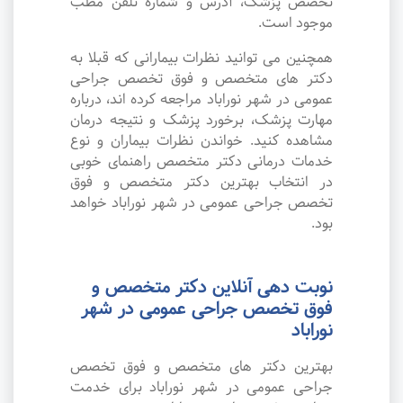
تخصص پزشک، آدرس و شماره تلفن مطب
موجود است.
همچنین می توانید نظرات بیمارانی که قبلا به
دکتر های متخصص و فوق تخصص جراحی
عمومی در شهر نوراباد مراجعه کرده اند، درباره
مهارت پزشک، برخورد پزشک و نتیجه درمان
مشاهده کنید. خواندن نظرات بیماران و نوع
خدمات درمانی دکتر متخصص راهنمای خوبی
در انتخاب بهترین دکتر متخصص و فوق
تخصص جراحی عمومی در شهر نوراباد خواهد
بود.
نوبت دهی آنلاین دکتر متخصص و
فوق تخصص جراحی عمومی در شهر
نوراباد
بهترین دکتر های متخصص و فوق تخصص
جراحی عمومی در شهر نوراباد برای خدمت