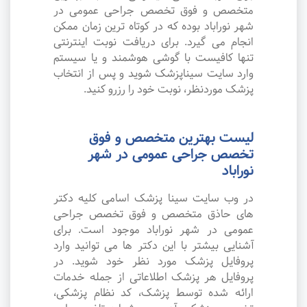
متخصص و فوق تخصص جراحی عمومی در
شهر نوراباد بوده که در کوتاه ترین زمان ممکن
انجام می گیرد. برای دریافت نوبت اینترنتی
تنها کافیست با گوشی هوشمند و یا سیستم
وارد سایت سیناپزشک شوید و پس از انتخاب
پزشک موردنظر، نوبت خود را رزرو کنید.
لیست بهترین متخصص و فوق
تخصص جراحی عمومی در شهر
نوراباد
در وب سایت سینا پزشک اسامی کلیه دکتر
های حاذق متخصص و فوق تخصص جراحی
عمومی در شهر نوراباد موجود است. برای
آشنایی بیشتر با این دکتر ها می توانید وارد
پروفایل پزشک مورد نظر خود شوید. در
پروفایل هر پزشک اطلاعاتی از جمله خدمات
ارائه شده توسط پزشک، کد نظام پزشکی،