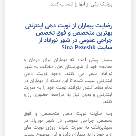
پزشک یکی از آنها را انتخاب کنند.
رضایت بیماران از نوبت دهی اینترنتی
بهترین متخصص و فوق تخصص
جراحی عمومی در شهر نوراباد از
سایت Sina Pezeshk
بسیار پیش آمده که بیماران برای درمان و
معالجه خود از شهرستان های مختلف به شهر
نوراباد سفر می کنند. وجود نوبت دهی
اینترنتی سبب شده تا این دسته از بیماران در
تمام نقاط کشور بتوانند نوبت خود را به صورت
اینترنتی و بدون نیاز به مراجعه حضوری رزرو
کنند.
وب سایت نوبت دهی متخصص و فوق
تخصص جراحی عمومی در شهر نوراباد در
سیناپزشک به صورت شبانه روزی نوبت های
آزاد خود را به بیماران داده و این موضوع سبب