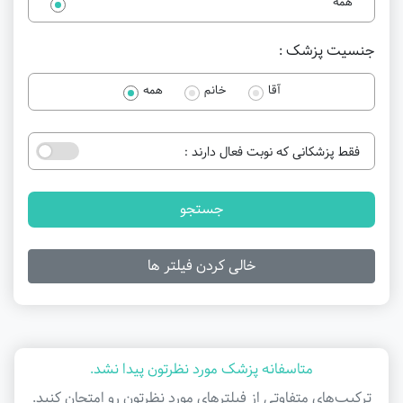
همه
جنسیت پزشک :
آقا
خانم
همه
فقط پزشکانی که نوبت فعال دارند :
جستجو
خالی کردن فیلتر ها
متاسفانه پزشک مورد نظرتون پیدا نشد.
ترکیب‌های متفاوتی از فیلتر‌های مورد نظرتون رو امتحان کنید.