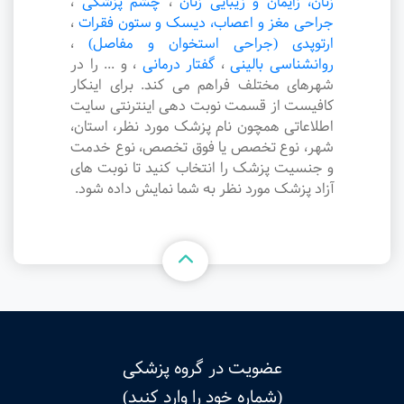
زنان، زایمان و زیبایی زنان
،
چشم پزشکی
،
جراحی مغز و اعصاب، دیسک و ستون فقرات
،
ارتوپدی (جراحی استخوان و مفاصل)
،
روانشناسی بالینی
،
گفتار درمانی
،
و ... را در
شهرهای مختلف فراهم می کند. برای اینکار
کافیست از قسمت نوبت دهی اینترنتی سایت
اطلاعاتی همچون نام پزشک مورد نظر، استان،
شهر، نوع تخصص یا فوق تخصص، نوع خدمت
و جنسیت پزشک را انتخاب کنید تا نوبت های
آزاد پزشک مورد نظر به شما نمایش داده شود.
عضویت در گروه پزشکی
(شماره خود را وارد کنید)