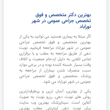
بهترین دکتر متخصص و فوق
تخصص جراحی عمومی در شهر
نوراباد
اگر مبتلا به بیماری هستید می توانید به یکی از
بهترین متخصص و فوق تخصص جراحی
عمومی در شهر نوراباد مراجعه فرمایید. نوبت
دهی از طریق مراجعه به مطب و یا برقراری
تماس تلفنی به دلیل ازدحام جمعیت و اتلاف
وقت بسیار خسته کننده بوده و در برخی موارد
سبب منصرف شدن بیماران از مراجعه به
پزشک متخصص و فوق تخصص جراحی
عمومی در شهر نوراباد می شود.
یکی از بهترین، آسان ترین و پرطرفدارترین
روش های نوبت دهی، رزرو نوبت به صورت
آنلاین است. سیناپزشک بهترین وب سایت
برای نوبت دهی اینترنتی مطب بهترین