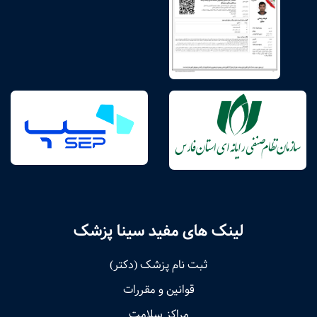
لینک های مفید سینا پزشک
ثبت نام پزشک (دکتر)
قوانین و مقررات
مراکز سلامت