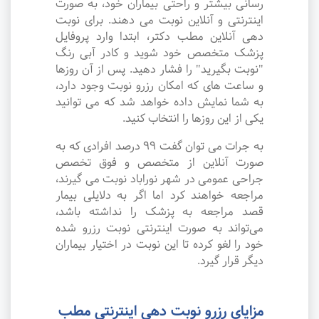
رسانی بیشتر و راحتی بیماران خود، به صورت
اینترنتی و آنلاین نوبت می دهند. برای نوبت
دهی آنلاین مطب دکتر، ابتدا وارد پروفایل
پزشک متخصص خود شوید و کادر آبی رنگ
"نوبت بگیرید" را فشار دهید. پس از آن روزها
و ساعت های که امکان رزرو نوبت وجود دارد،
به شما نمایش داده خواهد شد که می توانید
یکی از این روزها را انتخاب کنید.
به جرات می‌ توان گفت ۹۹ درصد افرادی که به
صورت آنلاین از متخصص و فوق تخصص
جراحی عمومی در شهر نوراباد نوبت می گیرند،
مراجعه خواهند کرد اما اگر به دلایلی بیمار
قصد مراجعه به پزشک را نداشته باشد،
می‌تواند به صورت اینترنتی نوبت رزرو شده
خود را لغو کرده تا این نوبت در اختیار بیماران
دیگر قرار گیرد.
مزایای رزرو نوبت دهی اینترنتی مطب