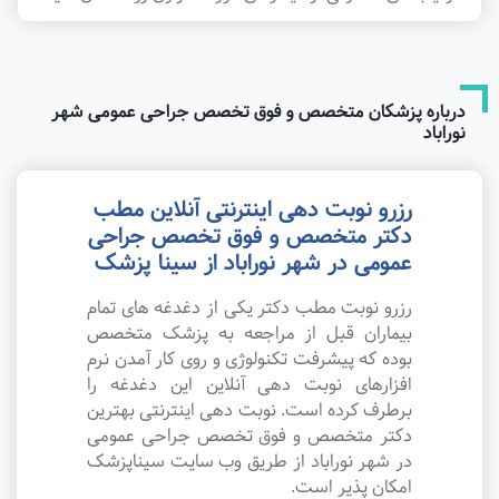
درباره پزشکان متخصص و فوق تخصص جراحی عمومی شهر
نوراباد
رزرو نوبت دهی اینترنتی آنلاین مطب
دکتر متخصص و فوق تخصص جراحی
عمومی در شهر نوراباد از سینا پزشک
رزرو نوبت مطب دکتر یکی از دغدغه های تمام
بیماران قبل از مراجعه به پزشک متخصص
بوده که پیشرفت تکنولوژی و روی کار آمدن نرم
افزارهای نوبت دهی آنلاین این دغدغه را
برطرف کرده است. نوبت دهی اینترنتی بهترین
دکتر متخصص و فوق تخصص جراحی عمومی
در شهر نوراباد از طریق وب سایت سیناپزشک
امکان پذیر است.