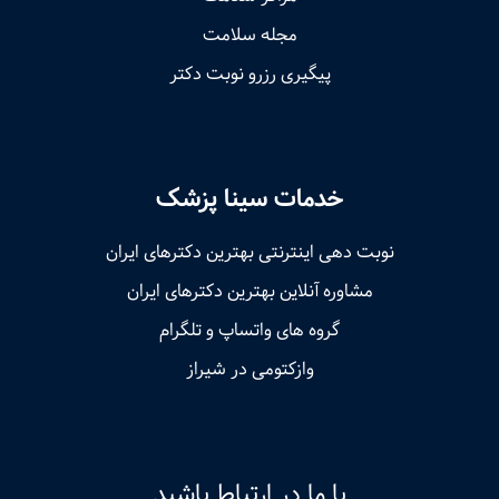
مجله سلامت
پیگیری رزرو نوبت دکتر
خدمات سینا پزشک
نوبت‌ دهی اینترنتی بهترین دکترهای ایران
مشاوره آنلاین بهترین دکترهای ایران
گروه های واتساپ و تلگرام
وازکتومی در شیراز
با ما در ارتباط باشید