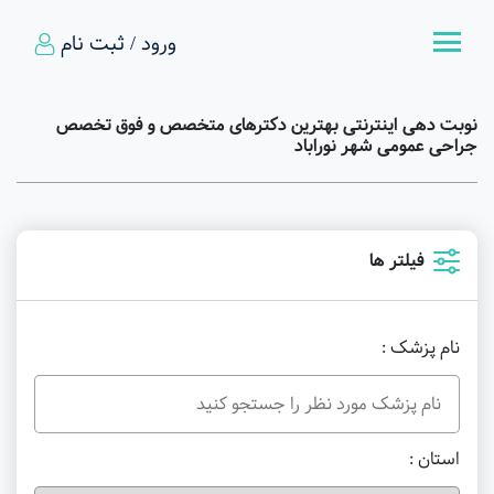
ورود / ثبت نام
نوبت دهی اینترنتی بهترین دکترهای متخصص و فوق تخصص
جراحی عمومی شهر نوراباد
فیلتر ها
نام پزشک :
استان :