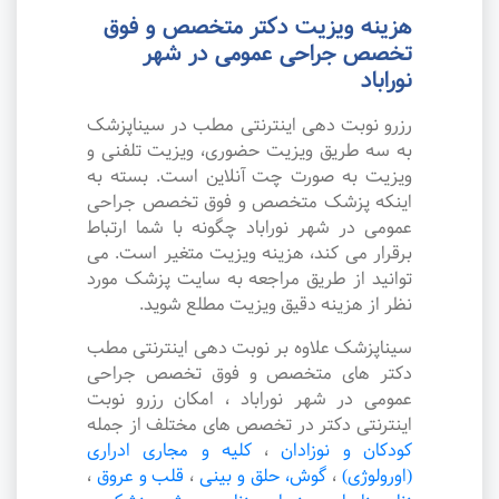
هزینه ویزیت دکتر متخصص و فوق
تخصص جراحی عمومی در شهر
نوراباد
رزرو نوبت دهی اینترنتی مطب در سیناپزشک
به سه طریق ویزیت حضوری، ویزیت تلفنی و
ویزیت به صورت چت آنلاین است. بسته به
اینکه پزشک متخصص و فوق تخصص جراحی
عمومی در شهر نوراباد چگونه با شما ارتباط
برقرار می کند، هزینه ویزیت متغیر است. می
توانید از طریق مراجعه به سایت پزشک مورد
نظر از هزینه دقیق ویزیت مطلع شوید.
سیناپزشک علاوه بر نوبت دهی اینترنتی مطب
دکتر های متخصص و فوق تخصص جراحی
عمومی در شهر نوراباد ، امکان رزرو نوبت
اینترنتی دکتر در تخصص های مختلف از جمله
کودکان و نوزادان
،
کلیه و مجاری ادراری
(اورولوژی)
،
گوش، حلق و بینی
،
قلب و عروق
،