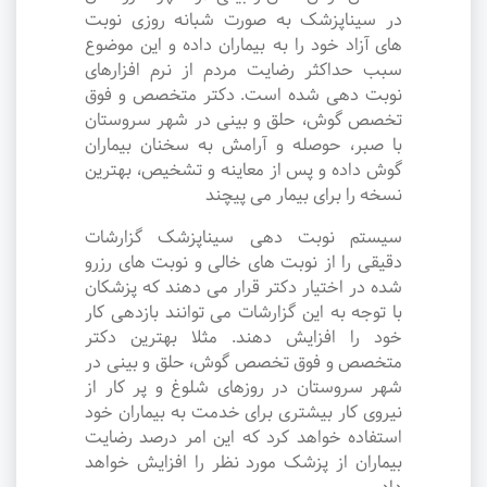
در سیناپزشک به صورت شبانه روزی نوبت
های آزاد خود را به بیماران داده و این موضوع
سبب حداکثر رضایت مردم از نرم افزارهای
نوبت دهی شده است. دکتر متخصص و فوق
تخصص گوش، حلق و بینی در شهر سروستان
با صبر، حوصله و آرامش به سخنان بیماران
گوش داده و پس از معاینه و تشخیص، بهترین
نسخه را برای بیمار می پیچند
سیستم نوبت دهی سیناپزشک گزارشات
دقیقی را از نوبت های خالی و نوبت های رزرو
شده در اختیار دکتر قرار می دهند که پزشکان
با توجه به این گزارشات می توانند بازدهی کار
خود را افزایش دهند. مثلا بهترین دکتر
متخصص و فوق تخصص گوش، حلق و بینی در
شهر سروستان در روزهای شلوغ و پر کار از
نیروی کار بیشتری برای خدمت به بیماران خود
استفاده خواهد کرد که این امر درصد رضایت
بیماران از پزشک مورد نظر را افزایش خواهد