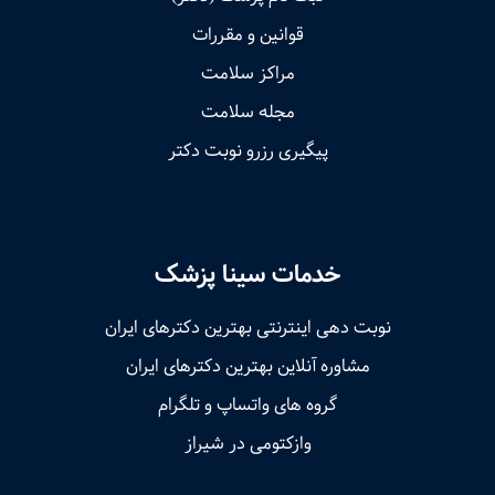
قوانین و مقررات
مراکز سلامت
مجله سلامت
پیگیری رزرو نوبت دکتر
خدمات سینا پزشک
نوبت‌ دهی اینترنتی بهترین دکترهای ایران
مشاوره آنلاین بهترین دکترهای ایران
گروه های واتساپ و تلگرام
وازکتومی در شیراز