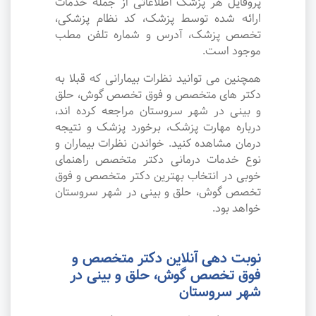
پروفایل هر پزشک اطلاعاتی از جمله خدمات
ارائه شده توسط پزشک، کد نظام پزشکی،
تخصص پزشک، آدرس و شماره تلفن مطب
موجود است.
همچنین می توانید نظرات بیمارانی که قبلا به
دکتر های متخصص و فوق تخصص گوش، حلق
و بینی در شهر سروستان مراجعه کرده اند،
درباره مهارت پزشک، برخورد پزشک و نتیجه
درمان مشاهده کنید. خواندن نظرات بیماران و
نوع خدمات درمانی دکتر متخصص راهنمای
خوبی در انتخاب بهترین دکتر متخصص و فوق
تخصص گوش، حلق و بینی در شهر سروستان
خواهد بود.
نوبت دهی آنلاین دکتر متخصص و
فوق تخصص گوش، حلق و بینی در
شهر سروستان