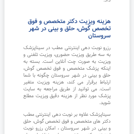
داد.
هزینه ویزیت دکتر متخصص و فوق
تخصص گوش، حلق و بینی در شهر
سروستان
رزرو نوبت دهی اینترنتی مطب در سیناپزشک
به سه طریق ویزیت حضوری، ویزیت تلفنی و
ویزیت به صورت چت آنلاین است. بسته به
اینکه پزشک متخصص و فوق تخصص گوش،
حلق و بینی در شهر سروستان چگونه با شما
ارتباط برقرار می کند، هزینه ویزیت متغیر
است. می توانید از طریق مراجعه به سایت
پزشک مورد نظر از هزینه دقیق ویزیت مطلع
شوید.
سیناپزشک علاوه بر نوبت دهی اینترنتی مطب
دکتر های متخصص و فوق تخصص گوش، حلق
و بینی در شهر سروستان ، امکان رزرو نوبت