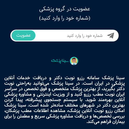
عضویت در گروه پزشکی
(شماره خود را وارد کنید)
عضویت
سینا پزشک سامانه رزرو نوبت دکتر و دریافت خدمات آنلاین
پزشکی در ایران است. در سینا پزشک می‌توانید به‌راحتی نوبت
دکتر بگیرید، از بهترین پزشک متخصص و فوق تخصص در سراسر
ایران نوبت مطب رزرو کنید و از ویزیت اینترنتی و مشاوره پزشکی
آنلاین بهره‌مند شوید. با سیستم جستجوی پیشرفته، پیدا کردن
بهترین دکتر در شهرهای مختلف ساده‌تر شده است. سینا پزشک
امکان رزرو نوبت آنلاین پزشک، مشاهده اطلاعات مطب پزشکان،
بررسی تخصص‌ها و دریافت مشاوره پزشکی سریع و مطمئن را برای
بیماران فراهم می‌کند.