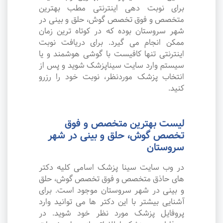
برای نوبت دهی اینترنتی مطب بهترین
متخصص و فوق تخصص گوش، حلق و بینی در
شهر سروستان بوده که در کوتاه ترین زمان
ممکن انجام می گیرد. برای دریافت نوبت
اینترنتی تنها کافیست با گوشی هوشمند و یا
سیستم وارد سایت سیناپزشک شوید و پس از
انتخاب پزشک موردنظر، نوبت خود را رزرو
کنید.
لیست بهترین متخصص و فوق
تخصص گوش، حلق و بینی در شهر
سروستان
در وب سایت سینا پزشک اسامی کلیه دکتر
های حاذق متخصص و فوق تخصص گوش، حلق
و بینی در شهر سروستان موجود است. برای
آشنایی بیشتر با این دکتر ها می توانید وارد
پروفایل پزشک مورد نظر خود شوید. در