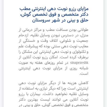
مزایای رزرو نوبت دهی اینترنتی مطب
دکتر متخصص و فوق تخصص گوش،
حلق و بینی در شهر سروستان
طولانی بودن مسافت مطب و مراکز درمانی از
منزل، در دسترس نبودن وسایل نقلیه، ازدحام
جمعیت و شلوغی، اتلاف وقت و خستگی از
معایب نوبت دهی سنتی بوده که پیشرفت علم
و تکنولوژی و نوبت دهی اینترنتی این مشکل را
برطرف کرده است. امکان رزرو نوبت آنلاین از
sinapezeshk در تمام روزهای هفته به صورت
شبانه روزی از مزایای نوبت دهی اینترنتی
است.
کاهش هزینه ها از دیگر مزایای نوبت دهی
اینترنتی است چرا که دیگر نیازی به استفاده از
وسایل نقلیه نخواهید داشت. بیماران با رزرو
نوبت آنلاین می توانند لیست بهترین دکتر
متخصص و فوق تخصص گوش، حلق و بینی در