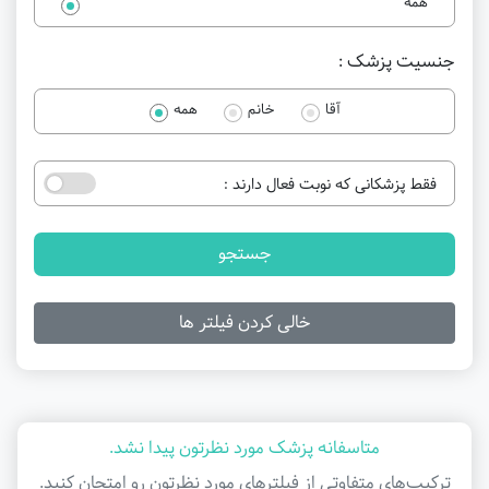
همه
جنسیت پزشک :
آقا
خانم
همه
فقط پزشکانی که نوبت فعال دارند :
جستجو
خالی کردن فیلتر ها
متاسفانه پزشک مورد نظرتون پیدا نشد.
ترکیب‌های متفاوتی از فیلتر‌های مورد نظرتون رو امتحان کنید.