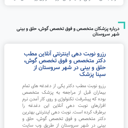
درباره پزشکان متخصص و فوق تخصص گوش، حلق و بینی
شهر سروستان
رزرو نوبت دهی اینترنتی آنلاین مطب
دکتر متخصص و فوق تخصص گوش،
حلق و بینی در شهر سروستان از
سینا پزشک
رزرو نوبت مطب دکتر یکی از دغدغه های تمام
بیماران قبل از مراجعه به پزشک متخصص
بوده که پیشرفت تکنولوژی و روی کار آمدن نرم
افزارهای نوبت دهی آنلاین این دغدغه را
برطرف کرده است. نوبت دهی اینترنتی بهترین
دکتر متخصص و فوق تخصص گوش، حلق و
بینی در شهر سروستان از طریق وب سایت