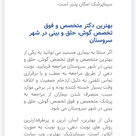
سیناپزشک امکان پذیر است.
بهترین دکتر متخصص و فوق
تخصص گوش، حلق و بینی در شهر
سروستان
اگر مبتلا به بیماری هستید می توانید به یکی از
بهترین متخصص و فوق تخصص گوش، حلق و
بینی در شهر سروستان مراجعه فرمایید. نوبت
دهی از طریق مراجعه به مطب و یا برقراری
تماس تلفنی به دلیل ازدحام جمعیت و اتلاف
وقت بسیار خسته کننده بوده و در برخی موارد
سبب منصرف شدن بیماران از مراجعه به
پزشک متخصص و فوق تخصص گوش، حلق و
بینی در شهر سروستان می شود.
یکی از بهترین، آسان ترین و پرطرفدارترین
روش های نوبت دهی، رزرو نوبت به صورت
آنلاین است. سیناپزشک بهترین وب سایت