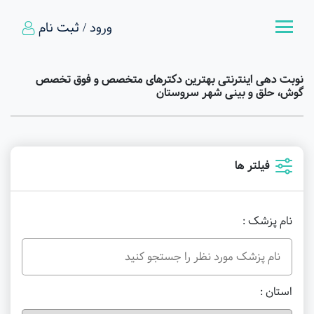
ورود / ثبت نام
نوبت دهی اینترنتی بهترین دکترهای متخصص و فوق تخصص
گوش، حلق و بینی شهر سروستان
فیلتر ها
نام پزشک :
استان :