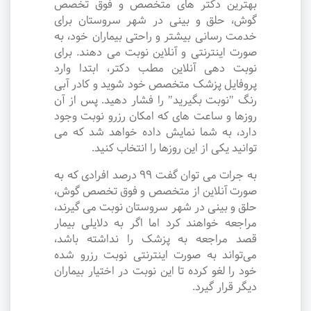
بهترین دکتر های متخصص و فوق تخصص
گوش، حلق و بینی در شهر سروستان برای
خدمت رسانی بیشتر و راحتی بیماران خود، به
صورت اینترنتی و آنلاین نوبت می دهند. برای
نوبت دهی آنلاین مطب دکتر، ابتدا وارد
پروفایل پزشک متخصص خود شوید و کادر آبی
رنگ "نوبت بگیرید" را فشار دهید. پس از آن
روزها و ساعت های که امکان رزرو نوبت وجود
دارد، به شما نمایش داده خواهد شد که می
توانید یکی از این روزها را انتخاب کنید.
به جرات می‌ توان گفت ۹۹ درصد افرادی که به
صورت آنلاین از متخصص و فوق تخصص گوش،
حلق و بینی در شهر سروستان نوبت می گیرند،
مراجعه خواهند کرد اما اگر به دلایلی بیمار
قصد مراجعه به پزشک را نداشته باشد،
می‌تواند به صورت اینترنتی نوبت رزرو شده
خود را لغو کرده تا این نوبت در اختیار بیماران
دیگر قرار گیرد.