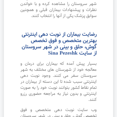
شهر سروستان را مشاهده کرده و با خواندن
نظرات و پیشنهادات بیماران قبلی و همچنین
سوابق پزشک یکی از آنها را انتخاب کنند.
رضایت بیماران از نوبت دهی اینترنتی
بهترین متخصص و فوق تخصص
گوش، حلق و بینی در شهر سروستان
از سایت Sina Pezeshk
بسیار پیش آمده که بیماران برای درمان و
معالجه خود از شهرستان های مختلف به شهر
سروستان سفر می کنند. وجود نوبت دهی
اینترنتی سبب شده تا این دسته از بیماران در
تمام نقاط کشور بتوانند نوبت خود را به صورت
اینترنتی و بدون نیاز به مراجعه حضوری رزرو
کنند.
وب سایت نوبت دهی متخصص و فوق
تخصص گوش، حلق و بینی در شهر سروستان