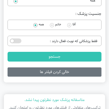
همه
جنسیت پزشک :
آقا
خانم
همه
فقط پزشکانی که نوبت فعال دارند :
جستجو
خالی کردن فیلتر ها
متاسفانه پزشک مورد نظرتون پیدا نشد.
ترکیب‌های متفاوتی از فیلتر‌های مورد نظرتون رو امتحان کنید.