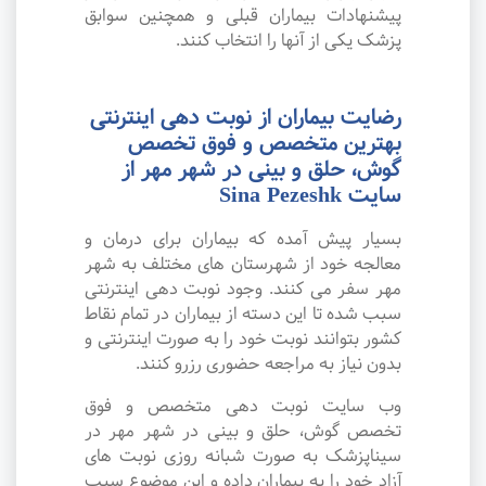
پیشنهادات بیماران قبلی و همچنین سوابق
پزشک یکی از آنها را انتخاب کنند.
رضایت بیماران از نوبت دهی اینترنتی
بهترین متخصص و فوق تخصص
گوش، حلق و بینی در شهر مهر از
سایت Sina Pezeshk
بسیار پیش آمده که بیماران برای درمان و
معالجه خود از شهرستان های مختلف به شهر
مهر سفر می کنند. وجود نوبت دهی اینترنتی
سبب شده تا این دسته از بیماران در تمام نقاط
کشور بتوانند نوبت خود را به صورت اینترنتی و
بدون نیاز به مراجعه حضوری رزرو کنند.
وب سایت نوبت دهی متخصص و فوق
تخصص گوش، حلق و بینی در شهر مهر در
سیناپزشک به صورت شبانه روزی نوبت های
آزاد خود را به بیماران داده و این موضوع سبب