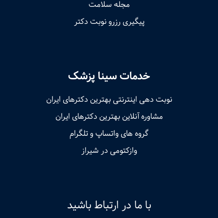
مجله سلامت
پیگیری رزرو نوبت دکتر
خدمات سینا پزشک
نوبت‌ دهی اینترنتی بهترین دکترهای ایران
مشاوره آنلاین بهترین دکترهای ایران
گروه های واتساپ و تلگرام
وازکتومی در شیراز
با ما در ارتباط باشید