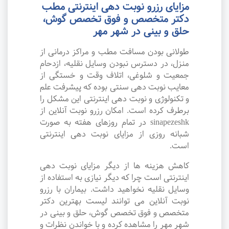
مزایای رزرو نوبت دهی اینترنتی مطب
دکتر متخصص و فوق تخصص گوش،
حلق و بینی در شهر مهر
طولانی بودن مسافت مطب و مراکز درمانی از
منزل، در دسترس نبودن وسایل نقلیه، ازدحام
جمعیت و شلوغی، اتلاف وقت و خستگی از
معایب نوبت دهی سنتی بوده که پیشرفت علم
و تکنولوژی و نوبت دهی اینترنتی این مشکل را
برطرف کرده است. امکان رزرو نوبت آنلاین از
sinapezeshk در تمام روزهای هفته به صورت
شبانه روزی از مزایای نوبت دهی اینترنتی
است.
کاهش هزینه ها از دیگر مزایای نوبت دهی
اینترنتی است چرا که دیگر نیازی به استفاده از
وسایل نقلیه نخواهید داشت. بیماران با رزرو
نوبت آنلاین می توانند لیست بهترین دکتر
متخصص و فوق تخصص گوش، حلق و بینی در
شهر مهر را مشاهده کرده و با خواندن نظرات و