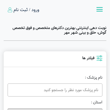
ورود / ثبت نام
نوبت دهی اینترنتی بهترین دکترهای متخصص و فوق تخصص
گوش، حلق و بینی شهر مهر
فیلتر ها
نام پزشک :
استان :