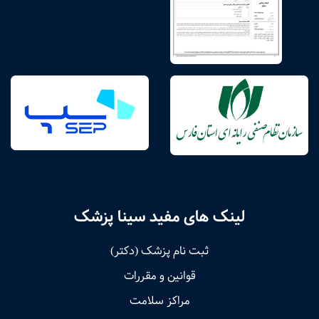
لینک های مفید سینا پزشک
ثبت نام پزشک (دکتر)
قوانین و مقررات
مراکز سلامت