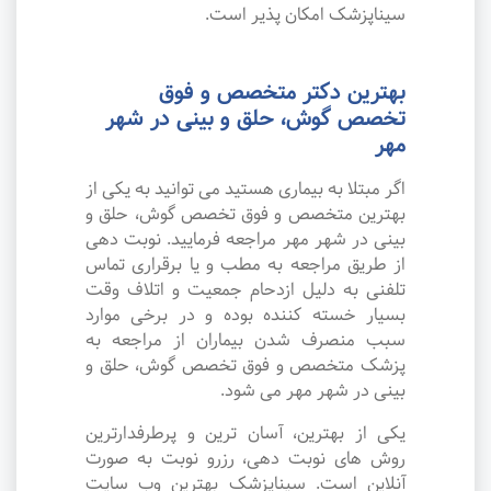
سیناپزشک امکان پذیر است.
بهترین دکتر متخصص و فوق
تخصص گوش، حلق و بینی در شهر
مهر
اگر مبتلا به بیماری هستید می توانید به یکی از
بهترین متخصص و فوق تخصص گوش، حلق و
بینی در شهر مهر مراجعه فرمایید. نوبت دهی
از طریق مراجعه به مطب و یا برقراری تماس
تلفنی به دلیل ازدحام جمعیت و اتلاف وقت
بسیار خسته کننده بوده و در برخی موارد
سبب منصرف شدن بیماران از مراجعه به
پزشک متخصص و فوق تخصص گوش، حلق و
بینی در شهر مهر می شود.
یکی از بهترین، آسان ترین و پرطرفدارترین
روش های نوبت دهی، رزرو نوبت به صورت
آنلاین است. سیناپزشک بهترین وب سایت