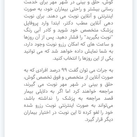
گوش، حلق و بینی در شهر مهر برای خدمت
رسانی بیشتر و راحتی بیماران خود، به صورت
اینترنتی و آنلاین نوبت می دهند. برای نوبت
دهی آنلاین مطب دکتر، ابتدا وارد پروفایل
پزشک متخصص خود شوید و کادر آبی رنگ
"نوبت بگیرید" را فشار دهید. پس از آن روزها
و ساعت های که امکان رزرو نوبت وجود دارد،
به شما نمایش داده خواهد شد که می توانید
یکی از این روزها را انتخاب کنید.
به جرات می‌ توان گفت ۹۹ درصد افرادی که به
صورت آنلاین از متخصص و فوق تخصص گوش،
حلق و بینی در شهر مهر نوبت می گیرند،
مراجعه خواهند کرد اما اگر به دلایلی بیمار
قصد مراجعه به پزشک را نداشته باشد،
می‌تواند به صورت اینترنتی نوبت رزرو شده
خود را لغو کرده تا این نوبت در اختیار بیماران
دیگر قرار گیرد.