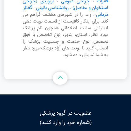
فقرات
،
جراحی عمومی
،
ارتوپدی (جراحی
استخوان و مفاصل)
،
روانشناسی بالینی
،
گفتار
درمانی
،
و ... را در شهرهای مختلف فراهم می
کند. برای اینکار کافیست از قسمت نوبت دهی
اینترنتی سایت اطلاعاتی همچون نام پزشک
مورد نظر، استان، شهر، نوع تخصص یا فوق
تخصص، نوع خدمت و جنسیت پزشک را
انتخاب کنید تا نوبت های آزاد پزشک مورد نظر
به شما نمایش داده شود.
عضویت در گروه پزشکی
(شماره خود را وارد کنید)