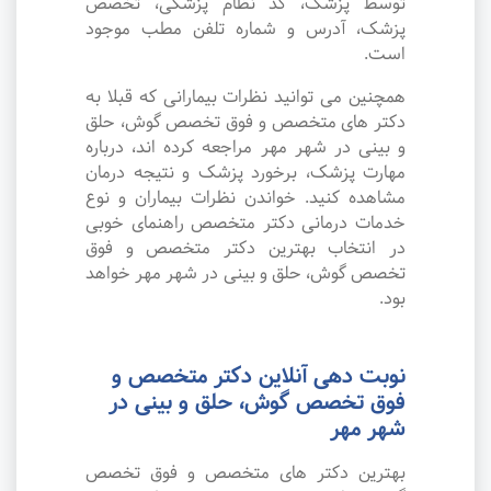
توسط پزشک، کد نظام پزشکی، تخصص
پزشک، آدرس و شماره تلفن مطب موجود
است.
همچنین می توانید نظرات بیمارانی که قبلا به
دکتر های متخصص و فوق تخصص گوش، حلق
و بینی در شهر مهر مراجعه کرده اند، درباره
مهارت پزشک، برخورد پزشک و نتیجه درمان
مشاهده کنید. خواندن نظرات بیماران و نوع
خدمات درمانی دکتر متخصص راهنمای خوبی
در انتخاب بهترین دکتر متخصص و فوق
تخصص گوش، حلق و بینی در شهر مهر خواهد
بود.
نوبت دهی آنلاین دکتر متخصص و
فوق تخصص گوش، حلق و بینی در
شهر مهر
بهترین دکتر های متخصص و فوق تخصص