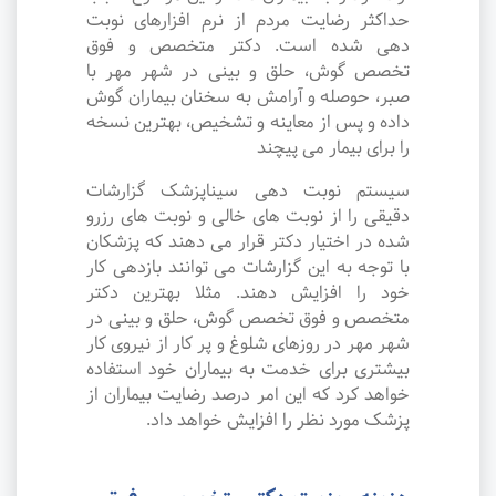
حداکثر رضایت مردم از نرم افزارهای نوبت
دهی شده است. دکتر متخصص و فوق
تخصص گوش، حلق و بینی در شهر مهر با
صبر، حوصله و آرامش به سخنان بیماران گوش
داده و پس از معاینه و تشخیص، بهترین نسخه
را برای بیمار می پیچند
سیستم نوبت دهی سیناپزشک گزارشات
دقیقی را از نوبت های خالی و نوبت های رزرو
شده در اختیار دکتر قرار می دهند که پزشکان
با توجه به این گزارشات می توانند بازدهی کار
خود را افزایش دهند. مثلا بهترین دکتر
متخصص و فوق تخصص گوش، حلق و بینی در
شهر مهر در روزهای شلوغ و پر کار از نیروی کار
بیشتری برای خدمت به بیماران خود استفاده
خواهد کرد که این امر درصد رضایت بیماران از
پزشک مورد نظر را افزایش خواهد داد.