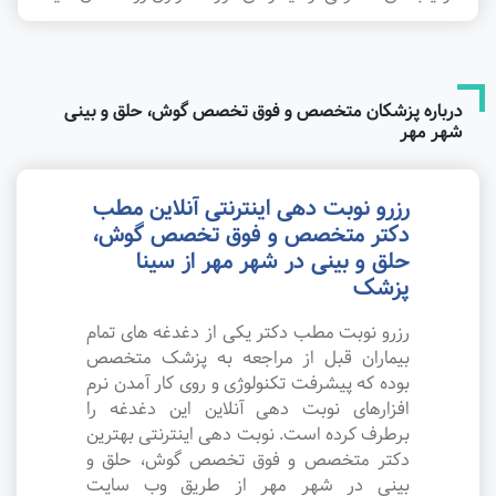
درباره پزشکان متخصص و فوق تخصص گوش، حلق و بینی
شهر مهر
رزرو نوبت دهی اینترنتی آنلاین مطب
دکتر متخصص و فوق تخصص گوش،
حلق و بینی در شهر مهر از سینا
پزشک
رزرو نوبت مطب دکتر یکی از دغدغه های تمام
بیماران قبل از مراجعه به پزشک متخصص
بوده که پیشرفت تکنولوژی و روی کار آمدن نرم
افزارهای نوبت دهی آنلاین این دغدغه را
برطرف کرده است. نوبت دهی اینترنتی بهترین
دکتر متخصص و فوق تخصص گوش، حلق و
بینی در شهر مهر از طریق وب سایت