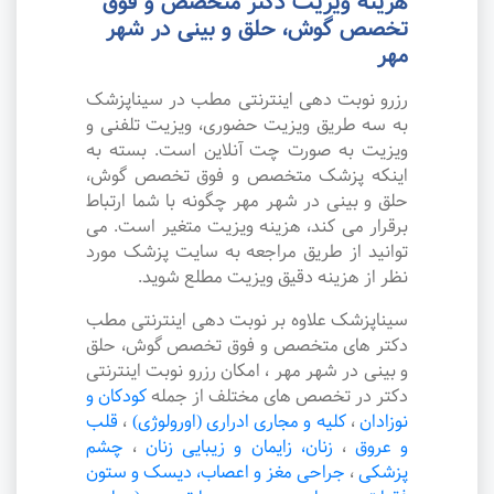
هزینه ویزیت دکتر متخصص و فوق
تخصص گوش، حلق و بینی در شهر
مهر
رزرو نوبت دهی اینترنتی مطب در سیناپزشک
به سه طریق ویزیت حضوری، ویزیت تلفنی و
ویزیت به صورت چت آنلاین است. بسته به
اینکه پزشک متخصص و فوق تخصص گوش،
حلق و بینی در شهر مهر چگونه با شما ارتباط
برقرار می کند، هزینه ویزیت متغیر است. می
توانید از طریق مراجعه به سایت پزشک مورد
نظر از هزینه دقیق ویزیت مطلع شوید.
سیناپزشک علاوه بر نوبت دهی اینترنتی مطب
دکتر های متخصص و فوق تخصص گوش، حلق
و بینی در شهر مهر ، امکان رزرو نوبت اینترنتی
دکتر در تخصص های مختلف از جمله
کودکان و
نوزادان
،
کلیه و مجاری ادراری (اورولوژی)
،
قلب
و عروق
،
زنان، زایمان و زیبایی زنان
،
چشم
پزشکی
،
جراحی مغز و اعصاب، دیسک و ستون