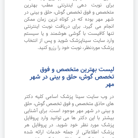
برای نوبت دهی اینترنتی مطب بهترین
متخصص و فوق تخصص گوش، حلق و بینی در
شهر مهر بوده که در کوتاه ترین زمان ممکن
انجام می گیرد. برای دریافت نوبت اینترنتی
تنها کافیست با گوشی هوشمند و یا سیستم
وارد سایت سیناپزشک شوید و پس از انتخاب
پزشک موردنظر، نوبت خود را رزرو کنید.
لیست بهترین متخصص و فوق
تخصص گوش، حلق و بینی در شهر
مهر
در وب سایت سینا پزشک اسامی کلیه دکتر
های حاذق متخصص و فوق تخصص گوش، حلق
و بینی در شهر مهر موجود است. برای آشنایی
بیشتر با این دکتر ها می توانید وارد پروفایل
پزشک مورد نظر خود شوید. در پروفایل هر
پزشک اطلاعاتی از جمله خدمات ارائه شده