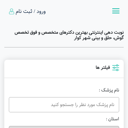
ورود / ثبت نام
نوبت دهی اینترنتی بهترین دکترهای متخصص و فوق تخصص
گوش، حلق و بینی شهر کوار
فیلتر ها
نام پزشک :
استان :