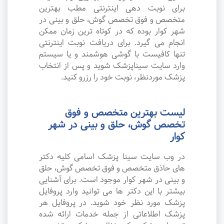
برای نوبت دهی اینترنتی مطب بهترین
متخصص و فوق تخصص گوش، حلق و بینی در
شهر کوار بوده که در کوتاه ترین زمان ممکن
انجام می گیرد. برای دریافت نوبت اینترنتی
تنها کافیست با گوشی هوشمند و یا سیستم
وارد سایت سیناپزشک شوید و پس از انتخاب
پزشک موردنظر، نوبت خود را رزرو کنید.
لیست بهترین متخصص و فوق
تخصص گوش، حلق و بینی در شهر
کوار
در وب سایت سینا پزشک اسامی کلیه دکتر
های حاذق متخصص و فوق تخصص گوش، حلق
و بینی در شهر کوار موجود است. برای آشنایی
بیشتر با این دکتر ها می توانید وارد پروفایل
پزشک مورد نظر خود شوید. در پروفایل هر
پزشک اطلاعاتی از جمله خدمات ارائه شده