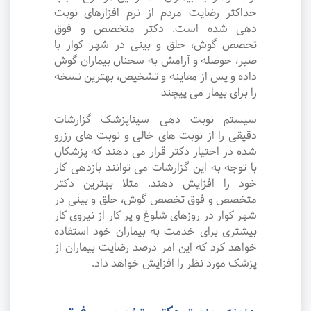
حداکثر رضایت مردم از نرم افزارهای نوبت
دهی شده است. دکتر متخصص و فوق
تخصص گوش، حلق و بینی در شهر کوار با
صبر، حوصله و آرامش به سخنان بیماران گوش
داده و پس از معاینه و تشخیص، بهترین نسخه
را برای بیمار می پیچند
سیستم نوبت دهی سیناپزشک گزارشات
دقیقی را از نوبت های خالی و نوبت های رزرو
شده در اختیار دکتر قرار می دهند که پزشکان
با توجه به این گزارشات می توانند بازدهی کار
خود را افزایش دهند. مثلا بهترین دکتر
متخصص و فوق تخصص گوش، حلق و بینی در
شهر کوار در روزهای شلوغ و پر کار از نیروی کار
بیشتری برای خدمت به بیماران خود استفاده
خواهد کرد که این امر درصد رضایت بیماران از
پزشک مورد نظر را افزایش خواهد داد.