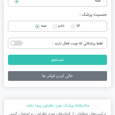
همه
جنسیت پزشک :
آقا
خانم
همه
فقط پزشکانی که نوبت فعال دارند :
جستجو
خالی کردن فیلتر ها
متاسفانه پزشک مورد نظرتون پیدا نشد.
ترکیب‌های متفاوتی از فیلتر‌های مورد نظرتون رو امتحان کنید.