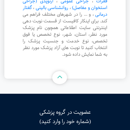
فقرات
،
جراحی عمومی
،
ارتوپدی (جراحی
استخوان و مفاصل)
،
روانشناسی بالینی
،
گفتار
درمانی
،
و ... را در شهرهای مختلف فراهم می
کند. برای اینکار کافیست از قسمت نوبت دهی
اینترنتی سایت اطلاعاتی همچون نام پزشک
مورد نظر، استان، شهر، نوع تخصص یا فوق
تخصص، نوع خدمت و جنسیت پزشک را
انتخاب کنید تا نوبت های آزاد پزشک مورد نظر
به شما نمایش داده شود.
عضویت در گروه پزشکی
(شماره خود را وارد کنید)