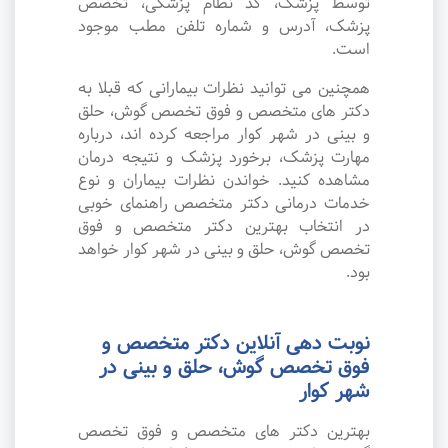
توسط پزشک، کد نظام پزشکی، تخصص
پزشک، آدرس و شماره تلفن مطب موجود
است.
همچنین می توانید نظرات بیمارانی که قبلا به
دکتر های متخصص و فوق تخصص گوش، حلق
و بینی در شهر کوار مراجعه کرده اند، درباره
مهارت پزشک، برخورد پزشک و نتیجه درمان
مشاهده کنید. خواندن نظرات بیماران و نوع
خدمات درمانی دکتر متخصص راهنمای خوبی
در انتخاب بهترین دکتر متخصص و فوق
تخصص گوش، حلق و بینی در شهر کوار خواهد
بود.
نوبت دهی آنلاین دکتر متخصص و
فوق تخصص گوش، حلق و بینی در
شهر کوار
بهترین دکتر های متخصص و فوق تخصص