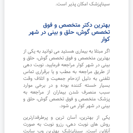
سیناپزشک امکان پذیر است.
بهترین دکتر متخصص و فوق
تخصص گوش، حلق و بینی در شهر
کوار
اگر مبتلا به بیماری هستید می توانید به یکی از
بهترین متخصص و فوق تخصص گوش، حلق و
بینی در شهر کوار مراجعه فرمایید. نوبت دهی
از طریق مراجعه به مطب و یا برقراری تماس
تلفنی به دلیل ازدحام جمعیت و اتلاف وقت
بسیار خسته کننده بوده و در برخی موارد
سبب منصرف شدن بیماران از مراجعه به
پزشک متخصص و فوق تخصص گوش، حلق و
بینی در شهر کوار می شود.
یکی از بهترین، آسان ترین و پرطرفدارترین
روش های نوبت دهی، رزرو نوبت به صورت
آنلاین است. سیناپزشک بهترین وب سایت