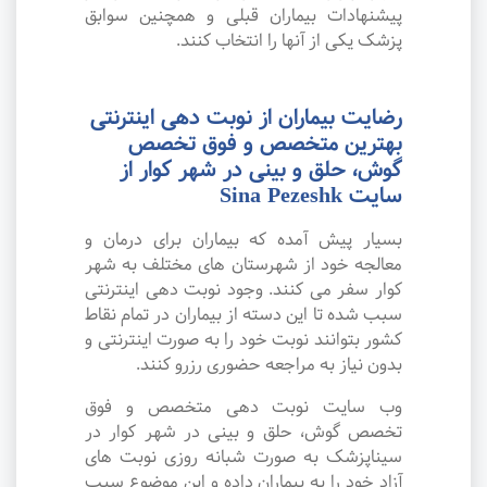
پیشنهادات بیماران قبلی و همچنین سوابق
پزشک یکی از آنها را انتخاب کنند.
رضایت بیماران از نوبت دهی اینترنتی
بهترین متخصص و فوق تخصص
گوش، حلق و بینی در شهر کوار از
سایت Sina Pezeshk
بسیار پیش آمده که بیماران برای درمان و
معالجه خود از شهرستان های مختلف به شهر
کوار سفر می کنند. وجود نوبت دهی اینترنتی
سبب شده تا این دسته از بیماران در تمام نقاط
کشور بتوانند نوبت خود را به صورت اینترنتی و
بدون نیاز به مراجعه حضوری رزرو کنند.
وب سایت نوبت دهی متخصص و فوق
تخصص گوش، حلق و بینی در شهر کوار در
سیناپزشک به صورت شبانه روزی نوبت های
آزاد خود را به بیماران داده و این موضوع سبب