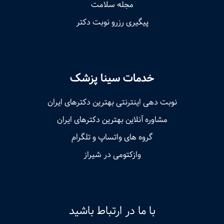
مجله سلامت
پیگیری رزرو نوبت دکتر
خدمات سینا پزشک
نوبت‌ دهی اینترنتی بهترین دکترهای ایران
مشاوره آنلاین بهترین دکترهای ایران
گروه های واتساپ و تلگرام
وازکتومی در شیراز
با ما در ارتباط باشید