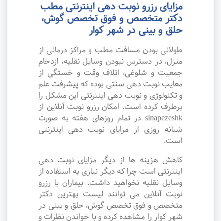
مزایای رزرو نوبت دهی اینترنتی مطب
دکتر متخصص و فوق تخصص گوش،
حلق و بینی در شهر کوار
طولانی بودن مسافت مطب و مراکز درمانی از
منزل، در دسترس نبودن وسایل نقلیه، ازدحام
جمعیت و شلوغی، اتلاف وقت و خستگی از
معایب نوبت دهی سنتی بوده که پیشرفت علم
و تکنولوژی و نوبت دهی اینترنتی این مشکل را
برطرف کرده است. امکان رزرو نوبت آنلاین از
sinapezeshk در تمام روزهای هفته به صورت
شبانه روزی از مزایای نوبت دهی اینترنتی
است.
کاهش هزینه ها از دیگر مزایای نوبت دهی
اینترنتی است چرا که دیگر نیازی به استفاده از
وسایل نقلیه نخواهید داشت. بیماران با رزرو
نوبت آنلاین می توانند لیست بهترین دکتر
متخصص و فوق تخصص گوش، حلق و بینی در
شهر کوار را مشاهده کرده و با خواندن نظرات و