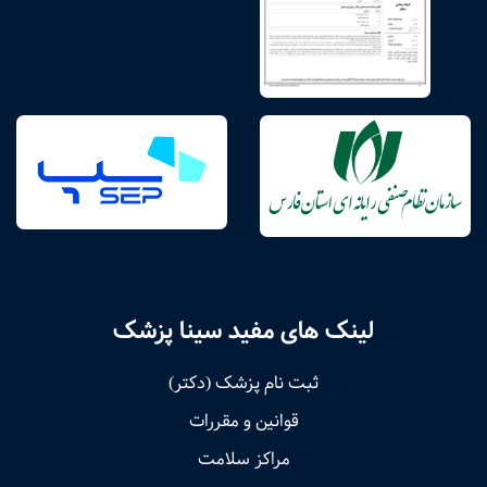
لینک های مفید سینا پزشک
ثبت نام پزشک (دکتر)
قوانین و مقررات
مراکز سلامت