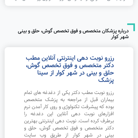
درباره پزشکان متخصص و فوق تخصص گوش، حلق و بینی
شهر کوار
رزرو نوبت دهی اینترنتی آنلاین مطب
دکتر متخصص و فوق تخصص گوش،
حلق و بینی در شهر کوار از سینا
پزشک
رزرو نوبت مطب دکتر یکی از دغدغه های تمام
بیماران قبل از مراجعه به پزشک متخصص
بوده که پیشرفت تکنولوژی و روی کار آمدن نرم
افزارهای نوبت دهی آنلاین این دغدغه را
برطرف کرده است. نوبت دهی اینترنتی بهترین
دکتر متخصص و فوق تخصص گوش، حلق و
بینی در شهر کوار از طریق وب سایت