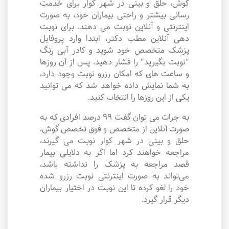
گوش، حلق و بینی در شهر کوار برای خدمت
رسانی بیشتر و راحتی بیماران خود، به صورت
اینترنتی و آنلاین نوبت می دهند. برای نوبت
دهی آنلاین مطب دکتر، ابتدا وارد پروفایل
پزشک متخصص خود شوید و کادر آبی رنگ
"نوبت بگیرید" را فشار دهید. پس از آن روزها
و ساعت های که امکان رزرو نوبت وجود دارد،
به شما نمایش داده خواهد شد که می توانید
یکی از این روزها را انتخاب کنید.
به جرات می‌ توان گفت ۹۹ درصد افرادی که به
صورت آنلاین از متخصص و فوق تخصص گوش،
حلق و بینی در شهر کوار نوبت می گیرند،
مراجعه خواهند کرد اما اگر به دلایلی بیمار
قصد مراجعه به پزشک را نداشته باشد،
می‌تواند به صورت اینترنتی نوبت رزرو شده
خود را لغو کرده تا این نوبت در اختیار بیماران
دیگر قرار گیرد.