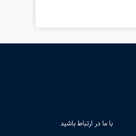
با ما در ارتباط باشید