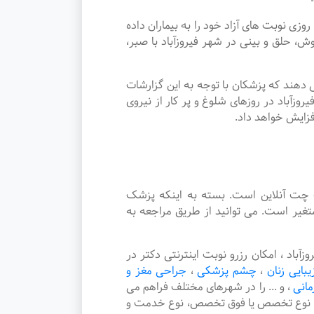
نوبت های آزاد خود را به بیماران داده
حلق و بینی در شهر فیروزآباد با صبر،
دهند که پزشکان با توجه به این گزارشات
زآباد در روزهای شلوغ و پر کار از نیروی
فزایش خواهد داد.
چت آنلاین است. بسته به اینکه پزشک
غیر است. می توانید از طریق مراجعه به
د ، امکان رزرو نوبت اینترنتی دکتر در
یبایی زنان
،
چشم پزشکی
،
جراحی مغز و
مانی
،
و ... را در شهرهای مختلف فراهم می
هر، نوع تخصص یا فوق تخصص، نوع خدمت و