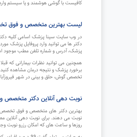
کافیست با گوشی هوشمند و یا سیستم وارد 
لیست بهترین متخصص و فوق تخصص
در وب سایت سینا پزشک اسامی کلیه دکتر
دکتر ها می توانید وارد پروفایل پزشک مو
پزشک، آدرس و شماره تلفن مطب موجود ا
همچنین می توانید نظرات بیمارانی که قبل
برخورد پزشک و نتیجه درمان مشاهده کنید.
تخصص گوش، حلق و بینی در شهر فیروزآباد
نوبت دهی آنلاین دکتر متخصص و 
بهترین دکتر های متخصص و فوق تخصص گوش،
نوبت می دهند. برای نوبت دهی آنلاین مط
روزها و ساعت های که امکان رزرو نوبت وجود 
به جرات می‌ توان 