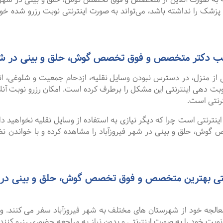
 پزشک را نداشته باشد، می‌تواند به صورت اینترنتی نوبت رزرو شده خود ر
مطب دکتر متخصص و فوق تخصص گوش، حلق و بینی در شهر
 از منزل، در دسترس نبودن وسایل نقلیه، ازدحام جمعیت و شلوغی، 
ترنتی است.
نترنتی است چرا که دیگر نیازی به استفاده از وسایل نقلیه نخواهید داشت
، حلق و بینی در شهر فیروزآباد را مشاهده کرده و با خواندن نظر
 معالجه خود از شهرستان های مختلف به شهر فیروزآباد سفر می کنند. 
 نوبت خود را به صورت اینترنتی و بدون نیاز به مراجعه حضوری رزرو کنند.