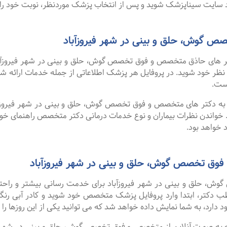
سایت سیناپزشک شوید و پس از انتخاب پزشک موردنظر، نوبت خود را ر
 گوش، حلق و بینی در شهر فیروزآباد
 های حاذق متخصص و فوق تخصص گوش، حلق و بینی در شهر فیروزآباد 
رد نظر خود شوید. در پروفایل هر پزشک اطلاعاتی از جمله خدمات ارا
ست.
ا به دکتر های متخصص و فوق تخصص گوش، حلق و بینی در شهر فیروزآبا
 خواندن نظرات بیماران و نوع خدمات درمانی دکتر متخصص راهنمای خ
 خواهد بود.
فوق تخصص گوش، حلق و بینی در شهر فیروزآباد
 حلق و بینی در شهر فیروزآباد برای خدمت رسانی بیشتر و راحتی بی
ب دکتر، ابتدا وارد پروفایل پزشک متخصص خود شوید و کادر آبی رنگ 
دارد، به شما نمایش داده خواهد شد که می توانید یکی از این روزها را ا
گفت ۹۹ درصد افرادی که به صورت آنلاین از متخصص و فوق تخصص گوش، حلق و بینی د