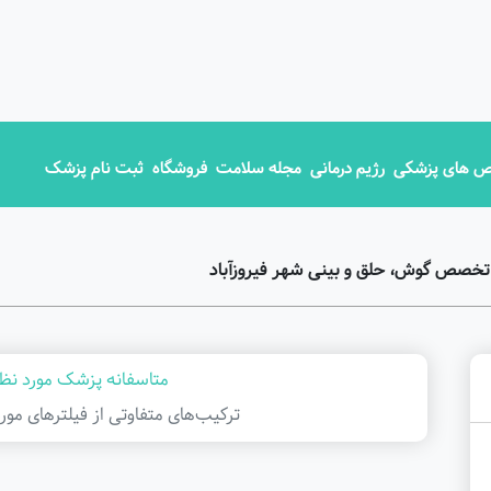
 های پزشکی
رژیم درمانی
مجله سلامت
فروشگاه
ثبت نام پزشک
تخصص گوش، حلق و بینی شهر فیروزآباد
متاسفانه پزشک مورد نظر
ترکیب‌های متفاوتی از فیلتر‌های مور