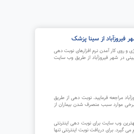
فیروزآباد از سینا پزشک
 و روی کار آمدن نرم افزارهای نوبت دهی
نی در شهر فیروزآباد از طریق وب سایت
باد مراجعه فرمایید. نوبت دهی از طریق
 برخی موارد سبب منصرف شدن بیماران از
هترین وب سایت برای نوبت دهی اینترنتی
 گیرد. برای دریافت نوبت اینترنتی تنها