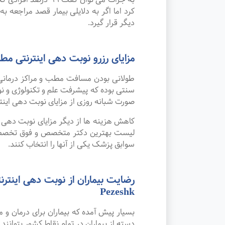
کرد اما اگر به دلایلی بیمار قصد مراجعه به
دیگر قرار گیرد.
مزایای رزرو نوبت دهی اینترنتی 
طولانی بودن مسافت مطب و مراکز درمانی
صورت شبانه روزی از مزایای نوبت دهی این
کاهش هزینه ها از دیگر مزایای نوبت دهی ای
لیست بهترین دکتر متخصص و فوق تخصص گوش
سوابق پزشک یکی از آنها را انتخاب کنند.
Pezeshk
بسیار پیش آمده که بیماران برای درمان و
دسته از بیماران در تمام نقاط کشور بتوانند