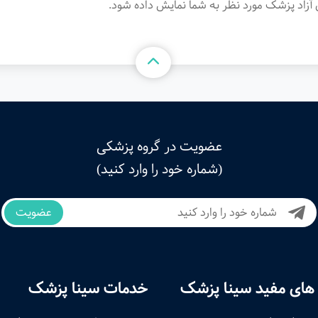
آزاد پزشک مورد نظر به شما نمایش داده شود.
عضویت در گروه پزشکی
(شماره خود را وارد کنید)
عضویت
های مفید سینا پزشک
خدمات سینا پزشک