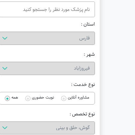
استان :
شهر :
نوع خدمت :
مشاوره آنلاین
نوبت حضوری
همه
نوع تخصص :