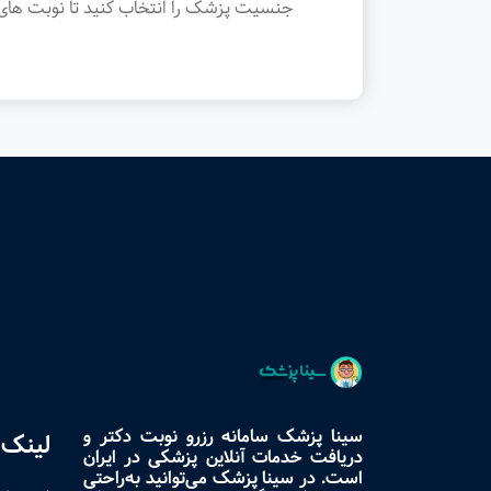
جنسیت پزشک را انتخاب کنید تا نوبت های 
سینا پزشک سامانه رزرو نوبت دکتر و
لینک 
دریافت خدمات آنلاین پزشکی در ایران
است. در سینا پزشک می‌توانید به‌راحتی