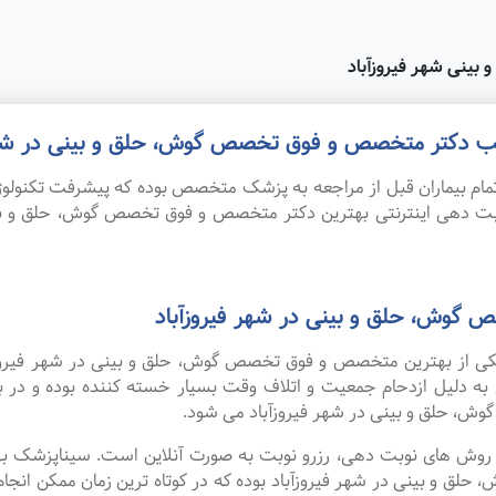
ینی شهر فیروزآباد
مطب دکتر متخصص و فوق تخصص گوش، حلق و بینی در شهر 
ام بیماران قبل از مراجعه به پزشک متخصص بوده که پیشرفت تکنولوژی
نوبت دهی اینترنتی بهترین دکتر متخصص و فوق تخصص گوش، حلق و بی
گوش، حلق و بینی در شهر فیروزآباد
ه یکی از بهترین متخصص و فوق تخصص گوش، حلق و بینی در شهر فیروزآ
 به دلیل ازدحام جمعیت و اتلاف وقت بسیار خسته کننده بوده و در
 حلق و بینی در شهر فیروزآباد می شود.
ین روش های نوبت دهی، رزرو نوبت به صورت آنلاین است. سیناپزشک ب
 بینی در شهر فیروزآباد بوده که در کوتاه ترین زمان ممکن انجام می