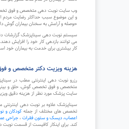
وب سایت نوبت دهی متخصص و فوق تخصص گوش
و این موضوع سبب حداکثر رضایت مردم از
حوصله و آرامش به سخنان بیماران گوش داده
سیستم نوبت دهی سیناپزشک گزارشات دقیقی 
می توانند بازدهی کار خود را افزایش دهند
کار بیشتری برای خدمت به بیماران خود استف
هزینه ویزیت دکتر متخصص و فوق 
رزرو نوبت دهی اینترنتی مطب در سینا
متخصص و فوق تخصص گوش، حلق و بینی در ش
سایت پزشک مورد نظر از هزینه دقیق ویز
سیناپزشک علاوه بر نوبت دهی اینترنتی م
تخصص های مختلف از جمله
کودکان و نوز
اعصاب، دیسک و ستون فقرات
،
جراحی عم
کند. برای اینکار کافیست از قسمت نوبت 