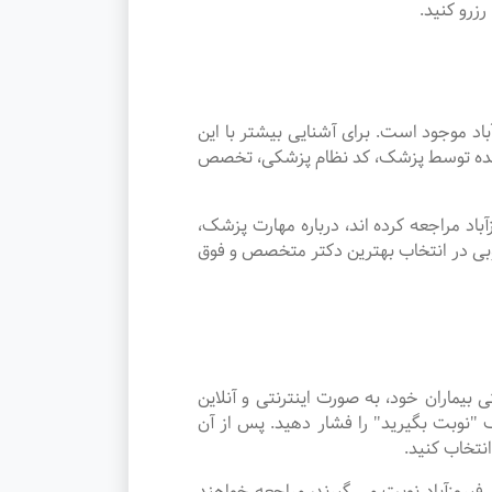
زرو کنید.
موجود است. برای آشنایی بیشتر با این
ئه شده توسط پزشک، کد نظام پزشکی، تخصص
د مراجعه کرده اند، درباره مهارت پزشک،
وبی در انتخاب بهترین دکتر متخصص و فوق
ماران خود، به صورت اینترنتی و آنلاین
"نوبت بگیرید" را فشار دهید. پس از آن
نتخاب کنید.
ر شهر فیروزآباد نوبت می گیرند، مراجعه خواهند