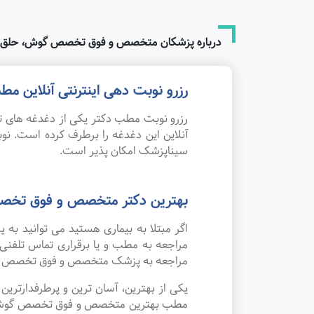
درباره پزشکان متخصص و فوق تخصص گوش، حلق و ب
رزرو نوبت دهی اینترنتی آنلاین 
رزرو نوبت مطب دکتر یکی از دغدغه های تم
آنلاین این دغدغه را برطرف کرده است. 
سیناپزشک امکان پذیر است.
بهترین دکتر متخصص و فوق تخصص 
اگر مبتلا به بیماری هستید می توانید ب
مراجعه به مطب و یا برقراری تماس تلفنی
مراجعه به پزشک متخصص و فوق تخصص گوش،
یکی از بهترین، آسان ترین و پرطرفدارتر
مطب بهترین متخصص و فوق تخصص گوش، حلق و