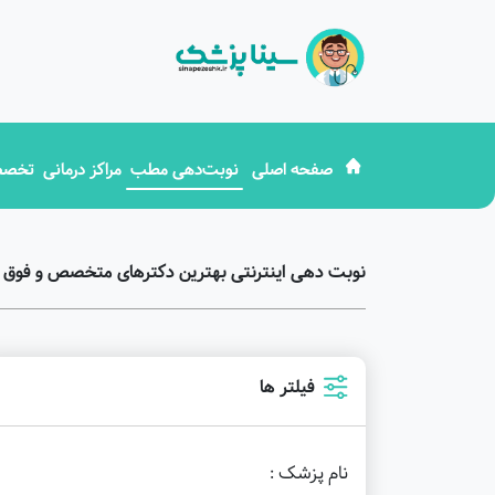
صفحه اصلی
نوبت‌دهی مطب
مراکز درمانی
تخصص
نوبت دهی اینترنتی بهترین دکترهای متخصص و فوق 
فیلتر ها
نام پزشک :