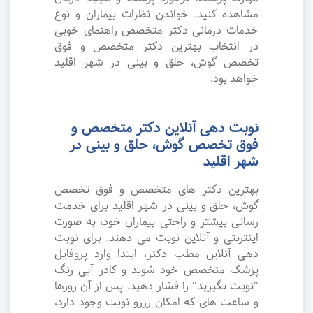
مشاهده کنید. خواندن نظرات بیماران و نوع
خدمات درمانی دکتر متخصص راهنمای خوبی
در انتخاب بهترین دکتر متخصص و فوق
تخصص گوش، حلق و بینی در شهر اقلید
خواهد بود.
نوبت دهی آنلاین دکتر متخصص و
فوق تخصص گوش، حلق و بینی در
شهر اقلید
بهترین دکتر های متخصص و فوق تخصص
گوش، حلق و بینی در شهر اقلید برای خدمت
رسانی بیشتر و راحتی بیماران خود، به صورت
اینترنتی و آنلاین نوبت می دهند. برای نوبت
دهی آنلاین مطب دکتر، ابتدا وارد پروفایل
پزشک متخصص خود شوید و کادر آبی رنگ
"نوبت بگیرید" را فشار دهید. پس از آن روزها
و ساعت های که امکان رزرو نوبت وجود دارد،