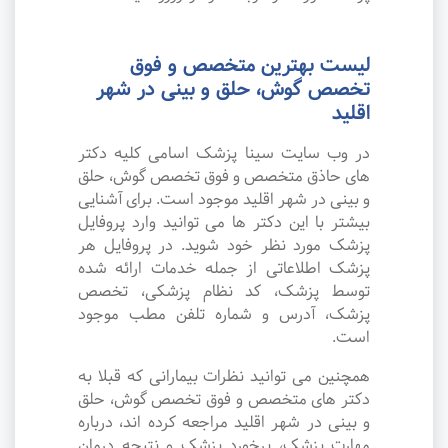
لیست بهترین متخصص و فوق
تخصص گوش، حلق و بینی در شهر
اقلید
در وب سایت سینا پزشک اسامی کلیه دکتر
های حاذق متخصص و فوق تخصص گوش، حلق
و بینی در شهر اقلید موجود است. برای آشنایی
بیشتر با این دکتر ها می توانید وارد پروفایل
پزشک مورد نظر خود شوید. در پروفایل هر
پزشک اطلاعاتی از جمله خدمات ارائه شده
توسط پزشک، کد نظام پزشکی، تخصص
پزشک، آدرس و شماره تلفن مطب موجود
است.
همچنین می توانید نظرات بیمارانی که قبلا به
دکتر های متخصص و فوق تخصص گوش، حلق
و بینی در شهر اقلید مراجعه کرده اند، درباره
مهارت پزشک، برخورد پزشک و نتیجه درمان