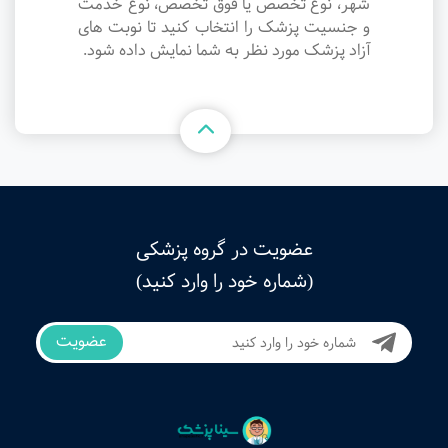
شهر، نوع تخصص یا فوق تخصص، نوع خدمت
و جنسیت پزشک را انتخاب کنید تا نوبت های
آزاد پزشک مورد نظر به شما نمایش داده شود.
عضویت در گروه پزشکی
(شماره خود را وارد کنید)
عضویت