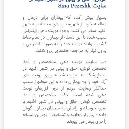
سایت Sina Pezeshk
بسیار پیش آمده که بیماران برای درمان و
معالجه خود از شهرستان های مختلف به شهر
اقلید سفر می کنند. وجود نوبت دهی اینترنتی
سبب شده تا این دسته از بیماران در تمام نقاط
کشور بتوانند نوبت خود را به صورت اینترنتی و
بدون نیاز به مراجعه حضوری رزرو کنند.
وب سایت نوبت دهی متخصص و فوق
تخصص گوش، حلق و بینی در شهر اقلید در
سیناپزشک به صورت شبانه روزی نوبت های
آزاد خود را به بیماران داده و این موضوع سبب
حداکثر رضایت مردم از نرم افزارهای نوبت
دهی شده است. دکتر متخصص و فوق
تخصص گوش، حلق و بینی در شهر اقلید با
صبر، حوصله و آرامش به سخنان بیماران گوش
داده و پس از معاینه و تشخیص، بهترین نسخه
را برای بیمار می پیچند