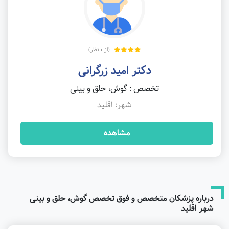
(از 0 نظر)
دکتر امید زرگرانی
تخصص : گوش، حلق و بینی
شهر: اقلید
مشاهده
درباره پزشکان متخصص و فوق تخصص گوش، حلق و بینی
شهر اقلید