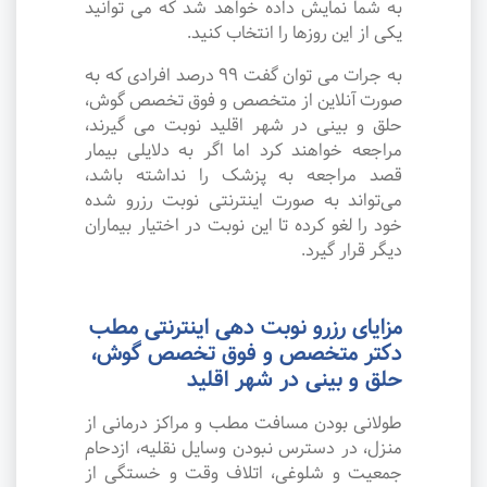
به شما نمایش داده خواهد شد که می توانید
یکی از این روزها را انتخاب کنید.
به جرات می‌ توان گفت ۹۹ درصد افرادی که به
صورت آنلاین از متخصص و فوق تخصص گوش،
حلق و بینی در شهر اقلید نوبت می گیرند،
مراجعه خواهند کرد اما اگر به دلایلی بیمار
قصد مراجعه به پزشک را نداشته باشد،
می‌تواند به صورت اینترنتی نوبت رزرو شده
خود را لغو کرده تا این نوبت در اختیار بیماران
دیگر قرار گیرد.
مزایای رزرو نوبت دهی اینترنتی مطب
دکتر متخصص و فوق تخصص گوش،
حلق و بینی در شهر اقلید
طولانی بودن مسافت مطب و مراکز درمانی از
منزل، در دسترس نبودن وسایل نقلیه، ازدحام
جمعیت و شلوغی، اتلاف وقت و خستگی از