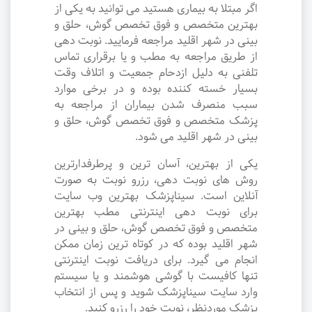
اگر مبتلا به بیماری هستید می توانید به یکی از
بهترین متخصص و فوق تخصص گوش، حلق و
بینی در شهر اقلید مراجعه فرمایید. نوبت دهی
از طریق مراجعه به مطب و یا برقراری تماس
تلفنی به دلیل ازدحام جمعیت و اتلاف وقت
بسیار خسته کننده بوده و در برخی موارد
سبب منصرف شدن بیماران از مراجعه به
پزشک متخصص و فوق تخصص گوش، حلق و
بینی در شهر اقلید می شود.
یکی از بهترین، آسان ترین و پرطرفدارترین
روش های نوبت دهی، رزرو نوبت به صورت
آنلاین است. سیناپزشک بهترین وب سایت
برای نوبت دهی اینترنتی مطب بهترین
متخصص و فوق تخصص گوش، حلق و بینی در
شهر اقلید بوده که در کوتاه ترین زمان ممکن
انجام می گیرد. برای دریافت نوبت اینترنتی
تنها کافیست با گوشی هوشمند و یا سیستم
وارد سایت سیناپزشک شوید و پس از انتخاب
پزشک موردنظر، نوبت خود را رزرو کنید.