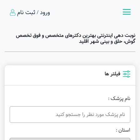
ورود / ثبت نام
نوبت دهی اینترنتی بهترین دکترهای متخصص و فوق تخصص
گوش، حلق و بینی شهر اقلید
فیلتر ها
نام پزشک :
استان :