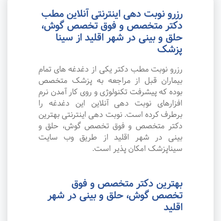
رزرو نوبت دهی اینترنتی آنلاین مطب
دکتر متخصص و فوق تخصص گوش،
حلق و بینی در شهر اقلید از سینا
پزشک
رزرو نوبت مطب دکتر یکی از دغدغه های تمام
بیماران قبل از مراجعه به پزشک متخصص
بوده که پیشرفت تکنولوژی و روی کار آمدن نرم
افزارهای نوبت دهی آنلاین این دغدغه را
برطرف کرده است. نوبت دهی اینترنتی بهترین
دکتر متخصص و فوق تخصص گوش، حلق و
بینی در شهر اقلید از طریق وب سایت
سیناپزشک امکان پذیر است.
بهترین دکتر متخصص و فوق
تخصص گوش، حلق و بینی در شهر
اقلید