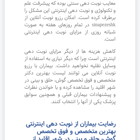
معایب نوبت دهی سنتی بوده که پیشرفت علم
و تکنولوژی و نوبت دهی اینترنتی این مشکل را
برطرف کرده است. امکان رزرو نوبت آنلاین از
sinapezeshk در تمام روزهای هفته به صورت
شبانه روزی از مزایای نوبت دهی اینترنتی
است.
کاهش هزینه ها از دیگر مزایای نوبت دهی
اینترنتی است چرا که دیگر نیازی به استفاده از
وسایل نقلیه نخواهید داشت. بیماران با رزرو
نوبت آنلاین می توانند لیست بهترین دکتر
متخصص و فوق تخصص گوش، حلق و بینی در
شهر اقلید را مشاهده کرده و با خواندن نظرات
و پیشنهادات بیماران قبلی و همچنین سوابق
پزشک یکی از آنها را انتخاب کنند.
رضایت بیماران از نوبت دهی اینترنتی
بهترین متخصص و فوق تخصص
گوش، حلق و بینی در شهر اقلید از