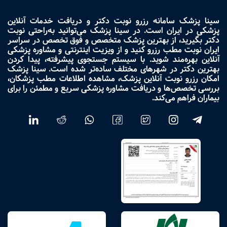
سینا پزشک سامانه رزرو نوبت دکتر و دریافت خدمات آنلاین
پزشکی در ایران است. در سینا پزشک می‌توانید به‌راحتی نوبت
دکتر بگیرید، از بهترین پزشک متخصص و فوق تخصص در سراسر
ایران نوبت مطب رزرو کنید و از ویزیت اینترنتی و مشاوره پزشکی
آنلاین بهره‌مند شوید. با سیستم جستجوی پیشرفته، پیدا کردن
بهترین دکتر در شهرهای مختلف ساده‌تر شده است. سینا پزشک
امکان رزرو نوبت آنلاین پزشک، مشاهده اطلاعات مطب پزشکان،
بررسی تخصص‌ها و دریافت مشاوره پزشکی سریع و مطمئن را برای
بیماران فراهم می‌کند.