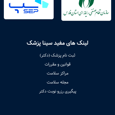
لینک های مفید سینا پزشک
ثبت نام پزشک (دکتر)
قوانین و مقررات
مراکز سلامت
مجله سلامت
پیگیری رزرو نوبت دکتر