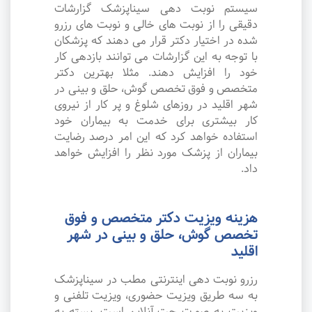
سیستم نوبت دهی سیناپزشک گزارشات
دقیقی را از نوبت های خالی و نوبت های رزرو
شده در اختیار دکتر قرار می دهند که پزشکان
با توجه به این گزارشات می توانند بازدهی کار
خود را افزایش دهند. مثلا بهترین دکتر
متخصص و فوق تخصص گوش، حلق و بینی در
شهر اقلید در روزهای شلوغ و پر کار از نیروی
کار بیشتری برای خدمت به بیماران خود
استفاده خواهد کرد که این امر درصد رضایت
بیماران از پزشک مورد نظر را افزایش خواهد
داد.
هزینه ویزیت دکتر متخصص و فوق
تخصص گوش، حلق و بینی در شهر
اقلید
رزرو نوبت دهی اینترنتی مطب در سیناپزشک
به سه طریق ویزیت حضوری، ویزیت تلفنی و
ویزیت به صورت چت آنلاین است. بسته به