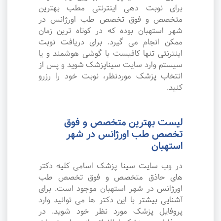
برای نوبت دهی اینترنتی مطب بهترین
متخصص و فوق تخصص طب اورژانس در
شهر استهبان بوده که در کوتاه ترین زمان
ممکن انجام می گیرد. برای دریافت نوبت
اینترنتی تنها کافیست با گوشی هوشمند و یا
سیستم وارد سایت سیناپزشک شوید و پس از
انتخاب پزشک موردنظر، نوبت خود را رزرو
کنید.
لیست بهترین متخصص و فوق
تخصص طب اورژانس در شهر
استهبان
در وب سایت سینا پزشک اسامی کلیه دکتر
های حاذق متخصص و فوق تخصص طب
اورژانس در شهر استهبان موجود است. برای
آشنایی بیشتر با این دکتر ها می توانید وارد
پروفایل پزشک مورد نظر خود شوید. در