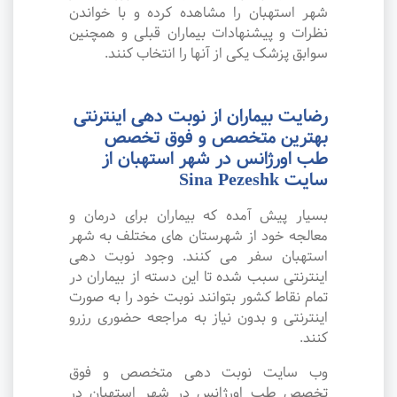
شهر استهبان را مشاهده کرده و با خواندن
نظرات و پیشنهادات بیماران قبلی و همچنین
سوابق پزشک یکی از آنها را انتخاب کنند.
رضایت بیماران از نوبت دهی اینترنتی
بهترین متخصص و فوق تخصص
طب اورژانس در شهر استهبان از
سایت Sina Pezeshk
بسیار پیش آمده که بیماران برای درمان و
معالجه خود از شهرستان های مختلف به شهر
استهبان سفر می کنند. وجود نوبت دهی
اینترنتی سبب شده تا این دسته از بیماران در
تمام نقاط کشور بتوانند نوبت خود را به صورت
اینترنتی و بدون نیاز به مراجعه حضوری رزرو
کنند.
وب سایت نوبت دهی متخصص و فوق
تخصص طب اورژانس در شهر استهبان در