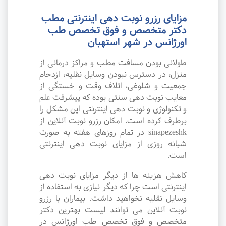
مزایای رزرو نوبت دهی اینترنتی مطب
دکتر متخصص و فوق تخصص طب
اورژانس در شهر استهبان
طولانی بودن مسافت مطب و مراکز درمانی از
منزل، در دسترس نبودن وسایل نقلیه، ازدحام
جمعیت و شلوغی، اتلاف وقت و خستگی از
معایب نوبت دهی سنتی بوده که پیشرفت علم
و تکنولوژی و نوبت دهی اینترنتی این مشکل را
برطرف کرده است. امکان رزرو نوبت آنلاین از
sinapezeshk در تمام روزهای هفته به صورت
شبانه روزی از مزایای نوبت دهی اینترنتی
است.
کاهش هزینه ها از دیگر مزایای نوبت دهی
اینترنتی است چرا که دیگر نیازی به استفاده از
وسایل نقلیه نخواهید داشت. بیماران با رزرو
نوبت آنلاین می توانند لیست بهترین دکتر
متخصص و فوق تخصص طب اورژانس در