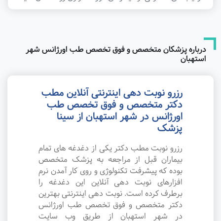
درباره پزشکان متخصص و فوق تخصص طب اورژانس شهر
استهبان
رزرو نوبت دهی اینترنتی آنلاین مطب
دکتر متخصص و فوق تخصص طب
اورژانس در شهر استهبان از سینا
پزشک
رزرو نوبت مطب دکتر یکی از دغدغه های تمام
بیماران قبل از مراجعه به پزشک متخصص
بوده که پیشرفت تکنولوژی و روی کار آمدن نرم
افزارهای نوبت دهی آنلاین این دغدغه را
برطرف کرده است. نوبت دهی اینترنتی بهترین
دکتر متخصص و فوق تخصص طب اورژانس
در شهر استهبان از طریق وب سایت