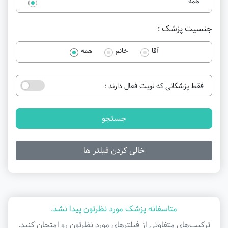
همه
جنسیت پزشک :
آقا
خانم
همه
فقط پزشکانی که نوبت فعال دارند :
جستجو
خالی کردن فیلتر ها
متاسفانه پزشک مورد نظرتون پیدا نشد.
ترکیب‌های متفاوتی از فیلتر‌های مورد نظرتون رو امتحان کنید.