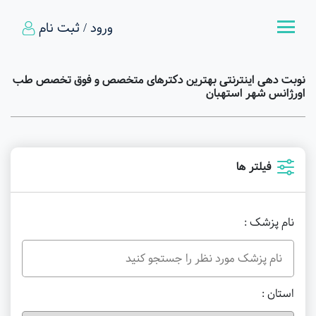
ورود / ثبت نام
نوبت دهی اینترنتی بهترین دکترهای متخصص و فوق تخصص طب
اورژانس شهر استهبان
فیلتر ها
نام پزشک :
استان :