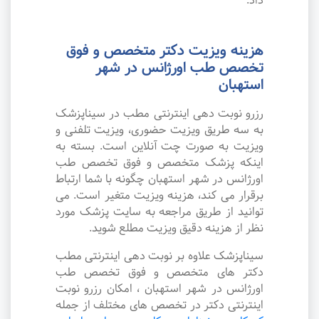
داد.
هزینه ویزیت دکتر متخصص و فوق
تخصص طب اورژانس در شهر
استهبان
رزرو نوبت دهی اینترنتی مطب در سیناپزشک
به سه طریق ویزیت حضوری، ویزیت تلفنی و
ویزیت به صورت چت آنلاین است. بسته به
اینکه پزشک متخصص و فوق تخصص طب
اورژانس در شهر استهبان چگونه با شما ارتباط
برقرار می کند، هزینه ویزیت متغیر است. می
توانید از طریق مراجعه به سایت پزشک مورد
نظر از هزینه دقیق ویزیت مطلع شوید.
سیناپزشک علاوه بر نوبت دهی اینترنتی مطب
دکتر های متخصص و فوق تخصص طب
اورژانس در شهر استهبان ، امکان رزرو نوبت
اینترنتی دکتر در تخصص های مختلف از جمله