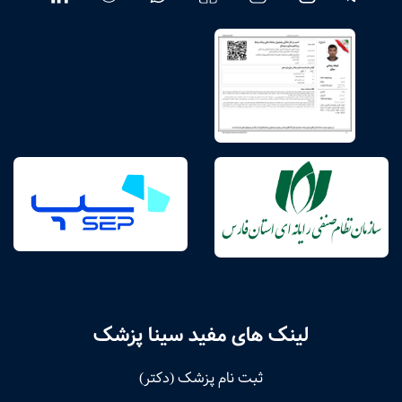
لینک های مفید سینا پزشک
ثبت نام پزشک (دکتر)