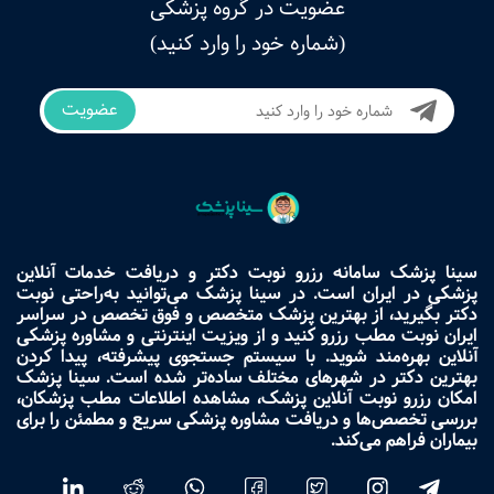
عضویت در گروه پزشکی
(شماره خود را وارد کنید)
عضویت
سینا پزشک سامانه رزرو نوبت دکتر و دریافت خدمات آنلاین
پزشکی در ایران است. در سینا پزشک می‌توانید به‌راحتی نوبت
دکتر بگیرید، از بهترین پزشک متخصص و فوق تخصص در سراسر
ایران نوبت مطب رزرو کنید و از ویزیت اینترنتی و مشاوره پزشکی
آنلاین بهره‌مند شوید. با سیستم جستجوی پیشرفته، پیدا کردن
بهترین دکتر در شهرهای مختلف ساده‌تر شده است. سینا پزشک
امکان رزرو نوبت آنلاین پزشک، مشاهده اطلاعات مطب پزشکان،
بررسی تخصص‌ها و دریافت مشاوره پزشکی سریع و مطمئن را برای
بیماران فراهم می‌کند.