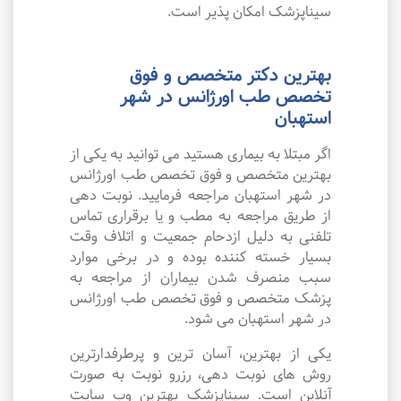
سیناپزشک امکان پذیر است.
بهترین دکتر متخصص و فوق
تخصص طب اورژانس در شهر
استهبان
اگر مبتلا به بیماری هستید می توانید به یکی از
بهترین متخصص و فوق تخصص طب اورژانس
در شهر استهبان مراجعه فرمایید. نوبت دهی
از طریق مراجعه به مطب و یا برقراری تماس
تلفنی به دلیل ازدحام جمعیت و اتلاف وقت
بسیار خسته کننده بوده و در برخی موارد
سبب منصرف شدن بیماران از مراجعه به
پزشک متخصص و فوق تخصص طب اورژانس
در شهر استهبان می شود.
یکی از بهترین، آسان ترین و پرطرفدارترین
روش های نوبت دهی، رزرو نوبت به صورت
آنلاین است. سیناپزشک بهترین وب سایت