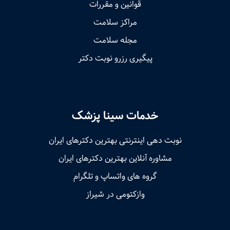
قوانین و مقررات
مراکز سلامت
مجله سلامت
پیگیری رزرو نوبت دکتر
خدمات سینا پزشک
نوبت‌ دهی اینترنتی بهترین دکترهای ایران
مشاوره آنلاین بهترین دکترهای ایران
گروه های واتساپ و تلگرام
وازکتومی در شیراز