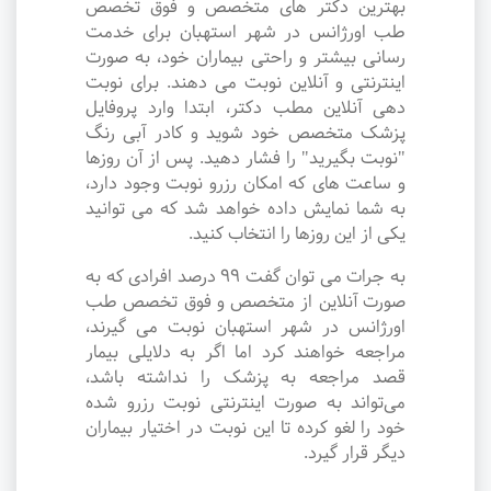
بهترین دکتر های متخصص و فوق تخصص
طب اورژانس در شهر استهبان برای خدمت
رسانی بیشتر و راحتی بیماران خود، به صورت
اینترنتی و آنلاین نوبت می دهند. برای نوبت
دهی آنلاین مطب دکتر، ابتدا وارد پروفایل
پزشک متخصص خود شوید و کادر آبی رنگ
"نوبت بگیرید" را فشار دهید. پس از آن روزها
و ساعت های که امکان رزرو نوبت وجود دارد،
به شما نمایش داده خواهد شد که می توانید
یکی از این روزها را انتخاب کنید.
به جرات می‌ توان گفت ۹۹ درصد افرادی که به
صورت آنلاین از متخصص و فوق تخصص طب
اورژانس در شهر استهبان نوبت می گیرند،
مراجعه خواهند کرد اما اگر به دلایلی بیمار
قصد مراجعه به پزشک را نداشته باشد،
می‌تواند به صورت اینترنتی نوبت رزرو شده
خود را لغو کرده تا این نوبت در اختیار بیماران
دیگر قرار گیرد.