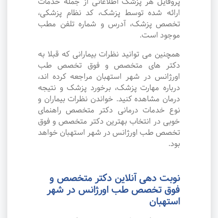
پروفایل هر پزشک اطلاعاتی از جمله خدمات
ارائه شده توسط پزشک، کد نظام پزشکی،
تخصص پزشک، آدرس و شماره تلفن مطب
موجود است.
همچنین می توانید نظرات بیمارانی که قبلا به
دکتر های متخصص و فوق تخصص طب
اورژانس در شهر استهبان مراجعه کرده اند،
درباره مهارت پزشک، برخورد پزشک و نتیجه
درمان مشاهده کنید. خواندن نظرات بیماران و
نوع خدمات درمانی دکتر متخصص راهنمای
خوبی در انتخاب بهترین دکتر متخصص و فوق
تخصص طب اورژانس در شهر استهبان خواهد
بود.
نوبت دهی آنلاین دکتر متخصص و
فوق تخصص طب اورژانس در شهر
استهبان