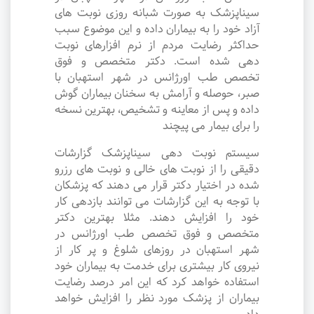
سیناپزشک به صورت شبانه روزی نوبت های
آزاد خود را به بیماران داده و این موضوع سبب
حداکثر رضایت مردم از نرم افزارهای نوبت
دهی شده است. دکتر متخصص و فوق
تخصص طب اورژانس در شهر استهبان با
صبر، حوصله و آرامش به سخنان بیماران گوش
داده و پس از معاینه و تشخیص، بهترین نسخه
را برای بیمار می پیچند
سیستم نوبت دهی سیناپزشک گزارشات
دقیقی را از نوبت های خالی و نوبت های رزرو
شده در اختیار دکتر قرار می دهند که پزشکان
با توجه به این گزارشات می توانند بازدهی کار
خود را افزایش دهند. مثلا بهترین دکتر
متخصص و فوق تخصص طب اورژانس در
شهر استهبان در روزهای شلوغ و پر کار از
نیروی کار بیشتری برای خدمت به بیماران خود
استفاده خواهد کرد که این امر درصد رضایت
بیماران از پزشک مورد نظر را افزایش خواهد